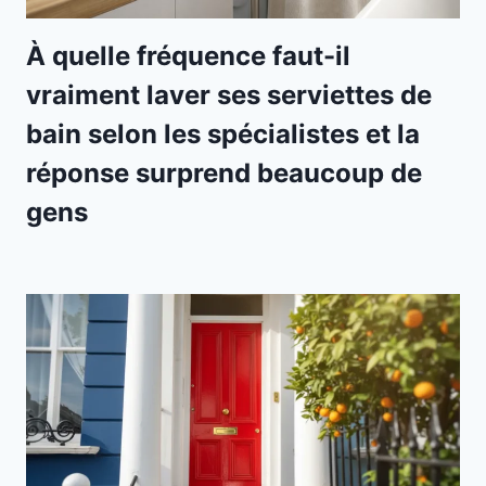
À quelle fréquence faut-il
vraiment laver ses serviettes de
bain selon les spécialistes et la
réponse surprend beaucoup de
gens