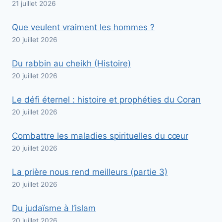
21 juillet 2026
Que veulent vraiment les hommes ?
20 juillet 2026
Du rabbin au cheikh (Histoire)
20 juillet 2026
Le défi éternel : histoire et prophéties du Coran
20 juillet 2026
Combattre les maladies spirituelles du cœur
20 juillet 2026
La prière nous rend meilleurs (partie 3)
20 juillet 2026
Du judaïsme à l’islam
20 juillet 2026