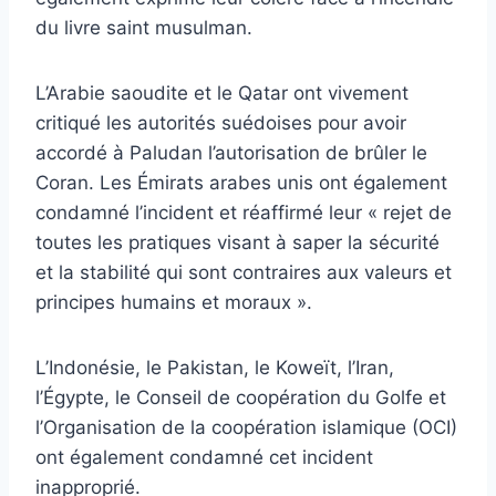
du livre saint musulman.
L’Arabie saoudite et le Qatar ont vivement
critiqué les autorités suédoises pour avoir
accordé à Paludan l’autorisation de brûler le
Coran. Les Émirats arabes unis ont également
condamné l’incident et réaffirmé leur « rejet de
toutes les pratiques visant à saper la sécurité
et la stabilité qui sont contraires aux valeurs et
principes humains et moraux ».
L’Indonésie, le Pakistan, le Koweït, l’Iran,
l’Égypte, le Conseil de coopération du Golfe et
l’Organisation de la coopération islamique (OCI)
ont également condamné cet incident
inapproprié.