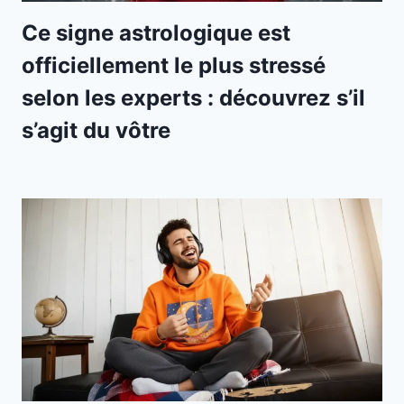
Ce signe astrologique est
officiellement le plus stressé
selon les experts : découvrez s’il
s’agit du vôtre