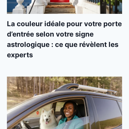
La couleur idéale pour votre porte
d’entrée selon votre signe
astrologique : ce que révèlent les
experts