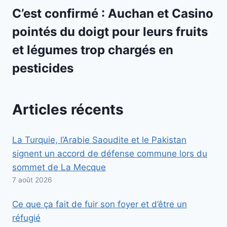
C’est confirmé : Auchan et Casino
pointés du doigt pour leurs fruits
et légumes trop chargés en
pesticides
Articles récents
La Turquie, l’Arabie Saoudite et le Pakistan
signent un accord de défense commune lors du
sommet de La Mecque
7 août 2026
Ce que ça fait de fuir son foyer et d’être un
réfugié