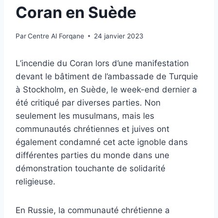
Coran en Suède
Par
Centre Al Forqane
24 janvier 2023
L’incendie du Coran lors d’une manifestation
devant le bâtiment de l’ambassade de Turquie
à Stockholm, en Suède, le week-end dernier a
été critiqué par diverses parties. Non
seulement les musulmans, mais les
communautés chrétiennes et juives ont
également condamné cet acte ignoble dans
différentes parties du monde dans une
démonstration touchante de solidarité
religieuse.
En Russie, la communauté chrétienne a