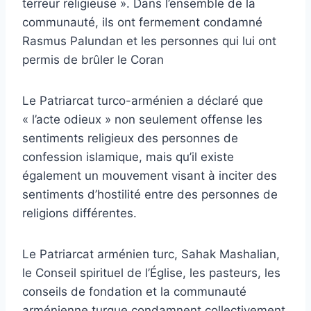
terreur religieuse ». Dans l’ensemble de la
communauté, ils ont fermement condamné
Rasmus Palundan et les personnes qui lui ont
permis de brûler le Coran
Le Patriarcat turco-arménien a déclaré que
« l’acte odieux » non seulement offense les
sentiments religieux des personnes de
confession islamique, mais qu’il existe
également un mouvement visant à inciter des
sentiments d’hostilité entre des personnes de
religions différentes.
Le Patriarcat arménien turc, Sahak Mashalian,
le Conseil spirituel de l’Église, les pasteurs, les
conseils de fondation et la communauté
arménienne turque condamnent collectivement