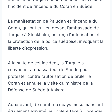
l’incident de l’incendie du Coran en Suède.
La manifestation de Paludan et l’incendie du
Coran, qui ont eu lieu devant l’ambassade de
Turquie à Stockholm, ont reçu l’autorisation et
la protection de la police suédoise, invoquant la
liberté d’expression.
À la suite de cet incident, la Turquie a
convoqué l’ambassadeur de Suède pour
protester contre l’autorisation de brûler le
Coran et annuler la visite du ministre de la
Défense de Suède à Ankara.
Auparavant, de nombreux pays musulmans ont
également exprimé leur colère face à l’incendie