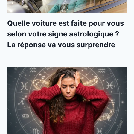
Quelle voiture est faite pour vous
selon votre signe astrologique ?
La réponse va vous surprendre