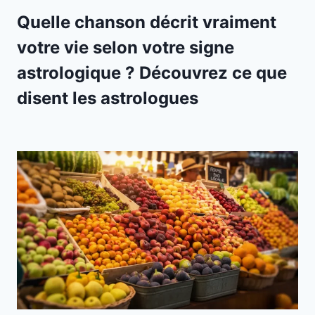
Quelle chanson décrit vraiment
votre vie selon votre signe
astrologique ? Découvrez ce que
disent les astrologues