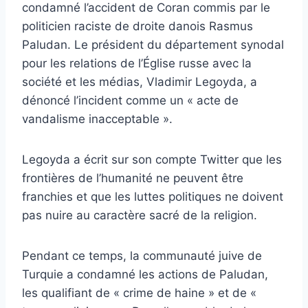
condamné l’accident de Coran commis par le
politicien raciste de droite danois Rasmus
Paludan. Le président du département synodal
pour les relations de l’Église russe avec la
société et les médias, Vladimir Legoyda, a
dénoncé l’incident comme un « acte de
vandalisme inacceptable ».
Legoyda a écrit sur son compte Twitter que les
frontières de l’humanité ne peuvent être
franchies et que les luttes politiques ne doivent
pas nuire au caractère sacré de la religion.
Pendant ce temps, la communauté juive de
Turquie a condamné les actions de Paludan,
les qualifiant de « crime de haine » et de «