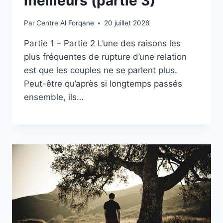
meilleurs (partie 3)
Par
Centre Al Forqane
20 juillet 2026
Partie 1 – Partie 2 L’une des raisons les
plus fréquentes de rupture d’une relation
est que les couples ne se parlent plus.
Peut-être qu’après si longtemps passés
ensemble, ils…