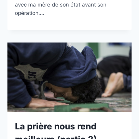
avec ma mère de son état avant son
opération….
La prière nous rend