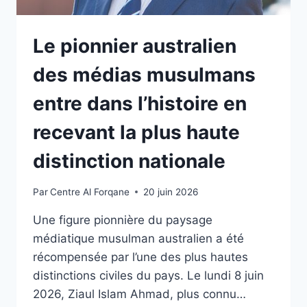
Le pionnier australien
des médias musulmans
entre dans l’histoire en
recevant la plus haute
distinction nationale
Par
Centre Al Forqane
20 juin 2026
Une figure pionnière du paysage
médiatique musulman australien a été
récompensée par l’une des plus hautes
distinctions civiles du pays. Le lundi 8 juin
2026, Ziaul Islam Ahmad, plus connu…