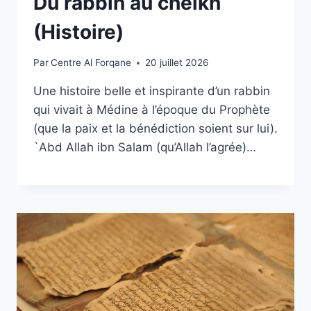
Du rabbin au cheikh
(Histoire)
Par
Centre Al Forqane
20 juillet 2026
Une histoire belle et inspirante d’un rabbin
qui vivait à Médine à l’époque du Prophète
(que la paix et la bénédiction soient sur lui).
`Abd Allah ibn Salam (qu’Allah l’agrée)…