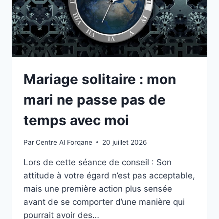
Mariage solitaire : mon
mari ne passe pas de
temps avec moi
Par
Centre Al Forqane
20 juillet 2026
Lors de cette séance de conseil : Son
attitude à votre égard n’est pas acceptable,
mais une première action plus sensée
avant de se comporter d’une manière qui
pourrait avoir des…