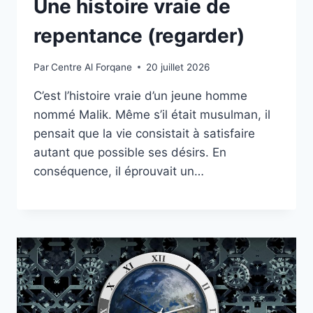
Une histoire vraie de
repentance (regarder)
Par
Centre Al Forqane
20 juillet 2026
C’est l’histoire vraie d’un jeune homme
nommé Malik. Même s’il était musulman, il
pensait que la vie consistait à satisfaire
autant que possible ses désirs. En
conséquence, il éprouvait un…