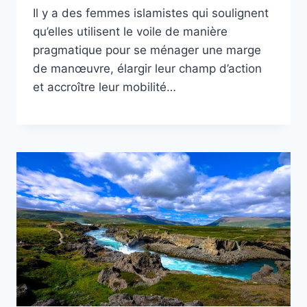
Il y a des femmes islamistes qui soulignent
qu’elles utilisent le voile de manière
pragmatique pour se ménager une marge
de manœuvre, élargir leur champ d’action
et accroître leur mobilité…