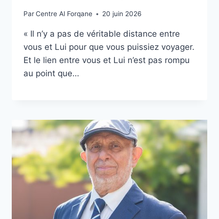
Par
Centre Al Forqane
20 juin 2026
« Il n’y a pas de véritable distance entre
vous et Lui pour que vous puissiez voyager.
Et le lien entre vous et Lui n’est pas rompu
au point que…