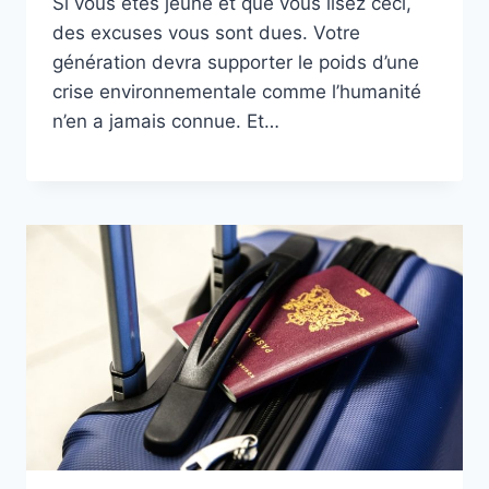
Si vous êtes jeune et que vous lisez ceci,
des excuses vous sont dues. Votre
génération devra supporter le poids d’une
crise environnementale comme l’humanité
n’en a jamais connue. Et…