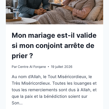
Mon mariage est-il valide
si mon conjoint arrête de
prier ?
Par
Centre Al Forqane
19 juillet 2026
Au nom d’Allah, le Tout Miséricordieux, le
Très Miséricordieux. Toutes les louanges et
tous les remerciements sont dus à Allah, et
que la paix et la bénédiction soient sur
Son…