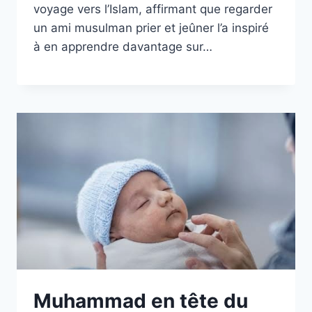
voyage vers l’Islam, affirmant que regarder
un ami musulman prier et jeûner l’a inspiré
à en apprendre davantage sur…
Muhammad en tête du