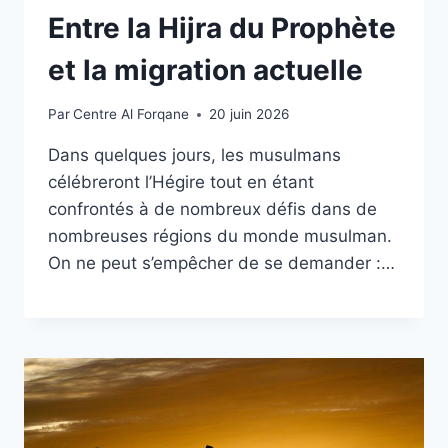
Entre la Hijra du Prophète
et la migration actuelle
Par
Centre Al Forqane
20 juin 2026
Dans quelques jours, les musulmans
célébreront l’Hégire tout en étant
confrontés à de nombreux défis dans de
nombreuses régions du monde musulman.
On ne peut s’empêcher de se demander :…