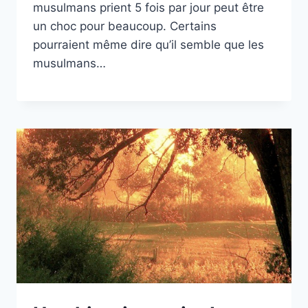
musulmans prient 5 fois par jour peut être
un choc pour beaucoup. Certains
pourraient même dire qu’il semble que les
musulmans…