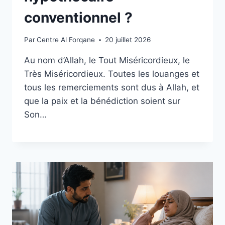
conventionnel ?
Par
Centre Al Forqane
20 juillet 2026
Au nom d’Allah, le Tout Miséricordieux, le
Très Miséricordieux. Toutes les louanges et
tous les remerciements sont dus à Allah, et
que la paix et la bénédiction soient sur
Son…