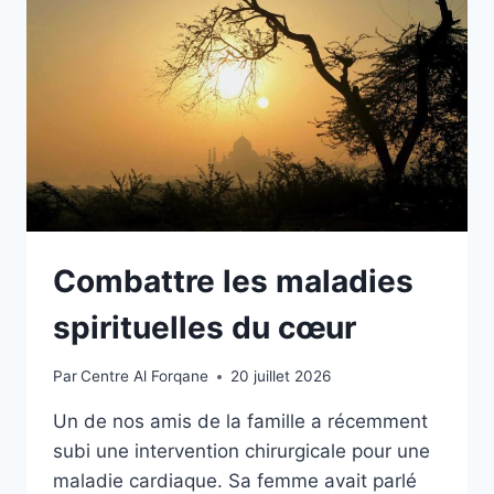
Combattre les maladies
spirituelles du cœur
Par
Centre Al Forqane
20 juillet 2026
Un de nos amis de la famille a récemment
subi une intervention chirurgicale pour une
maladie cardiaque. Sa femme avait parlé