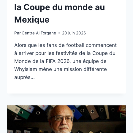
la Coupe du monde au
Mexique
Par
Centre Al Forqane
20 juin 2026
Alors que les fans de football commencent
à arriver pour les festivités de la Coupe du
Monde de la FIFA 2026, une équipe de
WhyIslam mène une mission différente
auprès…