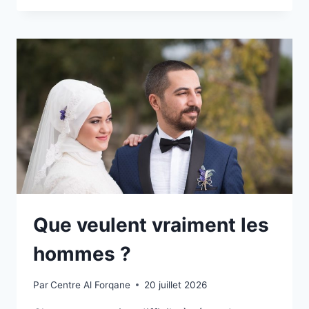
Que veulent vraiment les
hommes ?
Par
Centre Al Forqane
20 juillet 2026