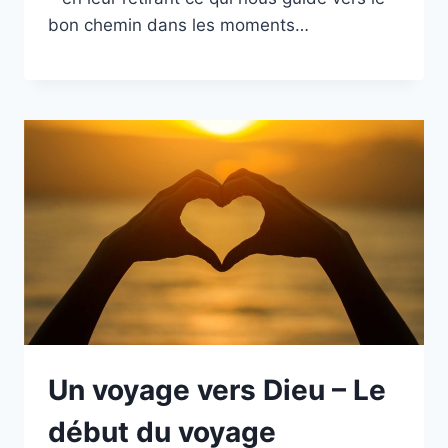
bon chemin dans les moments…
Un voyage vers Dieu – Le
début du voyage