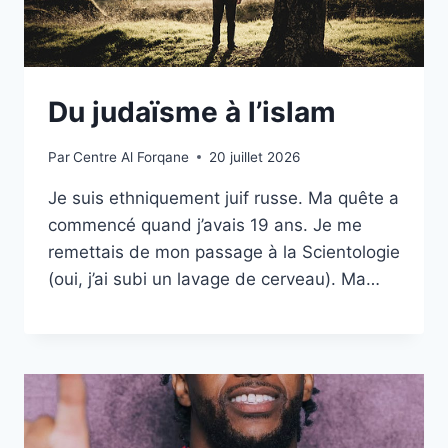
Du judaïsme à l’islam
Par
Centre Al Forqane
20 juillet 2026
Je suis ethniquement juif russe. Ma quête a
commencé quand j’avais 19 ans. Je me
remettais de mon passage à la Scientologie
(oui, j’ai subi un lavage de cerveau). Ma…