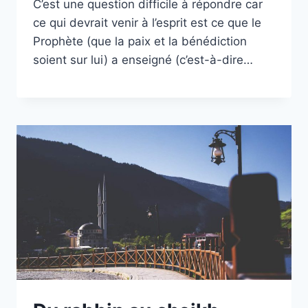
C’est une question difficile à répondre car
ce qui devrait venir à l’esprit est ce que le
Prophète (que la paix et la bénédiction
soient sur lui) a enseigné (c’est-à-dire…