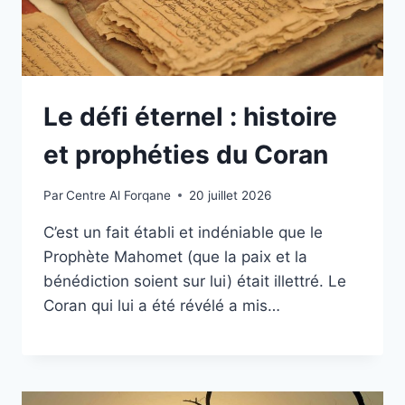
Le défi éternel : histoire
et prophéties du Coran
Par
Centre Al Forqane
20 juillet 2026
C’est un fait établi et indéniable que le
Prophète Mahomet (que la paix et la
bénédiction soient sur lui) était illettré. Le
Coran qui lui a été révélé a mis…