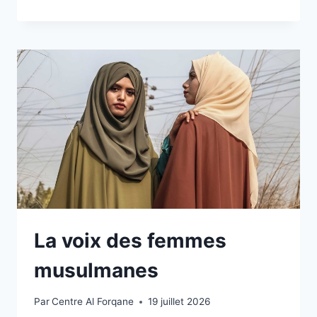
La voix des femmes
musulmanes
Par
Centre Al Forqane
19 juillet 2026