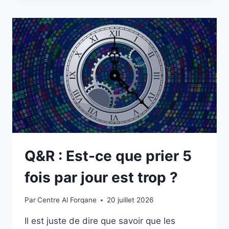
Q&R : Est-ce que prier 5
fois par jour est trop ?
Par
Centre Al Forqane
20 juillet 2026
Il est juste de dire que savoir que les