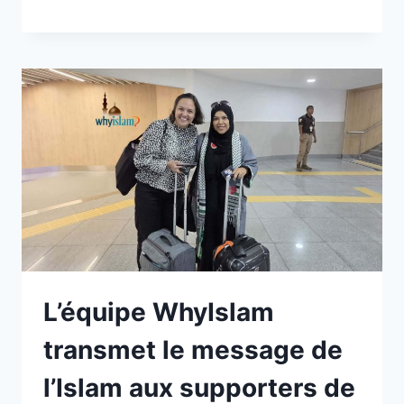
L’équipe WhyIslam
transmet le message de
l’Islam aux supporters de