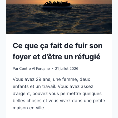
Ce que ça fait de fuir son
foyer et d’être un réfugié
Par
Centre Al Forqane
21 juillet 2026
Vous avez 29 ans, une femme, deux
enfants et un travail. Vous avez assez
d’argent, pouvez vous permettre quelques
belles choses et vous vivez dans une petite
maison en ville….