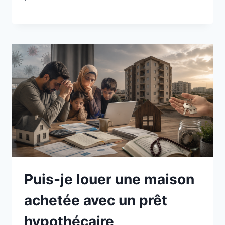
Puis-je louer une maison
achetée avec un prêt
hypothécaire