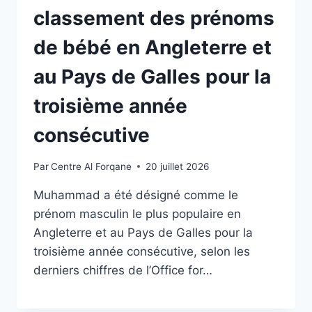
classement des prénoms
de bébé en Angleterre et
au Pays de Galles pour la
troisième année
consécutive
Par
Centre Al Forqane
20 juillet 2026
Muhammad a été désigné comme le
prénom masculin le plus populaire en
Angleterre et au Pays de Galles pour la
troisième année consécutive, selon les
derniers chiffres de l’Office for…