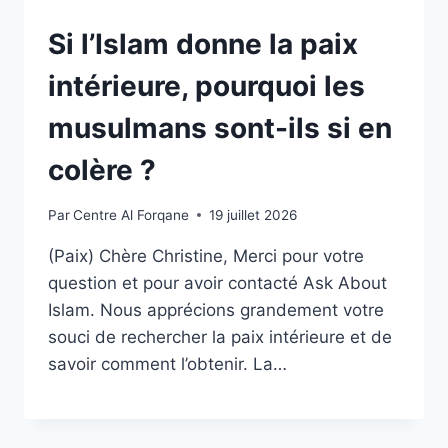
Si l’Islam donne la paix
intérieure, pourquoi les
musulmans sont-ils si en
colère ?
Par
Centre Al Forqane
19 juillet 2026
(Paix) Chère Christine, Merci pour votre
question et pour avoir contacté Ask About
Islam. Nous apprécions grandement votre
souci de rechercher la paix intérieure et de
savoir comment l’obtenir. La…