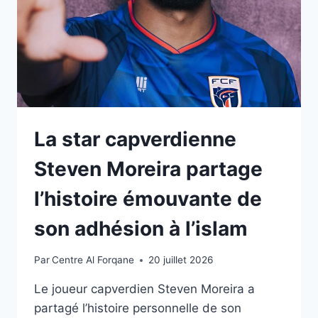
La star capverdienne
Steven Moreira partage
l’histoire émouvante de
son adhésion à l’islam
Par
Centre Al Forqane
20 juillet 2026
Le joueur capverdien Steven Moreira a
partagé l’histoire personnelle de son