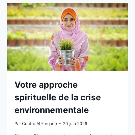
Votre approche
spirituelle de la crise
environnementale
Par
Centre Al Forqane
20 juin 2026