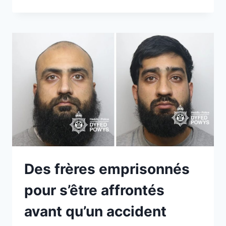
Des frères emprisonnés
pour s’être affrontés
avant qu’un accident