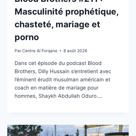
Masculinité prophétique,
chasteté, mariage et
porno
Par
Centre Al Forqane
8 août 2026
Dans cet épisode du podcast Blood
Brothers, Dilly Hussain s’entretient avec
l’éminent érudit musulman américain et
coach en matière de mariage pour
hommes, Shaykh Abdullah Oduro….