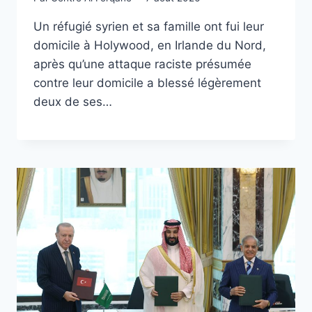
Un réfugié syrien et sa famille ont fui leur
domicile à Holywood, en Irlande du Nord,
après qu’une attaque raciste présumée
contre leur domicile a blessé légèrement
deux de ses…