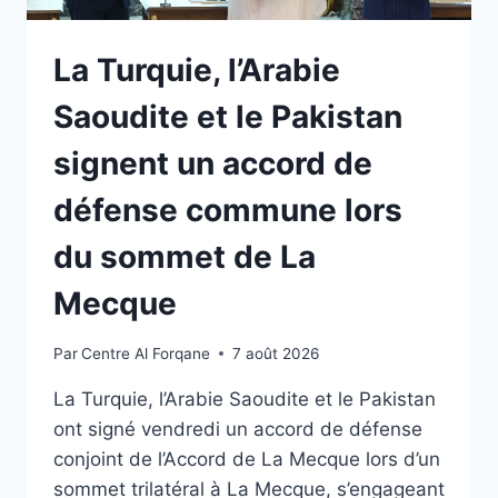
La Turquie, l’Arabie
Saoudite et le Pakistan
signent un accord de
défense commune lors
du sommet de La
Mecque
Par
Centre Al Forqane
7 août 2026
La Turquie, l’Arabie Saoudite et le Pakistan
ont signé vendredi un accord de défense
conjoint de l’Accord de La Mecque lors d’un
sommet trilatéral à La Mecque, s’engageant