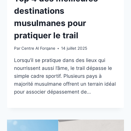
destinations
musulmanes pour
pratiquer le trail
Par
Centre Al Forqane
14 juillet 2025
Lorsqu’il se pratique dans des lieux qui
nourrissent aussi l’âme, le trail dépasse le
simple cadre sportif. Plusieurs pays à
majorité musulmane offrent un terrain idéal
pour associer dépassement de…