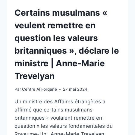
Certains musulmans «
veulent remettre en
question les valeurs
britanniques », déclare le
ministre | Anne-Marie
Trevelyan
Par
Centre Al Forqane
27 mai 2024
Un ministre des Affaires étrangères a
affirmé que certains musulmans
britanniques « voulaient remettre en
question » les valeurs fondamentales du
Royaume-Uni. Anne-Marie Trevelyan