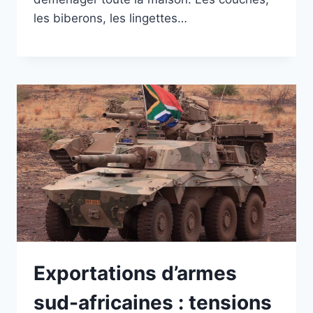
les biberons, les lingettes…
Exportations d’armes
sud-africaines : tensions