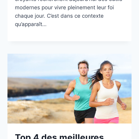
modernes pour vivre pleinement leur foi
chaque jour. C’est dans ce contexte
qu’apparaît…
Top 4 des meilleures