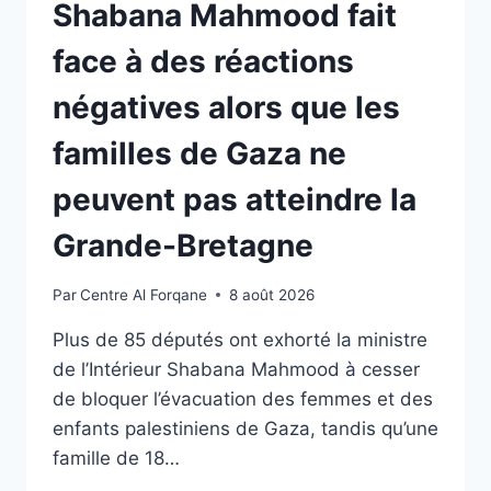
Shabana Mahmood fait
face à des réactions
négatives alors que les
familles de Gaza ne
peuvent pas atteindre la
Grande-Bretagne
Par
Centre Al Forqane
8 août 2026
Plus de 85 députés ont exhorté la ministre
de l’Intérieur Shabana Mahmood à cesser
de bloquer l’évacuation des femmes et des
enfants palestiniens de Gaza, tandis qu’une
famille de 18…