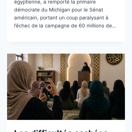
égyptienne, a remporté la primaire
démocrate du Michigan pour le Sénat
américain, portant un coup paralysant à
l’échec de la campagne de 60 millions de…