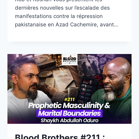
dernières nouvelles sur l’escalade des
manifestations contre la répression
pakistanaise en Azad Cachemire, avant…
Blood Brothers #211 :