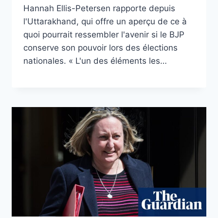
Hannah Ellis-Petersen rapporte depuis
l'Uttarakhand, qui offre un aperçu de ce à
quoi pourrait ressembler l'avenir si le BJP
conserve son pouvoir lors des élections
nationales. « L'un des éléments les…