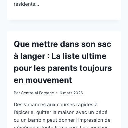
résidents…
Que mettre dans son sac
à langer : La liste ultime
pour les parents toujours
en mouvement
Par
Centre Al Forqane
6 mars 2026
Des vacances aux courses rapides à
l’épicerie, quitter la maison avec un bébé
ou un bambin peut donner l’impression de
déménager toute la maison. Les couches,