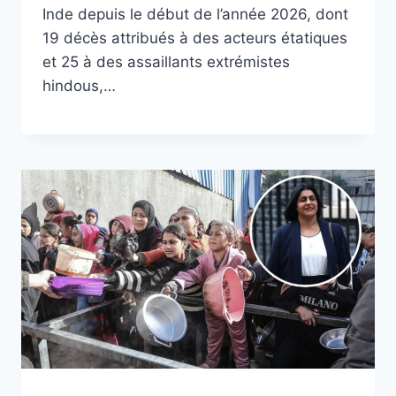
Inde depuis le début de l’année 2026, dont
19 décès attribués à des acteurs étatiques
et 25 à des assaillants extrémistes
hindous,…