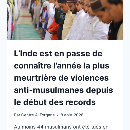
L’Inde est en passe de
connaître l’année la plus
meurtrière de violences
anti-musulmanes depuis
le début des records
Par
Centre Al Forqane
8 août 2026
Au moins 44 musulmans ont été tués en