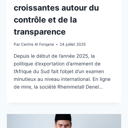
croissantes autour du
contrôle et de la
transparence
Par
Centre Al Forqane
24 juillet 2025
Depuis le début de l’année 2025, la
politique d’exportation d’armement de
l’Afrique du Sud fait l’objet d’un examen
minutieux au niveau international. En ligne
de mire, la société Rheinmetall Denel…