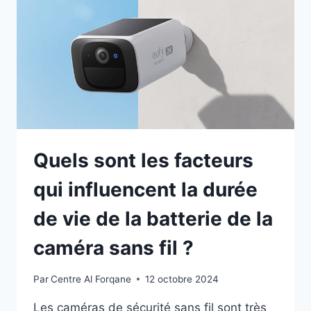
Quels sont les facteurs
qui influencent la durée
de vie de la batterie de la
caméra sans fil ?
Par
Centre Al Forqane
12 octobre 2024
Les caméras de sécurité sans fil sont très