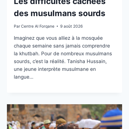
Les difficultés cachées
des musulmans sourds
Par
Centre Al Forqane
9 août 2026
Imaginez que vous alliez à la mosquée
chaque semaine sans jamais comprendre
la khutbah. Pour de nombreux musulmans
sourds, c’est la réalité. Tanisha Hussain,
une jeune interprète musulmane en
langue…