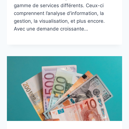
gamme de services différents. Ceux-ci
comprennent l’analyse d’information, la
gestion, la visualisation, et plus encore.
Avec une demande croissante…