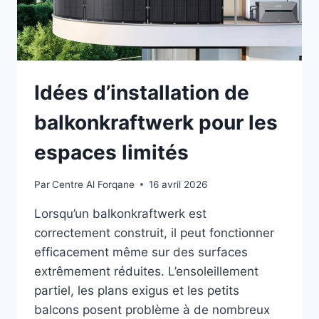
Idées d’installation de
balkonkraftwerk pour les
espaces limités
Par
Centre Al Forqane
16 avril 2026
Lorsqu’un balkonkraftwerk est
correctement construit, il peut fonctionner
efficacement même sur des surfaces
extrêmement réduites. L’ensoleillement
partiel, les plans exigus et les petits
balcons posent problème à de nombreux