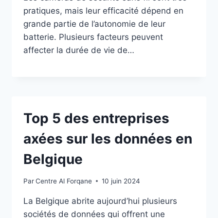
pratiques, mais leur efficacité dépend en
grande partie de l’autonomie de leur
batterie. Plusieurs facteurs peuvent
affecter la durée de vie de…
Top 5 des entreprises
axées sur les données en
Belgique
Par
Centre Al Forqane
10 juin 2024
La Belgique abrite aujourd’hui plusieurs
sociétés de données qui offrent une