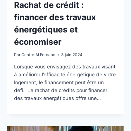
Rachat de crédit :
financer des travaux
énergétiques et
économiser
Par
Centre Al Forqane
3 juin 2024
Lorsque vous envisagez des travaux visant
à améliorer l’efficacité énergétique de votre
logement, le financement peut être un
défi. Le rachat de crédits pour financer
des travaux énergétiques offre une…