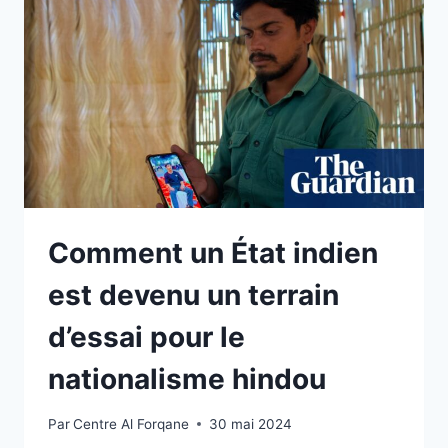
Comment un État indien
est devenu un terrain
d’essai pour le
nationalisme hindou
Par
Centre Al Forqane
30 mai 2024