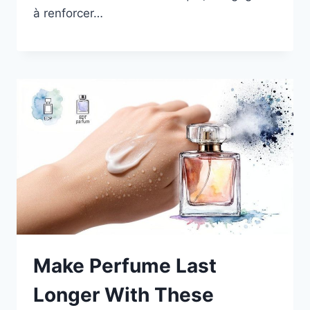
à renforcer…
Make Perfume Last
Longer With These