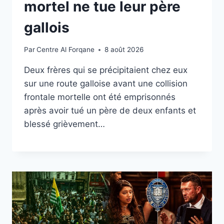
mortel ne tue leur père
gallois
Par
Centre Al Forqane
8 août 2026
Deux frères qui se précipitaient chez eux
sur une route galloise avant une collision
frontale mortelle ont été emprisonnés
après avoir tué un père de deux enfants et
blessé grièvement…