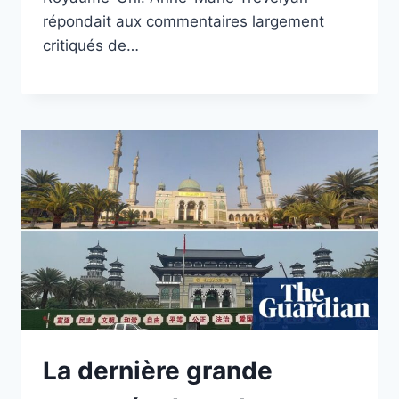
répondait aux commentaires largement
critiqués de…
La dernière grande