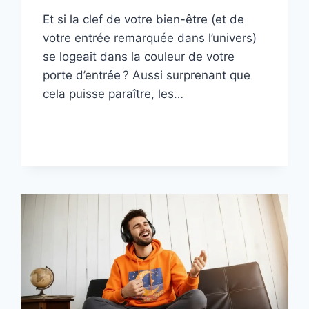
Et si la clef de votre bien-être (et de
votre entrée remarquée dans l’univers)
se logeait dans la couleur de votre
porte d’entrée ? Aussi surprenant que
cela puisse paraître, les…