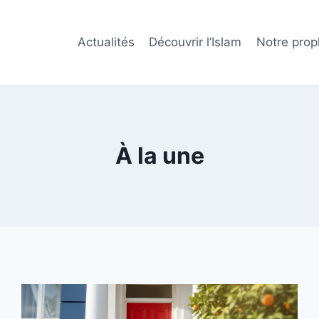
Actualités
Découvrir l’Islam
Notre prop
À la une