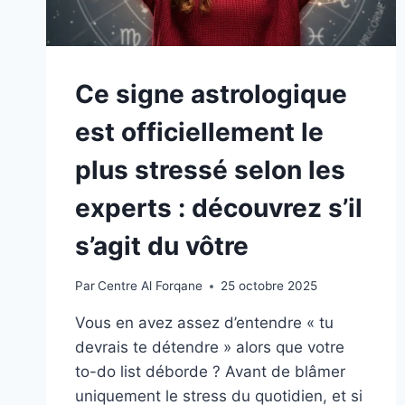
Ce signe astrologique
est officiellement le
plus stressé selon les
experts : découvrez s’il
s’agit du vôtre
Par
Centre Al Forqane
25 octobre 2025
Vous en avez assez d’entendre « tu
devrais te détendre » alors que votre
to-do list déborde ? Avant de blâmer
uniquement le stress du quotidien, et si