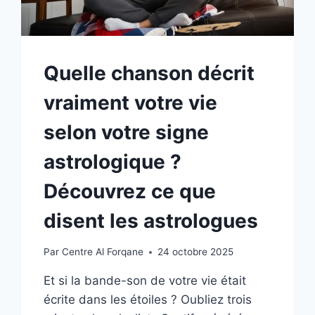
Quelle chanson décrit
vraiment votre vie
selon votre signe
astrologique ?
Découvrez ce que
disent les astrologues
Par
Centre Al Forqane
24 octobre 2025
Et si la bande-son de votre vie était
écrite dans les étoiles ? Oubliez trois