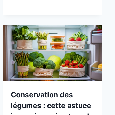
Conservation des
légumes : cette astuce