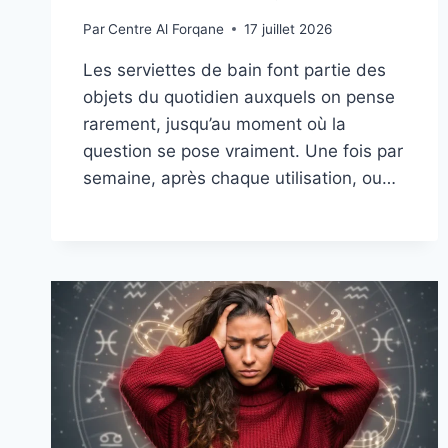
Par
Centre Al Forqane
17 juillet 2026
Les serviettes de bain font partie des
objets du quotidien auxquels on pense
rarement, jusqu’au moment où la
question se pose vraiment. Une fois par
semaine, après chaque utilisation, ou…