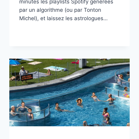
minutes les playlists Spotify générées
par un algorithme (ou par Tonton
Michel), et laissez les astrologues…