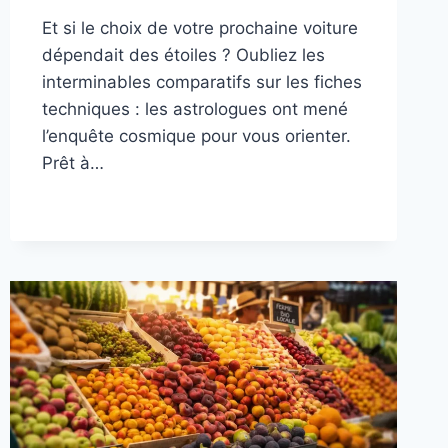
Et si le choix de votre prochaine voiture
dépendait des étoiles ? Oubliez les
interminables comparatifs sur les fiches
techniques : les astrologues ont mené
l’enquête cosmique pour vous orienter.
Prêt à…