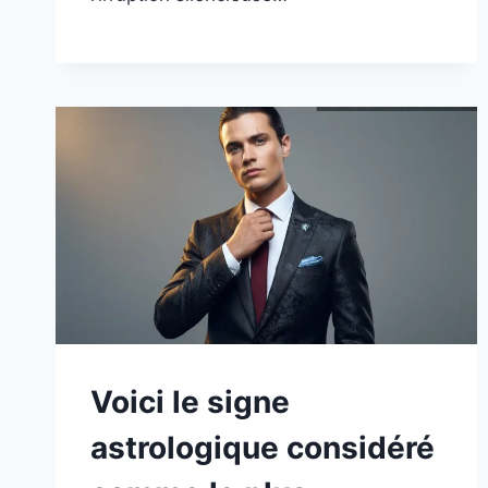
Voici le signe
astrologique considéré