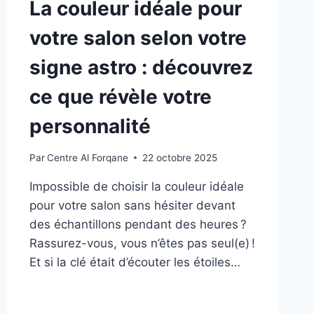
La couleur idéale pour
votre salon selon votre
signe astro : découvrez
ce que révèle votre
personnalité
Par
Centre Al Forqane
22 octobre 2025
Impossible de choisir la couleur idéale
pour votre salon sans hésiter devant
des échantillons pendant des heures ?
Rassurez-vous, vous n’êtes pas seul(e) !
Et si la clé était d’écouter les étoiles…