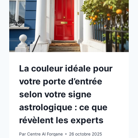
La couleur idéale pour
votre porte d’entrée
selon votre signe
astrologique : ce que
révèlent les experts
Par
Centre Al Forqane
26 octobre 2025