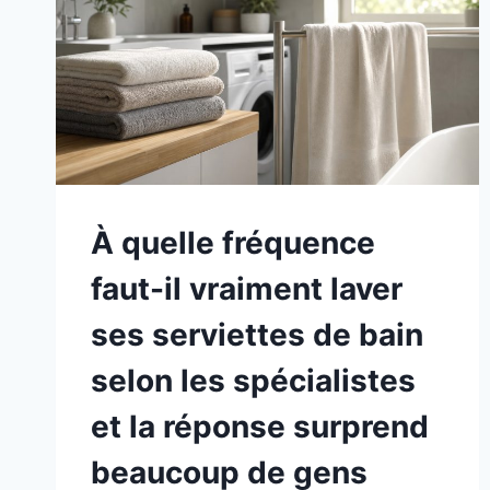
À quelle fréquence
faut-il vraiment laver
ses serviettes de bain
selon les spécialistes
et la réponse surprend
beaucoup de gens