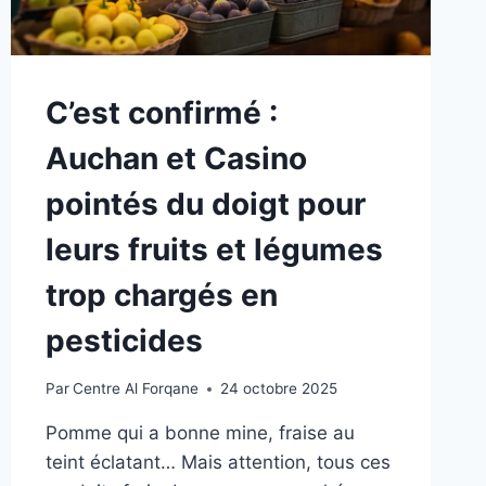
C’est confirmé :
Auchan et Casino
pointés du doigt pour
leurs fruits et légumes
trop chargés en
pesticides
Par
Centre Al Forqane
24 octobre 2025
Pomme qui a bonne mine, fraise au
teint éclatant… Mais attention, tous ces