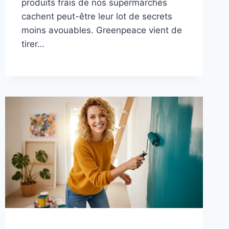
produits frais de nos supermarchés
cachent peut-être leur lot de secrets
moins avouables. Greenpeace vient de
tirer…