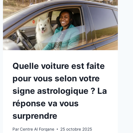
Quelle voiture est faite
pour vous selon votre
signe astrologique ? La
réponse va vous
surprendre
Par
Centre Al Forqane
25 octobre 2025