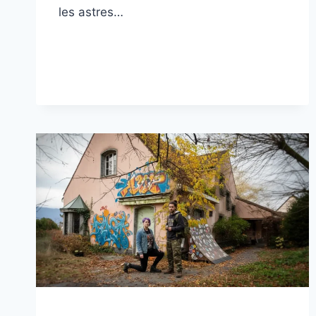
les astres…