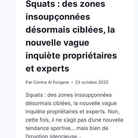
Squats : des zones
insoupçonnées
désormais ciblées, la
nouvelle vague
inquiète propriétaires
et experts
Par
Centre Al Forqane
23 octobre 2025
Squats : des zones insoupçonnées
désormais ciblées, la nouvelle vague
inquiète propriétaires et experts. Non,
cette fois, il ne s’agit pas d’une nouvelle
tendance sportive… mais bien de
l’irruption silencieuse…