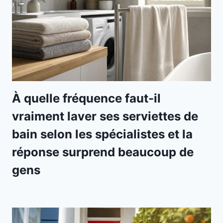
À quelle fréquence faut-il
vraiment laver ses serviettes de
bain selon les spécialistes et la
réponse surprend beaucoup de
gens