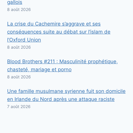
gallois
8 août 2026
La crise du Cachemire s’aggrave et ses
conséquences suite au débat sur l’islam de
l’Oxford Union
8 août 2026
Blood Brothers #211 : Masculinité prophétique,
chasteté, mariage et porno
8 août 2026
Une famille musulmane syrienne fuit son domicile
en Irlande du Nord après une attaque raciste
7 août 2026