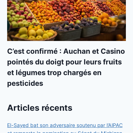
C’est confirmé : Auchan et Casino
pointés du doigt pour leurs fruits
et légumes trop chargés en
pesticides
Articles récents
El-Sayed bat son adversaire soutenu par l’AIPAC