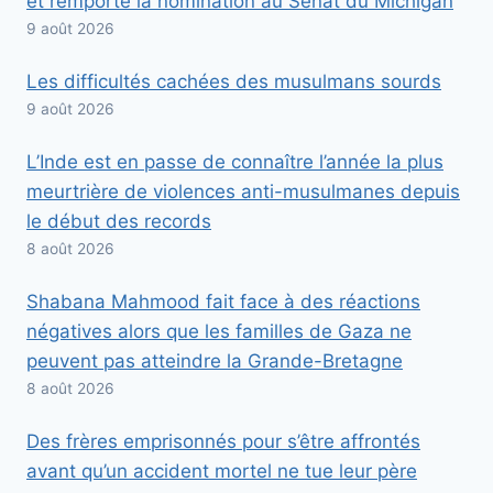
et remporte la nomination au Sénat du Michigan
9 août 2026
Les difficultés cachées des musulmans sourds
9 août 2026
L’Inde est en passe de connaître l’année la plus
meurtrière de violences anti-musulmanes depuis
le début des records
8 août 2026
Shabana Mahmood fait face à des réactions
négatives alors que les familles de Gaza ne
peuvent pas atteindre la Grande-Bretagne
8 août 2026
Des frères emprisonnés pour s’être affrontés
avant qu’un accident mortel ne tue leur père