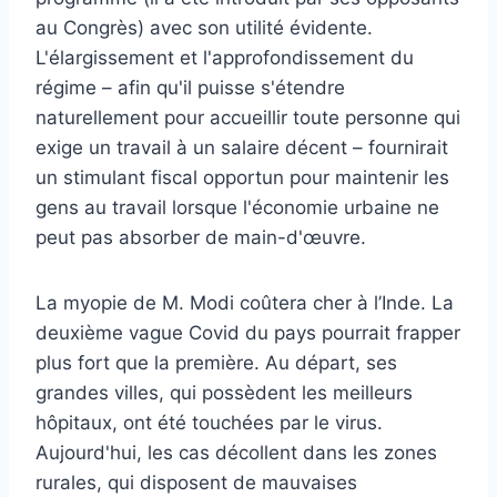
au Congrès) avec son utilité évidente.
L'élargissement et l'approfondissement du
régime – afin qu'il puisse s'étendre
naturellement pour accueillir toute personne qui
exige un travail à un salaire décent – fournirait
un stimulant fiscal opportun pour maintenir les
gens au travail lorsque l'économie urbaine ne
peut pas absorber de main-d'œuvre.
La myopie de M. Modi coûtera cher à l’Inde. La
deuxième vague Covid du pays pourrait frapper
plus fort que la première. Au départ, ses
grandes villes, qui possèdent les meilleurs
hôpitaux, ont été touchées par le virus.
Aujourd'hui, les cas décollent dans les zones
rurales, qui disposent de mauvaises