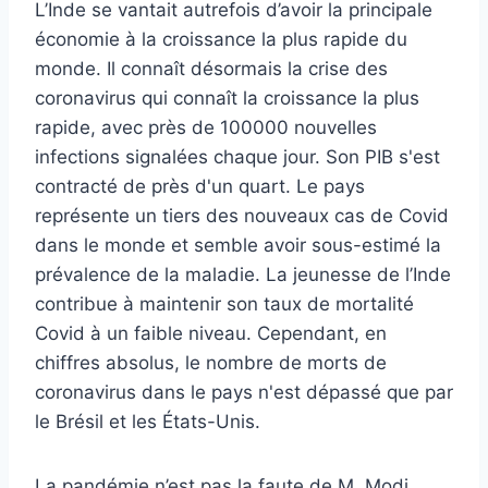
L’Inde se vantait autrefois d’avoir la principale
économie à la croissance la plus rapide du
monde. Il connaît désormais la crise des
coronavirus qui connaît la croissance la plus
rapide, avec près de 100000 nouvelles
infections signalées chaque jour. Son PIB s'est
contracté de près d'un quart. Le pays
représente un tiers des nouveaux cas de Covid
dans le monde et semble avoir sous-estimé la
prévalence de la maladie. La jeunesse de l’Inde
contribue à maintenir son taux de mortalité
Covid à un faible niveau. Cependant, en
chiffres absolus, le nombre de morts de
coronavirus dans le pays n'est dépassé que par
le Brésil et les États-Unis.
La pandémie n’est pas la faute de M. Modi,