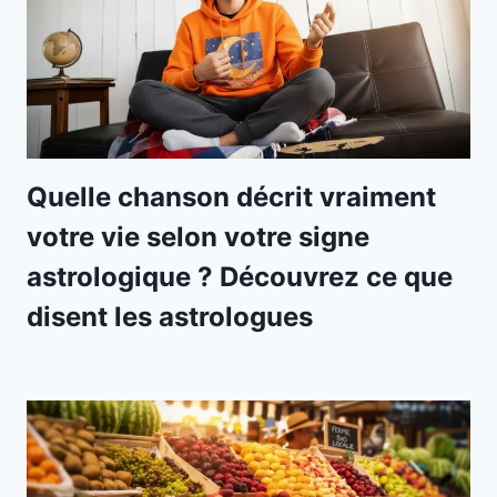
Quelle chanson décrit vraiment
votre vie selon votre signe
astrologique ? Découvrez ce que
disent les astrologues