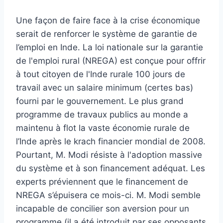
Une façon de faire face à la crise économique
serait de renforcer le système de garantie de
l’emploi en Inde. La loi nationale sur la garantie
de l'emploi rural (NREGA) est conçue pour offrir
à tout citoyen de l'Inde rurale 100 jours de
travail avec un salaire minimum (certes bas)
fourni par le gouvernement. Le plus grand
programme de travaux publics au monde a
maintenu à flot la vaste économie rurale de
l’Inde après le krach financier mondial de 2008.
Pourtant, M. Modi résiste à l'adoption massive
du système et à son financement adéquat. Les
experts préviennent que le financement de
NREGA s’épuisera ce mois-ci. M. Modi semble
incapable de concilier son aversion pour un
programme (il a été introduit par ses opposants