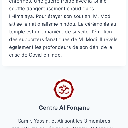
enfermés. Une guerre froide avec la Chine
souffle dangereusement chaud dans
l'Himalaya. Pour étayer son soutien, M. Modi
attise le nationalisme hindou. La cérémonie au
temple est une manière de susciter l’émotion
des supporters fanatiques de M. Modi. Il révèle
également les profondeurs de son déni de la
crise de Covid en Inde.
Centre Al Forqane
Samir, Yassin, et Ali sont les 3 membres