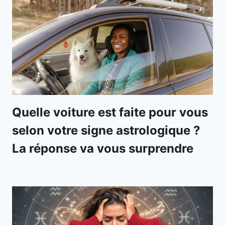
Quelle voiture est faite pour vous
selon votre signe astrologique ?
La réponse va vous surprendre