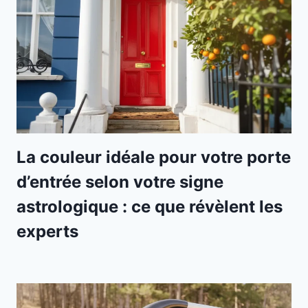
La couleur idéale pour votre porte
d’entrée selon votre signe
astrologique : ce que révèlent les
experts