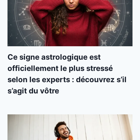
Ce signe astrologique est
officiellement le plus stressé
selon les experts : découvrez s’il
s’agit du vôtre