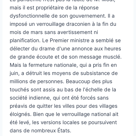
mais il est propriétaire de la réponse
dysfonctionnelle de son gouvernement. Il a
imposé un verrouillage draconien à la fin du
mois de mars sans avertissement ni
planification. Le Premier ministre a semblé se
délecter du drame d'une annonce aux heures
de grande écoute et de son message musclé.
Mais la fermeture nationale, qui a pris fin en
juin, a détruit les moyens de subsistance de
millions de personnes. Beaucoup des plus
touchés sont assis au bas de l'échelle de la
société indienne, qui ont été forcés sans
préavis de quitter les villes pour des villages
éloignés. Bien que le verrouillage national ait
été levé, les versions locales se poursuivent
dans de nombreux États.