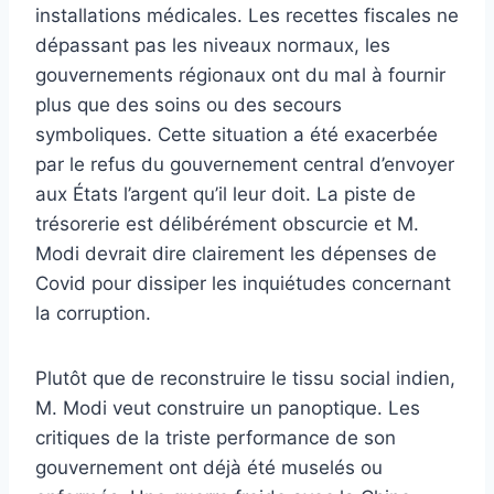
installations médicales. Les recettes fiscales ne
dépassant pas les niveaux normaux, les
gouvernements régionaux ont du mal à fournir
plus que des soins ou des secours
symboliques. Cette situation a été exacerbée
par le refus du gouvernement central d’envoyer
aux États l’argent qu’il leur doit. La piste de
trésorerie est délibérément obscurcie et M.
Modi devrait dire clairement les dépenses de
Covid pour dissiper les inquiétudes concernant
la corruption.
Plutôt que de reconstruire le tissu social indien,
M. Modi veut construire un panoptique. Les
critiques de la triste performance de son
gouvernement ont déjà été muselés ou