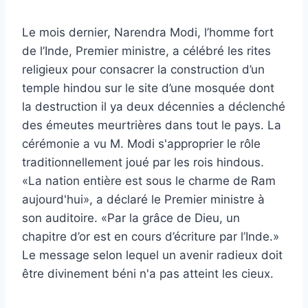
Le mois dernier, Narendra Modi, l’homme fort
de l’Inde, Premier ministre, a célébré les rites
religieux pour consacrer la construction d’un
temple hindou sur le site d’une mosquée dont
la destruction il ya deux décennies a déclenché
des émeutes meurtrières dans tout le pays. La
cérémonie a vu M. Modi s'approprier le rôle
traditionnellement joué par les rois hindous.
«La nation entière est sous le charme de Ram
aujourd'hui», a déclaré le Premier ministre à
son auditoire. «Par la grâce de Dieu, un
chapitre d’or est en cours d’écriture par l’Inde.»
Le message selon lequel un avenir radieux doit
être divinement béni n'a pas atteint les cieux.