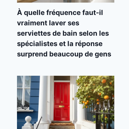
À quelle fréquence faut-il
vraiment laver ses
serviettes de bain selon les
spécialistes et la réponse
surprend beaucoup de gens