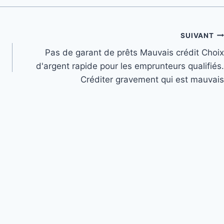
SUIVANT
Pas de garant de prêts Mauvais crédit Choix
d'argent rapide pour les emprunteurs qualifiés.
Créditer gravement qui est mauvais