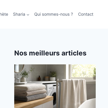
hète
Sharia
Qui sommes-nous ?
Contact
Nos meilleurs articles