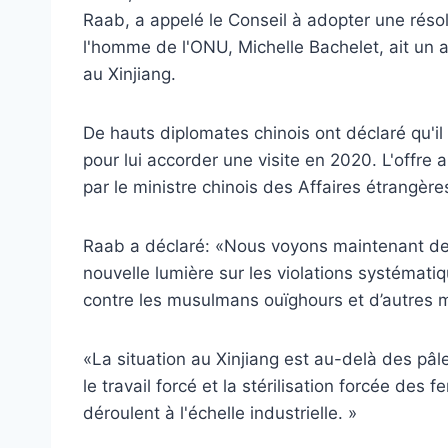
Raab, a appelé le Conseil à adopter une réso
l'homme de l'ONU, Michelle Bachelet, ait un 
au Xinjiang.
De hauts diplomates chinois ont déclaré qu'il
pour lui accorder une visite en 2020. L'offre 
par le ministre chinois des Affaires étrangère
Raab a déclaré: «Nous voyons maintenant des
nouvelle lumière sur les violations systémati
contre les musulmans ouïghours et d’autres mi
«La situation au Xinjiang est au-delà des pâl
le travail forcé et la stérilisation forcée de
déroulent à l'échelle industrielle. »