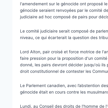
l'amendement sur le génocide ont proposé le
génocide seraient renvoyées par le comité des
judiciaire ad hoc composé de pairs pour décis
Le comité judiciaire serait composé de parle
niveau, ce qui écarterait la question des tribu
Lord Alton, pair croisé et force motrice de 
faire pression pour la proposition d'un comit
donné, les pairs devront décider jusqu'où ils
droit constitutionnel de contester les Commu
Le Parlement canadien, avec l’abstention des
génocide était en cours contre les musulmans
Lundi, au Conseil des droits de l'homme de l