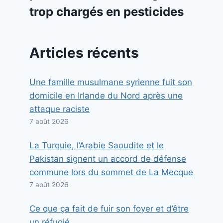
trop chargés en pesticides
Articles récents
Une famille musulmane syrienne fuit son
domicile en Irlande du Nord après une
attaque raciste
7 août 2026
La Turquie, l’Arabie Saoudite et le
Pakistan signent un accord de défense
commune lors du sommet de La Mecque
7 août 2026
Ce que ça fait de fuir son foyer et d’être
un réfugié