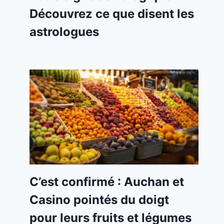
Découvrez ce que disent les
astrologues
C’est confirmé : Auchan et
Casino pointés du doigt
pour leurs fruits et légumes