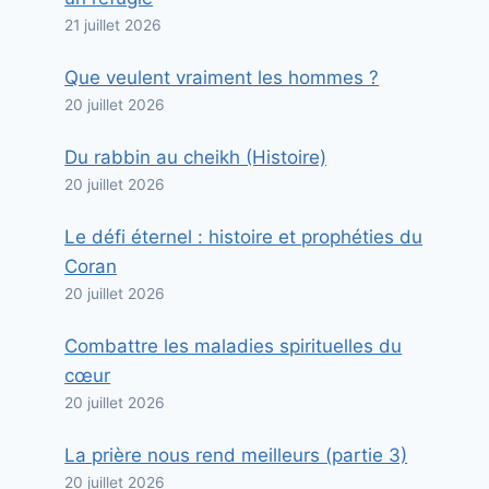
21 juillet 2026
Que veulent vraiment les hommes ?
20 juillet 2026
Du rabbin au cheikh (Histoire)
20 juillet 2026
Le défi éternel : histoire et prophéties du
Coran
20 juillet 2026
Combattre les maladies spirituelles du
cœur
20 juillet 2026
La prière nous rend meilleurs (partie 3)
20 juillet 2026