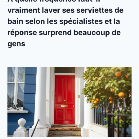
vraiment laver ses serviettes de
bain selon les spécialistes et la
réponse surprend beaucoup de
gens