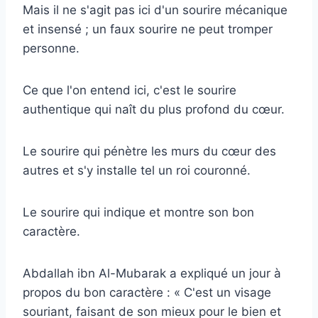
Mais il ne s'agit pas ici d'un sourire mécanique
et insensé ; un faux sourire ne peut tromper
personne.
Ce que l'on entend ici, c'est le sourire
authentique qui naît du plus profond du cœur.
Le sourire qui pénètre les murs du cœur des
autres et s'y installe tel un roi couronné.
Le sourire qui indique et montre son bon
caractère.
Abdallah ibn Al-Mubarak a expliqué un jour à
propos du bon caractère : « C'est un visage
souriant, faisant de son mieux pour le bien et