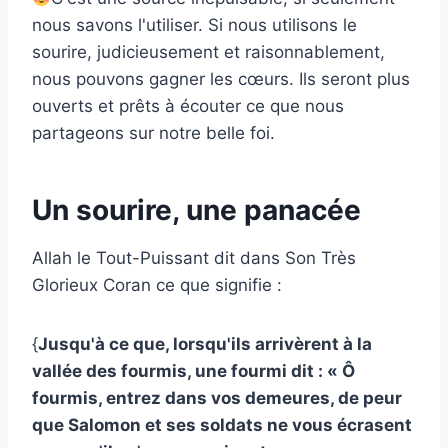
nous savons l'utiliser. Si nous utilisons le
sourire, judicieusement et raisonnablement,
nous pouvons gagner les cœurs. Ils seront plus
ouverts et prêts à écouter ce que nous
partageons sur notre belle foi.
Un sourire, une panacée
Allah le Tout-Puissant dit dans Son Très
Glorieux Coran ce que signifie :
{
Jusqu'à ce que, lorsqu'ils arrivèrent à la
vallée des fourmis, une fourmi dit : « Ô
fourmis, entrez dans vos demeures, de peur
que Salomon et ses soldats ne vous écrasent