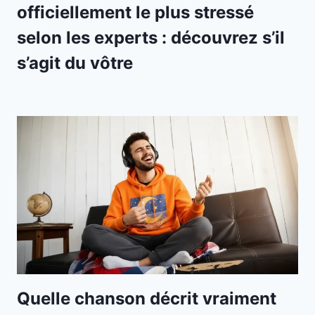
officiellement le plus stressé
selon les experts : découvrez s’il
s’agit du vôtre
Quelle chanson décrit vraiment