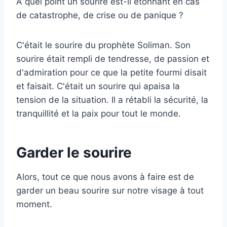
À quel point un sourire est-il étonnant en cas
de catastrophe, de crise ou de panique ?
C'était le sourire du prophète Soliman. Son
sourire était rempli de tendresse, de passion et
d'admiration pour ce que la petite fourmi disait
et faisait. C'était un sourire qui apaisa la
tension de la situation. Il a rétabli la sécurité, la
tranquillité et la paix pour tout le monde.
Garder le sourire
Alors, tout ce que nous avons à faire est de
garder un beau sourire sur notre visage à tout
moment.