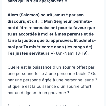
sans qu'ils s'en aperçoivent. »
Alors (Salomon) sourit, amusé par son
discours, et dit : « Mon Seigneur, permets-
moi d'être reconnaissant pour ta faveur que
tu as accordée à moi et à mes parents et de
faire la justice que tu approuves. Et admets-
moi par Ta miséricorde dans (les rangs de)
Tes justes serviteurs »
} (An-Naml 18-19).
Quelle est la puissance d'un sourire offert par
une personne forte à une personne faible ? Ou
par une personne âgée à une personne jeune ?
Et quelle est la puissance d'un sourire offert
par un dirigeant à un gouverné ?