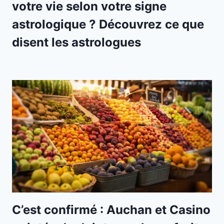
votre vie selon votre signe
astrologique ? Découvrez ce que
disent les astrologues
C’est confirmé : Auchan et Casino