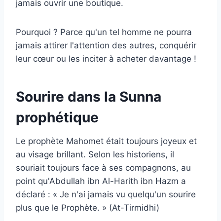
jamais ouvrir une boutique.
Pourquoi ? Parce qu'un tel homme ne pourra
jamais attirer l'attention des autres, conquérir
leur cœur ou les inciter à acheter davantage !
Sourire dans la Sunna
prophétique
Le prophète Mahomet était toujours joyeux et
au visage brillant. Selon les historiens, il
souriait toujours face à ses compagnons, au
point qu'Abdullah ibn Al-Harith ibn Hazm a
déclaré : « Je n'ai jamais vu quelqu'un sourire
plus que le Prophète. » (At-Tirmidhi)