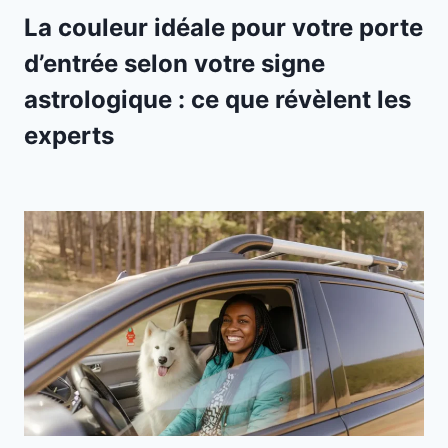
La couleur idéale pour votre porte
d’entrée selon votre signe
astrologique : ce que révèlent les
experts