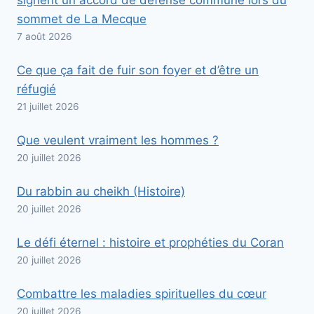
sommet de La Mecque
7 août 2026
Ce que ça fait de fuir son foyer et d’être un
réfugié
21 juillet 2026
Que veulent vraiment les hommes ?
20 juillet 2026
Du rabbin au cheikh (Histoire)
20 juillet 2026
Le défi éternel : histoire et prophéties du Coran
20 juillet 2026
Combattre les maladies spirituelles du cœur
20 juillet 2026