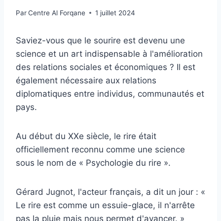
Par
Centre Al Forqane
1 juillet 2024
Saviez-vous que le sourire est devenu une
science et un art indispensable à l'amélioration
des relations sociales et économiques ? Il est
également nécessaire aux relations
diplomatiques entre individus, communautés et
pays.
Au début du XXe siècle, le rire était
officiellement reconnu comme une science
sous le nom de « Psychologie du rire ».
Gérard Jugnot, l'acteur français, a dit un jour : «
Le rire est comme un essuie-glace, il n'arrête
pas la pluie mais nous permet d'avancer. »