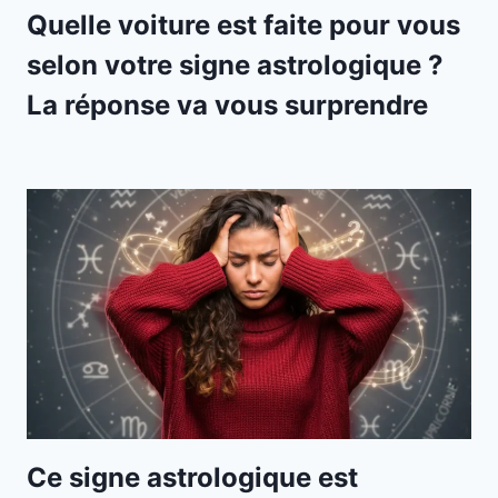
Quelle voiture est faite pour vous
selon votre signe astrologique ?
La réponse va vous surprendre
Ce signe astrologique est