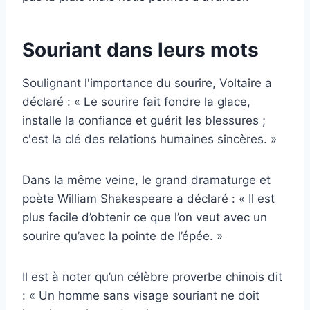
Souriant dans leurs mots
Soulignant l'importance du sourire, Voltaire a
déclaré : « Le sourire fait fondre la glace,
installe la confiance et guérit les blessures ;
c'est la clé des relations humaines sincères. »
Dans la même veine, le grand dramaturge et
poète William Shakespeare a déclaré : « Il est
plus facile d’obtenir ce que l’on veut avec un
sourire qu’avec la pointe de l’épée. »
Il est à noter qu’un célèbre proverbe chinois dit
: « Un homme sans visage souriant ne doit