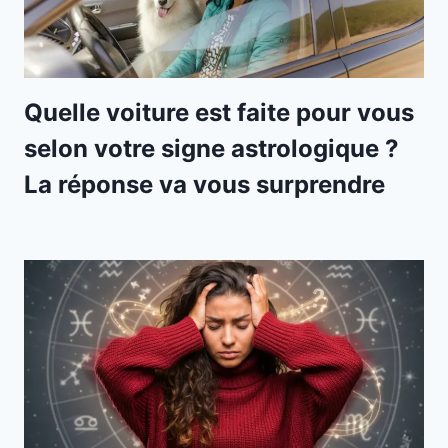
Quelle voiture est faite pour vous
selon votre signe astrologique ?
La réponse va vous surprendre