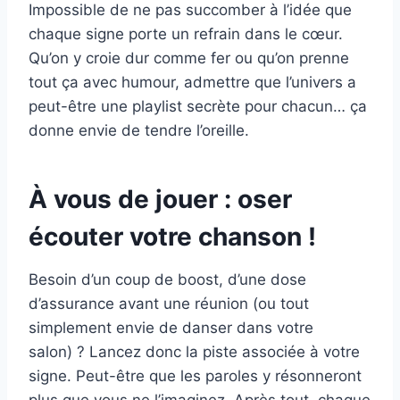
Impossible de ne pas succomber à l’idée que
chaque signe porte un refrain dans le cœur.
Qu’on y croie dur comme fer ou qu’on prenne
tout ça avec humour, admettre que l’univers a
peut-être une playlist secrète pour chacun… ça
donne envie de tendre l’oreille.
À vous de jouer : oser
écouter votre chanson !
Besoin d’un coup de boost, d’une dose
d’assurance avant une réunion (ou tout
simplement envie de danser dans votre
salon) ? Lancez donc la piste associée à votre
signe. Peut-être que les paroles y résonneront
plus que vous ne l’imaginez. Après tout, chaque