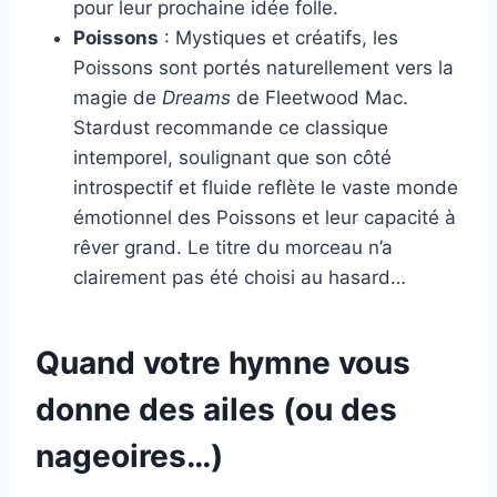
pour leur prochaine idée folle.
Poissons
: Mystiques et créatifs, les
Poissons sont portés naturellement vers la
magie de
Dreams
de Fleetwood Mac.
Stardust recommande ce classique
intemporel, soulignant que son côté
introspectif et fluide reflète le vaste monde
émotionnel des Poissons et leur capacité à
rêver grand. Le titre du morceau n’a
clairement pas été choisi au hasard…
Quand votre hymne vous
donne des ailes (ou des
nageoires…)