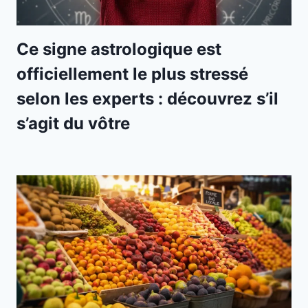
Ce signe astrologique est
officiellement le plus stressé
selon les experts : découvrez s’il
s’agit du vôtre