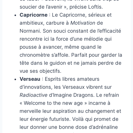
soucier de l’avenir », précise Loftis.
Capricorne
: Le Capricorne, sérieux et
ambitieux, carbure à
Motivation
de
Normani. Son souci constant de l’efficacité
rencontre ici la force d’une mélodie qui
pousse à avancer, même quand le
chronomètre s’affole. Parfait pour garder la
tête dans le guidon et ne jamais perdre de
vue ses objectifs.
Verseau
: Esprits libres amateurs
d’innovations, les Verseaux vibrent sur
Radioactive
d’Imagine Dragons. Le refrain
« Welcome to the new age » incarne à
merveille leur aspiration au changement et
leur énergie futuriste. Voilà qui promet de
leur donner une bonne dose d’adrénaline