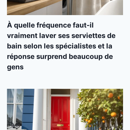
À quelle fréquence faut-il
vraiment laver ses serviettes de
bain selon les spécialistes et la
réponse surprend beaucoup de
gens