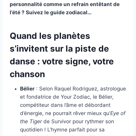
personnalité comme un refrain entêtant de
l’été ? Suivez le guide zodiacal…
Quand les planètes
s’invitent sur la piste de
danse : votre signe, votre
chanson
Bélier
: Selon Raquel Rodriguez, astrologue
et fondatrice de Your Zodiac, le Bélier,
compétiteur dans l’âme et débordant
d’énergie, ne pourrait rêver mieux qu’
Eye of
the Tiger
de Survivor pour rythmer son
quotidien ! L’hymne parfait pour sa