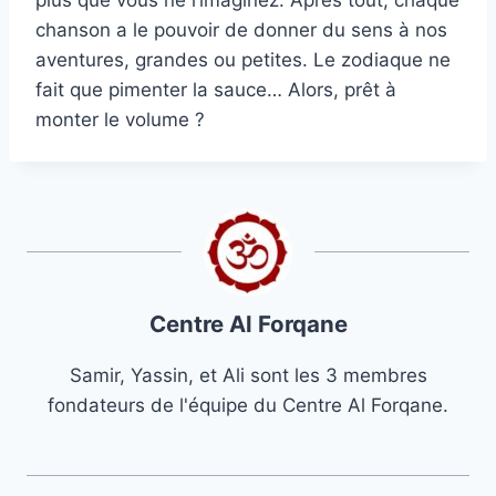
chanson a le pouvoir de donner du sens à nos
aventures, grandes ou petites. Le zodiaque ne
fait que pimenter la sauce… Alors, prêt à
monter le volume ?
Centre Al Forqane
Samir, Yassin, et Ali sont les 3 membres
fondateurs de l'équipe du Centre Al Forqane.