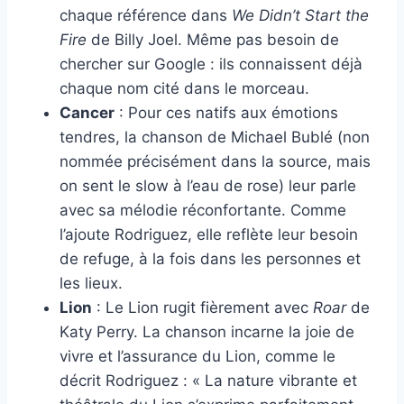
chaque référence dans
We Didn’t Start the
Fire
de Billy Joel. Même pas besoin de
chercher sur Google : ils connaissent déjà
chaque nom cité dans le morceau.
Cancer
: Pour ces natifs aux émotions
tendres, la chanson de Michael Bublé (non
nommée précisément dans la source, mais
on sent le slow à l’eau de rose) leur parle
avec sa mélodie réconfortante. Comme
l’ajoute Rodriguez, elle reflète leur besoin
de refuge, à la fois dans les personnes et
les lieux.
Lion
: Le Lion rugit fièrement avec
Roar
de
Katy Perry. La chanson incarne la joie de
vivre et l’assurance du Lion, comme le
décrit Rodriguez : « La nature vibrante et