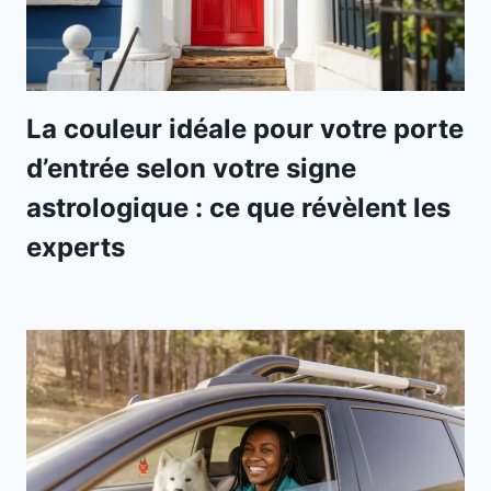
La couleur idéale pour votre porte
d’entrée selon votre signe
astrologique : ce que révèlent les
experts