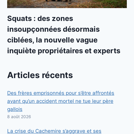
Squats : des zones
insoupçonnées désormais
ciblées, la nouvelle vague
inquiète propriétaires et experts
Articles récents
Des frères emprisonnés pour s’être affrontés
avant qu’un accident mortel ne tue leur père
gallois
8 août 2026
La crise du Cachemire s’aggrave et ses