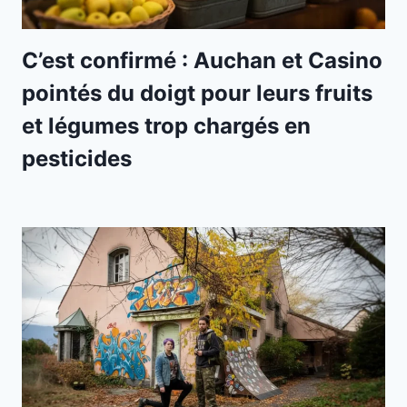
C’est confirmé : Auchan et Casino
pointés du doigt pour leurs fruits
et légumes trop chargés en
pesticides