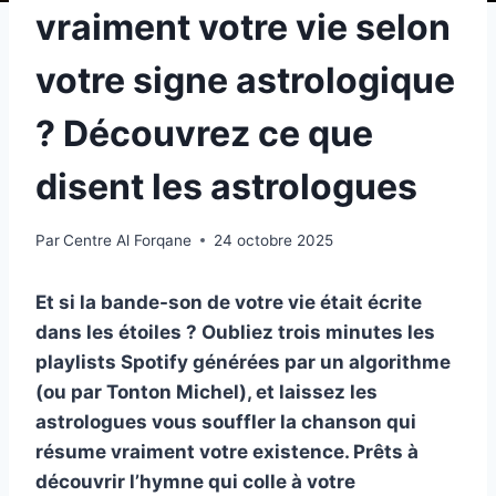
vraiment votre vie selon
votre signe astrologique
? Découvrez ce que
disent les astrologues
Par
Centre Al Forqane
24 octobre 2025
Et si la bande-son de votre vie était écrite
dans les étoiles ? Oubliez trois minutes les
playlists Spotify générées par un algorithme
(ou par Tonton Michel), et laissez les
astrologues vous souffler la chanson qui
résume vraiment votre existence. Prêts à
découvrir l’hymne qui colle à votre