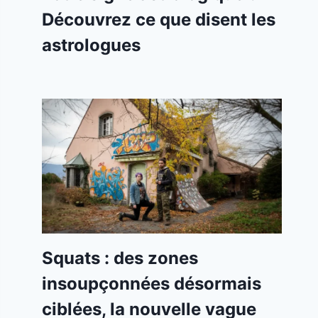
Découvrez ce que disent les
astrologues
Squats : des zones
insoupçonnées désormais
ciblées, la nouvelle vague