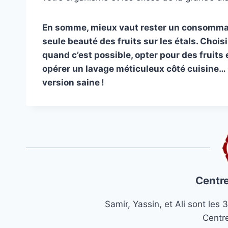
En somme, mieux vaut rester un consommateu
seule beauté des fruits sur les étals. Choisi
quand c’est possible, opter pour des fruits
opérer un lavage méticuleux côté cuisine… 
version saine !
Centre
Samir, Yassin, et Ali sont le
Centr