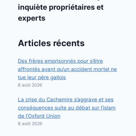
inquiète propriétaires et
experts
Articles récents
Des frères emprisonnés pour s’être
affrontés avant qu’un accident mortel ne
tue leur père gallois
8 août 2026
La crise du Cachemire s’aggrave et ses
conséquences suite au débat sur l’islam
de l’Oxford Union
8 août 2026