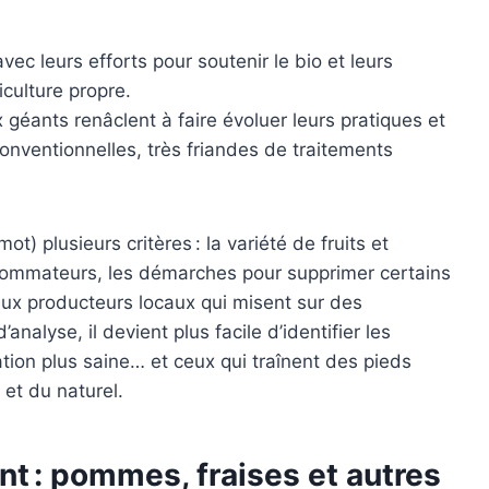
avec leurs efforts pour soutenir le bio et leurs
iculture propre.
 géants renâclent à faire évoluer leurs pratiques et
conventionnelles, très friandes de traitements
 plusieurs critères : la variété de fruits et
sommateurs, les démarches pour supprimer certains
aux producteurs locaux qui misent sur des
nalyse, il devient plus facile d’identifier les
tion plus saine… et ceux qui traînent des pieds
et du naturel.
nt : pommes, fraises et autres