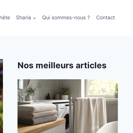
hète
Sharia
Qui sommes-nous ?
Contact
Nos meilleurs articles