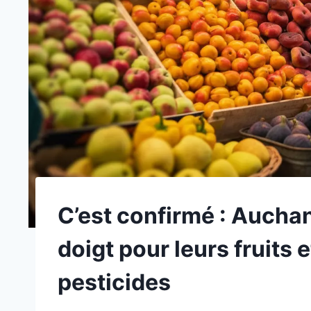
C’est confirmé : Aucha
doigt pour leurs fruits
pesticides