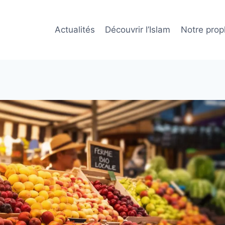
Actualités
Découvrir l’Islam
Notre prop