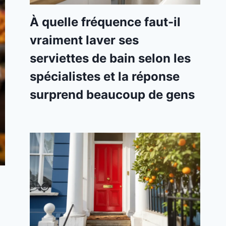
À quelle fréquence faut-il
vraiment laver ses
serviettes de bain selon les
spécialistes et la réponse
surprend beaucoup de gens