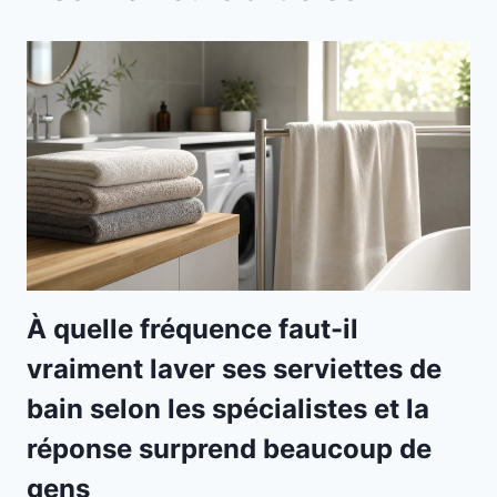
À quelle fréquence faut-il
vraiment laver ses serviettes de
bain selon les spécialistes et la
réponse surprend beaucoup de
gens