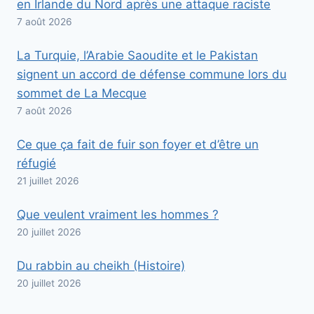
en Irlande du Nord après une attaque raciste
7 août 2026
La Turquie, l’Arabie Saoudite et le Pakistan
signent un accord de défense commune lors du
sommet de La Mecque
7 août 2026
Ce que ça fait de fuir son foyer et d’être un
réfugié
21 juillet 2026
Que veulent vraiment les hommes ?
20 juillet 2026
Du rabbin au cheikh (Histoire)
20 juillet 2026