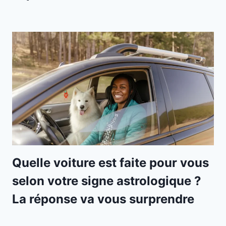
Quelle voiture est faite pour vous
selon votre signe astrologique ?
La réponse va vous surprendre