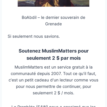
BoAbdil – le dernier souverain de
Grenade
Si seulement nous savions.
Soutenez MuslimMatters pour
seulement 2 $ par mois
MuslimMatters est un service gratuit à la
communauté depuis 2007. Tout ce qu'il faut,
c'est un petit cadeau d'un lecteur comme vous
pour nous permettre de continuer, pour
seulement 2 $ / mois.