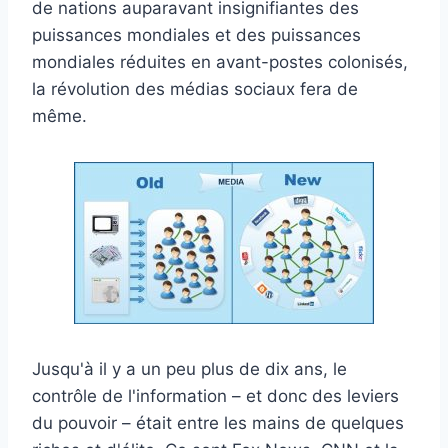
de nations auparavant insignifiantes des
puissances mondiales et des puissances
mondiales réduites en avant-postes colonisés,
la révolution des médias sociaux fera de
même.
Jusqu'à il y a un peu plus de dix ans, le
contrôle de l'information – et donc des leviers
du pouvoir – était entre les mains de quelques