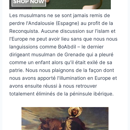
Les musulmans ne se sont jamais remis de
perdre l'Andalousie (Espagne) au profit de la
Reconquista. Aucune discussion sur l'islam et
l'Europe ne peut avoir lieu sans que nous nous
languissions comme BoAbdil – le dernier
dirigeant musulman de Grenade qui a pleuré
comme un enfant alors qu'il était exilé de sa
patrie. Nous nous plaignons de la façon dont
nous avons apporté l'illumination en Europe et
avons ensuite réussi à nous retrouver
totalement éliminés de la péninsule ibérique.