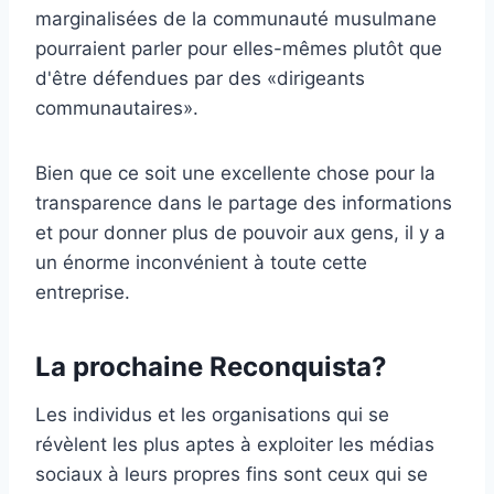
marginalisées de la communauté musulmane
pourraient parler pour elles-mêmes plutôt que
d'être défendues par des «dirigeants
communautaires».
Bien que ce soit une excellente chose pour la
transparence dans le partage des informations
et pour donner plus de pouvoir aux gens, il y a
un énorme inconvénient à toute cette
entreprise.
La prochaine Reconquista?
Les individus et les organisations qui se
révèlent les plus aptes à exploiter les médias
sociaux à leurs propres fins sont ceux qui se