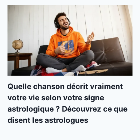
Quelle chanson décrit vraiment
votre vie selon votre signe
astrologique ? Découvrez ce que
disent les astrologues