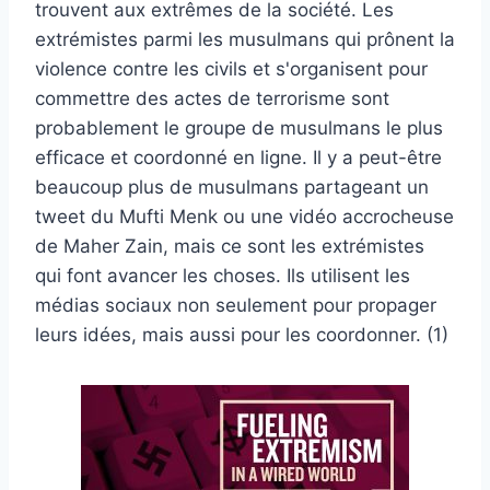
trouvent aux extrêmes de la société. Les
extrémistes parmi les musulmans qui prônent la
violence contre les civils et s'organisent pour
commettre des actes de terrorisme sont
probablement le groupe de musulmans le plus
efficace et coordonné en ligne. Il y a peut-être
beaucoup plus de musulmans partageant un
tweet du Mufti Menk ou une vidéo accrocheuse
de Maher Zain, mais ce sont les extrémistes
qui font avancer les choses. Ils utilisent les
médias sociaux non seulement pour propager
leurs idées, mais aussi pour les coordonner. (1)