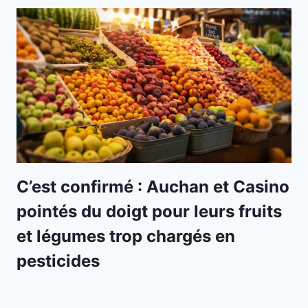
C’est confirmé : Auchan et Casino
pointés du doigt pour leurs fruits
et légumes trop chargés en
pesticides