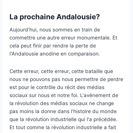
La prochaine Andalousie?
Aujourd'hui, nous sommes en train de
commettre une autre erreur monumentale. Et
cela peut finir par rendre la perte de
l'Andalousie anodine en comparaison.
Cette erreur, cette erreur, cette bataille que
nous ne pouvons pas nous permettre de perdre
est pour le contrôle du récit des médias
sociaux sur nous et notre foi. L'avènement de
la révolution des médias sociaux ne change
pas moins la donne dans l'histoire du monde
que la révolution industrielle qui l'a précédée.
Et tout comme la révolution industrielle a fait