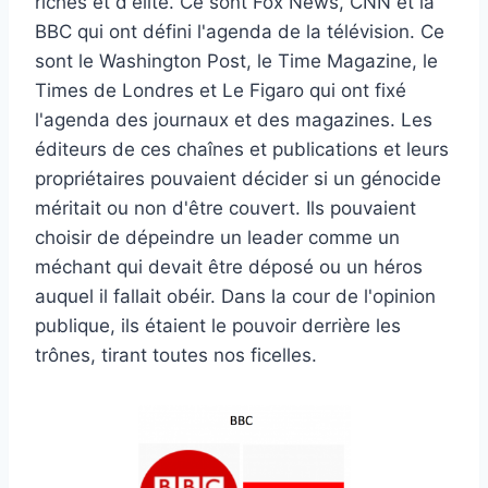
riches et d'élite. Ce sont Fox News, CNN et la
BBC qui ont défini l'agenda de la télévision. Ce
sont le Washington Post, le Time Magazine, le
Times de Londres et Le Figaro qui ont fixé
l'agenda des journaux et des magazines. Les
éditeurs de ces chaînes et publications et leurs
propriétaires pouvaient décider si un génocide
méritait ou non d'être couvert. Ils pouvaient
choisir de dépeindre un leader comme un
méchant qui devait être déposé ou un héros
auquel il fallait obéir. Dans la cour de l'opinion
publique, ils étaient le pouvoir derrière les
trônes, tirant toutes nos ficelles.