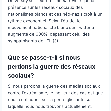
University sur l'extrémisme «a révélé que la
présence sur les réseaux sociaux des
nationalistes blancs et des néo-nazis croît à un
rythme exponentiel. Selon l'étude, le
mouvement nationaliste blanc sur Twitter a
augmenté de 600%, dépassant celui des
sympathisants de l'EI. (3)
Que se passe-t-il si nous
perdons la guerre des réseaux
sociaux?
Si nous perdons la guerre des médias sociaux
contre l'extrémisme, le meilleur des cas est que
nous continuons sur la pente glissante sur
laquelle nous nous trouvons actuellement.