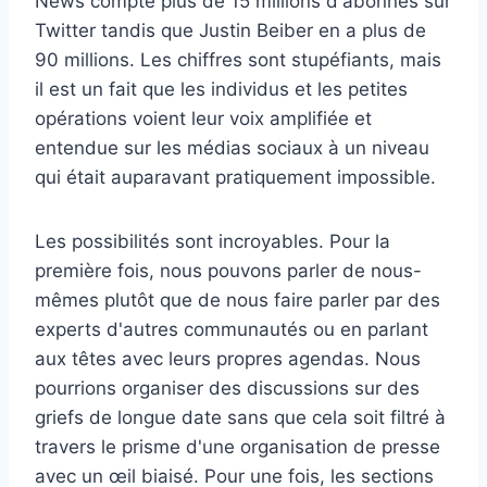
News compte plus de 15 millions d'abonnés sur
Twitter tandis que Justin Beiber en a plus de
90 millions. Les chiffres sont stupéfiants, mais
il est un fait que les individus et les petites
opérations voient leur voix amplifiée et
entendue sur les médias sociaux à un niveau
qui était auparavant pratiquement impossible.
Les possibilités sont incroyables. Pour la
première fois, nous pouvons parler de nous-
mêmes plutôt que de nous faire parler par des
experts d'autres communautés ou en parlant
aux têtes avec leurs propres agendas. Nous
pourrions organiser des discussions sur des
griefs de longue date sans que cela soit filtré à
travers le prisme d'une organisation de presse
avec un œil biaisé. Pour une fois, les sections