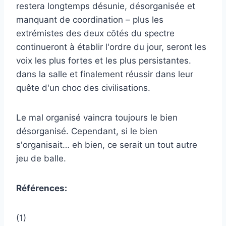
restera longtemps désunie, désorganisée et
manquant de coordination – plus les
extrémistes des deux côtés du spectre
continueront à établir l'ordre du jour, seront les
voix les plus fortes et les plus persistantes.
dans la salle et finalement réussir dans leur
quête d'un choc des civilisations.
Le mal organisé vaincra toujours le bien
désorganisé. Cependant, si le bien
s'organisait… eh bien, ce serait un tout autre
jeu de balle.
Références:
(1)