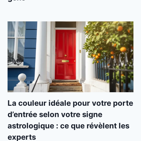
La couleur idéale pour votre porte
d’entrée selon votre signe
astrologique : ce que révèlent les
experts