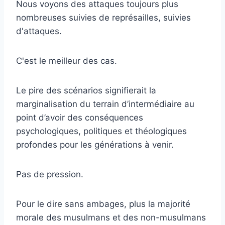
Nous voyons des attaques toujours plus
nombreuses suivies de représailles, suivies
d'attaques.
C'est le meilleur des cas.
Le pire des scénarios signifierait la
marginalisation du terrain d’intermédiaire au
point d’avoir des conséquences
psychologiques, politiques et théologiques
profondes pour les générations à venir.
Pas de pression.
Pour le dire sans ambages, plus la majorité
morale des musulmans et des non-musulmans