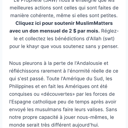
Le Prophète (SAW) nous a enseigné que les
meilleures actions sont celles qui sont faites de
manière cohérente, même si elles sont petites.
Cliquez ici pour soutenir MuslimMatters
avec un don mensuel de 2 $ par mois.
Réglez-
le et collectez les bénédictions d'Allah (swt)
pour le khayr que vous soutenez sans y penser.
Nous pleurons à la perte de l'Andalousie et
réfléchissons rarement à l'énormité réelle de ce
qui s'est passé. Toute l'Amérique du Sud, les
Philippines et en fait les Amériques ont été
conquises ou «découvertes» par les forces de
l'Espagne catholique peu de temps après avoir
envoyé les musulmans faire leurs valises. Sans
notre propre capacité à jouer nous-mêmes, le
monde serait très différent aujourd'hui.