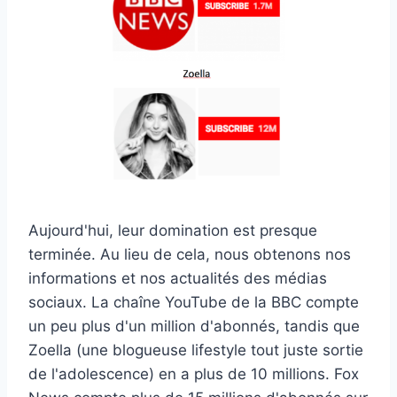
Aujourd'hui, leur domination est presque
terminée. Au lieu de cela, nous obtenons nos
informations et nos actualités des médias
sociaux. La chaîne YouTube de la BBC compte
un peu plus d'un million d'abonnés, tandis que
Zoella (une blogueuse lifestyle tout juste sortie
de l'adolescence) en a plus de 10 millions. Fox