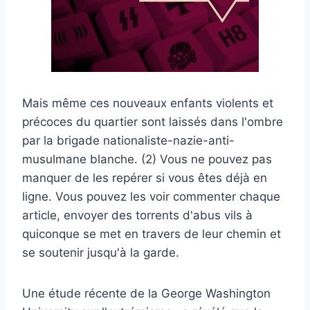
Mais même ces nouveaux enfants violents et
précoces du quartier sont laissés dans l'ombre
par la brigade nationaliste-nazie-anti-
musulmane blanche. (2) Vous ne pouvez pas
manquer de les repérer si vous êtes déjà en
ligne. Vous pouvez les voir commenter chaque
article, envoyer des torrents d'abus vils à
quiconque se met en travers de leur chemin et
se soutenir jusqu'à la garde.
Une étude récente de la George Washington