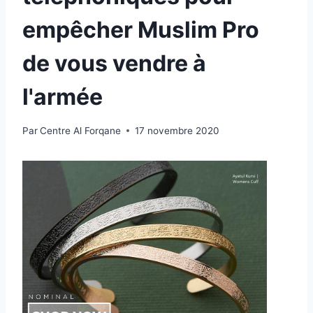
empêcher Muslim Pro
de vous vendre à
l'armée
Par
Centre Al Forqane
17 novembre 2020