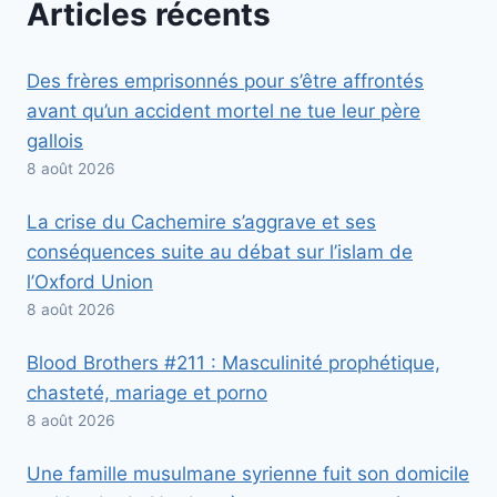
Articles récents
Des frères emprisonnés pour s’être affrontés
avant qu’un accident mortel ne tue leur père
gallois
8 août 2026
La crise du Cachemire s’aggrave et ses
conséquences suite au débat sur l’islam de
l’Oxford Union
8 août 2026
Blood Brothers #211 : Masculinité prophétique,
chasteté, mariage et porno
8 août 2026
Une famille musulmane syrienne fuit son domicile