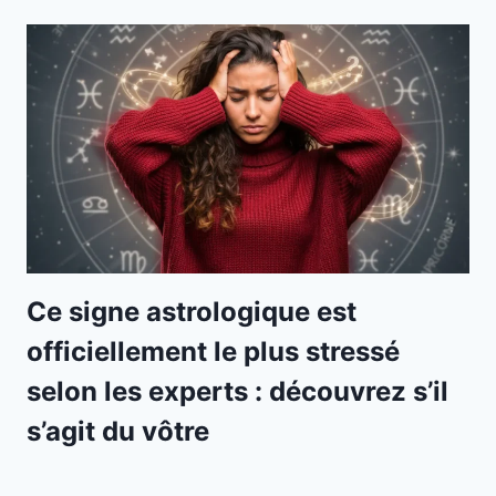
Ce signe astrologique est
officiellement le plus stressé
selon les experts : découvrez s’il
s’agit du vôtre