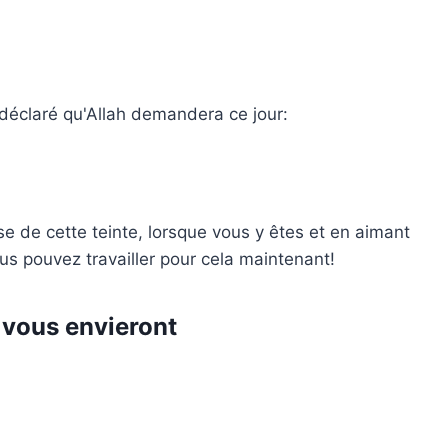
déclaré qu'Allah demandera ce jour:
 de cette teinte, lorsque vous y êtes et en aimant
us pouvez travailler pour cela maintenant!
s vous envieront