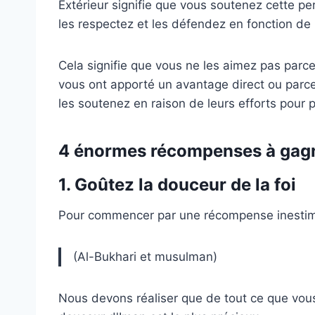
Extérieur signifie que vous soutenez cette pe
les respectez et les défendez en fonction de
Cela signifie que vous ne les aimez pas parce
vous ont apporté un avantage direct ou parce
les soutenez en raison de leurs efforts pour pl
4 énormes récompenses à gag
1. Goûtez la douceur de la foi
Pour commencer par une récompense inestima
(Al-Bukhari et musulman)
Nous devons réaliser que de tout ce que vou