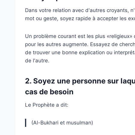
Dans votre relation avec d'autres croyants, 
mot ou geste, soyez rapide à accepter les ex
Un problème courant est les plus «religieux»
pour les autres augmente. Essayez de cherche
de trouver une bonne explication ou interpré
de l'autre.
2. Soyez une personne sur laqu
cas de besoin
Le Prophète a dit:
(Al-Bukhari et musulman)