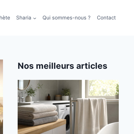
hète
Sharia
Qui sommes-nous ?
Contact
Nos meilleurs articles