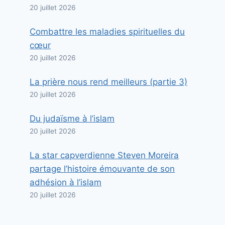
20 juillet 2026
Combattre les maladies spirituelles du
cœur
20 juillet 2026
La prière nous rend meilleurs (partie 3)
20 juillet 2026
Du judaïsme à l’islam
20 juillet 2026
La star capverdienne Steven Moreira
partage l’histoire émouvante de son
adhésion à l’islam
20 juillet 2026