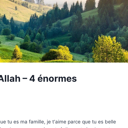
'Allah – 4 énormes
ue tu es ma famille, je t'aime parce que tu es belle