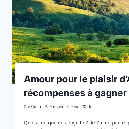
Amour pour le plaisir d
récompenses à gagner
Par
Centre Al Forqane
9 mai 2025
Qu'est-ce que cela signifie? Je t'aime parce q