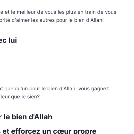
 et le meilleur de vous les plus en train de vous
rité d'aimer les autres pour le bien d'Allah!
c lui
t quelqu'un pour le bien d'Allah, vous gagnez
leur que le sien?
le bien d'Allah
s et efforcez un cœur propre