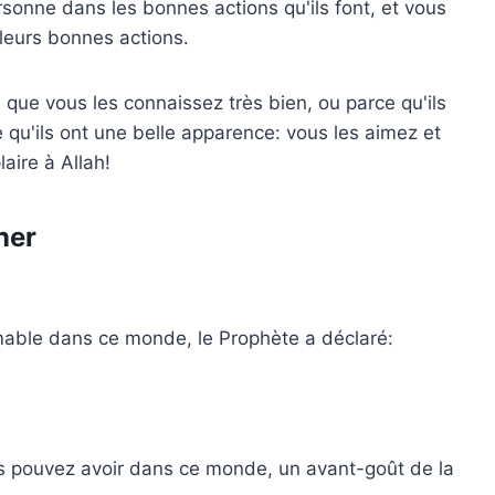
rsonne dans les bonnes actions qu'ils font, et vous
 leurs bonnes actions.
 que vous les connaissez très bien, ou parce qu'ils
 qu'ils ont une belle apparence: vous les aimez et
aire à Allah!
ner
ble dans ce monde, le Prophète a déclaré:
s pouvez avoir dans ce monde, un avant-goût de la