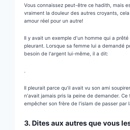
Vous connaissez peut-être ce hadith, mais es
vraiment la douleur des autres croyants, cela
amour réel pour un autre!
Il y avait un exemple d'un homme qui a prêté d
pleurant. Lorsque sa femme lui a demandé pourq
besoin de l'argent lui-même, il a dit:
.
Il pleurait parce qu'il avait vu son ami soupire
n'avait jamais pris la peine de demander. Ce fr
empêcher son frère de l'islam de passer par 
3. Dites aux autres que vous le