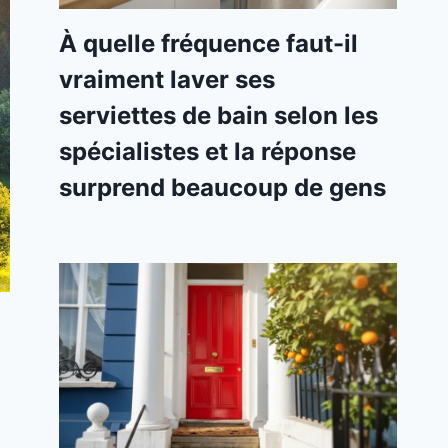
À quelle fréquence faut-il
vraiment laver ses
serviettes de bain selon les
spécialistes et la réponse
surprend beaucoup de gens