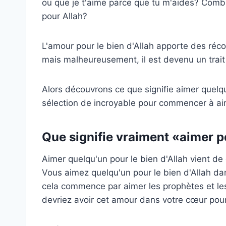
ou que je t'aime parce que tu m'aides? Com
pour Allah?
L'amour pour le bien d'Allah apporte des réc
mais malheureusement, il est devenu un tra
Alors découvrons ce que signifie aimer quelqu
sélection de incroyable pour commencer à ai
Que signifie vraiment «aimer po
Aimer quelqu'un pour le bien d'Allah vient d
Vous aimez quelqu'un pour le bien d'Allah da
cela commence par aimer les prophètes et les
devriez avoir cet amour dans votre cœur pou