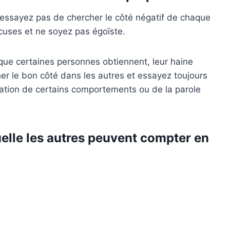
n'essayez pas de chercher le côté négatif de chaque
cuses et ne soyez pas égoïste.
 que certaines personnes obtiennent, leur haine
r le bon côté dans les autres et essayez toujours
tation de certains comportements ou de la parole
elle les autres peuvent compter en