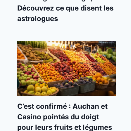
Découvrez ce que disent les
astrologues
C’est confirmé : Auchan et
Casino pointés du doigt
pour leurs fruits et légumes