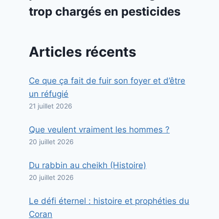
trop chargés en pesticides
Articles récents
Ce que ça fait de fuir son foyer et d’être
un réfugié
21 juillet 2026
Que veulent vraiment les hommes ?
20 juillet 2026
Du rabbin au cheikh (Histoire)
20 juillet 2026
Le défi éternel : histoire et prophéties du
Coran