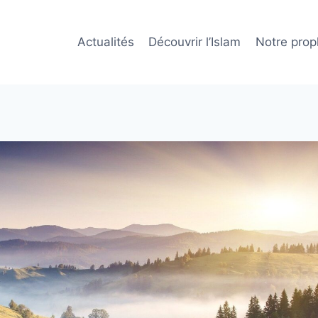
Actualités
Découvrir l’Islam
Notre prop