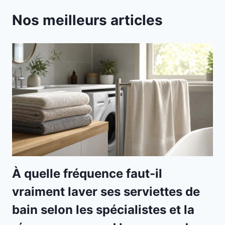
Nos meilleurs articles
À quelle fréquence faut-il
vraiment laver ses serviettes de
bain selon les spécialistes et la