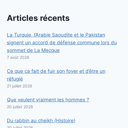
Articles récents
La Turquie, l’Arabie Saoudite et le Pakistan
signent un accord de défense commune lors du
sommet de La Mecque
7 août 2026
Ce que ça fait de fuir son foyer et d’être un
réfugié
21 juillet 2026
Que veulent vraiment les hommes ?
20 juillet 2026
Du rabbin au cheikh (Histoire)
20 juillet 2026