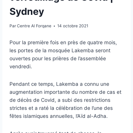
Sydney
Par
Centre Al Forqane
14 octobre 2021
Pour la première fois en près de quatre mois,
les portes de la mosquée Lakemba seront
ouvertes pour les prières de l’assemblée
vendredi.
Pendant ce temps, Lakemba a connu une
augmentation importante du nombre de cas et
de décès de Covid, a subi des restrictions
strictes et a raté la célébration de l’une des
fêtes islamiques annuelles, l’Aïd al-Adha.