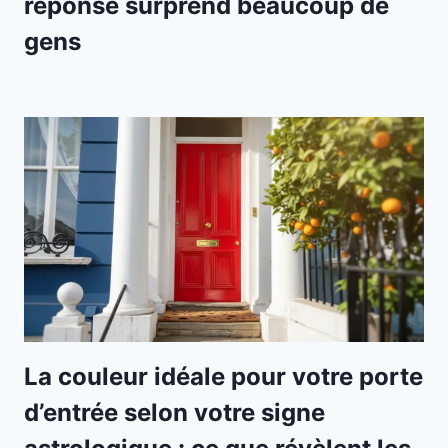
réponse surprend beaucoup de
gens
La couleur idéale pour votre porte
d’entrée selon votre signe