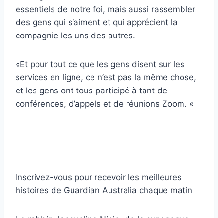
essentiels de notre foi, mais aussi rassembler
des gens qui s’aiment et qui apprécient la
compagnie les uns des autres.
«Et pour tout ce que les gens disent sur les
services en ligne, ce n’est pas la même chose,
et les gens ont tous participé à tant de
conférences, d’appels et de réunions Zoom. «
Inscrivez-vous pour recevoir les meilleures
histoires de Guardian Australia chaque matin