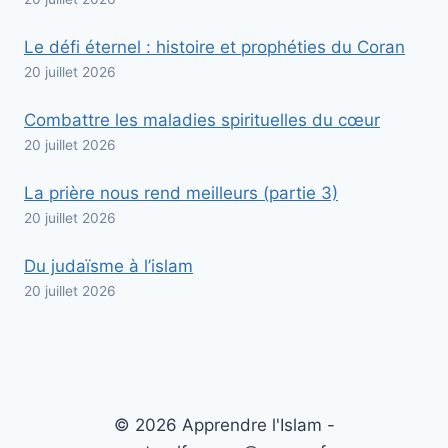
Le défi éternel : histoire et prophéties du Coran
20 juillet 2026
Combattre les maladies spirituelles du cœur
20 juillet 2026
La prière nous rend meilleurs (partie 3)
20 juillet 2026
Du judaïsme à l’islam
20 juillet 2026
© 2026 Apprendre l'Islam -