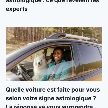
astrologique : ce que révèlent les
experts
Quelle voiture est faite pour vous
selon votre signe astrologique ?
La réponse va vous surprendre