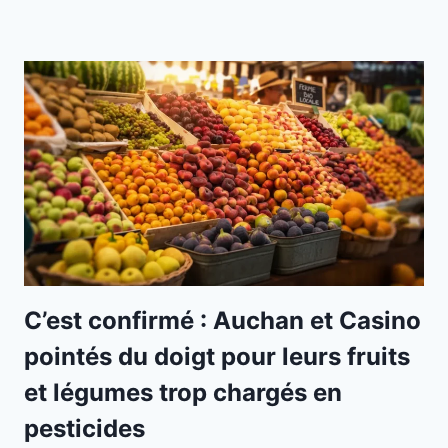
C’est confirmé : Auchan et Casino
pointés du doigt pour leurs fruits
et légumes trop chargés en
pesticides