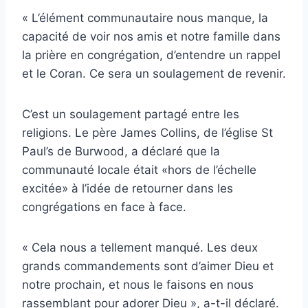
« L’élément communautaire nous manque, la
capacité de voir nos amis et notre famille dans
la prière en congrégation, d’entendre un rappel
et le Coran. Ce sera un soulagement de revenir.
C’est un soulagement partagé entre les
religions. Le père James Collins, de l’église St
Paul’s de Burwood, a déclaré que la
communauté locale était «hors de l’échelle
excitée» à l’idée de retourner dans les
congrégations en face à face.
« Cela nous a tellement manqué. Les deux
grands commandements sont d’aimer Dieu et
notre prochain, et nous le faisons en nous
rassemblant pour adorer Dieu », a-t-il déclaré.