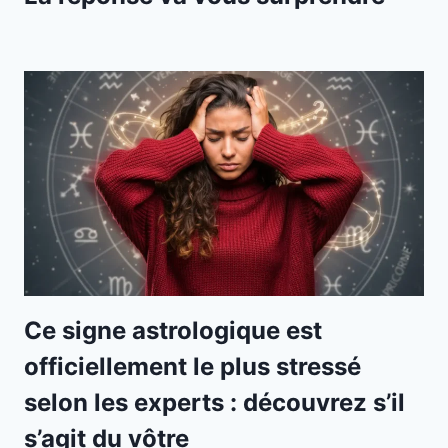
Ce signe astrologique est
officiellement le plus stressé
selon les experts : découvrez s’il
s’agit du vôtre