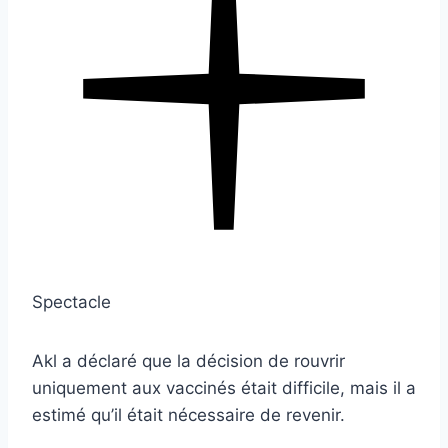
Spectacle
Akl a déclaré que la décision de rouvrir
uniquement aux vaccinés était difficile, mais il a
estimé qu’il était nécessaire de revenir.