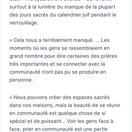
surtout à la lumière du manque de la plupart
des jours sacrés du calendrier juif pendant le
verrouillage.
« Cela nous a terriblement manqué. … Les
moments où les gens se rassemblaient en
grand nombre pour dire certaines des prières
très importantes et se connecter avec la
communauté n’ont pas pu se produire en
personne.
« Nous pouvons créer des espaces sacrés
dans nos maisons, mais la beauté de se réunir
en communauté est quelque chose de si
spécial et de puissant… Voir les gens face à
face, prier en communauté est une partie