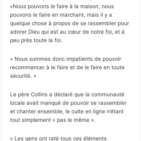
«Nous pouvons le faire à la maison, nous
pouvons le faire en marchant, mais il y a
quelque chose à propos de se rassembler pour
adorer Dieu qui est au cœur de notre foi, et à
peu près toute la foi.
« Nous sommes donc impatients de pouvoir
recommencer à le faire et de le faire en toute
sécurité. »
Le père Collins a déclaré que la communauté
locale avait manqué de pouvoir se rassembler
et chanter ensemble, le culte en ligne n’étant
tout simplement « pas le même ».
« Les gens ont raté tous ces éléments