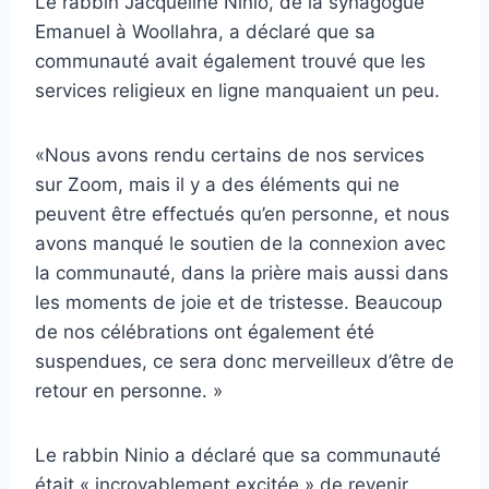
Le rabbin Jacqueline Ninio, de la synagogue
Emanuel à Woollahra, a déclaré que sa
communauté avait également trouvé que les
services religieux en ligne manquaient un peu.
«Nous avons rendu certains de nos services
sur Zoom, mais il y a des éléments qui ne
peuvent être effectués qu’en personne, et nous
avons manqué le soutien de la connexion avec
la communauté, dans la prière mais aussi dans
les moments de joie et de tristesse. Beaucoup
de nos célébrations ont également été
suspendues, ce sera donc merveilleux d’être de
retour en personne. »
Le rabbin Ninio a déclaré que sa communauté
était « incroyablement excitée » de revenir,