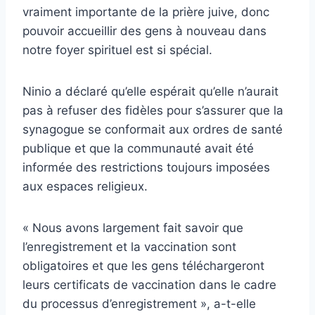
vraiment importante de la prière juive, donc
pouvoir accueillir des gens à nouveau dans
notre foyer spirituel est si spécial.
Ninio a déclaré qu’elle espérait qu’elle n’aurait
pas à refuser des fidèles pour s’assurer que la
synagogue se conformait aux ordres de santé
publique et que la communauté avait été
informée des restrictions toujours imposées
aux espaces religieux.
« Nous avons largement fait savoir que
l’enregistrement et la vaccination sont
obligatoires et que les gens téléchargeront
leurs certificats de vaccination dans le cadre
du processus d’enregistrement », a-t-elle