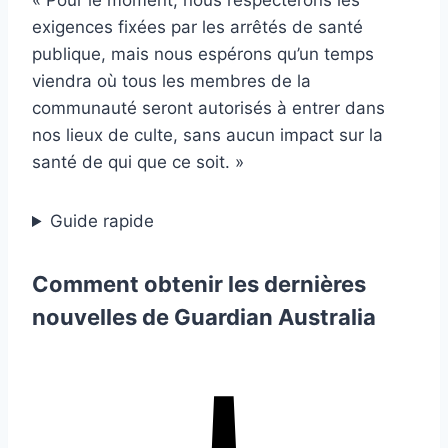
« Pour le moment, nous respecterons les
exigences fixées par les arrêtés de santé
publique, mais nous espérons qu’un temps
viendra où tous les membres de la
communauté seront autorisés à entrer dans
nos lieux de culte, sans aucun impact sur la
santé de qui que ce soit. »
Guide rapide
Comment obtenir les dernières
nouvelles de Guardian Australia