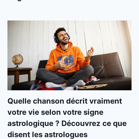
Quelle chanson décrit vraiment
votre vie selon votre signe
astrologique ? Découvrez ce que
disent les astrologues