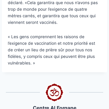
déclaré. «Cela garantira que nous n’avons pas
trop de monde pour l’exigence de quatre
mètres carrés, et garantira que tous ceux qui
viennent seront vaccinés.
« Les gens comprennent les raisons de
l’exigence de vaccination et notre priorité est
de créer un lieu de prière sûr pour tous nos
fidèles, y compris ceux qui peuvent être plus
vulnérables. »
Centre Al Forqane