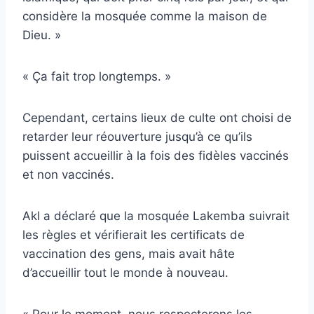
considère la mosquée comme la maison de
Dieu. »
« Ça fait trop longtemps. »
Cependant, certains lieux de culte ont choisi de
retarder leur réouverture jusqu’à ce qu’ils
puissent accueillir à la fois des fidèles vaccinés
et non vaccinés.
Akl a déclaré que la mosquée Lakemba suivrait
les règles et vérifierait les certificats de
vaccination des gens, mais avait hâte
d’accueillir tout le monde à nouveau.