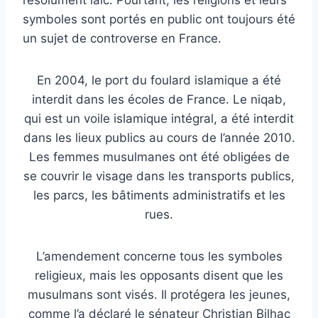
symboles sont portés en public ont toujours été
un sujet de controverse en France.
En 2004, le port du foulard islamique a été
interdit dans les écoles de France. Le niqab,
qui est un voile islamique intégral, a été interdit
dans les lieux publics au cours de l’année 2010.
Les femmes musulmanes ont été obligées de
se couvrir le visage dans les transports publics,
les parcs, les bâtiments administratifs et les
rues.
L’amendement concerne tous les symboles
religieux, mais les opposants disent que les
musulmans sont visés. Il protégera les jeunes,
comme l’a déclaré le sénateur Christian Bilhac