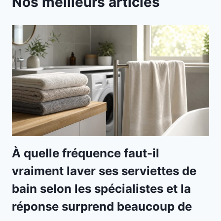
Nos meilleurs articles
À quelle fréquence faut-il
vraiment laver ses serviettes de
bain selon les spécialistes et la
réponse surprend beaucoup de