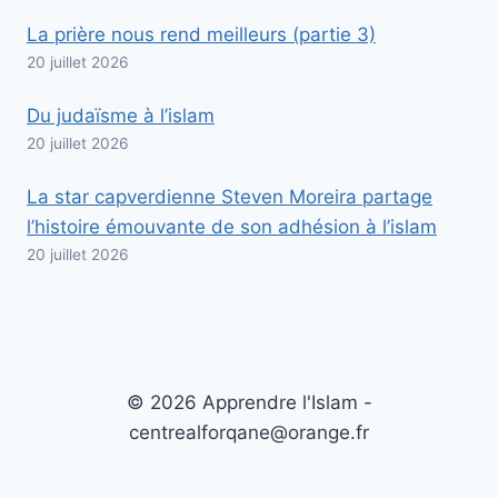
La prière nous rend meilleurs (partie 3)
20 juillet 2026
Du judaïsme à l’islam
20 juillet 2026
La star capverdienne Steven Moreira partage
l’histoire émouvante de son adhésion à l’islam
20 juillet 2026
© 2026 Apprendre l'Islam -
centrealforqane@orange.fr