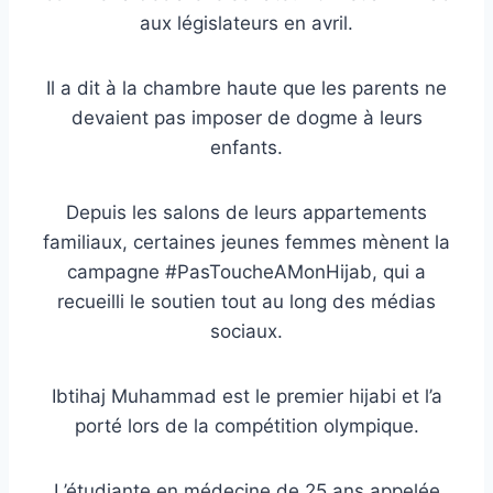
aux législateurs en avril.
Il a dit à la chambre haute que les parents ne
devaient pas imposer de dogme à leurs
enfants.
Depuis les salons de leurs appartements
familiaux, certaines jeunes femmes mènent la
campagne #PasToucheAMonHijab, qui a
recueilli le soutien tout au long des médias
sociaux.
Ibtihaj Muhammad est le premier hijabi et l’a
porté lors de la compétition olympique.
L’étudiante en médecine de 25 ans appelée