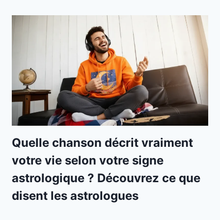
Quelle chanson décrit vraiment
votre vie selon votre signe
astrologique ? Découvrez ce que
disent les astrologues