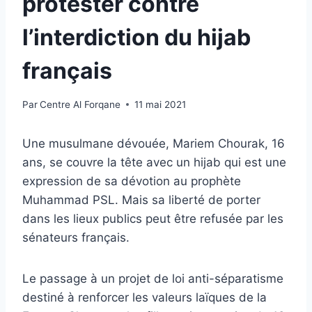
protester contre
l’interdiction du hijab
français
Par
Centre Al Forqane
11 mai 2021
Une musulmane dévouée, Mariem Chourak, 16
ans, se couvre la tête avec un hijab qui est une
expression de sa dévotion au prophète
Muhammad PSL. Mais sa liberté de porter
dans les lieux publics peut être refusée par les
sénateurs français.
Le passage à un projet de loi anti-séparatisme
destiné à renforcer les valeurs laïques de la