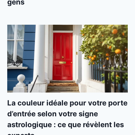
gens
La couleur idéale pour votre porte
d’entrée selon votre signe
astrologique : ce que révèlent les