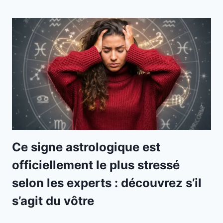
Ce signe astrologique est
officiellement le plus stressé
selon les experts : découvrez s’il
s’agit du vôtre