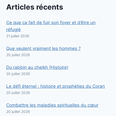
Articles récents
Ce que ça fait de fuir son foyer et d’être un
réfugié
21 juillet 2026
Que veulent vraiment les hommes ?
20 juillet 2026
Du rabbin au cheikh (Histoire)
20 juillet 2026
Le défi éternel : histoire et prophéties du Coran
20 juillet 2026
Combattre les maladies spirituelles du cœur
20 juillet 2026