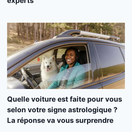
experts
Quelle voiture est faite pour vous
selon votre signe astrologique ?
La réponse va vous surprendre