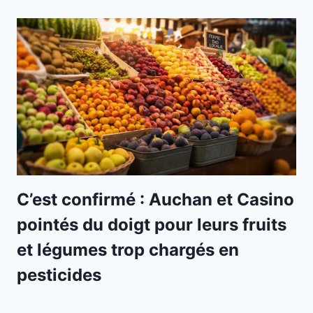
C’est confirmé : Auchan et Casino
pointés du doigt pour leurs fruits
et légumes trop chargés en
pesticides