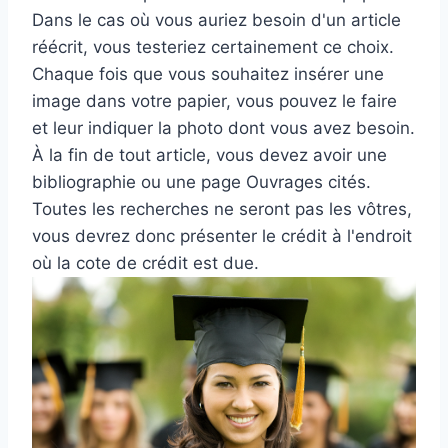
Dans le cas où vous auriez besoin d'un article
réécrit, vous testeriez certainement ce choix.
Chaque fois que vous souhaitez insérer une
image dans votre papier, vous pouvez le faire
et leur indiquer la photo dont vous avez besoin.
À la fin de tout article, vous devez avoir une
bibliographie ou une page Ouvrages cités.
Toutes les recherches ne seront pas les vôtres,
vous devrez donc présenter le crédit à l'endroit
où la cote de crédit est due.