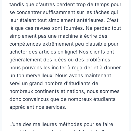
tandis que d'autres perdent trop de temps pour
se concentrer suffisamment sur les tâches qui
leur étaient tout simplement antérieures. C'est
là que ces revues sont fournies. Ne perdez tout
simplement pas une machine à écrire des
compétences extrêmement peu plausible pour
acheter des articles en ligne! Nos clients ont
généralement des idées ou des problèmes –
nous pouvons les inciter à regarder et à donner
un ton merveilleux! Nous avons maintenant
servi un grand nombre d'étudiants de
nombreux continents et nations, nous sommes
donc convaincus que de nombreux étudiants
apprécient nos services.
L’une des meilleures méthodes pour se faire