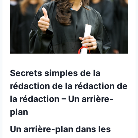
Secrets simples de la
rédaction de la rédaction de
la rédaction – Un arrière-
plan
Un arrière-plan dans les