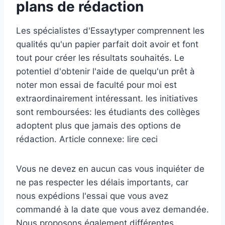
plans de rédaction
Les spécialistes d'Essaytyper comprennent les
qualités qu'un papier parfait doit avoir et font
tout pour créer les résultats souhaités. Le
potentiel d'obtenir l'aide de quelqu'un prêt à
noter mon essai de faculté pour moi est
extraordinairement intéressant. les initiatives
sont remboursées: les étudiants des collèges
adoptent plus que jamais des options de
rédaction. Article connexe: lire ceci
Vous ne devez en aucun cas vous inquiéter de
ne pas respecter les délais importants, car
nous expédions l'essai que vous avez
commandé à la date que vous avez demandée.
Nous proposons également différentes