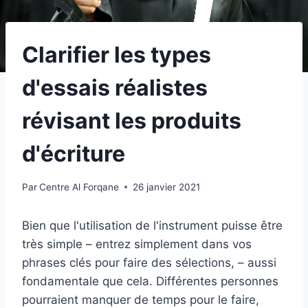
Clarifier les types
d'essais réalistes
révisant les produits
d'écriture
Par
Centre Al Forqane
26 janvier 2021
Bien que l'utilisation de l'instrument puisse être
très simple – entrez simplement dans vos
phrases clés pour faire des sélections, – aussi
fondamentale que cela. Différentes personnes
pourraient manquer de temps pour le faire,