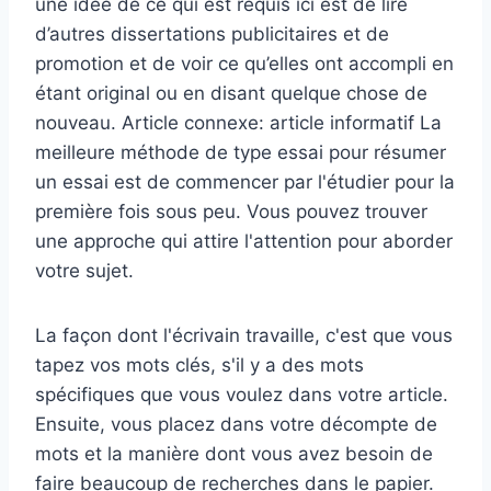
une idée de ce qui est requis ici est de lire
d’autres dissertations publicitaires et de
promotion et de voir ce qu’elles ont accompli en
étant original ou en disant quelque chose de
nouveau. Article connexe: article informatif La
meilleure méthode de type essai pour résumer
un essai est de commencer par l'étudier pour la
première fois sous peu. Vous pouvez trouver
une approche qui attire l'attention pour aborder
votre sujet.
La façon dont l'écrivain travaille, c'est que vous
tapez vos mots clés, s'il y a des mots
spécifiques que vous voulez dans votre article.
Ensuite, vous placez dans votre décompte de
mots et la manière dont vous avez besoin de
faire beaucoup de recherches dans le papier.