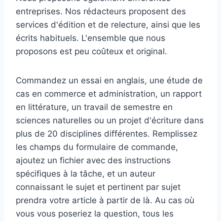
entreprises. Nos rédacteurs proposent des
services d'édition et de relecture, ainsi que les
écrits habituels. L'ensemble que nous
proposons est peu coûteux et original.
Commandez un essai en anglais, une étude de
cas en commerce et administration, un rapport
en littérature, un travail de semestre en
sciences naturelles ou un projet d'écriture dans
plus de 20 disciplines différentes. Remplissez
les champs du formulaire de commande,
ajoutez un fichier avec des instructions
spécifiques à la tâche, et un auteur
connaissant le sujet et pertinent par sujet
prendra votre article à partir de là. Au cas où
vous vous poseriez la question, tous les