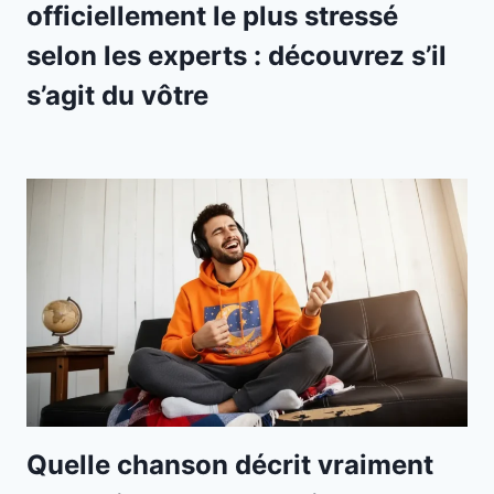
officiellement le plus stressé
selon les experts : découvrez s’il
s’agit du vôtre
Quelle chanson décrit vraiment