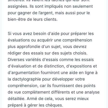
assignées. Ils sont impliqués non seulement
pour gagner de l’argent, mais aussi pour le
bien-être de leurs clients.
Si vous avez besoin d'aide pour préparer les
évaluations ou acquérir une compréhension
plus approfondie d'un sujet, vous devrez
rédiger des essais sur des sujets choisis.
Diverses variétés d'essais comme les essais
d'évaluation et de distinction, d'expositions et
d'argumentation fourniront une aide en ligne à
la dactylographie pour développer votre
compréhension, car ils fournissent des points
de vue complètement différents et une analyse
détaillée. Armé de cela, vous serez mieux
préparé à gérer les chèques.