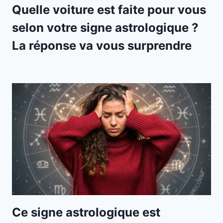
Quelle voiture est faite pour vous
selon votre signe astrologique ?
La réponse va vous surprendre
Ce signe astrologique est