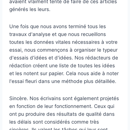
avaient vraiment tenté de faire de ces articles
générés les leurs.
Une fois que nous avons terminé tous les
travaux d'analyse et que nous recueillons
toutes les données vitales nécessaires à votre
essai, nous commençons à organiser le typeur
d'essais d'idées et d'idées. Nos rédacteurs de
rédaction créent une liste de toutes les idées
et les notent sur papier. Cela nous aide à noter
l'essai fleuri dans une méthode plus détaillée.
Sincère. Nos écrivains sont également projetés
en fonction de leur fonctionnement. Ceux qui
ont pu produire des résultats de qualité dans
les délais sont considérés comme très
sincères. Ils valent les tâches qui leur sont