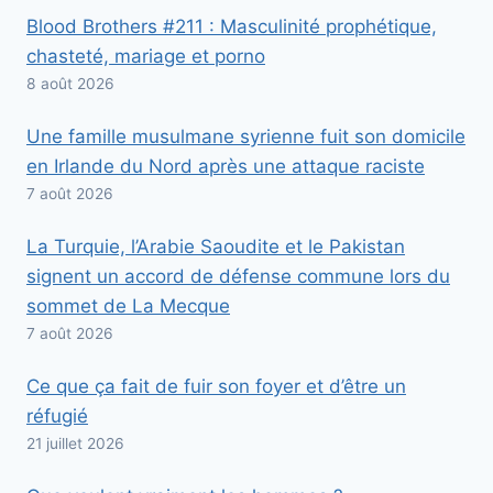
Blood Brothers #211 : Masculinité prophétique,
chasteté, mariage et porno
8 août 2026
Une famille musulmane syrienne fuit son domicile
en Irlande du Nord après une attaque raciste
7 août 2026
La Turquie, l’Arabie Saoudite et le Pakistan
signent un accord de défense commune lors du
sommet de La Mecque
7 août 2026
Ce que ça fait de fuir son foyer et d’être un
réfugié
21 juillet 2026