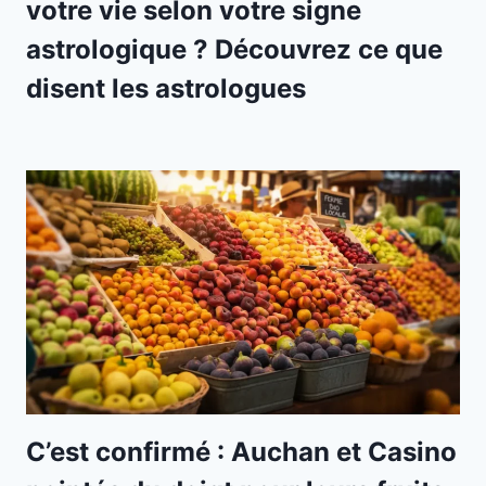
votre vie selon votre signe
astrologique ? Découvrez ce que
disent les astrologues
C’est confirmé : Auchan et Casino