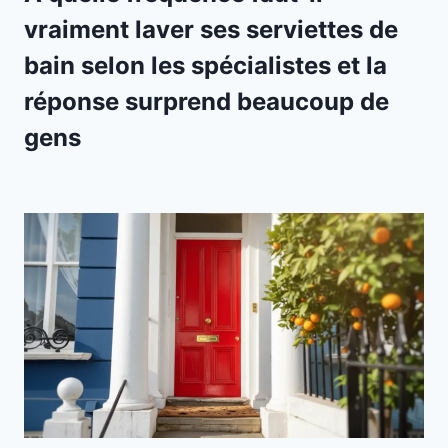
vraiment laver ses serviettes de
bain selon les spécialistes et la
réponse surprend beaucoup de
gens