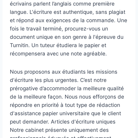
écrivains parlent l’anglais comme première
langue. L'écriture est authentique, sans plagiat
et répond aux exigences de la commande. Une
fois le travail terminé, procurez-vous un
document unique en son genre à l'épreuve du
Turnitin. Un tuteur étudiera le papier et
récompensera avec une note agréable.
Nous proposons aux étudiants les missions
d'écriture les plus urgentes. C’est notre
prérogative d’accommoder la meilleure qualité
de la meilleure façon. Nous nous efforçons de
répondre en priorité à tout type de rédaction
d'assistance papier universitaire que le client
peut demander. Articles d'écriture uniques
Notre cabinet présente uniquement des