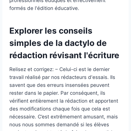
professionnels éduqués et effectivement
formés de l'édition éducative.
Explorer les conseils
simples de la dactylo de
rédaction révisant l'écriture
Relisez et corrigez: – Celui-ci est le dernier
travail réalisé par nos rédacteurs d'essais. Ils
savent que des erreurs insensées peuvent
rester dans le papier. Par conséquent, ils
vérifient entièrement la rédaction et apportent
des modifications chaque fois que cela est
nécessaire. C’est extrêmement amusant, mais
nous nous sommes demandé si les élèves