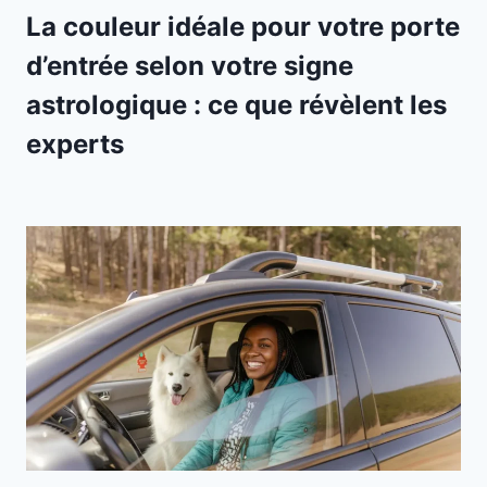
La couleur idéale pour votre porte
d’entrée selon votre signe
astrologique : ce que révèlent les
experts