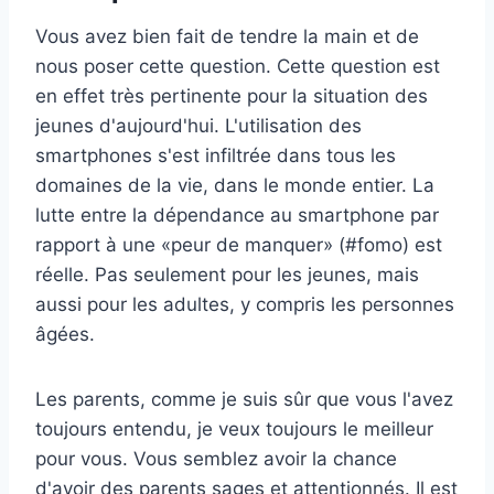
Vous avez bien fait de tendre la main et de
nous poser cette question. Cette question est
en effet très pertinente pour la situation des
jeunes d'aujourd'hui. L'utilisation des
smartphones s'est infiltrée dans tous les
domaines de la vie, dans le monde entier. La
lutte entre la dépendance au smartphone par
rapport à une «peur de manquer» (#fomo) est
réelle. Pas seulement pour les jeunes, mais
aussi pour les adultes, y compris les personnes
âgées.
Les parents, comme je suis sûr que vous l'avez
toujours entendu, je veux toujours le meilleur
pour vous. Vous semblez avoir la chance
d'avoir des parents sages et attentionnés. Il est