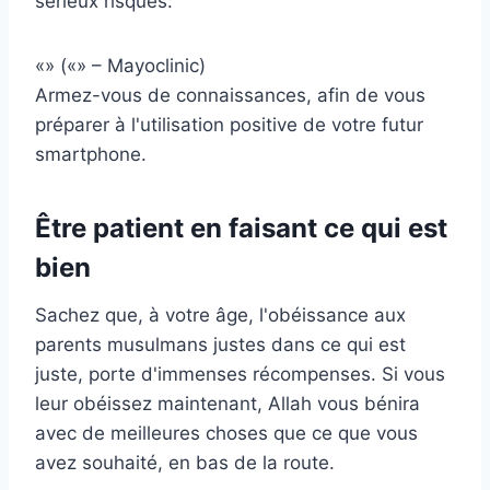
sérieux risques:
«» («» – Mayoclinic)
Armez-vous de connaissances, afin de vous
préparer à l'utilisation positive de votre futur
smartphone.
Être patient en faisant ce qui est
bien
Sachez que, à votre âge, l'obéissance aux
parents musulmans justes dans ce qui est
juste, porte d'immenses récompenses. Si vous
leur obéissez maintenant, Allah vous bénira
avec de meilleures choses que ce que vous
avez souhaité, en bas de la route.