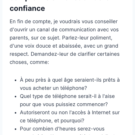
confiance
En fin de compte, je voudrais vous conseiller
d'ouvrir un canal de communication avec vos
parents, sur ce sujet. Parlez-leur poliment,
d'une voix douce et abaissée, avec un grand
respect. Demandez-leur de clarifier certaines
choses, comme:
À peu près à quel âge seraient-ils prêts à
vous acheter un téléphone?
Quel type de téléphone serait-il à l'aise
pour que vous puissiez commencer?
Autoriseront ou non l'accès à Internet sur
ce téléphone, et pourquoi?
Pour combien d'heures serez-vous