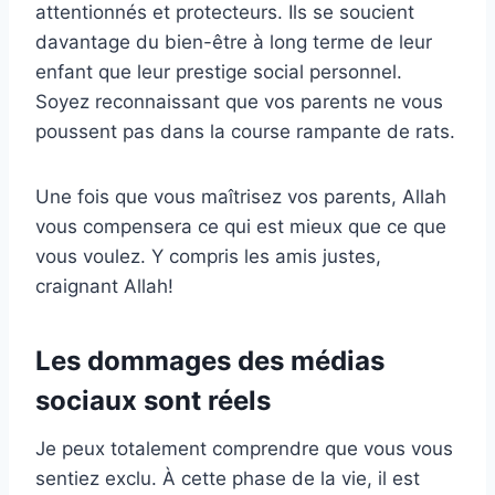
attentionnés et protecteurs. Ils se soucient
davantage du bien-être à long terme de leur
enfant que leur prestige social personnel.
Soyez reconnaissant que vos parents ne vous
poussent pas dans la course rampante de rats.
Une fois que vous maîtrisez vos parents, Allah
vous compensera ce qui est mieux que ce que
vous voulez. Y compris les amis justes,
craignant Allah!
Les dommages des médias
sociaux
sont réels
Je peux totalement comprendre que vous vous
sentiez exclu. À cette phase de la vie, il est