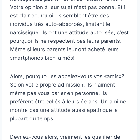
Votre opinion à leur sujet n'est pas bonne. Et il
est clair pourquoi. Ils semblent être des
individus très auto-absorbés, limitant le
narcissique. Ils ont une attitude autorisée, c'est
pourquoi ils ne respectent pas leurs parents.
Même si leurs parents leur ont acheté leurs
smartphones bien-aimés!
Alors, pourquoi les appelez-vous vos «amis»?
Selon votre propre admission, ils n'aiment
même pas vous parler en personne. Ils
préfèrent être collés à leurs écrans. Un ami ne
montre pas une attitude aussi apathique la
plupart du temps.
Devriez-vous alors, vraiment les qualifier de