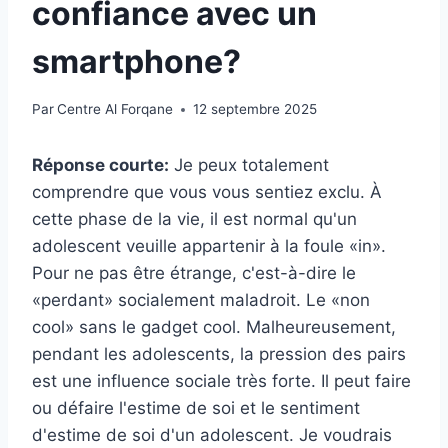
confiance avec un
smartphone?
Par
Centre Al Forqane
12 septembre 2025
Réponse courte:
Je peux totalement
comprendre que vous vous sentiez exclu. À
cette phase de la vie, il est normal qu'un
adolescent veuille appartenir à la foule «in».
Pour ne pas être étrange, c'est-à-dire le
«perdant» socialement maladroit. Le «non
cool» sans le gadget cool. Malheureusement,
pendant les adolescents, la pression des pairs
est une influence sociale très forte. Il peut faire
ou défaire l'estime de soi et le sentiment
d'estime de soi d'un adolescent. Je voudrais