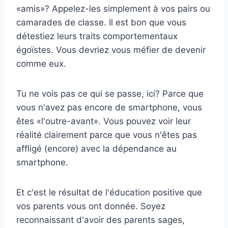
«amis»? Appelez-les simplement à vos pairs ou
camarades de classe. Il est bon que vous
détestiez leurs traits comportementaux
égoïstes. Vous devriez vous méfier de devenir
comme eux.
Tu ne vois pas ce qui se passe, ici? Parce que
vous n'avez pas encore de smartphone, vous
êtes «l'outre-avant». Vous pouvez voir leur
réalité clairement parce que vous n'êtes pas
affligé (encore) avec la dépendance au
smartphone.
Et c'est le résultat de l'éducation positive que
vos parents vous ont donnée. Soyez
reconnaissant d'avoir des parents sages,