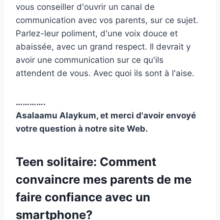
vous conseiller d'ouvrir un canal de
communication avec vos parents, sur ce sujet.
Parlez-leur poliment, d'une voix douce et
abaissée, avec un grand respect. Il devrait y
avoir une communication sur ce qu'ils
attendent de vous. Avec quoi ils sont à l'aise.
………….
Asalaamu Alaykum, et merci d'avoir envoyé
votre question à notre site Web.
Teen solitaire: Comment
convaincre mes parents de me
faire confiance avec un
smartphone?