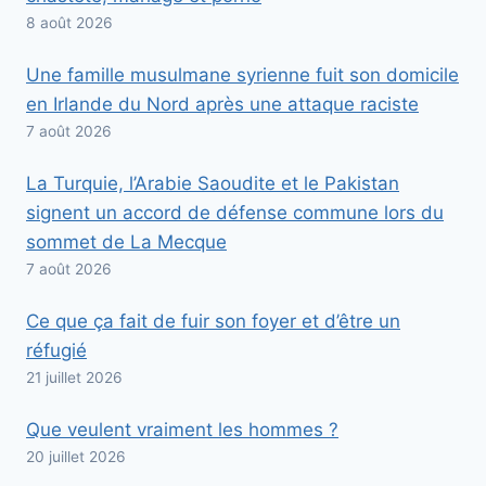
8 août 2026
Une famille musulmane syrienne fuit son domicile
en Irlande du Nord après une attaque raciste
7 août 2026
La Turquie, l’Arabie Saoudite et le Pakistan
signent un accord de défense commune lors du
sommet de La Mecque
7 août 2026
Ce que ça fait de fuir son foyer et d’être un
réfugié
21 juillet 2026
Que veulent vraiment les hommes ?
20 juillet 2026