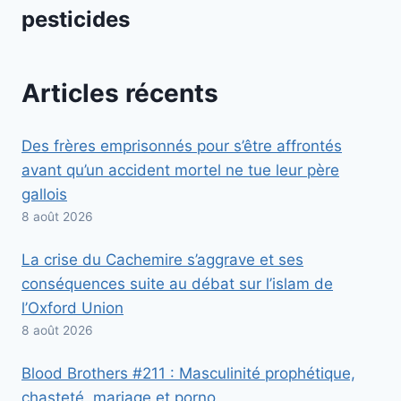
pesticides
Articles récents
Des frères emprisonnés pour s’être affrontés
avant qu’un accident mortel ne tue leur père
gallois
8 août 2026
La crise du Cachemire s’aggrave et ses
conséquences suite au débat sur l’islam de
l’Oxford Union
8 août 2026
Blood Brothers #211 : Masculinité prophétique,
chasteté, mariage et porno