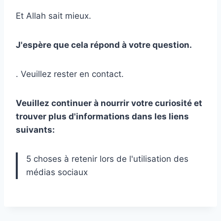
Et Allah sait mieux.
J'espère que cela répond à votre question.
. Veuillez rester en contact.
Veuillez continuer à nourrir votre curiosité et
trouver plus d'informations dans les liens
suivants:
5 choses à retenir lors de l'utilisation des
médias sociaux