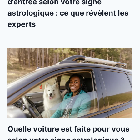
d’entrée selon votre signe
astrologique : ce que révèlent les
experts
Quelle voiture est faite pour vous