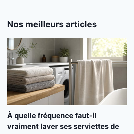
Nos meilleurs articles
À quelle fréquence faut-il
vraiment laver ses serviettes de