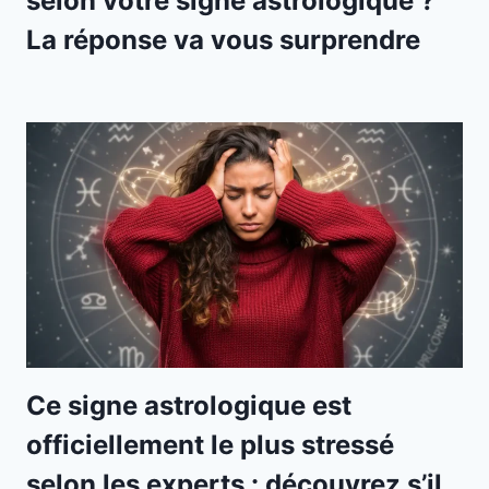
selon votre signe astrologique ?
La réponse va vous surprendre
Ce signe astrologique est
officiellement le plus stressé
selon les experts : découvrez s’il