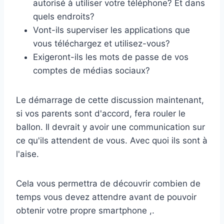
autorisé à utiliser votre téléphone? Et dans
quels endroits?
Vont-ils superviser les applications que
vous téléchargez et utilisez-vous?
Exigeront-ils les mots de passe de vos
comptes de médias sociaux?
Le démarrage de cette discussion maintenant,
si vos parents sont d'accord, fera rouler le
ballon. Il devrait y avoir une communication sur
ce qu'ils attendent de vous. Avec quoi ils sont à
l'aise.
Cela vous permettra de découvrir combien de
temps vous devez attendre avant de pouvoir
obtenir votre propre smartphone ,.