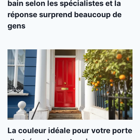
bain selon les spécialistes et la
réponse surprend beaucoup de
gens
La couleur idéale pour votre porte