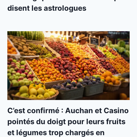
disent les astrologues
C’est confirmé : Auchan et Casino
pointés du doigt pour leurs fruits
et légumes trop chargés en