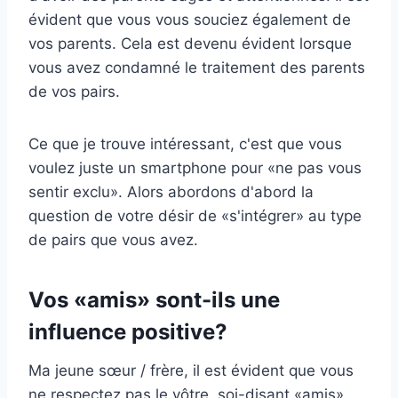
évident que vous vous souciez également de
vos parents. Cela est devenu évident lorsque
vous avez condamné le traitement des parents
de vos pairs.
Ce que je trouve intéressant, c'est que vous
voulez juste un smartphone pour «ne pas vous
sentir exclu». Alors abordons d'abord la
question de votre désir de «s'intégrer» au type
de pairs que vous avez.
Vos «amis» sont-ils une
influence positive?
Ma jeune sœur / frère, il est évident que vous
ne respectez pas le vôtre, soi-disant «amis».