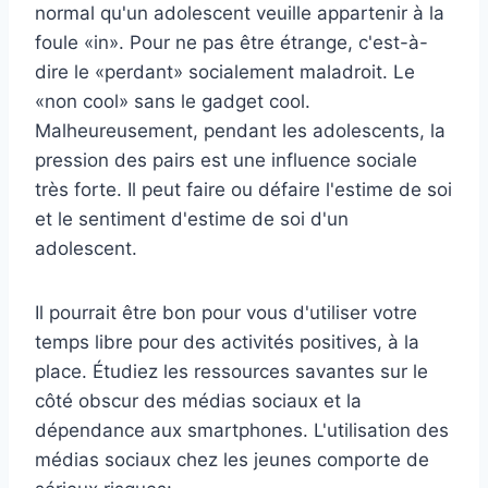
normal qu'un adolescent veuille appartenir à la
foule «in». Pour ne pas être étrange, c'est-à-
dire le «perdant» socialement maladroit. Le
«non cool» sans le gadget cool.
Malheureusement, pendant les adolescents, la
pression des pairs est une influence sociale
très forte. Il peut faire ou défaire l'estime de soi
et le sentiment d'estime de soi d'un
adolescent.
Il pourrait être bon pour vous d'utiliser votre
temps libre pour des activités positives, à la
place. Étudiez les ressources savantes sur le
côté obscur des médias sociaux et la
dépendance aux smartphones. L'utilisation des
médias sociaux chez les jeunes comporte de