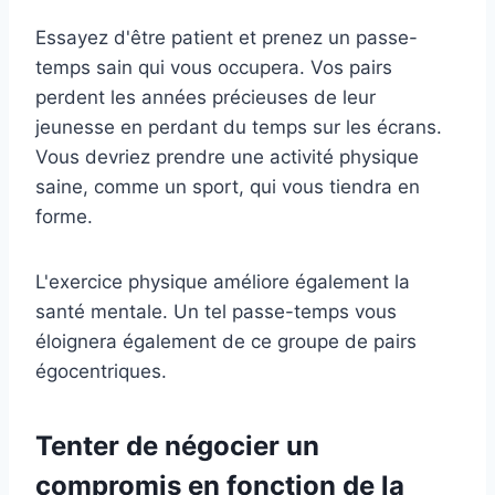
Essayez d'être patient et prenez un passe-
temps sain qui vous occupera. Vos pairs
perdent les années précieuses de leur
jeunesse en perdant du temps sur les écrans.
Vous devriez prendre une activité physique
saine, comme un sport, qui vous tiendra en
forme.
L'exercice physique améliore également la
santé mentale. Un tel passe-temps vous
éloignera également de ce groupe de pairs
égocentriques.
Tenter de négocier un
compromis en fonction de la