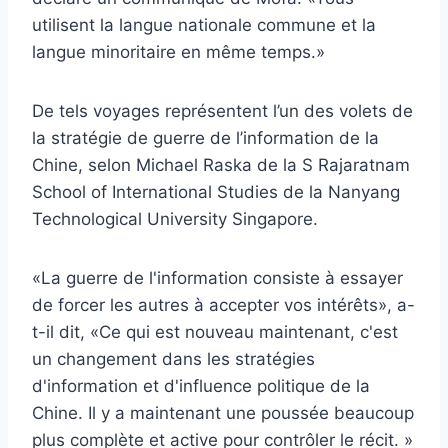
utilisent la langue nationale commune et la
langue minoritaire en même temps.»
De tels voyages représentent l’un des volets de
la stratégie de guerre de l’information de la
Chine, selon Michael Raska de la S Rajaratnam
School of International Studies de la Nanyang
Technological University Singapore.
«La guerre de l'information consiste à essayer
de forcer les autres à accepter vos intérêts», a-
t-il dit, «Ce qui est nouveau maintenant, c'est
un changement dans les stratégies
d'information et d'influence politique de la
Chine. Il y a maintenant une poussée beaucoup
plus complète et active pour contrôler le récit. »