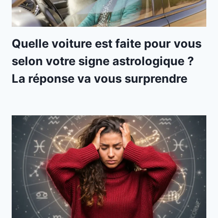
Quelle voiture est faite pour vous
selon votre signe astrologique ?
La réponse va vous surprendre