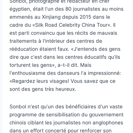
Sonbol, photographe et rédacteur en chef
égyptien, était l'un des 80 journalistes au moins
emmenés au Xinjiang depuis 2015 dans le
cadre du «Silk Road Celebrity China Tour». Il
est parti convaincu que les récits de mauvais
traitements à l'intérieur des centres de
rééducation étaient faux. «J'entends des gens
dire que c'est dans les centres éducatifs qu'ils
torturent les gens», a-t-il dit. Mais
l'enthousiasme des danseurs l'a impressionné:
«Regardez leurs visages! Vous savez que ce
sont des gens très heureux.
Sonbol n'est qu'un des bénéficiaires d'un vaste
programme de sensibilisation du gouvernement
chinois ciblant les journalistes non anglophones
dans un effort concerté pour renforcer son