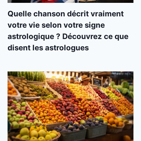
Quelle chanson décrit vraiment
votre vie selon votre signe
astrologique ? Découvrez ce que
disent les astrologues