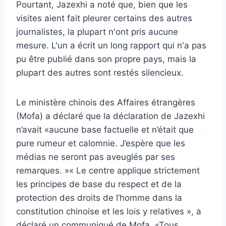
Pourtant, Jazexhi a noté que, bien que les
visites aient fait pleurer certains des autres
journalistes, la plupart n'ont pris aucune
mesure. L'un a écrit un long rapport qui n'a pas
pu être publié dans son propre pays, mais la
plupart des autres sont restés silencieux.
Le ministère chinois des Affaires étrangères
(Mofa) a déclaré que la déclaration de Jazexhi
n’avait «aucune base factuelle et n’était que
pure rumeur et calomnie. J’espère que les
médias ne seront pas aveuglés par ses
remarques. »« Le centre applique strictement
les principes de base du respect et de la
protection des droits de l’homme dans la
constitution chinoise et les lois y relatives », a
déclaré un communiqué de Mofa. «Tous