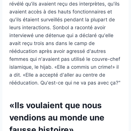
révélé qu'ils avaient reçu des interprètes, qu'ils
avaient accès à des hauts fonctionnaires et
qu'ils étaient surveillés pendant la plupart de
leurs interactions. Sonbol a raconté avoir
interviewé une détenue qui a déclaré qu'elle
avait reçu trois ans dans le camp de
rééducation après avoir agressé d'autres
femmes qui n'avaient pas utilisé le couvre-chef
islamique, le hijab. «Elle a commis un crime!» il
a dit. «Elle a accepté d'aller au centre de
rééducation. Qu'est-ce qui ne va pas avec ça?"
«Ils voulaient que nous
vendions au monde une
fausse histoire»