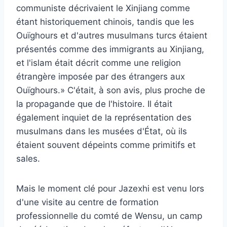
communiste décrivaient le Xinjiang comme
étant historiquement chinois, tandis que les
Ouïghours et d'autres musulmans turcs étaient
présentés comme des immigrants au Xinjiang,
et l'islam était décrit comme une religion
étrangère imposée par des étrangers aux
Ouïghours.» C'était, à son avis, plus proche de
la propagande que de l'histoire. Il était
également inquiet de la représentation des
musulmans dans les musées d'État, où ils
étaient souvent dépeints comme primitifs et
sales.
Mais le moment clé pour Jazexhi est venu lors
d'une visite au centre de formation
professionnelle du comté de Wensu, un camp