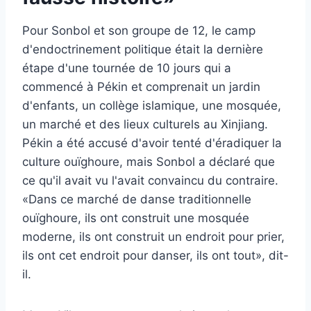
Pour Sonbol et son groupe de 12, le camp
d'endoctrinement politique était la dernière
étape d'une tournée de 10 jours qui a
commencé à Pékin et comprenait un jardin
d'enfants, un collège islamique, une mosquée,
un marché et des lieux culturels au Xinjiang.
Pékin a été accusé d'avoir tenté d'éradiquer la
culture ouïghoure, mais Sonbol a déclaré que
ce qu'il avait vu l'avait convaincu du contraire.
«Dans ce marché de danse traditionnelle
ouïghoure, ils ont construit une mosquée
moderne, ils ont construit un endroit pour prier,
ils ont cet endroit pour danser, ils ont tout», dit-
il.