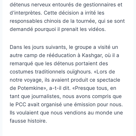
détenus nerveux entourés de gestionnaires et
d'interprètes. Cette décision a irrité les
responsables chinois de la tournée, qui se sont
demandé pourquoi il prenait les vidéos.
Dans les jours suivants, le groupe a visité un
autre camp de rééducation à Kashgar, où il a
remarqué que les détenus portaient des
costumes traditionnels ouïghours. «Lors de
notre voyage, ils avaient produit ce spectacle
de Potemkine», a-t-il dit. «Presque tous, en
tant que journalistes, nous avons compris que
le PCC avait organisé une émission pour nous.
Ils voulaient que nous vendions au monde une
fausse histoire.