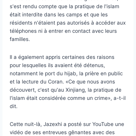
s'est rendu compte que la pratique de l'islam
était interdite dans les camps et que les
résidents n'étaient pas autorisés à accéder aux
téléphones ni à entrer en contact avec leurs
familles.
Il a également appris certaines des raisons
pour lesquelles ils avaient été détenus,
notamment le port du hijab, la prière en public
et la lecture du Coran. «Ce que nous avons
découvert, c'est qu'au Xinjiang, la pratique de
l'islam était considérée comme un crime», a-t-il
dit.
Cette nuit-là, Jazexhi a posté sur YouTube une
vidéo de ses entrevues gênantes avec des