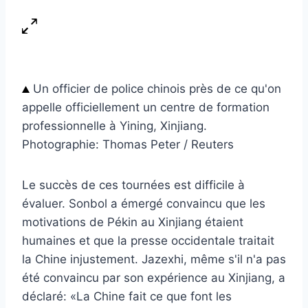
Un officier de police chinois près de ce qu'on
appelle officiellement un centre de formation
professionnelle à Yining, Xinjiang.
Photographie: Thomas Peter / Reuters
Le succès de ces tournées est difficile à
évaluer. Sonbol a émergé convaincu que les
motivations de Pékin au Xinjiang étaient
humaines et que la presse occidentale traitait
la Chine injustement. Jazexhi, même s'il n'a pas
été convaincu par son expérience au Xinjiang, a
déclaré: «La Chine fait ce que font les