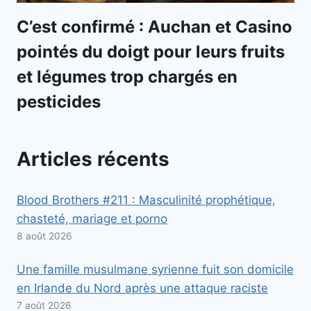
C’est confirmé : Auchan et Casino
pointés du doigt pour leurs fruits
et légumes trop chargés en
pesticides
Articles récents
Blood Brothers #211 : Masculinité prophétique,
chasteté, mariage et porno
8 août 2026
Une famille musulmane syrienne fuit son domicile
en Irlande du Nord après une attaque raciste
7 août 2026