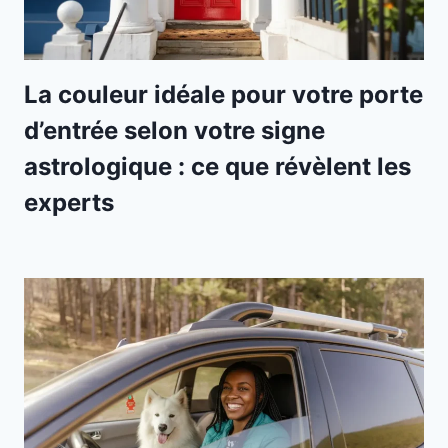
La couleur idéale pour votre porte
d’entrée selon votre signe
astrologique : ce que révèlent les
experts