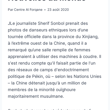
Par
Centre Al Forqane
23 août 2020
J
Le journaliste Sherif Sonbol prenait des
photos de danseurs ethniques lors d’une
tournée officielle dans la province du Xinjiang,
à l’extrême ouest de la Chine, quand il a
remarqué qu’une salle remplie de femmes
apprenaient à utiliser des machines à coudre. Il
s'est rendu compte qu'il faisait partie de l'un
des réseaux de camps d'endoctrinement
politique de Pékin, où – selon les Nations Unies
– la Chine détenait jusqu'à un million de
membres de la minorité ouïghoure
majoritairement musulmane.