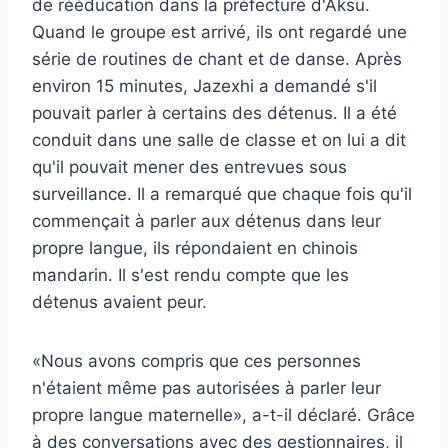
de rééducation dans la préfecture d'Aksu.
Quand le groupe est arrivé, ils ont regardé une
série de routines de chant et de danse. Après
environ 15 minutes, Jazexhi a demandé s'il
pouvait parler à certains des détenus. Il a été
conduit dans une salle de classe et on lui a dit
qu'il pouvait mener des entrevues sous
surveillance. Il a remarqué que chaque fois qu'il
commençait à parler aux détenus dans leur
propre langue, ils répondaient en chinois
mandarin. Il s'est rendu compte que les
détenus avaient peur.
«Nous avons compris que ces personnes
n'étaient même pas autorisées à parler leur
propre langue maternelle», a-t-il déclaré. Grâce
à des conversations avec des gestionnaires, il