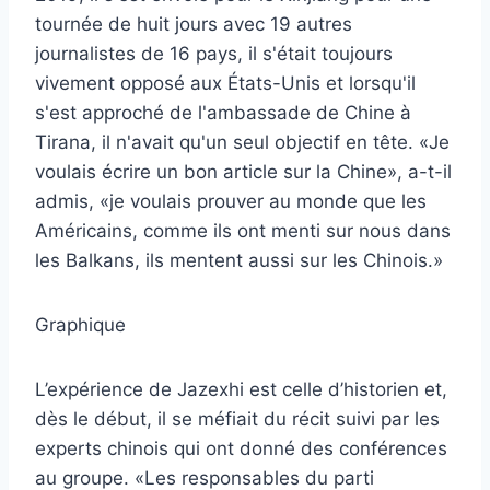
tournée de huit jours avec 19 autres
journalistes de 16 pays, il s'était toujours
vivement opposé aux États-Unis et lorsqu'il
s'est approché de l'ambassade de Chine à
Tirana, il n'avait qu'un seul objectif en tête. «Je
voulais écrire un bon article sur la Chine», a-t-il
admis, «je voulais prouver au monde que les
Américains, comme ils ont menti sur nous dans
les Balkans, ils mentent aussi sur les Chinois.»
Graphique
L’expérience de Jazexhi est celle d’historien et,
dès le début, il se méfiait du récit suivi par les
experts chinois qui ont donné des conférences
au groupe. «Les responsables du parti