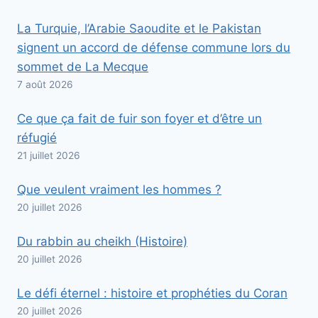
La Turquie, l’Arabie Saoudite et le Pakistan
signent un accord de défense commune lors du
sommet de La Mecque
7 août 2026
Ce que ça fait de fuir son foyer et d’être un
réfugié
21 juillet 2026
Que veulent vraiment les hommes ?
20 juillet 2026
Du rabbin au cheikh (Histoire)
20 juillet 2026
Le défi éternel : histoire et prophéties du Coran
20 juillet 2026