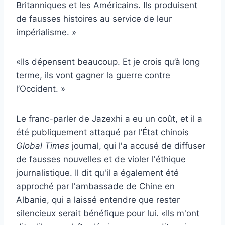
Britanniques et les Américains. Ils produisent
de fausses histoires au service de leur
impérialisme. »
«Ils dépensent beaucoup. Et je crois qu’à long
terme, ils vont gagner la guerre contre
l’Occident. »
Le franc-parler de Jazexhi a eu un coût, et il a
été publiquement attaqué par l’État chinois
Global Times
journal, qui l'a accusé de diffuser
de fausses nouvelles et de violer l'éthique
journalistique. Il dit qu'il a également été
approché par l'ambassade de Chine en
Albanie, qui a laissé entendre que rester
silencieux serait bénéfique pour lui. «Ils m'ont