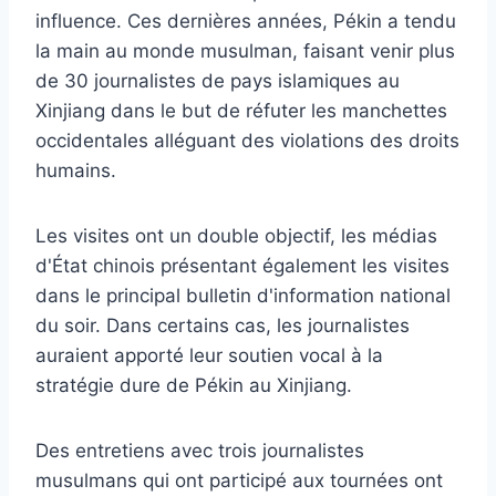
influence. Ces dernières années, Pékin a tendu
la main au monde musulman, faisant venir plus
de 30 journalistes de pays islamiques au
Xinjiang dans le but de réfuter les manchettes
occidentales alléguant des violations des droits
humains.
Les visites ont un double objectif, les médias
d'État chinois présentant également les visites
dans le principal bulletin d'information national
du soir. Dans certains cas, les journalistes
auraient apporté leur soutien vocal à la
stratégie dure de Pékin au Xinjiang.
Des entretiens avec trois journalistes
musulmans qui ont participé aux tournées ont