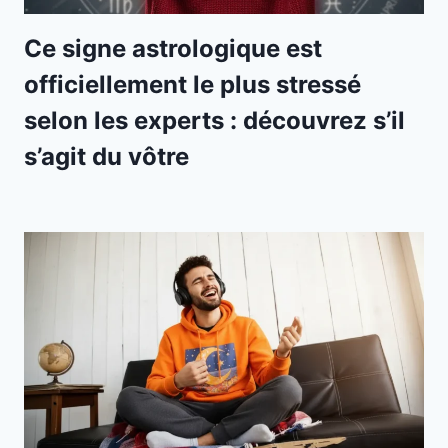
Ce signe astrologique est
officiellement le plus stressé
selon les experts : découvrez s’il
s’agit du vôtre