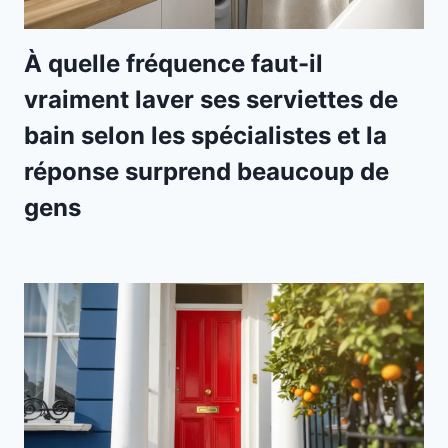
À quelle fréquence faut-il
vraiment laver ses serviettes de
bain selon les spécialistes et la
réponse surprend beaucoup de
gens