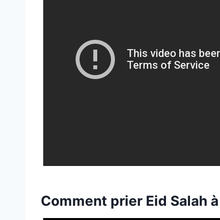
Comment prier Eid Salah à