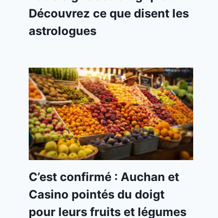
Découvrez ce que disent les
astrologues
C’est confirmé : Auchan et
Casino pointés du doigt
pour leurs fruits et légumes