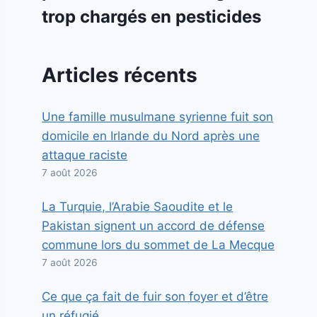
trop chargés en pesticides
Articles récents
Une famille musulmane syrienne fuit son
domicile en Irlande du Nord après une
attaque raciste
7 août 2026
La Turquie, l’Arabie Saoudite et le
Pakistan signent un accord de défense
commune lors du sommet de La Mecque
7 août 2026
Ce que ça fait de fuir son foyer et d’être
un réfugié