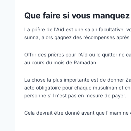
Que faire si vous manquez
La prière de l'Aïd est une salah facultative, v
sunna, alors gagnez des récompenses après l'
Offrir des prières pour l'Aïd ou le quitter 
au cours du mois de Ramadan.
La chose la plus importante est de donner Zak
acte obligatoire pour chaque musulman et c
personne s'il n'est pas en mesure de payer.
Cela devrait être donné avant que l'imam ne c