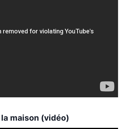
 la maison (vidéo)