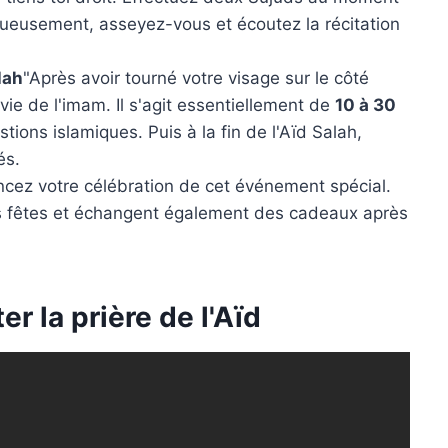
tueusement, asseyez-vous et écoutez la récitation
lah
"Après avoir tourné votre visage sur le côté
vie de l'imam. Il s'agit essentiellement de
10 à 30
ions islamiques. Puis à la fin de l'Aïd Salah,
és.
cez votre célébration de cet événement spécial.
s fêtes et échangent également des cadeaux après
er la prière de l'Aïd