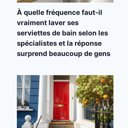
À quelle fréquence faut-il
vraiment laver ses
serviettes de bain selon les
spécialistes et la réponse
surprend beaucoup de gens