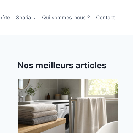
hète
Sharia
Qui sommes-nous ?
Contact
Nos meilleurs articles