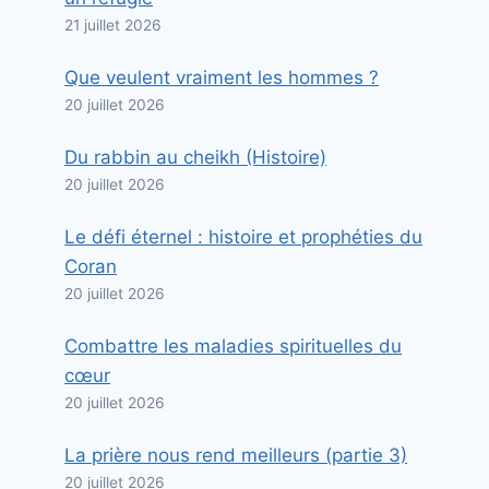
21 juillet 2026
Que veulent vraiment les hommes ?
20 juillet 2026
Du rabbin au cheikh (Histoire)
20 juillet 2026
Le défi éternel : histoire et prophéties du
Coran
20 juillet 2026
Combattre les maladies spirituelles du
cœur
20 juillet 2026
La prière nous rend meilleurs (partie 3)
20 juillet 2026