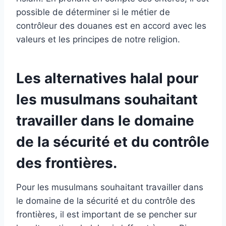
possible de déterminer si le métier de
contrôleur des douanes est en accord avec les
valeurs et les principes de notre religion.
Les alternatives halal pour
les musulmans souhaitant
travailler dans le domaine
de la sécurité et du contrôle
des frontières.
Pour les musulmans souhaitant travailler dans
le domaine de la sécurité et du contrôle des
frontières, il est important de se pencher sur