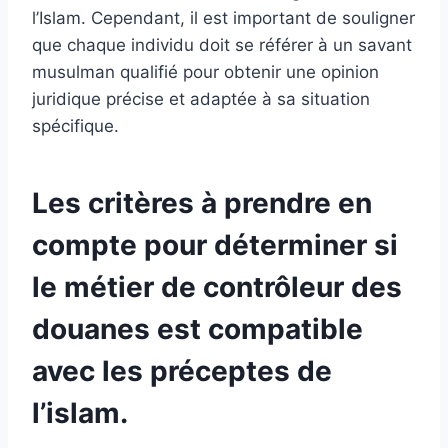
l’Islam. Cependant, il est important de souligner
que chaque individu doit se référer à un savant
musulman qualifié pour obtenir une opinion
juridique précise et adaptée à sa situation
spécifique.
Les critères à prendre en
compte pour déterminer si
le métier de contrôleur des
douanes est compatible
avec les préceptes de
l’islam.