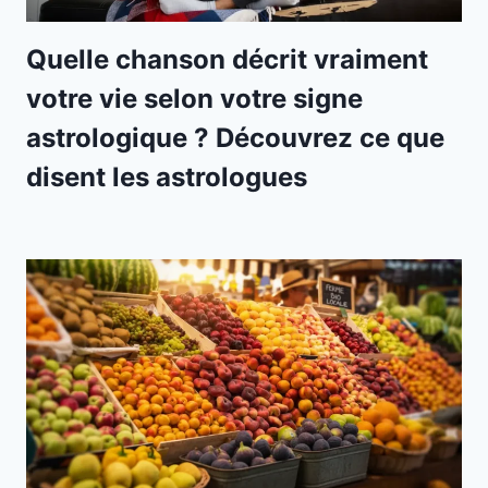
Quelle chanson décrit vraiment
votre vie selon votre signe
astrologique ? Découvrez ce que
disent les astrologues