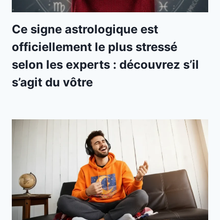
Ce signe astrologique est
officiellement le plus stressé
selon les experts : découvrez s’il
s’agit du vôtre