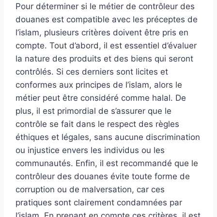
Pour déterminer si le métier de contrôleur des
douanes est compatible avec les préceptes de
l’islam, plusieurs critères doivent être pris en
compte. Tout d’abord, il est essentiel d’évaluer
la nature des produits et des biens qui seront
contrôlés. Si ces derniers sont licites et
conformes aux principes de l’islam, alors le
métier peut être considéré comme halal. De
plus, il est primordial de s’assurer que le
contrôle se fait dans le respect des règles
éthiques et légales, sans aucune discrimination
ou injustice envers les individus ou les
communautés. Enfin, il est recommandé que le
contrôleur des douanes évite toute forme de
corruption ou de malversation, car ces
pratiques sont clairement condamnées par
l’islam. En prenant en compte ces critères, il est