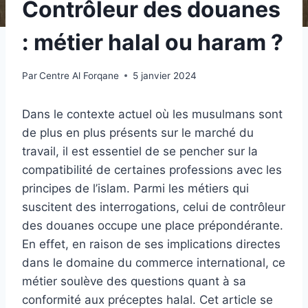
Contrôleur des douanes
: métier halal ou haram ?
Par
Centre Al Forqane
5 janvier 2024
Dans le contexte actuel où les musulmans sont
de plus en plus présents sur le marché du
travail, il est essentiel de se pencher sur la
compatibilité de certaines professions avec les
principes de l’islam. Parmi les métiers qui
suscitent des interrogations, celui de contrôleur
des douanes occupe une place prépondérante.
En effet, en raison de ses implications directes
dans le domaine du commerce international, ce
métier soulève des questions quant à sa
conformité aux préceptes halal. Cet article se