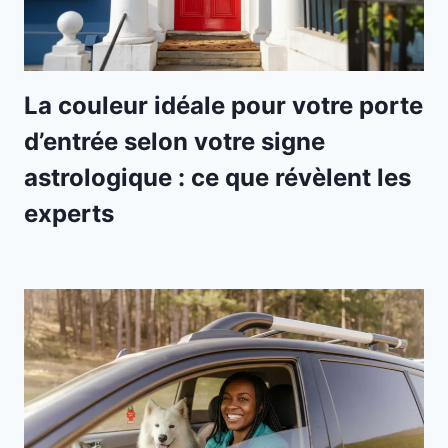
La couleur idéale pour votre porte
d’entrée selon votre signe
astrologique : ce que révèlent les
experts