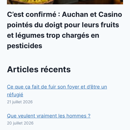
C’est confirmé : Auchan et Casino
pointés du doigt pour leurs fruits
et légumes trop chargés en
pesticides
Articles récents
Ce que ça fait de fuir son foyer et d’être un
réfugié
21 juillet 2026
Que veulent vraiment les hommes ?
20 juillet 2026