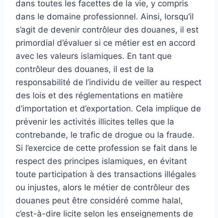
dans toutes les facettes de la vie, y compris
dans le domaine professionnel. Ainsi, lorsqu’il
s’agit de devenir contrôleur des douanes, il est
primordial d’évaluer si ce métier est en accord
avec les valeurs islamiques. En tant que
contrôleur des douanes, il est de la
responsabilité de l’individu de veiller au respect
des lois et des réglementations en matière
d’importation et d’exportation. Cela implique de
prévenir les activités illicites telles que la
contrebande, le trafic de drogue ou la fraude.
Si l’exercice de cette profession se fait dans le
respect des principes islamiques, en évitant
toute participation à des transactions illégales
ou injustes, alors le métier de contrôleur des
douanes peut être considéré comme halal,
c’est-à-dire licite selon les enseignements de