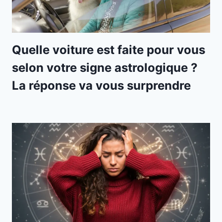
Quelle voiture est faite pour vous
selon votre signe astrologique ?
La réponse va vous surprendre