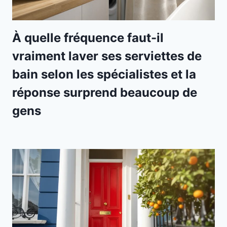
À quelle fréquence faut-il
vraiment laver ses serviettes de
bain selon les spécialistes et la
réponse surprend beaucoup de
gens