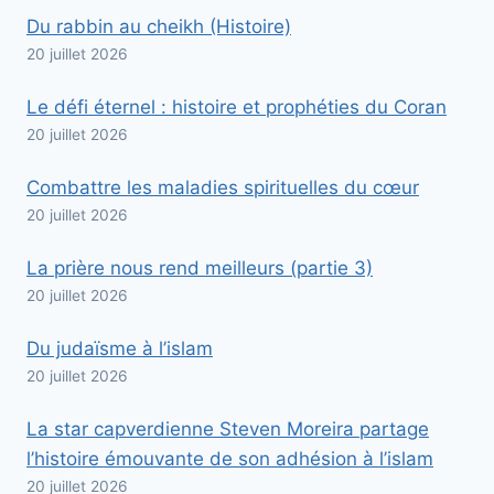
Du rabbin au cheikh (Histoire)
20 juillet 2026
Le défi éternel : histoire et prophéties du Coran
20 juillet 2026
Combattre les maladies spirituelles du cœur
20 juillet 2026
La prière nous rend meilleurs (partie 3)
20 juillet 2026
Du judaïsme à l’islam
20 juillet 2026
La star capverdienne Steven Moreira partage
l’histoire émouvante de son adhésion à l’islam
20 juillet 2026