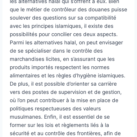
les alternatives halal qui s’offrent à eux. Bien
que le métier de contrôleur des douanes puisse
soulever des questions sur sa compatibilité
avec les principes islamiques, il existe des
possibilités pour concilier ces deux aspects.
Parmi les alternatives halal, on peut envisager
de se spécialiser dans le contrôle des
marchandises licites, en s’assurant que les
produits importés respectent les normes
alimentaires et les règles d’hygiène islamiques.
De plus, il est possible d’orienter sa carrière
vers des postes de supervision et de gestion,
où l’on peut contribuer à la mise en place de
politiques respectueuses des valeurs
musulmanes. Enfin, il est essentiel de se
former sur les lois et règlements liés à la
sécurité et au contrôle des frontières, afin de