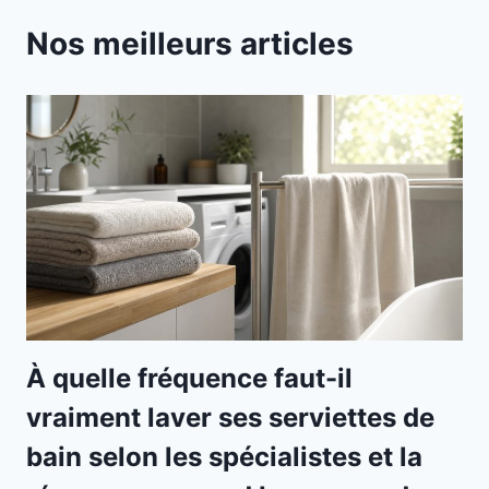
Nos meilleurs articles
À quelle fréquence faut-il
vraiment laver ses serviettes de
bain selon les spécialistes et la