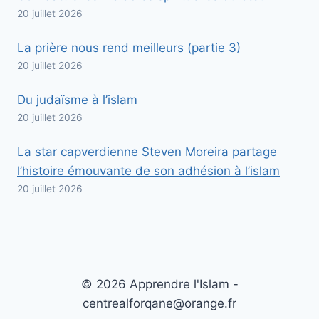
20 juillet 2026
La prière nous rend meilleurs (partie 3)
20 juillet 2026
Du judaïsme à l’islam
20 juillet 2026
La star capverdienne Steven Moreira partage
l’histoire émouvante de son adhésion à l’islam
20 juillet 2026
© 2026 Apprendre l'Islam -
centrealforqane@orange.fr