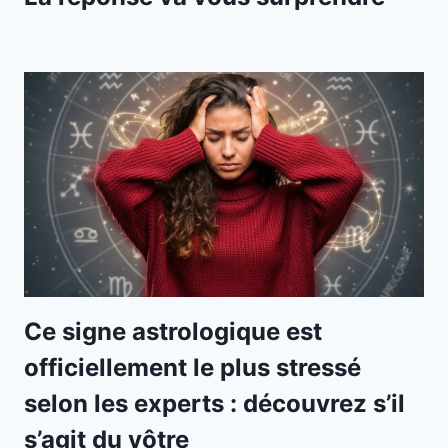
Ce signe astrologique est
officiellement le plus stressé
selon les experts : découvrez s’il
s’agit du vôtre