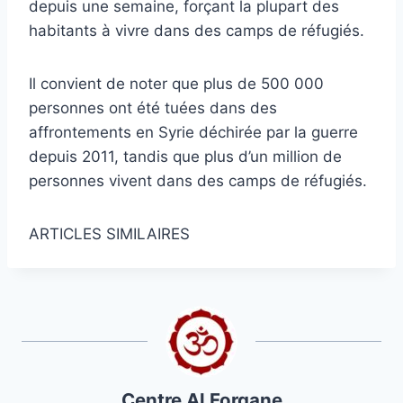
depuis une semaine, forçant la plupart des
habitants à vivre dans des camps de réfugiés.
Il convient de noter que plus de 500 000
personnes ont été tuées dans des
affrontements en Syrie déchirée par la guerre
depuis 2011, tandis que plus d’un million de
personnes vivent dans des camps de réfugiés.
ARTICLES SIMILAIRES
Centre Al Forqane