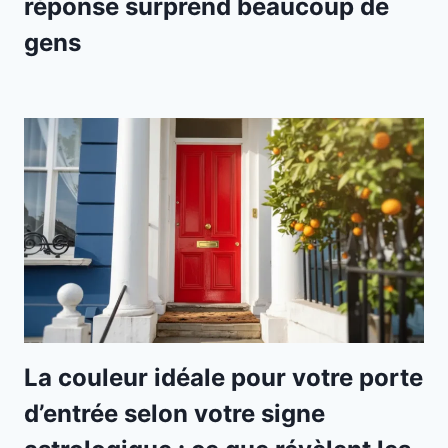
réponse surprend beaucoup de
gens
La couleur idéale pour votre porte
d’entrée selon votre signe