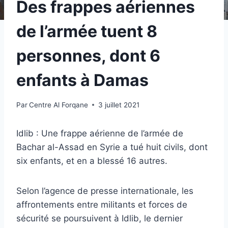
Des frappes aériennes
de l’armée tuent 8
personnes, dont 6
enfants à Damas
Par
Centre Al Forqane
3 juillet 2021
Idlib : Une frappe aérienne de l’armée de
Bachar al-Assad en Syrie a tué huit civils, dont
six enfants, et en a blessé 16 autres.
Selon l’agence de presse internationale, les
affrontements entre militants et forces de
sécurité se poursuivent à Idlib, le dernier