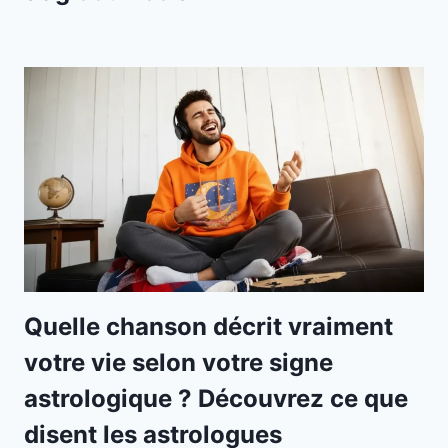
Quelle chanson décrit vraiment
votre vie selon votre signe
astrologique ? Découvrez ce que
disent les astrologues