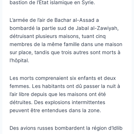
bastion de l’Etat islamique en Syrie.
L’armée de l’air de Bachar al-Assad a
bombardé la partie sud de Jabal al-Zawiyah,
détruisant plusieurs maisons, tuant cinq
membres de la même famille dans une maison
sur place, tandis que trois autres sont morts à
l’hôpital.
Les morts comprenaient six enfants et deux
femmes. Les habitants ont dû passer la nuit à
l’air libre depuis que les maisons ont été
détruites. Des explosions intermittentes
peuvent être entendues dans la zone.
Des avions russes bombardent la région d’Idlib