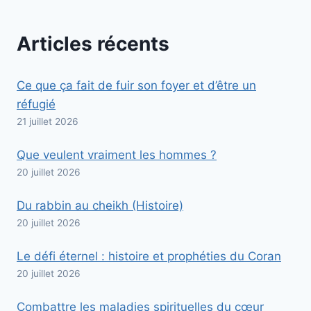
Articles récents
Ce que ça fait de fuir son foyer et d’être un
réfugié
21 juillet 2026
Que veulent vraiment les hommes ?
20 juillet 2026
Du rabbin au cheikh (Histoire)
20 juillet 2026
Le défi éternel : histoire et prophéties du Coran
20 juillet 2026
Combattre les maladies spirituelles du cœur