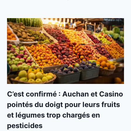
C’est confirmé : Auchan et Casino
pointés du doigt pour leurs fruits
et légumes trop chargés en
pesticides