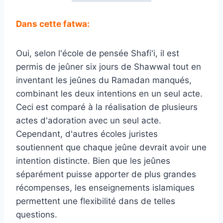
Dans cette fatwa:
Oui, selon l'école de pensée Shafi'i, il est
permis de jeûner six jours de Shawwal tout en
inventant les jeûnes du Ramadan manqués,
combinant les deux intentions en un seul acte.
Ceci est comparé à la réalisation de plusieurs
actes d'adoration avec un seul acte.
Cependant, d'autres écoles juristes
soutiennent que chaque jeûne devrait avoir une
intention distincte. Bien que les jeûnes
séparément puisse apporter de plus grandes
récompenses, les enseignements islamiques
permettent une flexibilité dans de telles
questions.