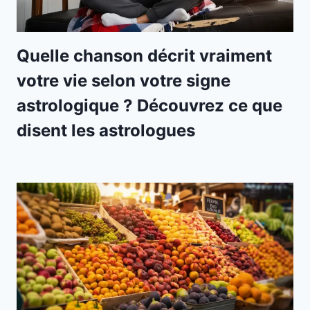
Quelle chanson décrit vraiment
votre vie selon votre signe
astrologique ? Découvrez ce que
disent les astrologues