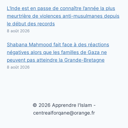
L’Inde est en passe de connaître l’année la plus
meurtrière de violences anti-musulmanes depuis
le début des records
8 août 2026
Shabana Mahmood fait face à des réactions
négatives alors que les familles de Gaza ne
peuvent pas atteindre la Grande-Bretagne
8 août 2026
© 2026 Apprendre l'Islam -
centrealforqane@orange.fr