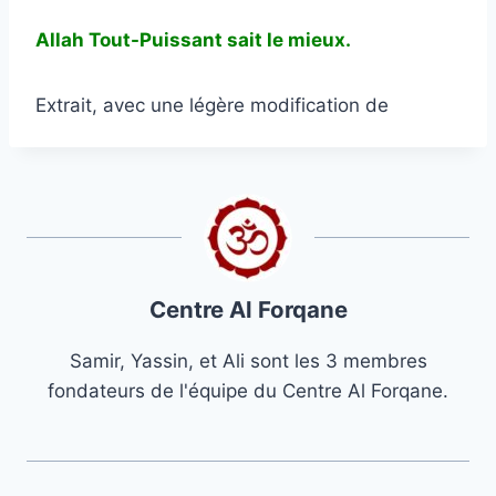
Allah Tout-Puissant sait le mieux.
Extrait, avec une légère modification de
Centre Al Forqane
Samir, Yassin, et Ali sont les 3 membres
fondateurs de l'équipe du Centre Al Forqane.