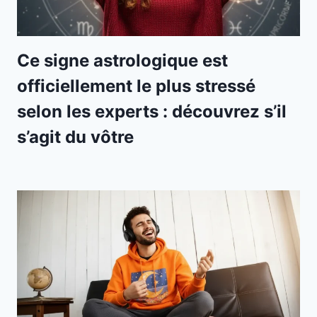
Ce signe astrologique est
officiellement le plus stressé
selon les experts : découvrez s’il
s’agit du vôtre