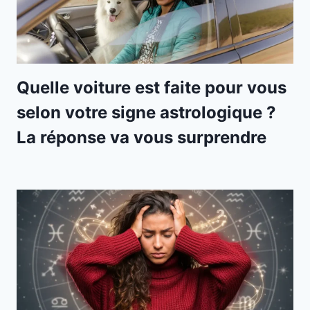
Quelle voiture est faite pour vous
selon votre signe astrologique ?
La réponse va vous surprendre