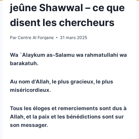
jeûne Shawwal – ce que
disent les chercheurs
Par
Centre Al Forqane
31 mars 2025
Wa `Alaykum as-Salamu wa rahmatullahi wa
barakatuh.
Au nom d'Allah, le plus gracieux, le plus
miséricordieux.
Tous les éloges et remerciements sont dus à
Allah, et la paix et les bénédictions sont sur
son messager.