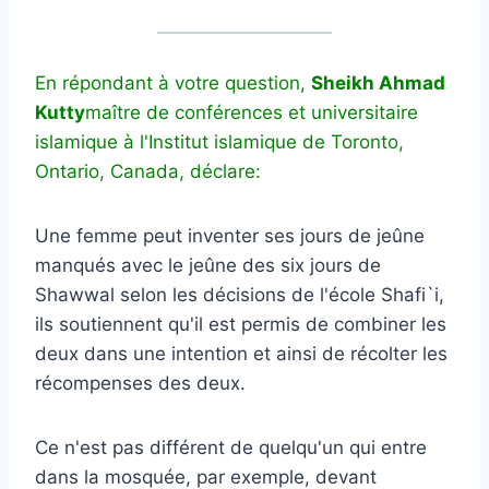
En répondant à votre question,
Sheikh Ahmad
Kutty
maître de conférences et universitaire
islamique à l'Institut islamique de Toronto,
Ontario, Canada, déclare:
Une femme peut inventer ses jours de jeûne
manqués avec le jeûne des six jours de
Shawwal selon les décisions de l'école Shafi`i,
ils soutiennent qu'il est permis de combiner les
deux dans une intention et ainsi de récolter les
récompenses des deux.
Ce n'est pas différent de quelqu'un qui entre
dans la mosquée, par exemple, devant