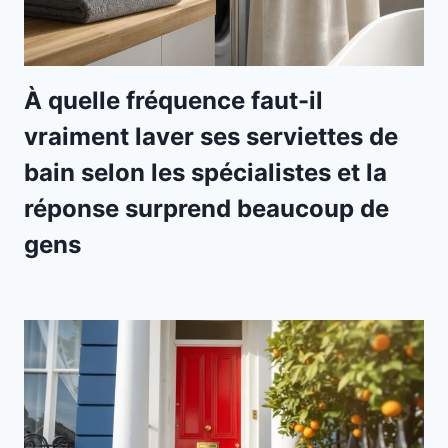
À quelle fréquence faut-il
vraiment laver ses serviettes de
bain selon les spécialistes et la
réponse surprend beaucoup de
gens