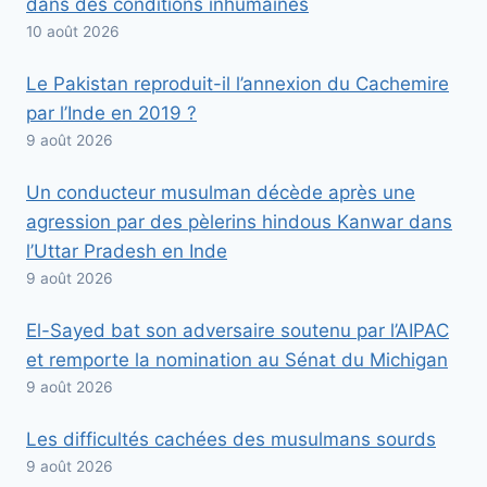
dans des conditions inhumaines
10 août 2026
Le Pakistan reproduit-il l’annexion du Cachemire
par l’Inde en 2019 ?
9 août 2026
Un conducteur musulman décède après une
agression par des pèlerins hindous Kanwar dans
l’Uttar Pradesh en Inde
9 août 2026
El-Sayed bat son adversaire soutenu par l’AIPAC
et remporte la nomination au Sénat du Michigan
9 août 2026
Les difficultés cachées des musulmans sourds
9 août 2026