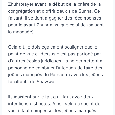
Zhuhrprayer avant le début de la prière de la
congrégation et d'offrir deux s de Sunna. Ce
faisant, il se tient à gagner des récompenses
pour le avant Zhuhr ainsi que celui de (saluant
la mosquée).
Cela dit, je dois également souligner que le
point de vue ci-dessus n'est pas partagé par
d'autres écoles juridiques. Ils ne permettent à
personne de combiner l'intention de faire des
jeûnes manqués du Ramadan avec les jeûnes
facultatifs de Shawwal.
Ils insistent sur le fait qu'il faut avoir deux
intentions distinctes. Ainsi, selon ce point de
vue, il faut compenser les jeûnes manqués