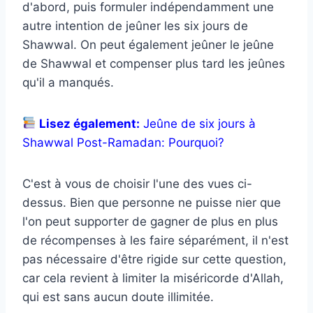
d'abord, puis formuler indépendamment une
autre intention de jeûner les six jours de
Shawwal. On peut également jeûner le jeûne
de Shawwal et compenser plus tard les jeûnes
qu'il a manqués.
Lisez également:
Jeûne de six jours à
Shawwal Post-Ramadan: Pourquoi?
C'est à vous de choisir l'une des vues ci-
dessus. Bien que personne ne puisse nier que
l'on peut supporter de gagner de plus en plus
de récompenses à les faire séparément, il n'est
pas nécessaire d'être rigide sur cette question,
car cela revient à limiter la miséricorde d'Allah,
qui est sans aucun doute illimitée.