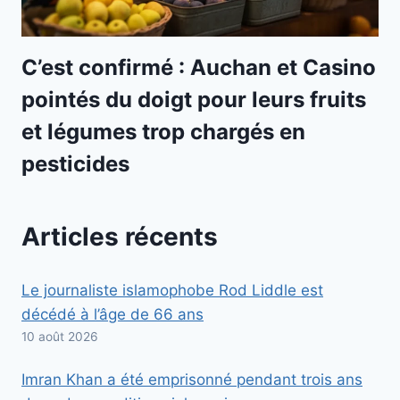
C’est confirmé : Auchan et Casino
pointés du doigt pour leurs fruits
et légumes trop chargés en
pesticides
Articles récents
Le journaliste islamophobe Rod Liddle est
décédé à l’âge de 66 ans
10 août 2026
Imran Khan a été emprisonné pendant trois ans