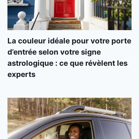
La couleur idéale pour votre porte
d’entrée selon votre signe
astrologique : ce que révèlent les
experts