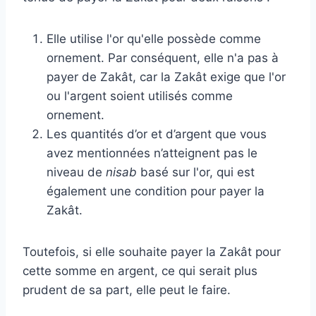
Elle utilise l'or qu'elle possède comme
ornement. Par conséquent, elle n'a pas à
payer de Zakât, car la Zakât exige que l'or
ou l'argent soient utilisés comme
ornement.
Les quantités d’or et d’argent que vous
avez mentionnées n’atteignent pas le
niveau de
nisab
basé sur l'or, qui est
également une condition pour payer la
Zakât.
Toutefois, si elle souhaite payer la Zakât pour
cette somme en argent, ce qui serait plus
prudent de sa part, elle peut le faire.