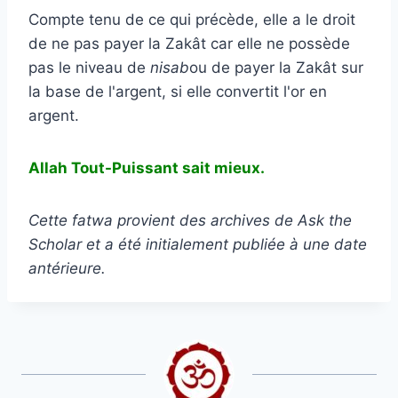
Compte tenu de ce qui précède, elle a le droit
de ne pas payer la Zakât car elle ne possède
pas le niveau de
nisab
ou de payer la Zakât sur
la base de l'argent, si elle convertit l'or en
argent.
Allah Tout-Puissant sait mieux.
Cette fatwa provient des archives de Ask the
Scholar et a été initialement publiée à une date
antérieure.