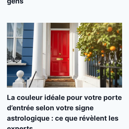
gens
La couleur idéale pour votre porte
d’entrée selon votre signe
astrologique : ce que révèlent les
experts