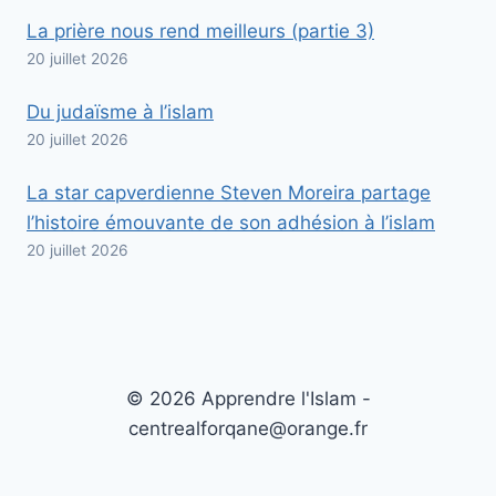
La prière nous rend meilleurs (partie 3)
20 juillet 2026
Du judaïsme à l’islam
20 juillet 2026
La star capverdienne Steven Moreira partage
l’histoire émouvante de son adhésion à l’islam
20 juillet 2026
© 2026 Apprendre l'Islam -
centrealforqane@orange.fr