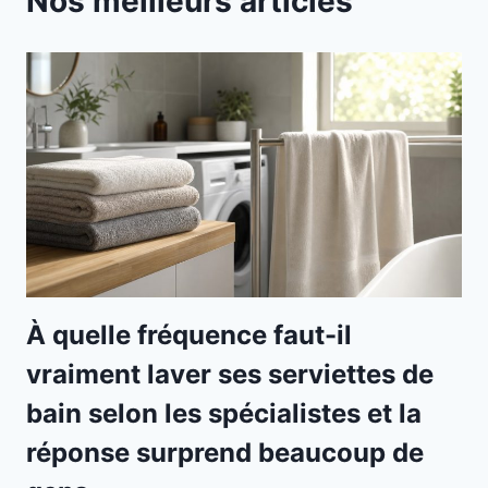
Nos meilleurs articles
À quelle fréquence faut-il
vraiment laver ses serviettes de
bain selon les spécialistes et la
réponse surprend beaucoup de