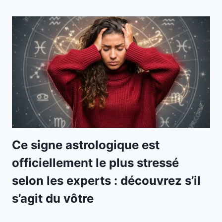
Ce signe astrologique est
officiellement le plus stressé
selon les experts : découvrez s’il
s’agit du vôtre