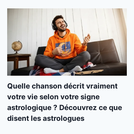
Quelle chanson décrit vraiment
votre vie selon votre signe
astrologique ? Découvrez ce que
disent les astrologues