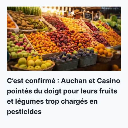
C’est confirmé : Auchan et Casino
pointés du doigt pour leurs fruits
et légumes trop chargés en
pesticides