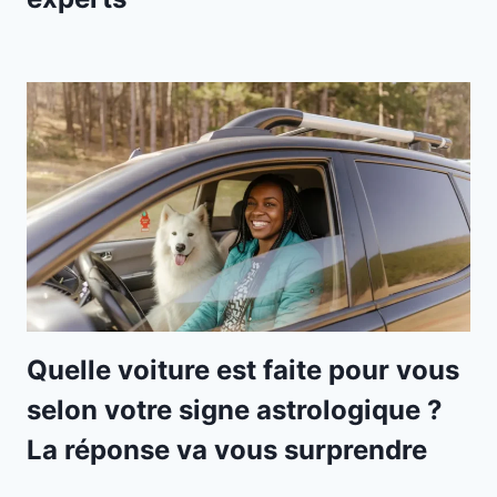
Quelle voiture est faite pour vous
selon votre signe astrologique ?
La réponse va vous surprendre