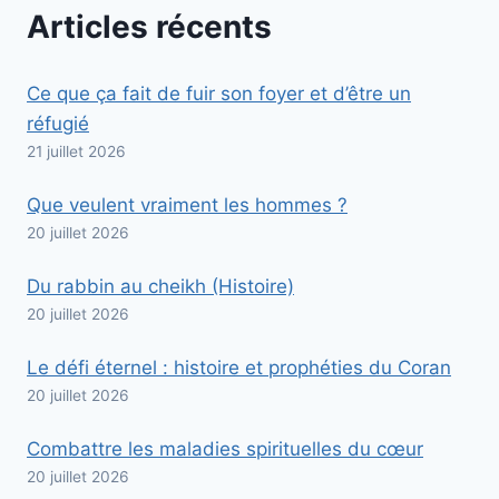
Articles récents
Ce que ça fait de fuir son foyer et d’être un
réfugié
21 juillet 2026
Que veulent vraiment les hommes ?
20 juillet 2026
Du rabbin au cheikh (Histoire)
20 juillet 2026
Le défi éternel : histoire et prophéties du Coran
20 juillet 2026
Combattre les maladies spirituelles du cœur
20 juillet 2026