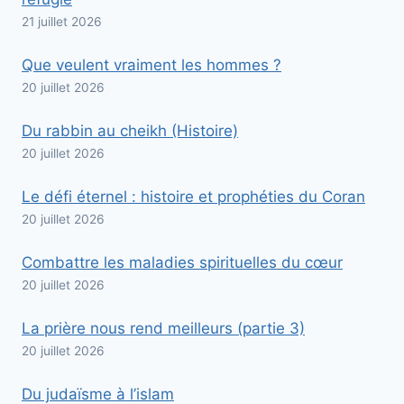
21 juillet 2026
Que veulent vraiment les hommes ?
20 juillet 2026
Du rabbin au cheikh (Histoire)
20 juillet 2026
Le défi éternel : histoire et prophéties du Coran
20 juillet 2026
Combattre les maladies spirituelles du cœur
20 juillet 2026
La prière nous rend meilleurs (partie 3)
20 juillet 2026
Du judaïsme à l’islam