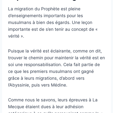
La migration du Prophète est pleine
d’enseignements importants pour les
musulmans à bien des égards. Une leçon
importante est de s’en tenir au concept de «
vérité ».
Puisque la vérité est éclairante, comme on dit,
trouver le chemin pour maintenir la vérité est en
soi une responsabilisation. Cela fait partie de
ce que les premiers musulmans ont gagné
grâce à leurs migrations, d’abord vers
l’Abyssinie, puis vers Médine.
Comme nous le savons, leurs épreuves à La
Mecque étaient dues à leur adhésion