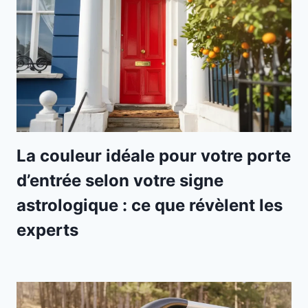
La couleur idéale pour votre porte
d’entrée selon votre signe
astrologique : ce que révèlent les
experts