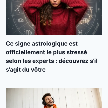
Ce signe astrologique est
officiellement le plus stressé
selon les experts : découvrez s’il
s’agit du vôtre