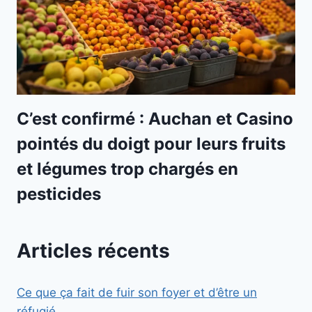
C’est confirmé : Auchan et Casino
pointés du doigt pour leurs fruits
et légumes trop chargés en
pesticides
Articles récents
Ce que ça fait de fuir son foyer et d’être un
réfugié