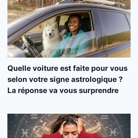
Quelle voiture est faite pour vous
selon votre signe astrologique ?
La réponse va vous surprendre