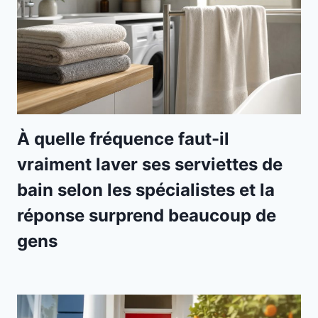
À quelle fréquence faut-il
vraiment laver ses serviettes de
bain selon les spécialistes et la
réponse surprend beaucoup de
gens