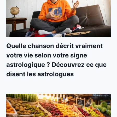
Quelle chanson décrit vraiment
votre vie selon votre signe
astrologique ? Découvrez ce que
disent les astrologues