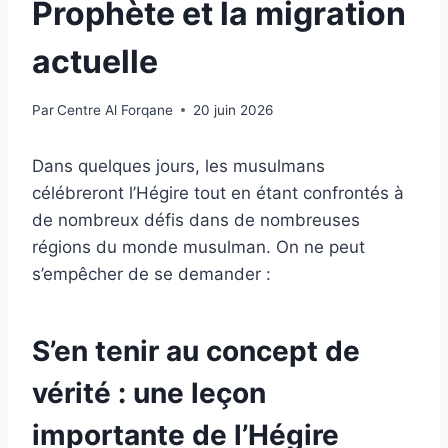
Prophète et la migration
actuelle
Par
Centre Al Forqane
20 juin 2026
Dans quelques jours, les musulmans
célébreront l’Hégire tout en étant confrontés à
de nombreux défis dans de nombreuses
régions du monde musulman. On ne peut
s’empêcher de se demander :
S’en tenir au concept de
vérité : une leçon
importante de l’Hégire