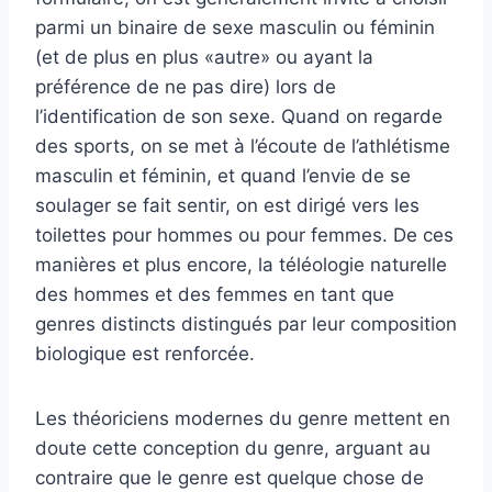
parmi un binaire de sexe masculin ou féminin
(et de plus en plus «autre» ou ayant la
préférence de ne pas dire) lors de
l’identification de son sexe. Quand on regarde
des sports, on se met à l’écoute de l’athlétisme
masculin et féminin, et quand l’envie de se
soulager se fait sentir, on est dirigé vers les
toilettes pour hommes ou pour femmes. De ces
manières et plus encore, la téléologie naturelle
des hommes et des femmes en tant que
genres distincts distingués par leur composition
biologique est renforcée.
Les théoriciens modernes du genre mettent en
doute cette conception du genre, arguant au
contraire que le genre est quelque chose de