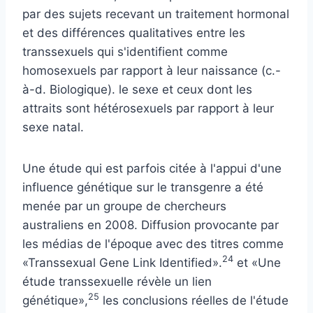
par des sujets recevant un traitement hormonal
et des différences qualitatives entre les
transsexuels qui s'identifient comme
homosexuels par rapport à leur naissance (c.-
à-d. Biologique). le sexe et ceux dont les
attraits sont hétérosexuels par rapport à leur
sexe natal.
Une étude qui est parfois citée à l'appui d'une
influence génétique sur le transgenre a été
menée par un groupe de chercheurs
australiens en 2008. Diffusion provocante par
les médias de l'époque avec des titres comme
24
«Transsexual Gene Link Identified».
et «Une
étude transsexuelle révèle un lien
25
génétique»,
les conclusions réelles de l'étude