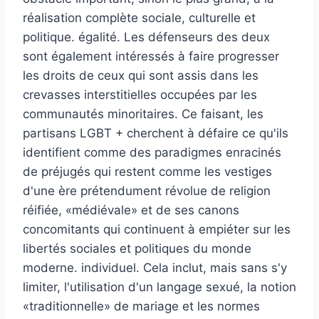
réalisation complète sociale, culturelle et
politique. égalité. Les défenseurs des deux
sont également intéressés à faire progresser
les droits de ceux qui sont assis dans les
crevasses interstitielles occupées par les
communautés minoritaires. Ce faisant, les
partisans LGBT + cherchent à défaire ce qu'ils
identifient comme des paradigmes enracinés
de préjugés qui restent comme les vestiges
d'une ère prétendument révolue de religion
réifiée, «médiévale» et de ses canons
concomitants qui continuent à empiéter sur les
libertés sociales et politiques du monde
moderne. individuel. Cela inclut, mais sans s'y
limiter, l'utilisation d'un langage sexué, la notion
«traditionnelle» de mariage et les normes