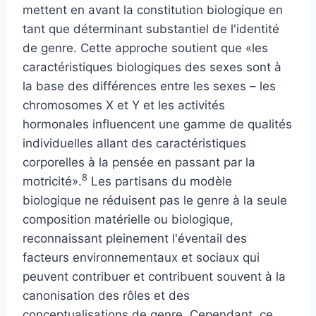
mettent en avant la constitution biologique en
tant que déterminant substantiel de l'identité
de genre. Cette approche soutient que «les
caractéristiques biologiques des sexes sont à
la base des différences entre les sexes – les
chromosomes X et Y et les activités
hormonales influencent une gamme de qualités
individuelles allant des caractéristiques
corporelles à la pensée en passant par la
8
motricité».
Les partisans du modèle
biologique ne réduisent pas le genre à la seule
composition matérielle ou biologique,
reconnaissant pleinement l'éventail des
facteurs environnementaux et sociaux qui
peuvent contribuer et contribuent souvent à la
canonisation des rôles et des
conceptualisations de genre. Cependant, ce