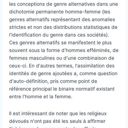
les conceptions de genre alternatives dans une
dichotomie permanente homme-femme (les
genres alternatifs représentant des anomalies
strictes et non des distributions statistiques de
l'identification du genre dans ces sociétés).
Ces genres alternatifs se manifestent le plus
souvent sous la forme d'hommes efféminés, de
femmes masculines ou d'une combinaison de
ceux-ci. En d'autres termes, l'assimilation des
identités de genre ajoutées a, comme question
d'auto-définition, pris comme point de
référence principal le binaire normatif existant
entre l'homme et la femme.
Il est intéressant de noter que les religieux
dévoués n'ont pas été les seuls à affirmer