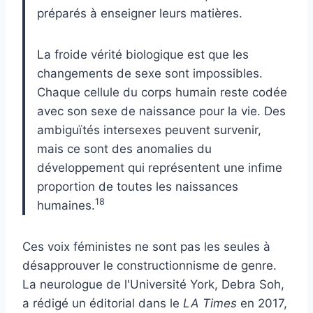
préparés à enseigner leurs matières.
La froide vérité biologique est que les
changements de sexe sont impossibles.
Chaque cellule du corps humain reste codée
avec son sexe de naissance pour la vie. Des
ambiguïtés intersexes peuvent survenir,
mais ce sont des anomalies du
développement qui représentent une infime
proportion de toutes les naissances
18
humaines.
Ces voix féministes ne sont pas les seules à
désapprouver le constructionnisme de genre.
La neurologue de l'Université York, Debra Soh,
a rédigé un éditorial dans le
LA Times
en 2017,