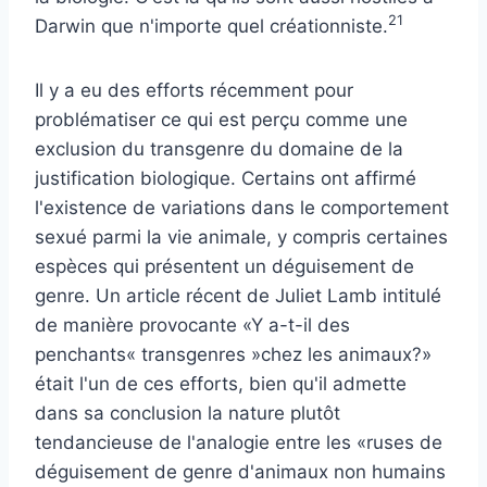
21
Darwin que n'importe quel créationniste.
Il y a eu des efforts récemment pour
problématiser ce qui est perçu comme une
exclusion du transgenre du domaine de la
justification biologique. Certains ont affirmé
l'existence de variations dans le comportement
sexué parmi la vie animale, y compris certaines
espèces qui présentent un déguisement de
genre. Un article récent de Juliet Lamb intitulé
de manière provocante «Y a-t-il des
penchants« transgenres »chez les animaux?»
était l'un de ces efforts, bien qu'il admette
dans sa conclusion la nature plutôt
tendancieuse de l'analogie entre les «ruses de
déguisement de genre d'animaux non humains