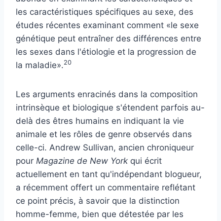
les caractéristiques spécifiques au sexe, des
études récentes examinant comment «le sexe
génétique peut entraîner des différences entre
les sexes dans l'étiologie et la progression de
20
la maladie».
Les arguments enracinés dans la composition
intrinsèque et biologique s'étendent parfois au-
delà des êtres humains en indiquant la vie
animale et les rôles de genre observés dans
celle-ci. Andrew Sullivan, ancien chroniqueur
pour
Magazine de New York
qui écrit
actuellement en tant qu'indépendant
blogueur
,
a récemment offert un commentaire reflétant
ce point précis, à savoir que la distinction
homme-femme, bien que détestée par les