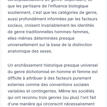
que les partisans de l'influence biologique
soutiennent, c'est que les catégories de genre,
aussi profondément informées par les facteurs
sociaux, croisent invariablement les identités
de genre traditionnelles hommes-femmes,
elles-mêmes déterminées presque
universellement sur la base de la distinction
anatomique des sexes.
Un enchâssement historique presque universel
du genre dichotomisé en homme et femme est
difficile à attribuer à des facteurs purement
externes comme des conventions sociales
variables et contingentes. Même les sociétés
qui ont reconnu trois genres (ou plus) l'ont fait
d'une manière qui circonscrit nécessairement