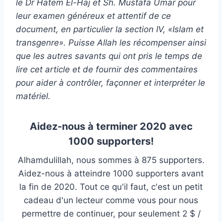
le Dr Hatem El-Haj et Sh. Mustafa Umar pour
leur examen généreux et attentif de ce
document, en particulier la section IV, «Islam et
transgenre». Puisse Allah les récompenser ainsi
que les autres savants qui ont pris le temps de
lire cet article et de fournir des commentaires
pour aider à contrôler, façonner et interpréter le
matériel.
Aidez-nous à terminer 2020 avec
1000 supporters!
Alhamdulillah, nous sommes à 875 supporters.
Aidez-nous à atteindre 1000 supporters avant
la fin de 2020. Tout ce qu'il faut, c'est un petit
cadeau d'un lecteur comme vous pour nous
permettre de continuer, pour seulement 2 $ /