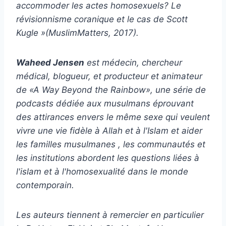
accommoder les actes homosexuels? Le
révisionnisme coranique et le cas de Scott
Kugle »(MuslimMatters, 2017).
Waheed Jensen
est médecin, chercheur
médical, blogueur, et producteur et animateur
de «A Way Beyond the Rainbow», une série de
podcasts dédiée aux musulmans éprouvant
des attirances envers le même sexe qui veulent
vivre une vie fidèle à Allah et à l'Islam et aider
les familles musulmanes , les communautés et
les institutions abordent les questions liées à
l'islam et à l'homosexualité dans le monde
contemporain.
Les auteurs tiennent à remercier en particulier