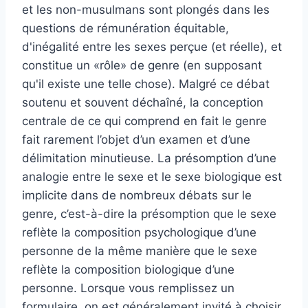
et les non-musulmans sont plongés dans les
questions de rémunération équitable,
d'inégalité entre les sexes perçue (et réelle), et
constitue un «rôle» de genre (en supposant
qu'il existe une telle chose). Malgré ce débat
soutenu et souvent déchaîné, la conception
centrale de ce qui comprend en fait le genre
fait rarement l’objet d’un examen et d’une
délimitation minutieuse. La présomption d’une
analogie entre le sexe et le sexe biologique est
implicite dans de nombreux débats sur le
genre, c’est-à-dire la présomption que le sexe
reflète la composition psychologique d’une
personne de la même manière que le sexe
reflète la composition biologique d’une
personne. Lorsque vous remplissez un
formulaire, on est généralement invité à choisir