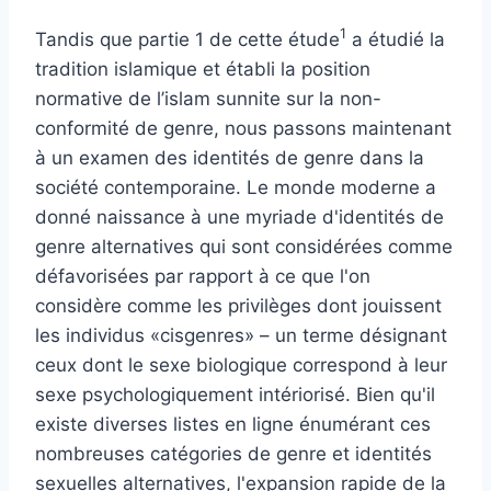
1
Tandis que
partie 1
de cette étude
a étudié la
tradition islamique et établi la position
normative de l’islam sunnite sur la non-
conformité de genre, nous passons maintenant
à un examen des identités de genre dans la
société contemporaine. Le monde moderne a
donné naissance à une myriade d'identités de
genre alternatives qui sont considérées comme
défavorisées par rapport à ce que l'on
considère comme les privilèges dont jouissent
les individus «cisgenres» – un terme désignant
ceux dont le sexe biologique correspond à leur
sexe psychologiquement intériorisé. Bien qu'il
existe diverses listes en ligne énumérant ces
nombreuses catégories de genre et identités
sexuelles alternatives, l'expansion rapide de la