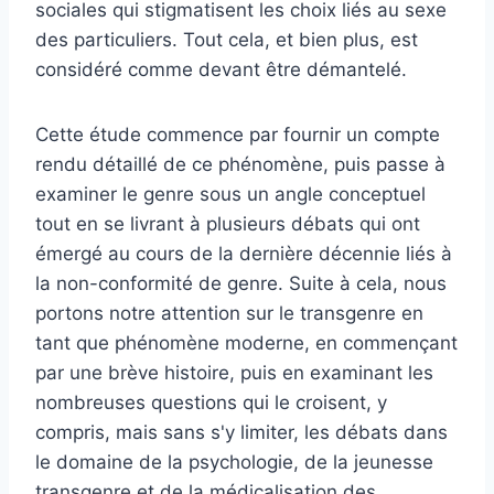
sociales qui stigmatisent les choix liés au sexe
des particuliers. Tout cela, et bien plus, est
considéré comme devant être démantelé.
Cette étude commence par fournir un compte
rendu détaillé de ce phénomène, puis passe à
examiner le genre sous un angle conceptuel
tout en se livrant à plusieurs débats qui ont
émergé au cours de la dernière décennie liés à
la non-conformité de genre. Suite à cela, nous
portons notre attention sur le transgenre en
tant que phénomène moderne, en commençant
par une brève histoire, puis en examinant les
nombreuses questions qui le croisent, y
compris, mais sans s'y limiter, les débats dans
le domaine de la psychologie, de la jeunesse
transgenre et de la médicalisation des