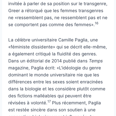
invitée à parler de sa position sur le transgenre,
Greer a rétorqué que les femmes transgenres
ne «ressemblent pas, ne ressemblent pas et ne
16
se comportent pas comme des femmes».
La célèbre universitaire Camille Paglia, une
«féministe dissidente» qui se décrit elle-même,
a également critiqué la fluidité des genres.
Dans un éditorial de 2014 publié dans
Temps
magazine, Paglia écrit: «L'idéologie du genre
dominant le monde universitaire nie que les
différences entre les sexes soient enracinées
dans la biologie et les considère plutôt comme
des fictions malléables qui peuvent être
17
révisées à volonté.
Plus récemment, Paglia
est restée sincère dans son soutien à une