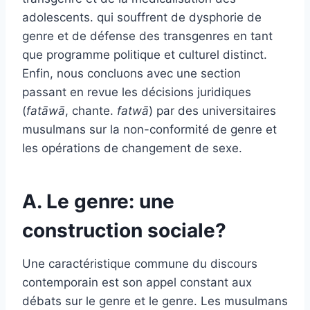
adolescents. qui souffrent de dysphorie de
genre et de défense des transgenres en tant
que programme politique et culturel distinct.
Enfin, nous concluons avec une section
passant en revue les décisions juridiques
(
fatāwā
, chante.
fatwā
) par des universitaires
musulmans sur la non-conformité de genre et
les opérations de changement de sexe.
A. Le genre: une
construction sociale?
Une caractéristique commune du discours
contemporain est son appel constant aux
débats sur le genre et le genre. Les musulmans