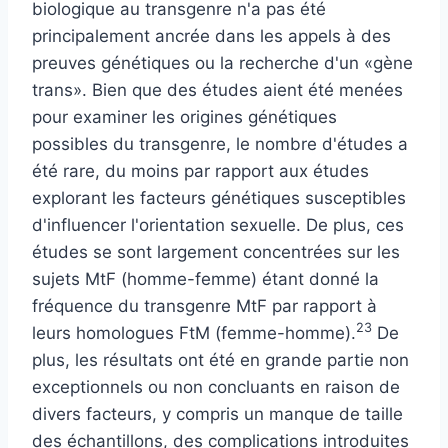
biologique au transgenre n'a pas été
principalement ancrée dans les appels à des
preuves génétiques ou la recherche d'un «gène
trans». Bien que des études aient été menées
pour examiner les origines génétiques
possibles du transgenre, le nombre d'études a
été rare,
du moins par rapport aux études
explorant les facteurs génétiques susceptibles
d'influencer l'orientation sexuelle. De plus, ces
études se sont largement concentrées sur les
sujets MtF (homme-femme) étant donné la
fréquence du transgenre MtF par rapport à
23
leurs homologues FtM (femme-homme).
De
plus, les résultats ont été en grande partie non
exceptionnels ou non concluants en raison de
divers facteurs, y compris un manque de taille
des échantillons, des complications introduites