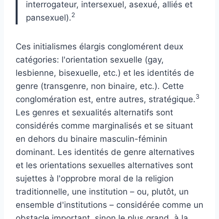
interrogateur, intersexuel, asexué, alliés et
2
pansexuel).
Ces initialismes élargis conglomérent deux
catégories: l'orientation sexuelle (gay,
lesbienne, bisexuelle, etc.) et les identités de
genre (transgenre, non binaire, etc.). Cette
3
conglomération est, entre autres, stratégique.
Les genres et sexualités alternatifs sont
considérés comme marginalisés et se situant
en dehors du binaire masculin-féminin
dominant. Les identités de genre alternatives
et les orientations sexuelles alternatives sont
sujettes à l'opprobre moral de la religion
traditionnelle, une institution – ou, plutôt, un
ensemble d'institutions – considérée comme un
obstacle important, sinon le plus grand, à la