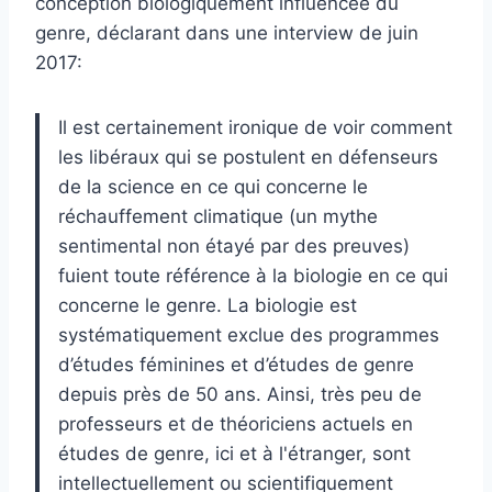
conception biologiquement influencée du
genre, déclarant dans une interview de juin
2017:
Il est certainement ironique de voir comment
les libéraux qui se postulent en défenseurs
de la science en ce qui concerne le
réchauffement climatique (un mythe
sentimental non étayé par des preuves)
fuient toute référence à la biologie en ce qui
concerne le genre. La biologie est
systématiquement exclue des programmes
d’études féminines et d’études de genre
depuis près de 50 ans. Ainsi, très peu de
professeurs et de théoriciens actuels en
études de genre, ici et à l'étranger, sont
intellectuellement ou scientifiquement