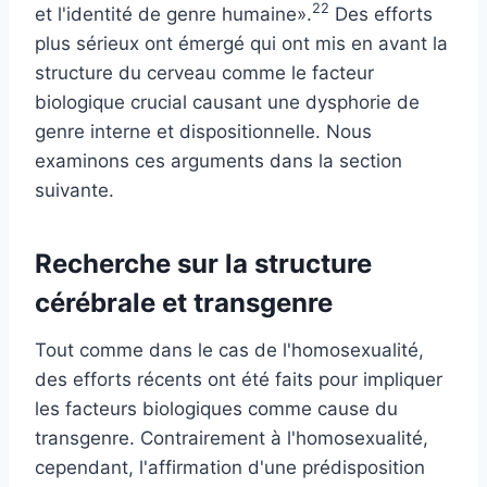
22
et l'identité de genre humaine».
Des efforts
plus sérieux ont émergé qui ont mis en avant la
structure du cerveau comme le facteur
biologique crucial causant une dysphorie de
genre interne et dispositionnelle. Nous
examinons ces arguments dans la section
suivante.
Recherche sur la structure
cérébrale et transgenre
Tout comme dans le cas de l'homosexualité,
des efforts récents ont été faits pour impliquer
les facteurs biologiques comme cause du
transgenre. Contrairement à l'homosexualité,
cependant, l'affirmation d'une prédisposition