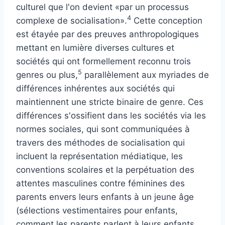
culturel que l'on devient «par un processus
4
complexe de socialisation».
Cette conception
est étayée par des preuves anthropologiques
mettant en lumière diverses cultures et
sociétés qui ont formellement reconnu trois
5
genres ou plus,
parallèlement aux myriades de
différences inhérentes aux sociétés qui
maintiennent une stricte binaire de genre. Ces
différences s'ossifient dans les sociétés via les
normes sociales, qui sont communiquées à
travers des méthodes de socialisation qui
incluent la représentation médiatique, les
conventions scolaires et la perpétuation des
attentes masculines contre féminines des
parents envers leurs enfants à un jeune âge
(sélections vestimentaires pour enfants,
comment les parents parlent à leurs enfants,