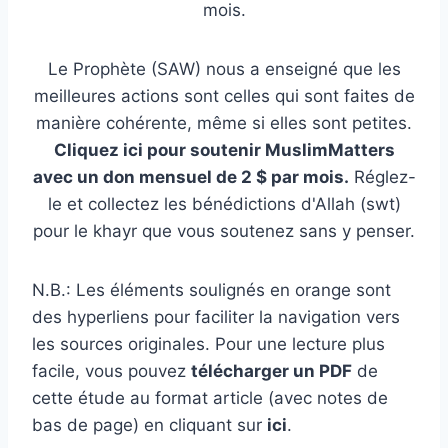
mois.
Le Prophète (SAW) nous a enseigné que les
meilleures actions sont celles qui sont faites de
manière cohérente, même si elles sont petites.
Cliquez ici pour soutenir MuslimMatters
avec un don mensuel de 2 $ par mois.
Réglez-
le et collectez les bénédictions d'Allah (swt)
pour le khayr que vous soutenez sans y penser.
N.B.: Les éléments soulignés en orange sont
des hyperliens pour faciliter la navigation vers
les sources originales. Pour une lecture plus
facile, vous pouvez
télécharger un PDF
de
cette étude au format article (avec notes de
bas de page) en cliquant sur
ici
.