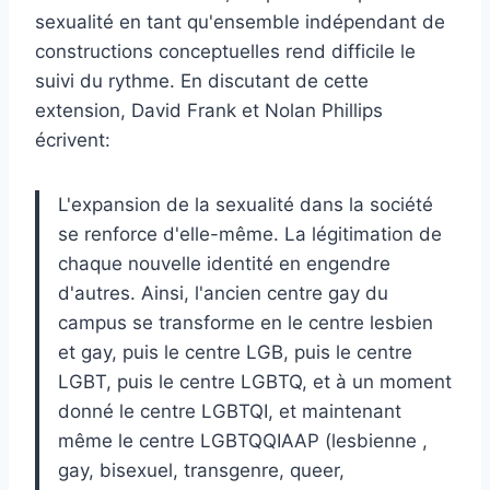
sexualité en tant qu'ensemble indépendant de
constructions conceptuelles rend difficile le
suivi du rythme. En discutant de cette
extension, David Frank et Nolan Phillips
écrivent:
L'expansion de la sexualité dans la société
se renforce d'elle-même. La légitimation de
chaque nouvelle identité en engendre
d'autres. Ainsi, l'ancien centre gay du
campus se transforme en le centre lesbien
et gay, puis le centre LGB, puis le centre
LGBT, puis le centre LGBTQ, et à un moment
donné le centre LGBTQI, et maintenant
même le centre LGBTQQIAAP (lesbienne ,
gay, bisexuel, transgenre, queer,