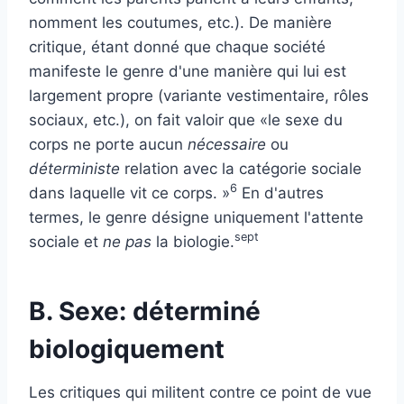
nomment les coutumes, etc.). De manière
critique, étant donné que chaque société
manifeste le genre d'une manière qui lui est
largement propre (variante vestimentaire, rôles
sociaux, etc.), on fait valoir que «le sexe du
corps ne porte aucun
nécessaire
ou
déterministe
relation avec la catégorie sociale
6
dans laquelle vit ce corps. »
En d'autres
termes, le genre désigne uniquement l'attente
sept
sociale et
ne pas
la biologie.
B. Sexe: déterminé
biologiquement
Les critiques qui militent contre ce point de vue