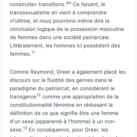
dix
construite» transitions.
Ce faisant, le
transsexualisme en vient à comprendre
«l'ultime, et nous pourrions même dire la
conclusion logique de la possession masculine
de femmes dans une société patriarcale.
Littéralement, les hommes ici possèdent des
11
femmes.
Comme Raymond, Greer a également placé les
discours sur la fluidité des genres dans le
paradigme du patriarcat, en considérant le
12
transgenre
comme une appropriation de la
constitutionnalité féminine en réduisant la
définition de ce que signifie être une femme
d'un sexe (apparenté à l'homme) à un non-
13
sexe.
En conséquence, pour Greer, les