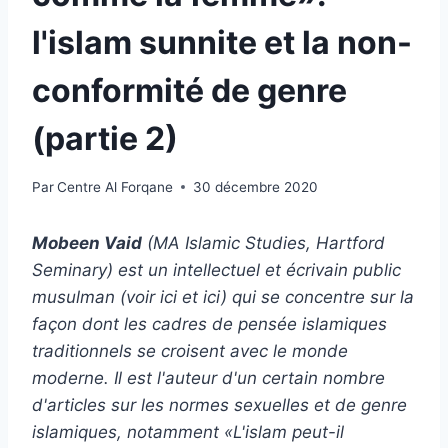
l'islam sunnite et la non-
conformité de genre
(partie 2)
Par
Centre Al Forqane
30 décembre 2020
Mobeen Vaid
(MA Islamic Studies, Hartford
Seminary) est un intellectuel et écrivain public
musulman (voir ici et ici) qui se concentre sur la
façon dont les cadres de pensée islamiques
traditionnels se croisent avec le monde
moderne. Il est l'auteur d'un certain nombre
d'articles sur les normes sexuelles et de genre
islamiques, notamment «L'islam peut-il