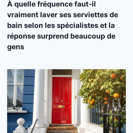
À quelle fréquence faut-il
vraiment laver ses serviettes de
bain selon les spécialistes et la
réponse surprend beaucoup de
gens