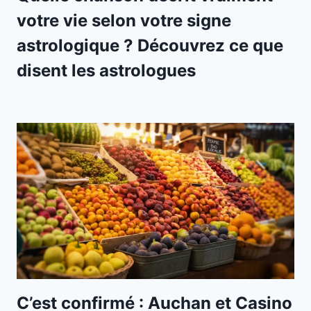
votre vie selon votre signe
astrologique ? Découvrez ce que
disent les astrologues
C’est confirmé : Auchan et Casino