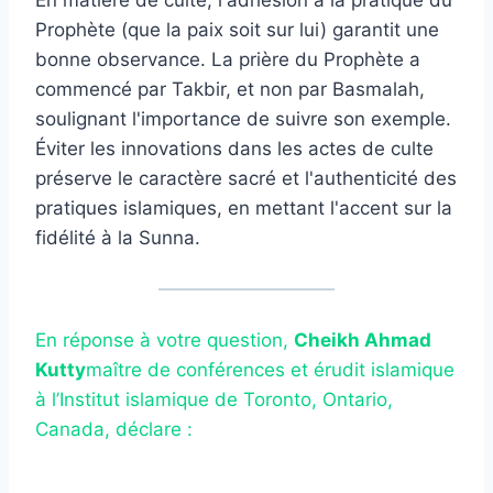
Prophète (que la paix soit sur lui) garantit une
bonne observance. La prière du Prophète a
commencé par Takbir, et non par Basmalah,
soulignant l'importance de suivre son exemple.
Éviter les innovations dans les actes de culte
préserve le caractère sacré et l'authenticité des
pratiques islamiques, en mettant l'accent sur la
fidélité à la Sunna.
En réponse à votre question,
Cheikh Ahmad
Kutty
maître de conférences et érudit islamique
à l’Institut islamique de Toronto, Ontario,
Canada, déclare :