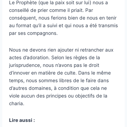
Le Prophète (que la paix soit sur lui) nous a
conseillé de prier comme il priait. Par
conséquent, nous ferions bien de nous en tenir
au format qu’il a suivi et qui nous a été transmis
par ses compagnons.
Nous ne devons rien ajouter ni retrancher aux
actes d’adoration. Selon les règles de la
jurisprudence, nous n’avons pas le droit
d’innover en matière de culte. Dans le même
temps, nous sommes libres de le faire dans
d’autres domaines, à condition que cela ne
viole aucun des principes ou objectifs de la
charia.
Lire aussi :