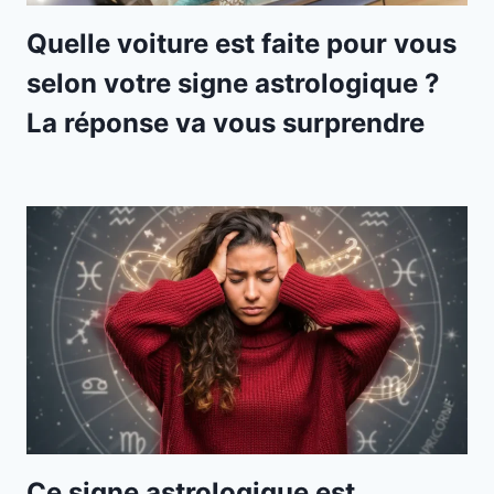
Quelle voiture est faite pour vous
selon votre signe astrologique ?
La réponse va vous surprendre
Ce signe astrologique est