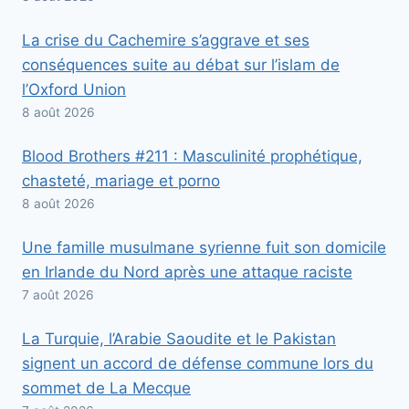
La crise du Cachemire s’aggrave et ses
conséquences suite au débat sur l’islam de
l’Oxford Union
8 août 2026
Blood Brothers #211 : Masculinité prophétique,
chasteté, mariage et porno
8 août 2026
Une famille musulmane syrienne fuit son domicile
en Irlande du Nord après une attaque raciste
7 août 2026
La Turquie, l’Arabie Saoudite et le Pakistan
signent un accord de défense commune lors du
sommet de La Mecque