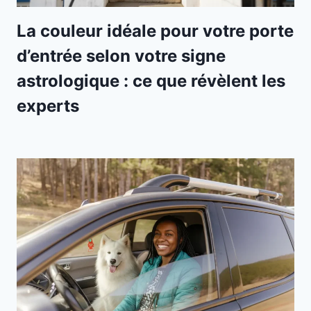
La couleur idéale pour votre porte
d’entrée selon votre signe
astrologique : ce que révèlent les
experts