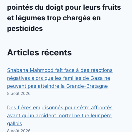
pointés du doigt pour leurs fruits
et légumes trop chargés en
pesticides
Articles récents
Shabana Mahmood fait face à des réactions
négatives alors que les familles de Gaza ne
peuvent pas atteindre la Grande-Bretagne
8 août 2026
Des frères emprisonnés pour s’être affrontés
avant qu’un accident mortel ne tue leur père
gallois
8 août 2026