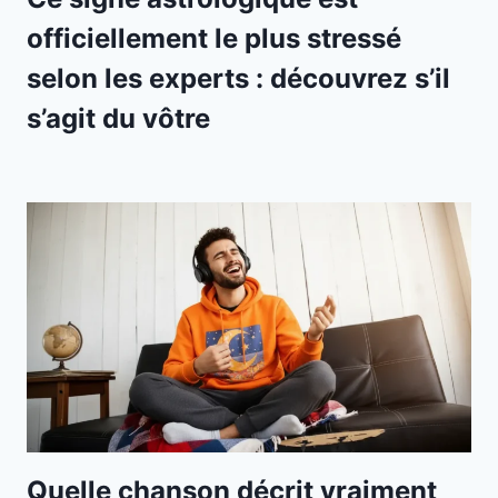
officiellement le plus stressé
selon les experts : découvrez s’il
s’agit du vôtre
Quelle chanson décrit vraiment