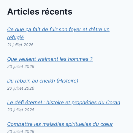
Articles récents
Ce que ça fait de fuir son foyer et d’être un
réfugié
21 juillet 2026
Que veulent vraiment les hommes ?
20 juillet 2026
Du rabbin au cheikh (Histoire)
20 juillet 2026
Le défi éternel : histoire et prophéties du Coran
20 juillet 2026
Combattre les maladies spirituelles du cœur
20 juillet 2026