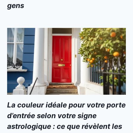
gens
La couleur idéale pour votre porte
d’entrée selon votre signe
astrologique : ce que révèlent les