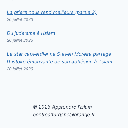
La prière nous rend meilleurs (partie 3)
20 juillet 2026
Du judaïsme à l’islam
20 juillet 2026
La star capverdienne Steven Moreira partage
l’histoire émouvante de son adhésion à l’islam
20 juillet 2026
© 2026 Apprendre l'Islam -
centrealforqane@orange.fr