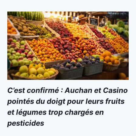
C’est confirmé : Auchan et Casino
pointés du doigt pour leurs fruits
et légumes trop chargés en
pesticides