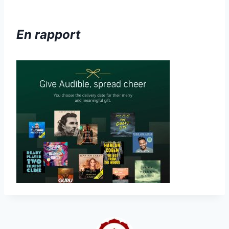
En rapport