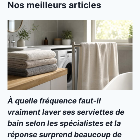
Nos meilleurs articles
À quelle fréquence faut-il
vraiment laver ses serviettes de
bain selon les spécialistes et la
réponse surprend beaucoup de