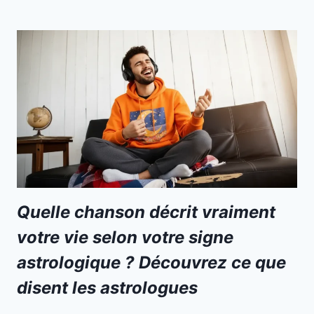
Quelle chanson décrit vraiment
votre vie selon votre signe
astrologique ? Découvrez ce que
disent les astrologues