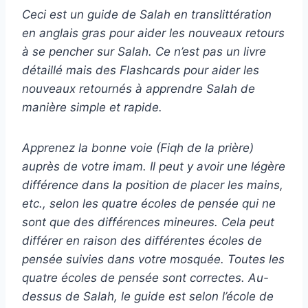
Ceci est un guide de Salah en translittération
en anglais gras pour aider les nouveaux retours
à se pencher sur Salah. Ce n’est pas un livre
détaillé mais des Flashcards pour aider les
nouveaux retournés à apprendre Salah de
manière simple et rapide.
Apprenez la bonne voie (Fiqh de la prière)
auprès de votre imam. Il peut y avoir une légère
différence dans la position de placer les mains,
etc., selon les quatre écoles de pensée qui ne
sont que des différences mineures. Cela peut
différer en raison des différentes écoles de
pensée suivies dans votre mosquée. Toutes les
quatre écoles de pensée sont correctes. Au-
dessus de Salah, le guide est selon l’école de