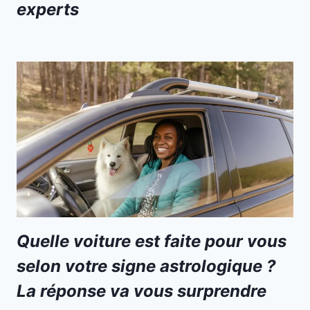
experts
Quelle voiture est faite pour vous
selon votre signe astrologique ?
La réponse va vous surprendre