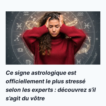
Ce signe astrologique est
officiellement le plus stressé
selon les experts : découvrez s’il
s’agit du vôtre