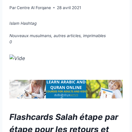
Par
Centre Al Forqane
28 avril 2021
Islam Hashtag
Nouveaux musulmans, autres articles, imprimables
0
Flashcards Salah étape par
étape pour les retours et