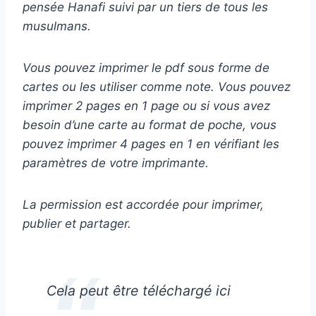
pensée Hanafi suivi par un tiers de tous les
musulmans.
Vous pouvez imprimer le pdf sous forme de
cartes ou les utiliser comme note. Vous pouvez
imprimer 2 pages en 1 page ou si vous avez
besoin d’une carte au format de poche, vous
pouvez imprimer 4 pages en 1 en vérifiant les
paramètres de votre imprimante.
La permission est accordée pour imprimer,
publier et partager.
Cela peut être téléchargé ici