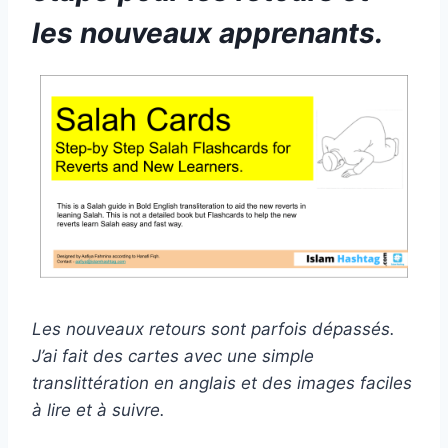
les nouveaux apprenants.
Les nouveaux retours sont parfois dépassés.
J’ai fait des cartes avec une simple
translittération en anglais et des images faciles
à lire et à suivre.