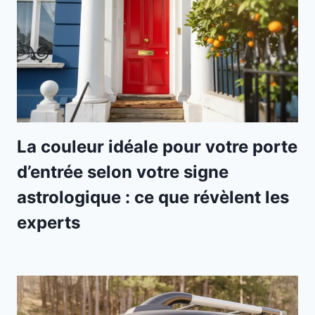
La couleur idéale pour votre porte
d’entrée selon votre signe
astrologique : ce que révèlent les
experts