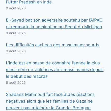
l’Uttar Pradesh en Inde
9 août 2026
El-Sayed bat son adversaire soutenu par l’AIPAC
et remporte la nomination au Sénat du Michigan
9 août 2026
Les difficultés cachées des musulmans sourds
9 août 2026
L’Inde est en passe de connaître l’année la plus
meurtrière de violences anti-musulmanes depuis
le début des records
8 août 2026
Shabana Mahmood fait face à des réactions
négatives alors que les familles de Gaza ne
peuvent pas atteindre la Grande-Bretagne