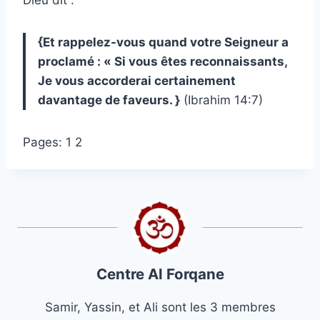
{Et rappelez-vous quand votre Seigneur a
proclamé : « Si vous êtes reconnaissants,
Je vous accorderai certainement
davantage de faveurs. }
(Ibrahim 14:7)
Pages:
1
2
Centre Al Forqane
Samir, Yassin, et Ali sont les 3 membres