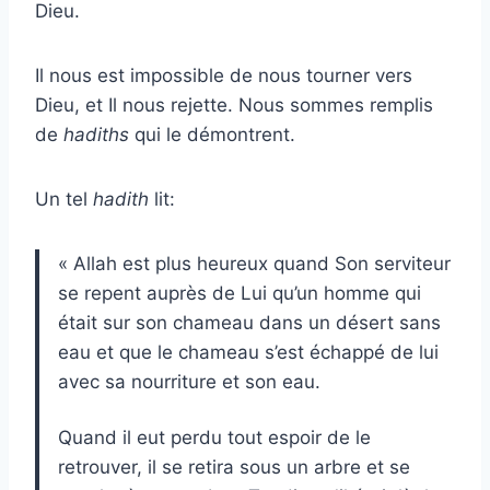
Dieu.
Il nous est impossible de nous tourner vers
Dieu, et Il nous rejette. Nous sommes remplis
de
hadiths
qui le démontrent.
Un tel
hadith
lit:
« Allah est plus heureux quand Son serviteur
se repent auprès de Lui qu’un homme qui
était sur son chameau dans un désert sans
eau et que le chameau s’est échappé de lui
avec sa nourriture et son eau.
Quand il eut perdu tout espoir de le
retrouver, il se retira sous un arbre et se