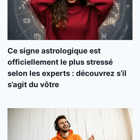
Ce signe astrologique est
officiellement le plus stressé
selon les experts : découvrez s’il
s’agit du vôtre