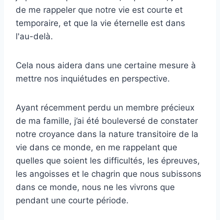
de me rappeler que notre vie est courte et
temporaire, et que la vie éternelle est dans
l'au-delà.
Cela nous aidera dans une certaine mesure à
mettre nos inquiétudes en perspective.
Ayant récemment perdu un membre précieux
de ma famille, j’ai été bouleversé de constater
notre croyance dans la nature transitoire de la
vie dans ce monde, en me rappelant que
quelles que soient les difficultés, les épreuves,
les angoisses et le chagrin que nous subissons
dans ce monde, nous ne les vivrons que
pendant une courte période.