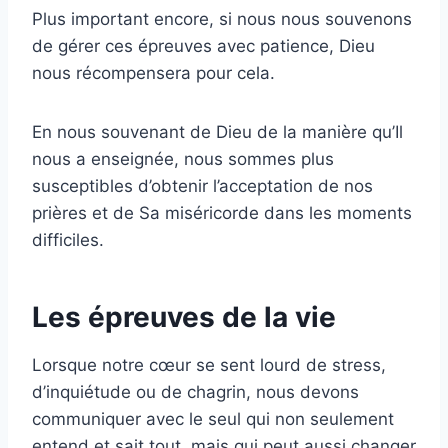
Plus important encore, si nous nous souvenons
de gérer ces épreuves avec patience, Dieu
nous récompensera pour cela.
En nous souvenant de Dieu de la manière qu’Il ​​
nous a enseignée, nous sommes plus
susceptibles d’obtenir l’acceptation de nos
prières et de Sa miséricorde dans les moments
difficiles.
Les épreuves de la vie
Lorsque notre cœur se sent lourd de stress,
d’inquiétude ou de chagrin, nous devons
communiquer avec le seul qui non seulement
entend et sait tout, mais qui peut aussi changer