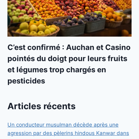
C’est confirmé : Auchan et Casino
pointés du doigt pour leurs fruits
et légumes trop chargés en
pesticides
Articles récents
Un conducteur musulman décède après une
agression par des pèlerins hindous Kanwar dans