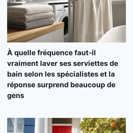
À quelle fréquence faut-il
vraiment laver ses serviettes de
bain selon les spécialistes et la
réponse surprend beaucoup de
gens