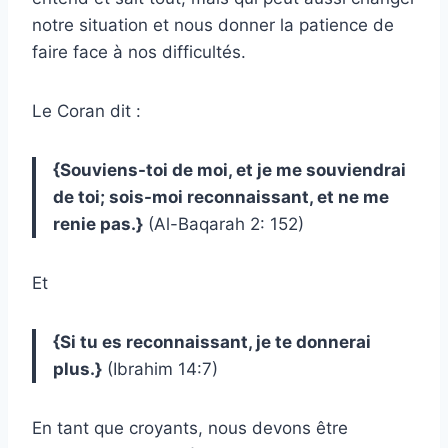
notre situation et nous donner la patience de
faire face à nos difficultés.
Le Coran dit :
{Souviens-toi de moi, et je me souviendrai
de toi; sois-moi reconnaissant, et ne me
renie pas.}
(Al-Baqarah 2: 152)
Et
{Si tu es reconnaissant, je te donnerai
plus.}
(Ibrahim 14:7)
En tant que croyants, nous devons être