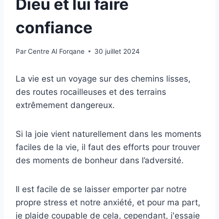
Dieu et lui faire
confiance
Par
Centre Al Forqane
30 juillet 2024
La vie est un voyage sur des chemins lisses,
des routes rocailleuses et des terrains
extrêmement dangereux.
Si la joie vient naturellement dans les moments
faciles de la vie, il faut des efforts pour trouver
des moments de bonheur dans l’adversité.
Il est facile de se laisser emporter par notre
propre stress et notre anxiété, et pour ma part,
je plaide coupable de cela, cependant, j'essaie