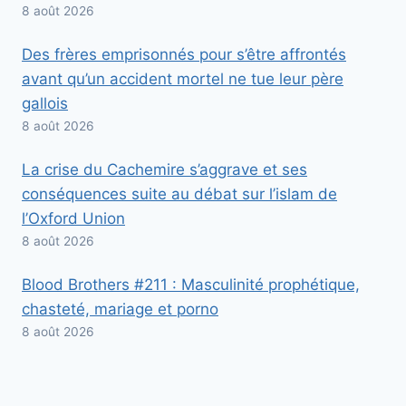
8 août 2026
Des frères emprisonnés pour s’être affrontés
avant qu’un accident mortel ne tue leur père
gallois
8 août 2026
La crise du Cachemire s’aggrave et ses
conséquences suite au débat sur l’islam de
l’Oxford Union
8 août 2026
Blood Brothers #211 : Masculinité prophétique,
chasteté, mariage et porno
8 août 2026