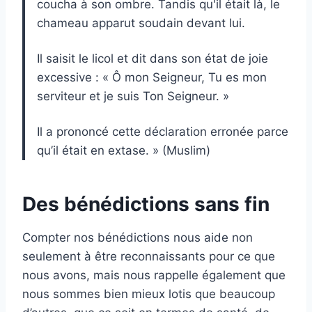
coucha à son ombre. Tandis qu'il était là, le
chameau apparut soudain devant lui.
Il saisit le licol et dit dans son état de joie
excessive : « Ô mon Seigneur, Tu es mon
serviteur et je suis Ton Seigneur. »
Il a prononcé cette déclaration erronée parce
qu’il était en extase. » (Muslim)
Des bénédictions sans fin
Compter nos bénédictions nous aide non
seulement à être reconnaissants pour ce que
nous avons, mais nous rappelle également que
nous sommes bien mieux lotis que beaucoup