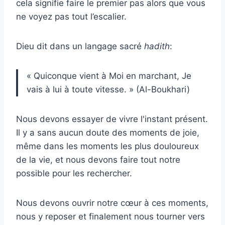
cela signifie faire le premier pas alors que vous
ne voyez pas tout l’escalier.
Dieu dit dans un langage sacré
hadith
:
« Quiconque vient à Moi en marchant, Je
vais à lui à toute vitesse. » (Al-Boukhari)
Nous devons essayer de vivre l'instant présent.
Il y a sans aucun doute des moments de joie,
même dans les moments les plus douloureux
de la vie, et nous devons faire tout notre
possible pour les rechercher.
Nous devons ouvrir notre cœur à ces moments,
nous y reposer et finalement nous tourner vers