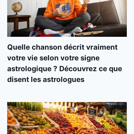
Quelle chanson décrit vraiment
votre vie selon votre signe
astrologique ? Découvrez ce que
disent les astrologues