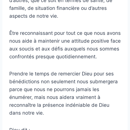
d’autres, que ce soit en termes de santé, de
famille, de situation financière ou d’autres
aspects de notre vie.
Être reconnaissant pour tout ce que nous avons
nous aide à maintenir une attitude positive face
aux soucis et aux défis auxquels nous sommes
confrontés presque quotidiennement.
Prendre le temps de remercier Dieu pour ses
bénédictions non seulement nous submergera
parce que nous ne pourrons jamais les
énumérer, mais nous aidera vraiment à
reconnaître la présence indéniable de Dieu
dans notre vie.
Dieu dit :