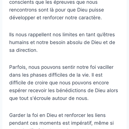
conscients que les épreuves que nous
rencontrons sont là pour que Dieu puisse
développer et renforcer notre caractère.
Ils nous rappellent nos limites en tant qu’êtres
humains et notre besoin absolu de Dieu et de
sa direction.
Parfois, nous pouvons sentir notre foi vaciller
dans les phases difficiles de la vie. Il est
difficile de croire que nous pouvons encore
espérer recevoir les bénédictions de Dieu alors
que tout s'écroule autour de nous.
Garder la foi en Dieu et renforcer les liens
pendant ces moments est impératif, même si