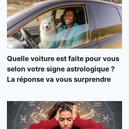
Quelle voiture est faite pour vous
selon votre signe astrologique ?
La réponse va vous surprendre