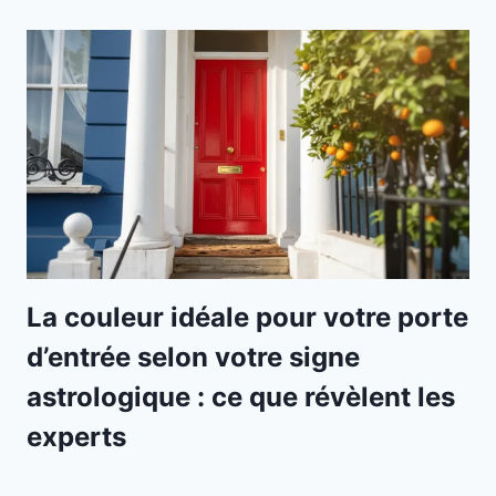
La couleur idéale pour votre porte
d’entrée selon votre signe
astrologique : ce que révèlent les
experts