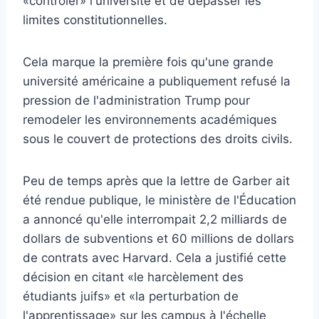
«contrôler» l'université et de dépasser les
limites constitutionnelles.
Cela marque la première fois qu'une grande
université américaine a publiquement refusé la
pression de l'administration Trump pour
remodeler les environnements académiques
sous le couvert de protections des droits civils.
Peu de temps après que la lettre de Garber ait
été rendue publique, le ministère de l'Éducation
a annoncé qu'elle interrompait 2,2 milliards de
dollars de subventions et 60 millions de dollars
de contrats avec Harvard. Cela a justifié cette
décision en citant «le harcèlement des
étudiants juifs» et «la perturbation de
l'apprentissage» sur les campus à l'échelle