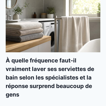
À quelle fréquence faut-il
vraiment laver ses serviettes de
bain selon les spécialistes et la
réponse surprend beaucoup de
gens