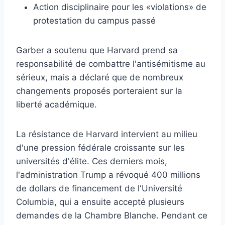
Action disciplinaire pour les «violations» de
protestation du campus passé
Garber a soutenu que Harvard prend sa
responsabilité de combattre l'antisémitisme au
sérieux, mais a déclaré que de nombreux
changements proposés porteraient sur la
liberté académique.
La résistance de Harvard intervient au milieu
d'une pression fédérale croissante sur les
universités d'élite. Ces derniers mois,
l'administration Trump a révoqué 400 millions
de dollars de financement de l'Université
Columbia, qui a ensuite accepté plusieurs
demandes de la Chambre Blanche. Pendant ce