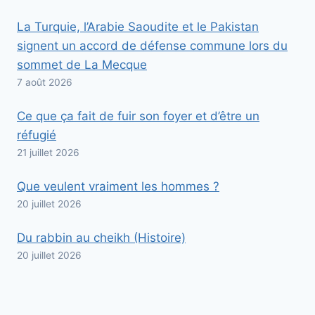
La Turquie, l’Arabie Saoudite et le Pakistan
signent un accord de défense commune lors du
sommet de La Mecque
7 août 2026
Ce que ça fait de fuir son foyer et d’être un
réfugié
21 juillet 2026
Que veulent vraiment les hommes ?
20 juillet 2026
Du rabbin au cheikh (Histoire)
20 juillet 2026