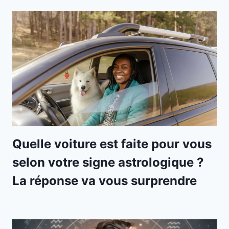
Quelle voiture est faite pour vous
selon votre signe astrologique ?
La réponse va vous surprendre