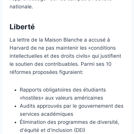
nationale.
Liberté
La lettre de la Maison Blanche a accusé à
Harvard de ne pas maintenir les «conditions
intellectuelles et des droits civils» qui justifient
le soutien des contribuables. Parmi ses 10
réformes proposées figuraient:
Rapports obligatoires des étudiants
«hostiles» aux valeurs américaines
Audits approuvés par le gouvernement des
services académiques
Élimination des programmes de diversité,
d'équité et d'inclusion (DEI)