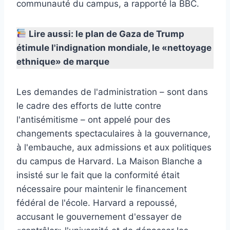
communauté du campus, a rapporté la BBC.
Lire aussi: le plan de Gaza de Trump
étimule l'indignation mondiale, le «nettoyage
ethnique» de marque
Les demandes de l'administration – sont dans
le cadre des efforts de lutte contre
l'antisémitisme – ont appelé pour des
changements spectaculaires à la gouvernance,
à l'embauche, aux admissions et aux politiques
du campus de Harvard. La Maison Blanche a
insisté sur le fait que la conformité était
nécessaire pour maintenir le financement
fédéral de l'école. Harvard a repoussé,
accusant le gouvernement d'essayer de