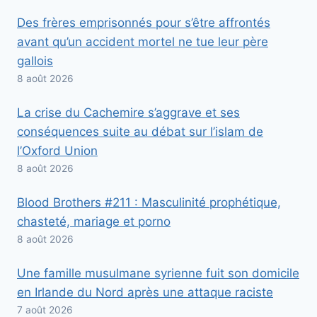
Des frères emprisonnés pour s’être affrontés
avant qu’un accident mortel ne tue leur père
gallois
8 août 2026
La crise du Cachemire s’aggrave et ses
conséquences suite au débat sur l’islam de
l’Oxford Union
8 août 2026
Blood Brothers #211 : Masculinité prophétique,
chasteté, mariage et porno
8 août 2026
Une famille musulmane syrienne fuit son domicile
en Irlande du Nord après une attaque raciste
7 août 2026