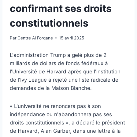
confirmant ses droits
constitutionnels
Par
Centre Al Forqane
15 avril 2025
L'administration Trump a gelé plus de 2
milliards de dollars de fonds fédéraux à
l'Université de Harvard après que l'institution
de l'Ivy League a rejeté une liste radicale de
demandes de la Maison Blanche.
« L'université ne renoncera pas à son
indépendance ou n'abandonnera pas ses
droits constitutionnels », a déclaré le président
de Harvard, Alan Garber, dans une lettre à la