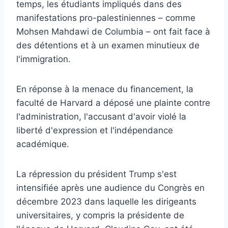
temps, les étudiants impliqués dans des
manifestations pro-palestiniennes – comme
Mohsen Mahdawi de Columbia – ont fait face à
des détentions et à un examen minutieux de
l'immigration.
En réponse à la menace du financement, la
faculté de Harvard a déposé une plainte contre
l'administration, l'accusant d'avoir violé la
liberté d'expression et l'indépendance
académique.
La répression du président Trump s'est
intensifiée après une audience du Congrès en
décembre 2023 dans laquelle les dirigeants
universitaires, y compris la présidente de