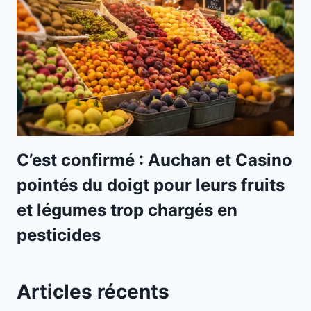
C’est confirmé : Auchan et Casino
pointés du doigt pour leurs fruits
et légumes trop chargés en
pesticides
Articles récents