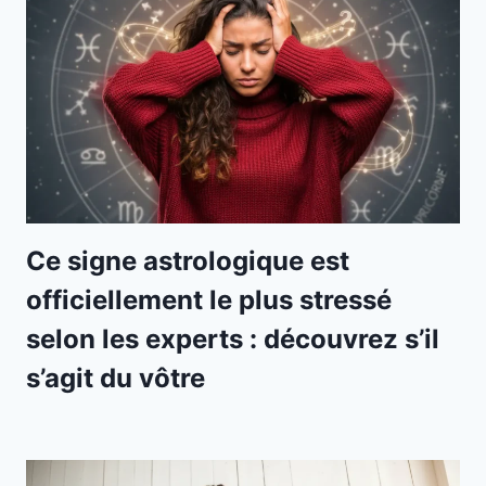
Ce signe astrologique est
officiellement le plus stressé
selon les experts : découvrez s’il
s’agit du vôtre