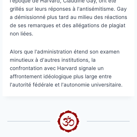
l'époque de Harvard, Claudine Gay, ont été
grillés sur leurs réponses à l'antisémitisme. Gay
a démissionné plus tard au milieu des réactions
de ses remarques et des allégations de plagiat
non liées.
Alors que l'administration étend son examen
minutieux à d'autres institutions, la
confrontation avec Harvard signale un
affrontement idéologique plus large entre
l'autorité fédérale et l'autonomie universitaire.