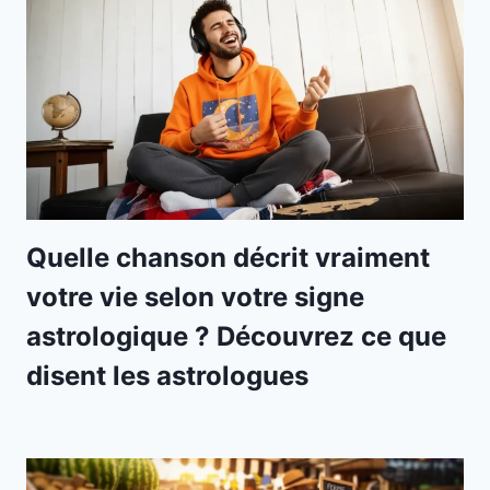
Quelle chanson décrit vraiment
votre vie selon votre signe
astrologique ? Découvrez ce que
disent les astrologues