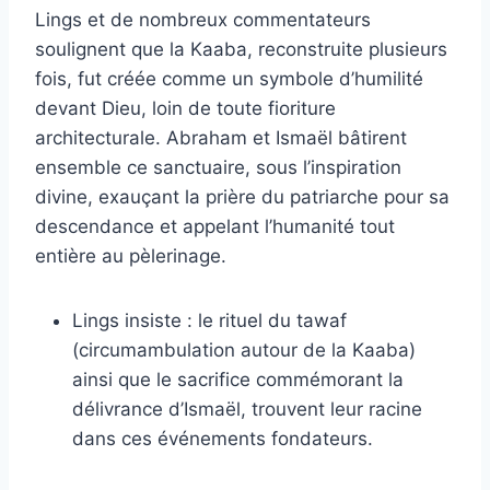
Lings et de nombreux commentateurs
soulignent que la Kaaba, reconstruite plusieurs
fois, fut créée comme un symbole d’humilité
devant Dieu, loin de toute fioriture
architecturale. Abraham et Ismaël bâtirent
ensemble ce sanctuaire, sous l’inspiration
divine, exauçant la prière du patriarche pour sa
descendance et appelant l’humanité tout
entière au pèlerinage.
Lings insiste : le rituel du tawaf
(circumambulation autour de la Kaaba)
ainsi que le sacrifice commémorant la
délivrance d’Ismaël, trouvent leur racine
dans ces événements fondateurs.