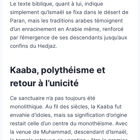
Le texte biblique, quant à lui, indique
simplement qu’Ismaël se fixa dans le désert de
Paran, mais les traditions arabes témoignent
d’un enracinement en Arabie même, renforcé
par l’émergence de ses descendants jusqu’aux
confins du Hedjaz.
Kaaba, polythéisme et
retour à l’unicité
Ce sanctuaire n’a pas toujours été
monolithique. Au fil des siècles, la Kaaba fut
envahie d’idoles, mais sa signification d’origine
restait celle d’un centre du monothéisme. Avec
la venue de Muhammad, descendant d’Ismaël,