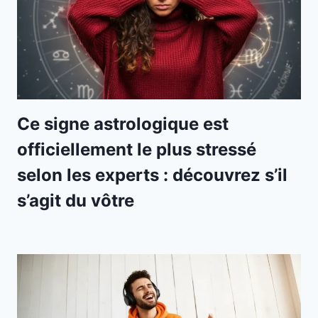
Ce signe astrologique est
officiellement le plus stressé
selon les experts : découvrez s’il
s’agit du vôtre