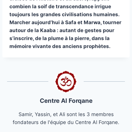
combien la soif de transcendance irrigue
toujours les grandes civilisations humaines.
Marcher aujourd’hui à Safa et Marwa, tourner
autour de la Kaaba : autant de gestes pour
s’inscrire, de la plume à la pierre, dans la
mémoire vivante des anciens prophètes.
Centre Al Forqane
Samir, Yassin, et Ali sont les 3 membres
fondateurs de l'équipe du Centre Al Forqane.