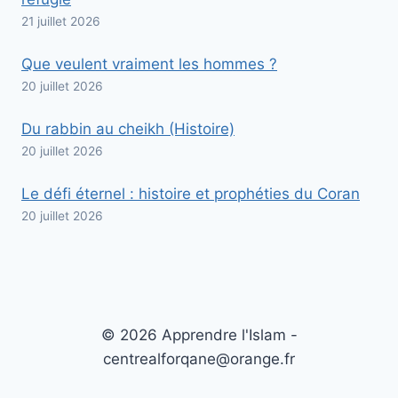
21 juillet 2026
Que veulent vraiment les hommes ?
20 juillet 2026
Du rabbin au cheikh (Histoire)
20 juillet 2026
Le défi éternel : histoire et prophéties du Coran
20 juillet 2026
© 2026 Apprendre l'Islam -
centrealforqane@orange.fr