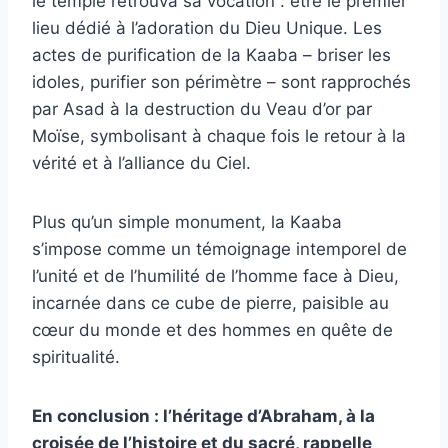
le temple retrouva sa vocation : être le premier
lieu dédié à l’adoration du Dieu Unique. Les
actes de purification de la Kaaba – briser les
idoles, purifier son périmètre – sont rapprochés
par Asad à la destruction du Veau d’or par
Moïse, symbolisant à chaque fois le retour à la
vérité et à l’alliance du Ciel.
Plus qu’un simple monument, la Kaaba
s’impose comme un témoignage intemporel de
l’unité et de l’humilité de l’homme face à Dieu,
incarnée dans ce cube de pierre, paisible au
cœur du monde et des hommes en quête de
spiritualité.
En conclusion : l’héritage d’Abraham, à la
croisée de l’histoire et du sacré, rappelle