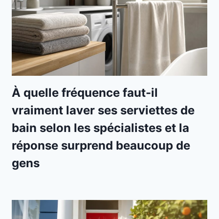
À quelle fréquence faut-il
vraiment laver ses serviettes de
bain selon les spécialistes et la
réponse surprend beaucoup de
gens