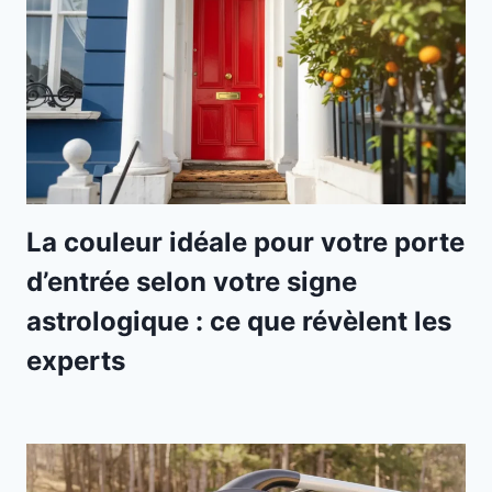
La couleur idéale pour votre porte
d’entrée selon votre signe
astrologique : ce que révèlent les
experts