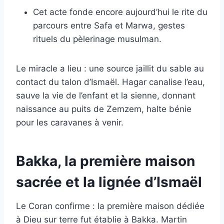
Cet acte fonde encore aujourd’hui le rite du
parcours entre Safa et Marwa, gestes
rituels du pèlerinage musulman.
Le miracle a lieu : une source jaillit du sable au
contact du talon d’Ismaël. Hagar canalise l’eau,
sauve la vie de l’enfant et la sienne, donnant
naissance au puits de Zemzem, halte bénie
pour les caravanes à venir.
Bakka, la première maison
sacrée et la lignée d’Ismaël
Le Coran confirme : la première maison dédiée
à Dieu sur terre fut établie à Bakka. Martin