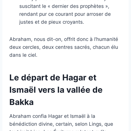
suscitant le « dernier des prophètes »,
rendant pur ce courant pour arroser de
justes et de pieux croyants.
Abraham, nous dit-on, offrit donc à l’humanité
deux cercles, deux centres sacrés, chacun élu
dans le ciel.
Le départ de Hagar et
Ismaël vers la vallée de
Bakka
Abraham confia Hagar et Ismaël à la
bénédiction divine, certain, selon Lings, que