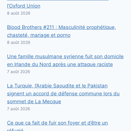
l’Oxford Union
8 août 2026
Blood Brothers #211 : Masculinité prophétique,
chasteté, mariage et porno
8 août 2026
Une famille musulmane syrienne fuit son domicile
en Irlande du Nord après une attaque raciste
7 août 2026
La Turquie, l’Arabie Saoudite et le Pakistan
signent un accord de défense commune lors du
sommet de La Mecque
7 août 2026
Ce que ça fait de fuir son foyer et d’être un
réfugié