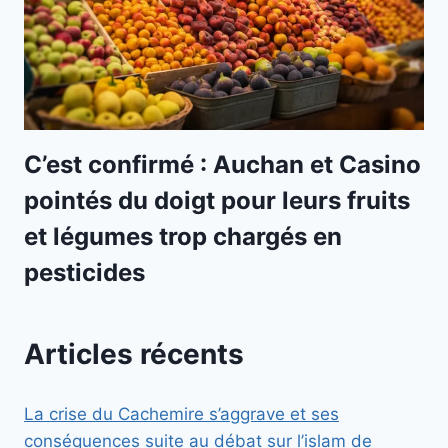
C’est confirmé : Auchan et Casino
pointés du doigt pour leurs fruits
et légumes trop chargés en
pesticides
Articles récents
La crise du Cachemire s’aggrave et ses
conséquences suite au débat sur l’islam de