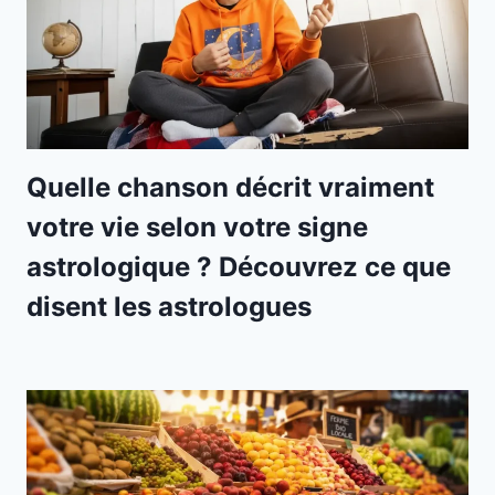
Quelle chanson décrit vraiment
votre vie selon votre signe
astrologique ? Découvrez ce que
disent les astrologues