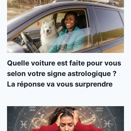
Quelle voiture est faite pour vous
selon votre signe astrologique ?
La réponse va vous surprendre