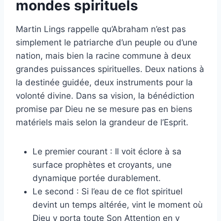
mondes spirituels
Martin Lings rappelle qu’Abraham n’est pas
simplement le patriarche d’un peuple ou d’une
nation, mais bien la racine commune à deux
grandes puissances spirituelles. Deux nations à
la destinée guidée, deux instruments pour la
volonté divine. Dans sa vision, la bénédiction
promise par Dieu ne se mesure pas en biens
matériels mais selon la grandeur de l’Esprit.
Le premier courant : Il voit éclore à sa
surface prophètes et croyants, une
dynamique portée durablement.
Le second : Si l’eau de ce flot spirituel
devint un temps altérée, vint le moment où
Dieu y porta toute Son Attention en y