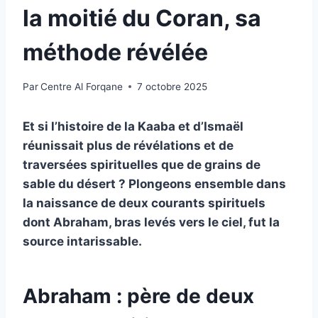
la moitié du Coran, sa
méthode révélée
Par
Centre Al Forqane
7 octobre 2025
Et si l’histoire de la Kaaba et d’Ismaël
réunissait plus de révélations et de
traversées spirituelles que de grains de
sable du désert ? Plongeons ensemble dans
la naissance de deux courants spirituels
dont Abraham, bras levés vers le ciel, fut la
source intarissable.
Abraham : père de deux