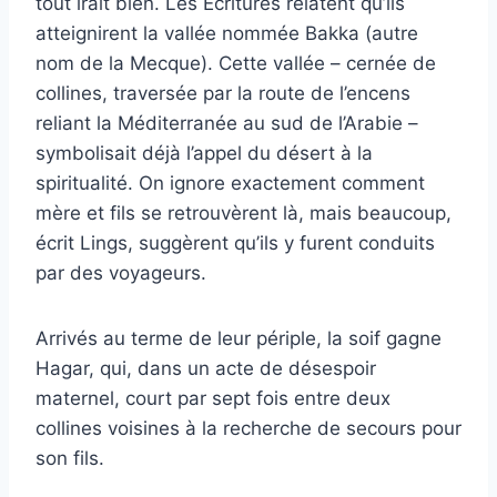
tout irait bien. Les Écritures relatent qu’ils
atteignirent la vallée nommée Bakka (autre
nom de la Mecque). Cette vallée – cernée de
collines, traversée par la route de l’encens
reliant la Méditerranée au sud de l’Arabie –
symbolisait déjà l’appel du désert à la
spiritualité. On ignore exactement comment
mère et fils se retrouvèrent là, mais beaucoup,
écrit Lings, suggèrent qu’ils y furent conduits
par des voyageurs.
Arrivés au terme de leur périple, la soif gagne
Hagar, qui, dans un acte de désespoir
maternel, court par sept fois entre deux
collines voisines à la recherche de secours pour
son fils.