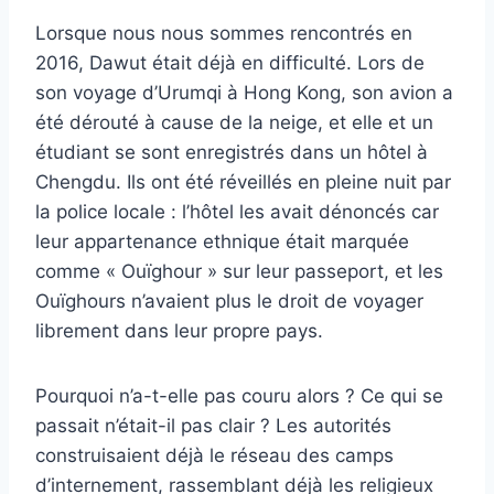
Lorsque nous nous sommes rencontrés en
2016, Dawut était déjà en difficulté. Lors de
son voyage d’Urumqi à Hong Kong, son avion a
été dérouté à cause de la neige, et elle et un
étudiant se sont enregistrés dans un hôtel à
Chengdu. Ils ont été réveillés en pleine nuit par
la police locale : l’hôtel les avait dénoncés car
leur appartenance ethnique était marquée
comme « Ouïghour » sur leur passeport, et les
Ouïghours n’avaient plus le droit de voyager
librement dans leur propre pays.
Pourquoi n’a-t-elle pas couru alors ? Ce qui se
passait n’était-il pas clair ? Les autorités
construisaient déjà le réseau des camps
d’internement, rassemblant déjà les religieux