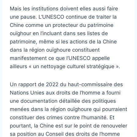
Mais les institutions doivent elles aussi faire
une pause. L’UNESCO continue de traiter la
Chine comme un protecteur du patrimoine
ouïghour en l’incluant dans ses listes de
patrimoine, même si les actions de la Chine
dans la région ouïghoure constituent
manifestement ce que l’UNESCO appelle
ailleurs « un nettoyage culturel stratégique ».
Un rapport de 2022 du haut-commissaire des
Nations Unies aux droits de l’homme a fourni
une documentation détaillée des politiques
menées dans la région ouïghoure qui pourraient
constituer des crimes contre l’humanité. Et
pourtant, la Chine est sur le point de renouveler
sa position au Conseil des droits de l’homme