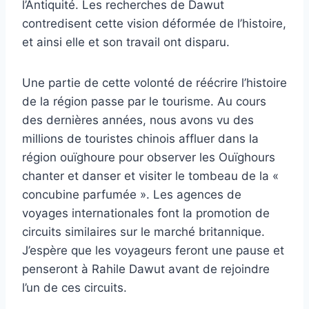
l’Antiquité. Les recherches de Dawut
contredisent cette vision déformée de l’histoire,
et ainsi elle et son travail ont disparu.
Une partie de cette volonté de réécrire l’histoire
de la région passe par le tourisme. Au cours
des dernières années, nous avons vu des
millions de touristes chinois affluer dans la
région ouïghoure pour observer les Ouïghours
chanter et danser et visiter le tombeau de la «
concubine parfumée ». Les agences de
voyages internationales font la promotion de
circuits similaires sur le marché britannique.
J’espère que les voyageurs feront une pause et
penseront à Rahile Dawut avant de rejoindre
l’un de ces circuits.