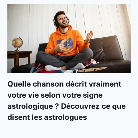
Quelle chanson décrit vraiment
votre vie selon votre signe
astrologique ? Découvrez ce que
disent les astrologues