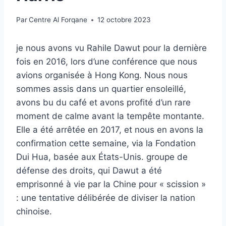
Par
Centre Al Forqane
12 octobre 2023
je
nous avons vu Rahile Dawut pour la dernière
fois en 2016, lors d’une conférence que nous
avions organisée à Hong Kong. Nous nous
sommes assis dans un quartier ensoleillé,
avons bu du café et avons profité d’un rare
moment de calme avant la tempête montante.
Elle a été arrêtée en 2017, et nous en avons la
confirmation cette semaine, via la Fondation
Dui Hua, basée aux États-Unis. groupe de
défense des droits, qui Dawut a été
emprisonné à vie par la Chine pour « scission »
: une tentative délibérée de diviser la nation
chinoise.