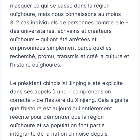
masquer ce qui se passe dans la région
ouïghoure, mais nous connaissons au moins
312 cas individuels de personnes comme elle –
des universitaires, écrivains et créateurs
ouïghours – qui ont été arrêtées et
emprisonnées simplement parce qu’elles
recherché, promu, transmis et créé la culture et
l’histoire ouïghoures.
Le président chinois Xi Jinping a été explicite
dans ses appels à une « compréhension
correcte » de l’histoire du Xinjiang. Cela signifie
que l’histoire est aujourd’hui entièrement
réécrite pour démontrer que la région
ouïghoure et sa population font partie
intégrante de la nation chinoise depuis