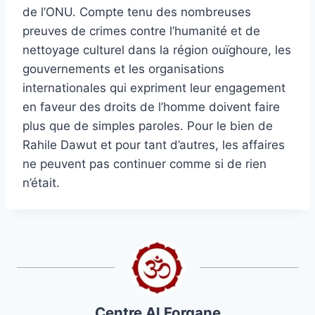
de l’ONU. Compte tenu des nombreuses
preuves de crimes contre l’humanité et de
nettoyage culturel dans la région ouïghoure, les
gouvernements et les organisations
internationales qui expriment leur engagement
en faveur des droits de l’homme doivent faire
plus que de simples paroles. Pour le bien de
Rahile Dawut et pour tant d’autres, les affaires
ne peuvent pas continuer comme si de rien
n’était.
Centre Al Forqane