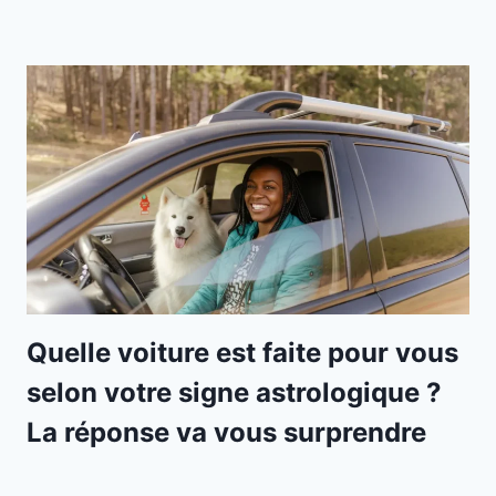
Quelle voiture est faite pour vous
selon votre signe astrologique ?
La réponse va vous surprendre