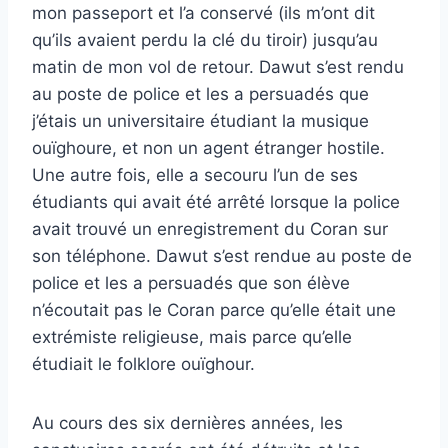
mon passeport et l’a conservé (ils m’ont dit
qu’ils avaient perdu la clé du tiroir) jusqu’au
matin de mon vol de retour. Dawut s’est rendu
au poste de police et les a persuadés que
j’étais un universitaire étudiant la musique
ouïghoure, et non un agent étranger hostile.
Une autre fois, elle a secouru l’un de ses
étudiants qui avait été arrêté lorsque la police
avait trouvé un enregistrement du Coran sur
son téléphone. Dawut s’est rendue au poste de
police et les a persuadés que son élève
n’écoutait pas le Coran parce qu’elle était une
extrémiste religieuse, mais parce qu’elle
étudiait le folklore ouïghour.
Au cours des six dernières années, les