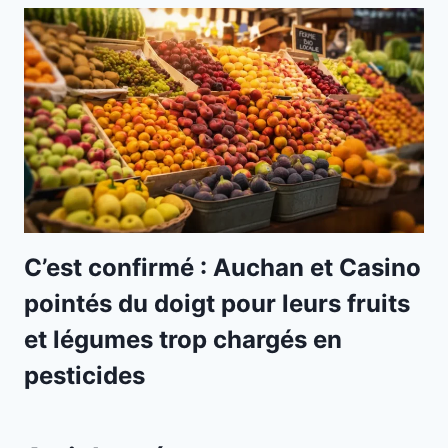
C’est confirmé : Auchan et Casino
pointés du doigt pour leurs fruits
et légumes trop chargés en
pesticides