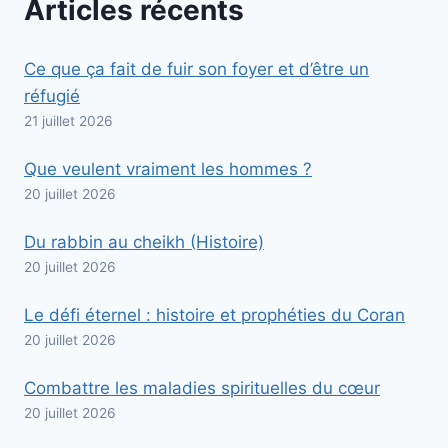
Articles récents
Ce que ça fait de fuir son foyer et d’être un
réfugié
21 juillet 2026
Que veulent vraiment les hommes ?
20 juillet 2026
Du rabbin au cheikh (Histoire)
20 juillet 2026
Le défi éternel : histoire et prophéties du Coran
20 juillet 2026
Combattre les maladies spirituelles du cœur
20 juillet 2026