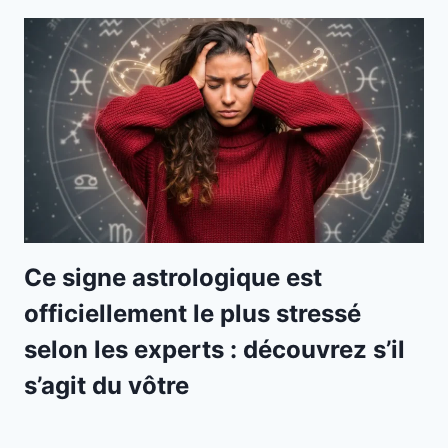
Ce signe astrologique est
officiellement le plus stressé
selon les experts : découvrez s’il
s’agit du vôtre