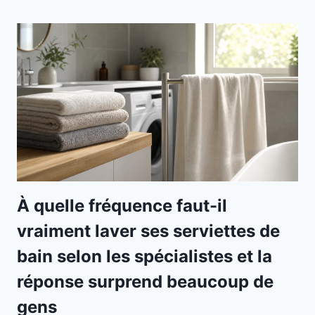
À quelle fréquence faut-il
vraiment laver ses serviettes de
bain selon les spécialistes et la
réponse surprend beaucoup de
gens