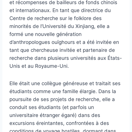
et récompenses de bailleurs de fonds chinois
et internationaux. En tant que directrice du
Centre de recherche sur le folklore des
minorités de l’Université du Xinjiang, elle a
formé une nouvelle génération
d’anthropologues ouïghours et a été invitée en
tant que chercheuse invitée et partenaire de
recherche dans plusieurs universités aux États-
Unis et au Royaume-Uni.
Elle était une collègue généreuse et traitait ses
étudiants comme une famille élargie. Dans la
poursuite de ses projets de recherche, elle a
conduit ses étudiants (et parfois un
universitaire étranger égaré) dans des
excursions éreintantes, confrontées à des
conditions de voyage hostiles, dormant dans