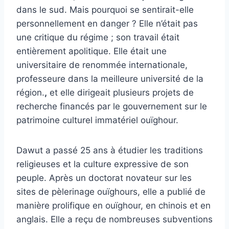
dans le sud. Mais pourquoi se sentirait-elle
personnellement en danger ? Elle n’était pas
une critique du régime ; son travail était
entièrement apolitique. Elle était une
universitaire de renommée internationale,
professeure dans la meilleure université de la
région.
,
et elle dirigeait plusieurs projets de
recherche financés par le gouvernement sur le
patrimoine culturel immatériel ouïghour.
Dawut a passé 25 ans à étudier les traditions
religieuses et la culture expressive de son
peuple. Après un doctorat novateur sur les
sites de pèlerinage ouïghours, elle a publié de
manière prolifique en ouïghour, en chinois et en
anglais. Elle a reçu de nombreuses subventions