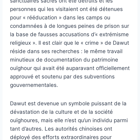
sanctuaires sacrés ont été détruits et les
personnes qui les visitaient ont été détenues
pour « rééducation » dans les camps ou
condamnées à de longues peines de prison sur
la base de fausses accusations d’« extrémisme
religieux ». Il est clair que le « crime » de Dawut
réside dans ses recherches : le même travail
minutieux de documentation du patrimoine
ouïghour qui avait été auparavant officiellement
approuvé et soutenu par des subventions
gouvernementales.
Dawut est devenue un symbole puissant de la
dévastation de la culture et de la société
ouïghoures, mais elle n’est qu’un individu parmi
tant d’autres. Les autorités chinoises ont
déployé des efforts extraordinaires pour