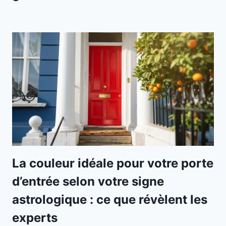
La couleur idéale pour votre porte
d’entrée selon votre signe
astrologique : ce que révèlent les
experts