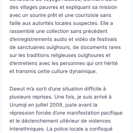
des villages pauvres et expliquant sa mission
avec un sourire prêt et une courtoisie sans
faille aux autorités locales suspectes. Elle a
rassemblé une collection sans précédent
d’enregistrements audio et vidéo de festivals
de sanctuaires ouïghours, de documents rares
sur les traditions religieuses ouïghoures et
d’entretiens avec les personnes qui ont hérité
et transmis cette culture dynamique.
Dawut m’a sorti d’une situation difficile à
plusieurs reprises. Une fois, je suis arrivé à
Urumqi en juillet 2009, juste avant la
répression forcée d’une manifestation pacifique
et le déclenchement ultérieur de violences
interethniques. La police locale a confisqué