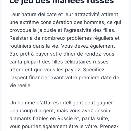
Le jeu des mariées russes
Leur nature délicate et leur attractivité attirent
une extrême considération des hommes, ce qui
provoque la jalousie et l'agressivité des filles.
Résister à de nombreux problèmes réguliers et
routiniers dans la vie. Vous devez également
être prêt à payer votre dîner de rendez-vous
car la plupart des filles célibataires russes
attendent que vous les payiez. Spécifiez
l'aspect financier avant votre première date de
vie réelle.
Un homme d'affaires intelligent peut gagner
beaucoup d'argent, mais vous avez besoin
d'amants fiables en Russie et, par la suite,
vous pourriez également être le vôtre. Prenez-