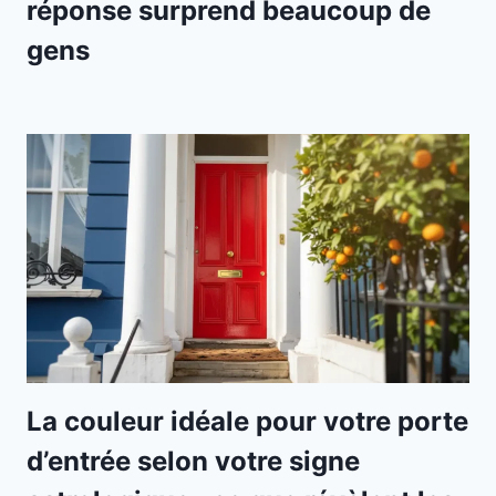
réponse surprend beaucoup de
gens
La couleur idéale pour votre porte
d’entrée selon votre signe