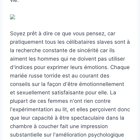
Soyez prêt à dire ce que vous pensez, car
pratiquement tous les célibataires slaves sont à
la recherche constante de sincérité car ils
aiment les hommes qui ne doivent pas utiliser
d'indices pour exprimer leurs émotions. Chaque
mariée russe torride est au courant des
conseils sur la façon d'être émotionnellement
et sexuellement satisfaisante pour elle. La
plupart de ces femmes n'ont rien contre
l'expérimentation au lit, et elles perçoivent donc
que leur capacité à être spectaculaire dans la
chambre à coucher fait une impression
substantielle sur l'amélioration psychologique