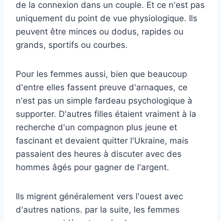
de la connexion dans un couple. Et ce n'est pas
uniquement du point de vue physiologique. Ils
peuvent être minces ou dodus, rapides ou
grands, sportifs ou courbes.
Pour les femmes aussi, bien que beaucoup
d'entre elles fassent preuve d'arnaques, ce
n'est pas un simple fardeau psychologique à
supporter. D'autres filles étaient vraiment à la
recherche d'un compagnon plus jeune et
fascinant et devaient quitter l'Ukraine, mais
passaient des heures à discuter avec des
hommes âgés pour gagner de l'argent.
Ils migrent généralement vers l'ouest avec
d'autres nations. par la suite, les femmes