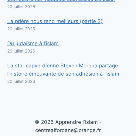
20 juillet 2026
La prière nous rend meilleurs (partie 3)
20 juillet 2026
Du judaïsme à l’islam
20 juillet 2026
La star capverdienne Steven Moreira partage
l’histoire émouvante de son adhésion à l’islam
20 juillet 2026
© 2026 Apprendre l'Islam -
centrealforqane@orange.fr