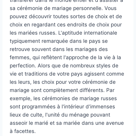
sa cérémonie de mariage personnelle. Vous
pouvez découvrir toutes sortes de choix et de
choix en regardant ces endroits de choix pour
les mariées russes. L'aptitude internationale
typiquement remarquée dans le pays se
retrouve souvent dans les mariages des
femmes, qui reflètent l'approche de la vie à la
perfection. Alors que de nombreux styles de
vie et traditions de votre pays agissent comme
les leurs, les choix pour votre cérémonie de
mariage sont complètement différents. Par
exemple, les cérémonies de mariage russes
sont programmées à l'intérieur d'immenses
lieux de culte, l'unité du ménage pouvant
asseoir le marié et sa mariée dans une avenue
à facettes.