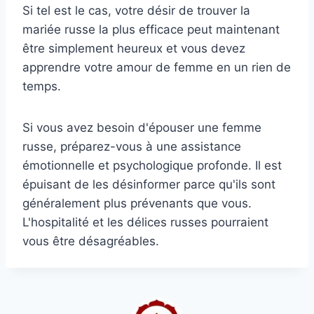
Si tel est le cas, votre désir de trouver la
mariée russe la plus efficace peut maintenant
être simplement heureux et vous devez
apprendre votre amour de femme en un rien de
temps.
Si vous avez besoin d'épouser une femme
russe, préparez-vous à une assistance
émotionnelle et psychologique profonde. Il est
épuisant de les désinformer parce qu'ils sont
généralement plus prévenants que vous.
L'hospitalité et les délices russes pourraient
vous être désagréables.