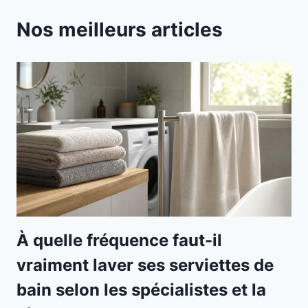
Nos meilleurs articles
À quelle fréquence faut-il
vraiment laver ses serviettes de
bain selon les spécialistes et la