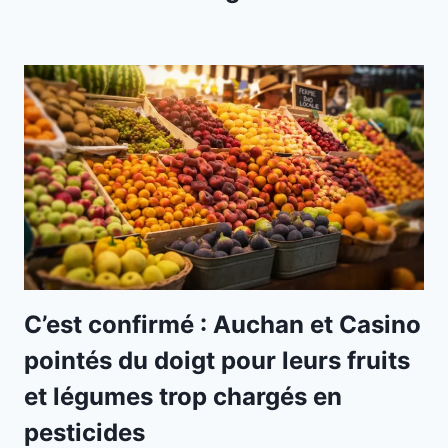
C’est confirmé : Auchan et Casino
pointés du doigt pour leurs fruits
et légumes trop chargés en
pesticides