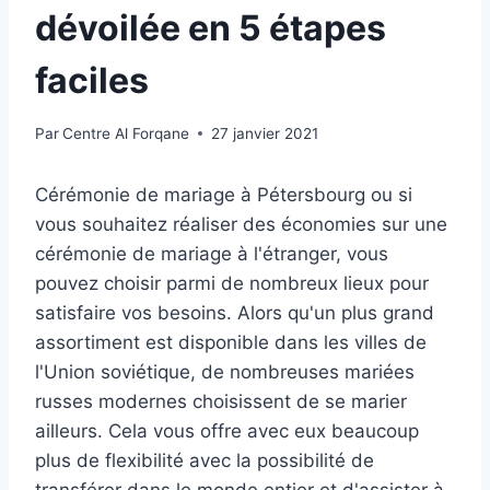
dévoilée en 5 étapes
faciles
Par
Centre Al Forqane
27 janvier 2021
Cérémonie de mariage à Pétersbourg ou si
vous souhaitez réaliser des économies sur une
cérémonie de mariage à l'étranger, vous
pouvez choisir parmi de nombreux lieux pour
satisfaire vos besoins. Alors qu'un plus grand
assortiment est disponible dans les villes de
l'Union soviétique, de nombreuses mariées
russes modernes choisissent de se marier
ailleurs. Cela vous offre avec eux beaucoup
plus de flexibilité avec la possibilité de
transférer dans le monde entier et d'assister à