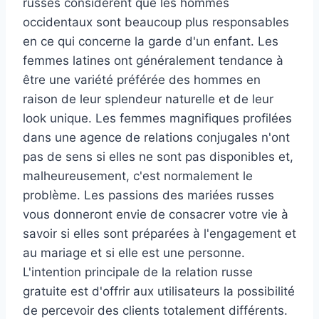
russes considèrent que les hommes
occidentaux sont beaucoup plus responsables
en ce qui concerne la garde d'un enfant. Les
femmes latines ont généralement tendance à
être une variété préférée des hommes en
raison de leur splendeur naturelle et de leur
look unique. Les femmes magnifiques profilées
dans une agence de relations conjugales n'ont
pas de sens si elles ne sont pas disponibles et,
malheureusement, c'est normalement le
problème. Les passions des mariées russes
vous donneront envie de consacrer votre vie à
savoir si elles sont préparées à l'engagement et
au mariage et si elle est une personne.
L'intention principale de la relation russe
gratuite est d'offrir aux utilisateurs la possibilité
de percevoir des clients totalement différents.