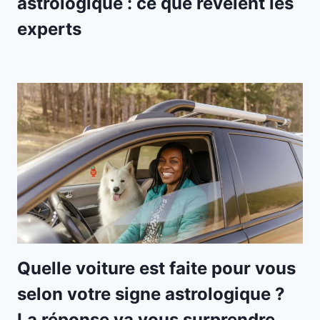
astrologique : ce que révèlent les
experts
Quelle voiture est faite pour vous
selon votre signe astrologique ?
La réponse va vous surprendre