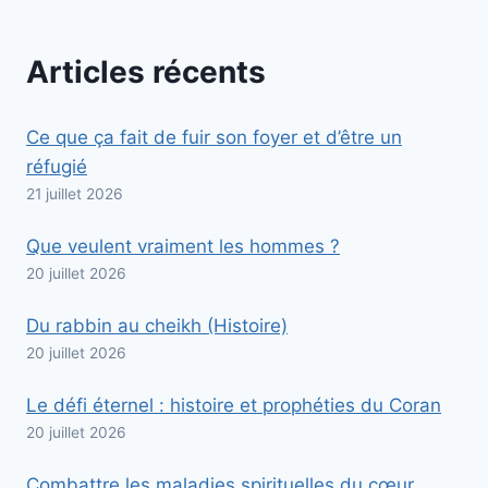
Articles récents
Ce que ça fait de fuir son foyer et d’être un
réfugié
21 juillet 2026
Que veulent vraiment les hommes ?
20 juillet 2026
Du rabbin au cheikh (Histoire)
20 juillet 2026
Le défi éternel : histoire et prophéties du Coran
20 juillet 2026
Combattre les maladies spirituelles du cœur