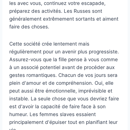
les avec vous, continuez votre escapade,
préparez des activités. Les Russes sont
généralement extrêmement sortants et aiment
faire des choses.
Cette société crée lentement mais
régulièrement pour un avenir plus progressiste.
Assurez-vous que la fille pense à vous comme
à un associé potentiel avant de procéder aux
gestes romantiques. Chacun de vos jours sera
plein d'amour et de compréhension. Oui, elle
peut aussi être émotionnelle, imprévisible et
instable. La seule chose que vous devriez faire
est d'avoir la capacité de faire face à son
humeur. Les femmes slaves essaient
principalement d'épuiser tout en planifiant leur
vie.