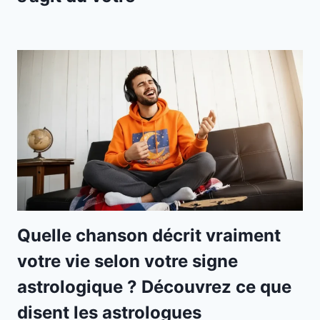
Quelle chanson décrit vraiment
votre vie selon votre signe
astrologique ? Découvrez ce que
disent les astrologues