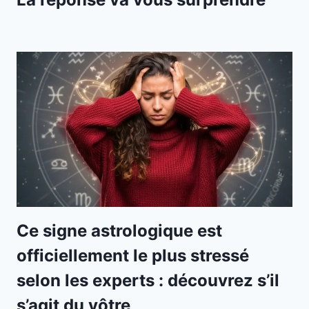
Ce signe astrologique est
officiellement le plus stressé
selon les experts : découvrez s’il
s’agit du vôtre