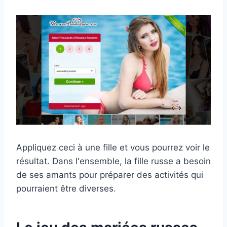
Appliquez ceci à une fille et vous pourrez voir le
résultat. Dans l'ensemble, la fille russe a besoin
de ses amants pour préparer des activités qui
pourraient être diverses.