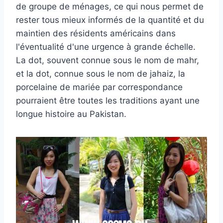
de groupe de ménages, ce qui nous permet de
rester tous mieux informés de la quantité et du
maintien des résidents américains dans
l'éventualité d'une urgence à grande échelle.
La dot, souvent connue sous le nom de mahr,
et la dot, connue sous le nom de jahaiz, la
porcelaine de mariée par correspondance
pourraient être toutes les traditions ayant une
longue histoire au Pakistan.