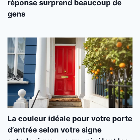
réponse surprend beaucoup de
gens
La couleur idéale pour votre porte
d’entrée selon votre signe