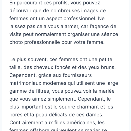
En parcourant ces profils, vous pouvez
découvrir que de nombreuses images de
femmes ont un aspect professionnel. Ne
laissez pas cela vous alarmer, car l’agence de
visite peut normalement organiser une séance
photo professionnelle pour votre femme.
Le plus souvent, ces femmes ont une petite
taille, des cheveux foncés et des yeux bruns.
Cependant, grâce aux fournisseurs
matrimoniaux modernes qui utilisent une large
gamme de filtres, vous pouvez voir la mariée
que vous aimez simplement. Cependant, le
plus important est le sourire charmant et les
pores et la peau délicats de ces dames.
Contrairement aux filles américaines, les
femmes offshore qui veulent se marier se