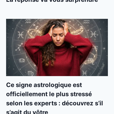
Ce signe astrologique est
officiellement le plus stressé
selon les experts : découvrez s’il
s’agit du vôtre