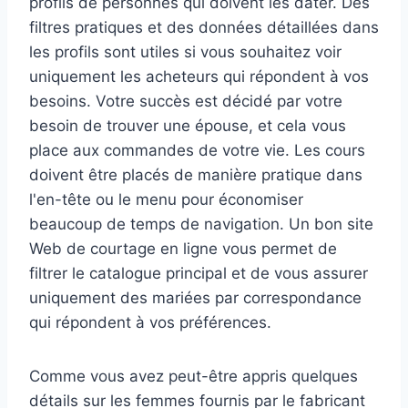
profils de personnes qui doivent les dater. Des
filtres pratiques et des données détaillées dans
les profils sont utiles si vous souhaitez voir
uniquement les acheteurs qui répondent à vos
besoins. Votre succès est décidé par votre
besoin de trouver une épouse, et cela vous
place aux commandes de votre vie. Les cours
doivent être placés de manière pratique dans
l'en-tête ou le menu pour économiser
beaucoup de temps de navigation. Un bon site
Web de courtage en ligne vous permet de
filtrer le catalogue principal et de vous assurer
uniquement des mariées par correspondance
qui répondent à vos préférences.
Comme vous avez peut-être appris quelques
détails sur les femmes fournis par le fabricant