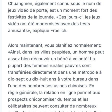
Chuangmen, également connu sous le nom de
jeux vidéo de porte, est un moment fort des
festivités de la journée. «Ces jours-ci, les jeux
vidéo ont été modernisés avec des tests
amusants», explique Froelich.
Alors maintenant, vous planifiez normalement:
«Ainsi, dans les villes peuplées, un homme peut
assez bien découvrir un bébé à volonté! La
plupart des femmes rurales pauvres sont
transférées directement dans une métropole à
dix-sept ou dix-huit ans à votre bureau dans
l'une des nombreuses usines chinoises. En
règle générale, la relation en ligne permet aux
prospects d'économiser du temps et les
célibataires peuvent consulter de nombreux