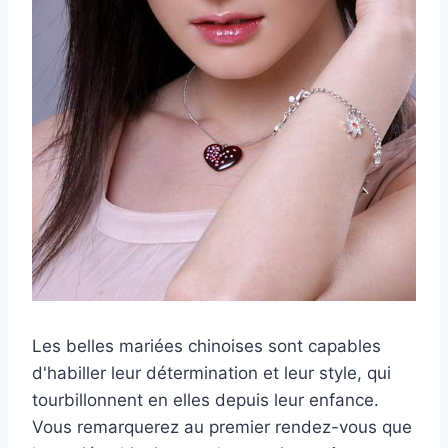
Les belles mariées chinoises sont capables
d'habiller leur détermination et leur style, qui
tourbillonnent en elles depuis leur enfance.
Vous remarquerez au premier rendez-vous que