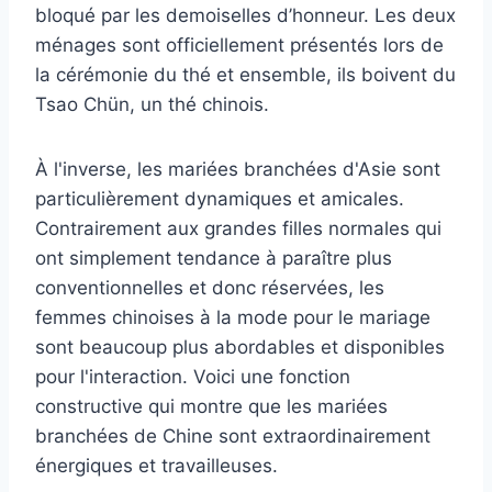
bloqué par les demoiselles d’honneur. Les deux
ménages sont officiellement présentés lors de
la cérémonie du thé et ensemble, ils boivent du
Tsao Chün, un thé chinois.
À l'inverse, les mariées branchées d'Asie sont
particulièrement dynamiques et amicales.
Contrairement aux grandes filles normales qui
ont simplement tendance à paraître plus
conventionnelles et donc réservées, les
femmes chinoises à la mode pour le mariage
sont beaucoup plus abordables et disponibles
pour l'interaction. Voici une fonction
constructive qui montre que les mariées
branchées de Chine sont extraordinairement
énergiques et travailleuses.