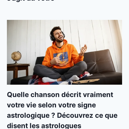
Quelle chanson décrit vraiment
votre vie selon votre signe
astrologique ? Découvrez ce que
disent les astrologues