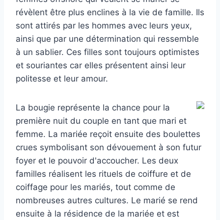
révèlent être plus enclines à la vie de famille. Ils
sont attirés par les hommes avec leurs yeux,
ainsi que par une détermination qui ressemble
à un sablier. Ces filles sont toujours optimistes
et souriantes car elles présentent ainsi leur
politesse et leur amour.
La bougie représente la chance pour la
première nuit du couple en tant que mari et
femme. La mariée reçoit ensuite des boulettes
crues symbolisant son dévouement à son futur
foyer et le pouvoir d'accoucher. Les deux
familles réalisent les rituels de coiffure et de
coiffage pour les mariés, tout comme de
nombreuses autres cultures. Le marié se rend
ensuite à la résidence de la mariée et est