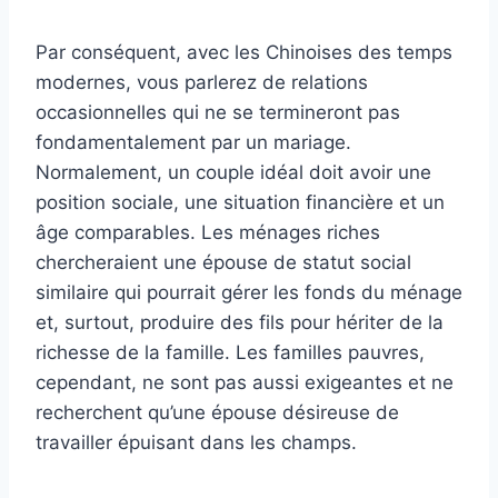
Par conséquent, avec les Chinoises des temps
modernes, vous parlerez de relations
occasionnelles qui ne se termineront pas
fondamentalement par un mariage.
Normalement, un couple idéal doit avoir une
position sociale, une situation financière et un
âge comparables. Les ménages riches
chercheraient une épouse de statut social
similaire qui pourrait gérer les fonds du ménage
et, surtout, produire des fils pour hériter de la
richesse de la famille. Les familles pauvres,
cependant, ne sont pas aussi exigeantes et ne
recherchent qu’une épouse désireuse de
travailler épuisant dans les champs.