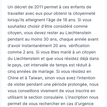
Un décret de 2011 permet à ces enfants de
travailler avec eux pour obtenir la citoyenneté
lorsqu'ils atteignent l'âge de 18 ans. Si vous
souhaitez choisir d'être considéré comme
citoyen, vous devez rester au Liechtenstein
pendant au moins 30 ans, chaque année avant
d'avoir instantanément 20 ans. vérification
comme 2 ans. Si vous êtes marié à un citoyen
du Liechtenstein et que vous résidez déjà dans
le pays, cet intervalle de temps est réduit à
cinq années de mariage. Si vous résidez en
Chine et à Taiwan, sinon vous avez l'intention
de visiter pendant une période prolongée, nous
vous conseillons vivement de vous inscrire en
utilisant la section consulaire. L'inscription nous
permet de vous rechercher en cas d'urgence