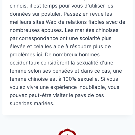
chinois, il est temps pour vous d'utiliser les
données sur postuler. Passez en revue les
meilleurs sites Web de relations fiables avec de
nombreuses épouses. Les mariées chinoises
par correspondance ont une scolarité plus
élevée et cela les aide à résoudre plus de
problèmes ici. De nombreux hommes
occidentaux considèrent la sexualité d'une
femme selon ses pensées et dans ce cas, une
femme chinoise est à 100% sexuelle. Si vous
voulez vivre une expérience inoubliable, vous
pouvez peut-être visiter le pays de ces
superbes mariées.