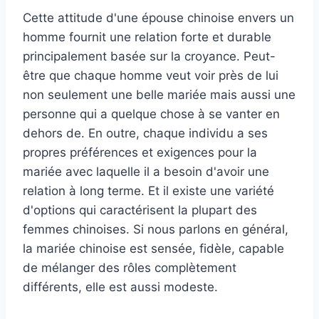
Cette attitude d'une épouse chinoise envers un
homme fournit une relation forte et durable
principalement basée sur la croyance. Peut-
être que chaque homme veut voir près de lui
non seulement une belle mariée mais aussi une
personne qui a quelque chose à se vanter en
dehors de. En outre, chaque individu a ses
propres préférences et exigences pour la
mariée avec laquelle il a besoin d'avoir une
relation à long terme. Et il existe une variété
d'options qui caractérisent la plupart des
femmes chinoises. Si nous parlons en général,
la mariée chinoise est sensée, fidèle, capable
de mélanger des rôles complètement
différents, elle est aussi modeste.