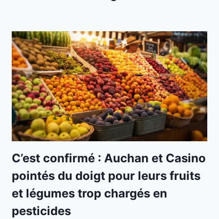
C’est confirmé : Auchan et Casino
pointés du doigt pour leurs fruits
et légumes trop chargés en
pesticides