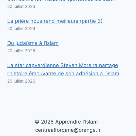
20 juillet 2026
La prière nous rend meilleurs (partie 3)
20 juillet 2026
Du judaïsme à l’islam
20 juillet 2026
La star capverdienne Steven Moreira partage
l’histoire émouvante de son adhésion à l’islam
20 juillet 2026
© 2026 Apprendre l'Islam -
centrealforqane@orange.fr