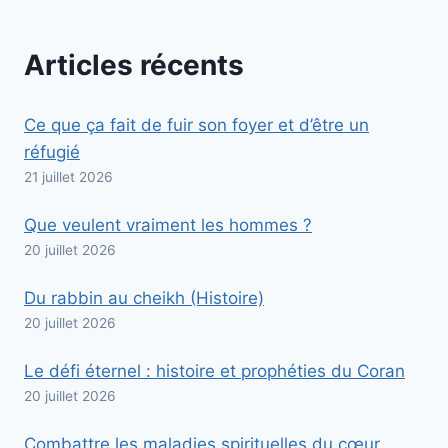
Articles récents
Ce que ça fait de fuir son foyer et d’être un
réfugié
21 juillet 2026
Que veulent vraiment les hommes ?
20 juillet 2026
Du rabbin au cheikh (Histoire)
20 juillet 2026
Le défi éternel : histoire et prophéties du Coran
20 juillet 2026
Combattre les maladies spirituelles du cœur