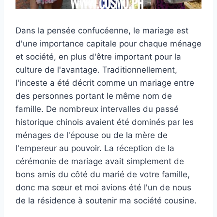
Dans la pensée confucéenne, le mariage est
d'une importance capitale pour chaque ménage
et société, en plus d'être important pour la
culture de l'avantage. Traditionnellement,
l'inceste a été décrit comme un mariage entre
des personnes portant le même nom de
famille. De nombreux intervalles du passé
historique chinois avaient été dominés par les
ménages de l'épouse ou de la mère de
l'empereur au pouvoir. La réception de la
cérémonie de mariage avait simplement de
bons amis du côté du marié de votre famille,
donc ma sœur et moi avions été l'un de nous
de la résidence à soutenir ma société cousine.