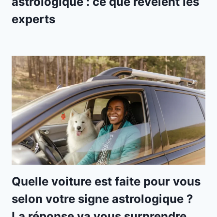
astrologique : ce que révèlent les
experts
Quelle voiture est faite pour vous
selon votre signe astrologique ?
La réponse va vous surprendre