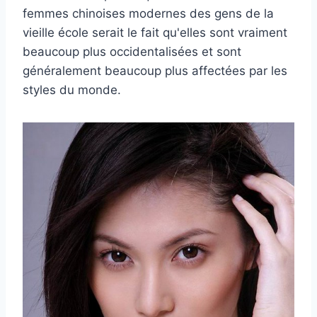
femmes chinoises modernes des gens de la
vieille école serait le fait qu'elles sont vraiment
beaucoup plus occidentalisées et sont
généralement beaucoup plus affectées par les
styles du monde.