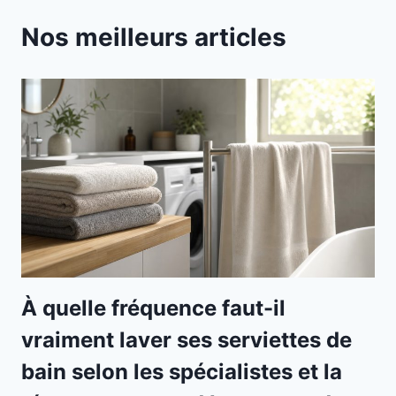
Nos meilleurs articles
À quelle fréquence faut-il
vraiment laver ses serviettes de
bain selon les spécialistes et la