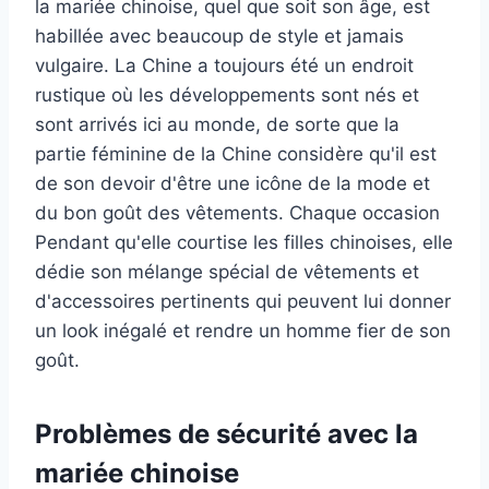
la mariée chinoise, quel que soit son âge, est
habillée avec beaucoup de style et jamais
vulgaire. La Chine a toujours été un endroit
rustique où les développements sont nés et
sont arrivés ici au monde, de sorte que la
partie féminine de la Chine considère qu'il est
de son devoir d'être une icône de la mode et
du bon goût des vêtements. Chaque occasion
Pendant qu'elle courtise les filles chinoises, elle
dédie son mélange spécial de vêtements et
d'accessoires pertinents qui peuvent lui donner
un look inégalé et rendre un homme fier de son
goût.
Problèmes de sécurité avec la
mariée chinoise