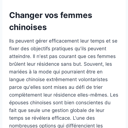
Changer vos femmes
chinoises
Ils peuvent gérer efficacement leur temps et se
fixer des objectifs pratiques qu'ils peuvent
atteindre. Il n'est pas courant que ces femmes
brûlent leur résidence sans but. Souvent, les
mariées à la mode qui pourraient être en
langue chinoise extrêmement volontaristes
parce qu'elles sont mises au défi de trier
complètement leur résidence elles-mêmes. Les
épouses chinoises sont bien conscientes du
fait que seule une gestion globale de leur
temps se révélera efficace. L'une des
nombreuses options qui différencient les