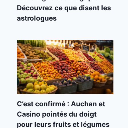
Découvrez ce que disent les
astrologues
C’est confirmé : Auchan et
Casino pointés du doigt
pour leurs fruits et légumes