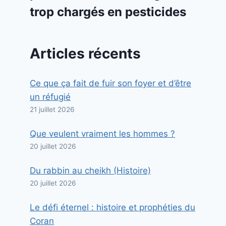
trop chargés en pesticides
Articles récents
Ce que ça fait de fuir son foyer et d’être
un réfugié
21 juillet 2026
Que veulent vraiment les hommes ?
20 juillet 2026
Du rabbin au cheikh (Histoire)
20 juillet 2026
Le défi éternel : histoire et prophéties du
Coran