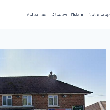
Actualités
Découvrir l’Islam
Notre prop