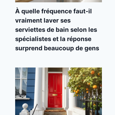
À quelle fréquence faut-il
vraiment laver ses
serviettes de bain selon les
spécialistes et la réponse
surprend beaucoup de gens