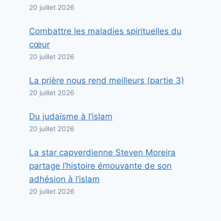
20 juillet 2026
Combattre les maladies spirituelles du
cœur
20 juillet 2026
La prière nous rend meilleurs (partie 3)
20 juillet 2026
Du judaïsme à l’islam
20 juillet 2026
La star capverdienne Steven Moreira
partage l’histoire émouvante de son
adhésion à l’islam
20 juillet 2026