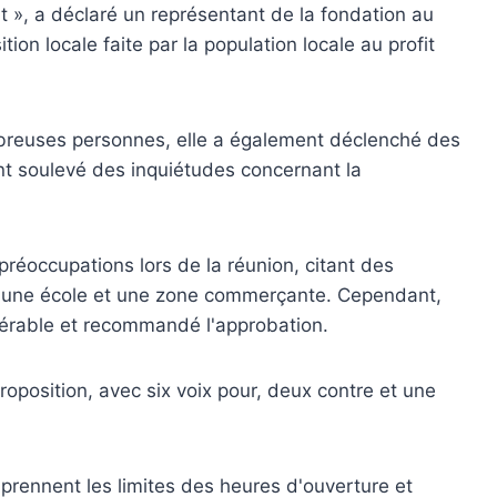
t », a déclaré un représentant de la fondation au
ition locale faite par la population locale au profit
ombreuses personnes, elle a également déclenché des
ont soulevé des inquiétudes concernant la
préoccupations lors de la réunion, citant des
ec une école et une zone commerçante. Cependant,
 gérable et recommandé l'approbation.
roposition, avec six voix pour, deux contre et une
prennent les limites des heures d'ouverture et