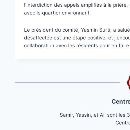
l'interdiction des appels amplifiés à la prièr
avec le quartier environnant.
Le président du comité, Yasmin Surti, a salué
désaffectée est une étape positive, et j'encou
collaboration avec les résidents pour en fair
Centre
Samir, Yassin, et Ali sont le
Centr