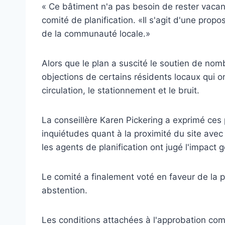
« Ce bâtiment n'a pas besoin de rester vacan
comité de planification. «Il s'agit d'une propos
de la communauté locale.»
Alors que le plan a suscité le soutien de n
objections de certains résidents locaux qui 
circulation, le stationnement et le bruit.
La conseillère Karen Pickering a exprimé ces 
inquiétudes quant à la proximité du site av
les agents de planification ont jugé l'impact
Le comité a finalement voté en faveur de la p
abstention.
Les conditions attachées à l'approbation com