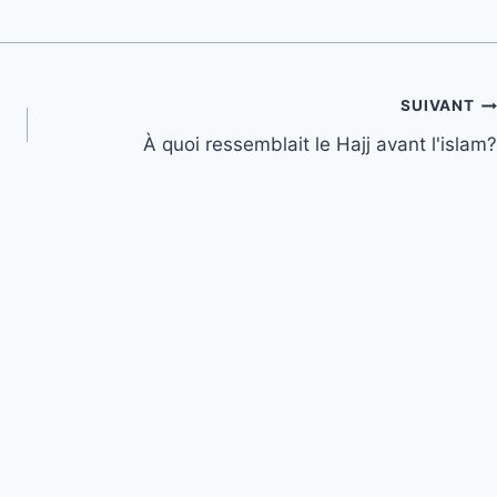
SUIVANT
À quoi ressemblait le Hajj avant l'islam?