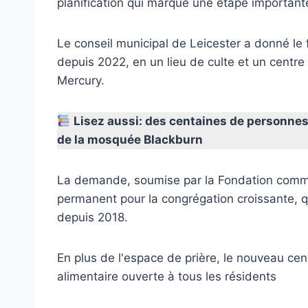
planification qui marque une étape importa
Le conseil municipal de Leicester a donné le f
depuis 2022, en un lieu de culte et un centr
Mercury.
Lisez aussi: des centaines de personnes
de la mosquée Blackburn
La demande, soumise par la Fondation commun
permanent pour la congrégation croissante, q
depuis 2018.
En plus de l'espace de prière, le nouveau cen
alimentaire ouverte à tous les résidents