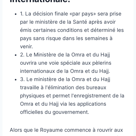
1. La décision finale «par pays» sera prise
par le ministère de la Santé après avoir
émis certaines conditions et déterminé les
pays sans risque dans les semaines à
venir.
2. Le Ministère de la Omra et du Hajj
ouvrira une voie spéciale aux pèlerins
internationaux de la Omra et du Hajj.
3. Le ministère de la Omra et du Hajj
travaille à l'élimination des bureaux
physiques et permet l'enregistrement de la
Omra et du Hajj via les applications
officielles du gouvernement.
Alors que le Royaume commence à rouvrir aux