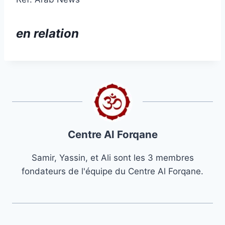
en relation
Centre Al Forqane
Samir, Yassin, et Ali sont les 3 membres
fondateurs de l'équipe du Centre Al Forqane.