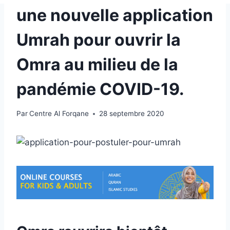
une nouvelle application
Umrah pour ouvrir la
Omra au milieu de la
pandémie COVID-19.
Par
Centre Al Forqane
28 septembre 2020