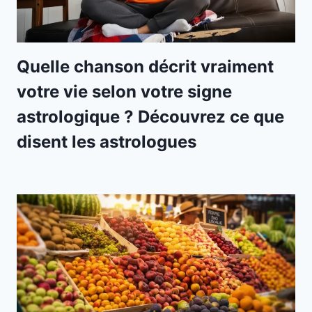
Quelle chanson décrit vraiment
votre vie selon votre signe
astrologique ? Découvrez ce que
disent les astrologues