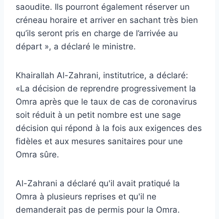
saoudite. Ils pourront également réserver un
créneau horaire et arriver en sachant très bien
qu’ils seront pris en charge de l’arrivée au
départ », a déclaré le ministre.
Khairallah Al-Zahrani, institutrice, a déclaré:
«La décision de reprendre progressivement la
Omra après que le taux de cas de coronavirus
soit réduit à un petit nombre est une sage
décision qui répond à la fois aux exigences des
fidèles et aux mesures sanitaires pour une
Omra sûre.
Al-Zahrani a déclaré qu'il avait pratiqué la
Omra à plusieurs reprises et qu'il ne
demanderait pas de permis pour la Omra.