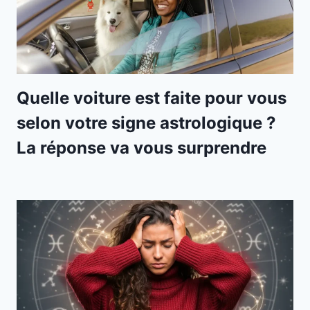
Quelle voiture est faite pour vous
selon votre signe astrologique ?
La réponse va vous surprendre