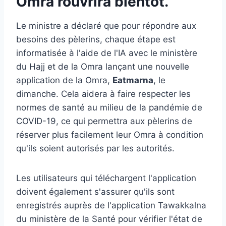
Omra rouvrira bientôt.
Le ministre a déclaré que pour répondre aux
besoins des pèlerins, chaque étape est
informatisée à l'aide de l'IA avec le ministère
du Hajj et de la Omra lançant une nouvelle
application de la Omra,
Eatmarna
, le
dimanche. Cela aidera à faire respecter les
normes de santé au milieu de la pandémie de
COVID-19, ce qui permettra aux pèlerins de
réserver plus facilement leur Omra à condition
qu'ils soient autorisés par les autorités.
Les utilisateurs qui téléchargent l'application
doivent également s'assurer qu'ils sont
enregistrés auprès de l'application Tawakkalna
du ministère de la Santé pour vérifier l'état de