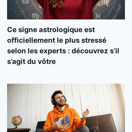
Ce signe astrologique est
officiellement le plus stressé
selon les experts : découvrez s’il
s’agit du vôtre