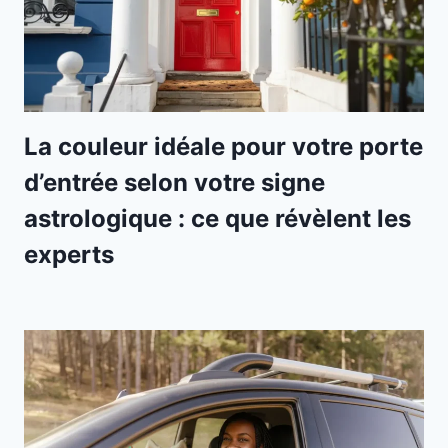
La couleur idéale pour votre porte
d’entrée selon votre signe
astrologique : ce que révèlent les
experts