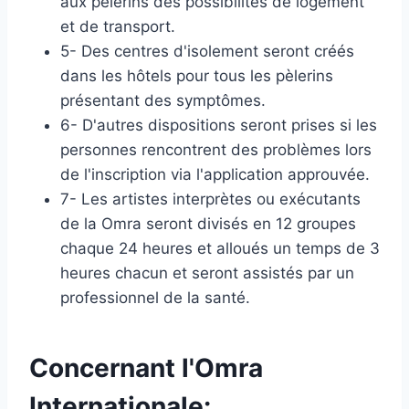
aux pèlerins des possibilités de logement
et de transport.
5- Des centres d'isolement seront créés
dans les hôtels pour tous les pèlerins
présentant des symptômes.
6- D'autres dispositions seront prises si les
personnes rencontrent des problèmes lors
de l'inscription via l'application approuvée.
7- Les artistes interprètes ou exécutants
de la Omra seront divisés en 12 groupes
chaque 24 heures et alloués un temps de 3
heures chacun et seront assistés par un
professionnel de la santé.
Concernant l'Omra
Internationale: