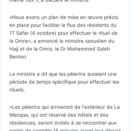
«Nous avons un plan de mise en œuvre précis
en place pour faciliter le flux des résidents du
17 Safar (4 octobre) pour effectuer le rituel de
la Omra», a annoncé le ministre saoudien du
Hajj et de la Omra, le Dr Mohammed Saleh
Benten.
Le ministre a dit que les pèlerins auraient une
période de temps spécifique pour effectuer les
rituels.
«Les pèlerins qui arriveront de l'extérieur de La
Mecque, qui ont réservé des hôtels et des
résidences, seront invités à se rencontrer aux
points de contrôle 15 minutes avant leur départ