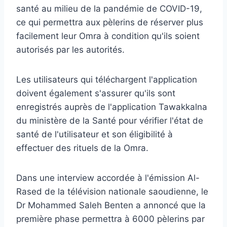
santé au milieu de la pandémie de COVID-19,
ce qui permettra aux pèlerins de réserver plus
facilement leur Omra à condition qu'ils soient
autorisés par les autorités.
Les utilisateurs qui téléchargent l'application
doivent également s'assurer qu'ils sont
enregistrés auprès de l'application Tawakkalna
du ministère de la Santé pour vérifier l'état de
santé de l'utilisateur et son éligibilité à
effectuer des rituels de la Omra.
Dans une interview accordée à l'émission Al-
Rased de la télévision nationale saoudienne, le
Dr Mohammed Saleh Benten a annoncé que la
première phase permettra à 6000 pèlerins par