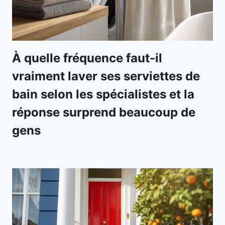
À quelle fréquence faut-il
vraiment laver ses serviettes de
bain selon les spécialistes et la
réponse surprend beaucoup de
gens