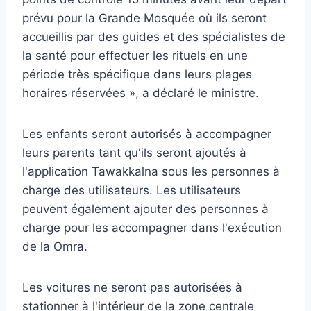
prévu pour la Grande Mosquée où ils seront
accueillis par des guides et des spécialistes de
la santé pour effectuer les rituels en une
période très spécifique dans leurs plages
horaires réservées », a déclaré le ministre.
Les enfants seront autorisés à accompagner
leurs parents tant qu'ils seront ajoutés à
l'application Tawakkalna sous les personnes à
charge des utilisateurs. Les utilisateurs
peuvent également ajouter des personnes à
charge pour les accompagner dans l'exécution
de la Omra.
Les voitures ne seront pas autorisées à
stationner à l'intérieur de la zone centrale