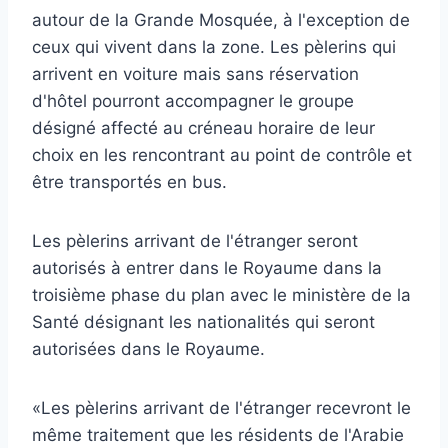
autour de la Grande Mosquée, à l'exception de
ceux qui vivent dans la zone. Les pèlerins qui
arrivent en voiture mais sans réservation
d'hôtel pourront accompagner le groupe
désigné affecté au créneau horaire de leur
choix en les rencontrant au point de contrôle et
être transportés en bus.
Les pèlerins arrivant de l'étranger seront
autorisés à entrer dans le Royaume dans la
troisième phase du plan avec le ministère de la
Santé désignant les nationalités qui seront
autorisées dans le Royaume.
«Les pèlerins arrivant de l'étranger recevront le
même traitement que les résidents de l'Arabie