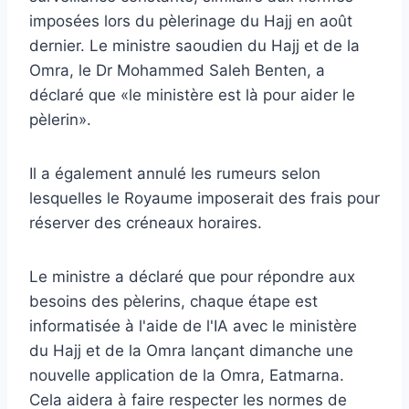
imposées lors du pèlerinage du Hajj en août
dernier. Le ministre saoudien du Hajj et de la
Omra, le Dr Mohammed Saleh Benten, a
déclaré que «le ministère est là pour aider le
pèlerin».
Il a également annulé les rumeurs selon
lesquelles le Royaume imposerait des frais pour
réserver des créneaux horaires.
Le ministre a déclaré que pour répondre aux
besoins des pèlerins, chaque étape est
informatisée à l'aide de l'IA avec le ministère
du Hajj et de la Omra lançant dimanche une
nouvelle application de la Omra, Eatmarna.
Cela aidera à faire respecter les normes de