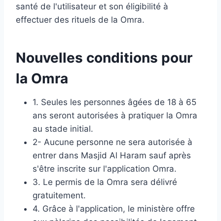
santé de l'utilisateur et son éligibilité à
effectuer des rituels de la Omra.
Nouvelles conditions pour
la Omra
1. Seules les personnes âgées de 18 à 65
ans seront autorisées à pratiquer la Omra
au stade initial.
2- Aucune personne ne sera autorisée à
entrer dans Masjid Al Haram sauf après
s'être inscrite sur l'application Omra.
3. Le permis de la Omra sera délivré
gratuitement.
4. Grâce à l'application, le ministère offre