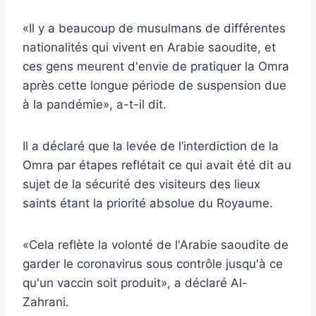
«Il y a beaucoup de musulmans de différentes
nationalités qui vivent en Arabie saoudite, et
ces gens meurent d'envie de pratiquer la Omra
après cette longue période de suspension due
à la pandémie», a-t-il dit.
Il a déclaré que la levée de l’interdiction de la
Omra par étapes reflétait ce qui avait été dit au
sujet de la sécurité des visiteurs des lieux
saints étant la priorité absolue du Royaume.
«Cela reflète la volonté de l'Arabie saoudite de
garder le coronavirus sous contrôle jusqu'à ce
qu'un vaccin soit produit», a déclaré Al-
Zahrani.