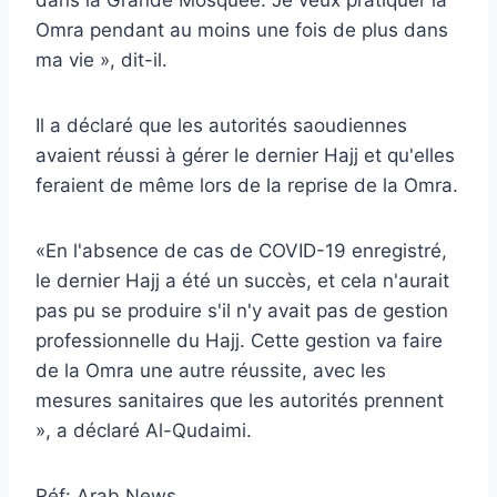
Omra pendant au moins une fois de plus dans
ma vie », dit-il.
Il a déclaré que les autorités saoudiennes
avaient réussi à gérer le dernier Hajj et qu'elles
feraient de même lors de la reprise de la Omra.
«En l'absence de cas de COVID-19 enregistré,
le dernier Hajj a été un succès, et cela n'aurait
pas pu se produire s'il n'y avait pas de gestion
professionnelle du Hajj. Cette gestion va faire
de la Omra une autre réussite, avec les
mesures sanitaires que les autorités prennent
», a déclaré Al-Qudaimi.
Réf: Arab News