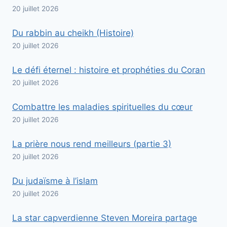
20 juillet 2026
Du rabbin au cheikh (Histoire)
20 juillet 2026
Le défi éternel : histoire et prophéties du Coran
20 juillet 2026
Combattre les maladies spirituelles du cœur
20 juillet 2026
La prière nous rend meilleurs (partie 3)
20 juillet 2026
Du judaïsme à l’islam
20 juillet 2026
La star capverdienne Steven Moreira partage