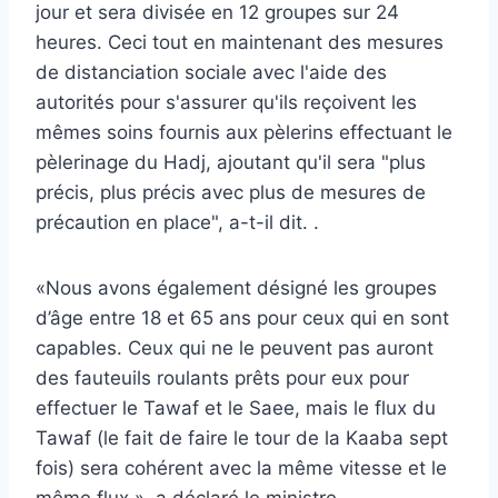
jour et sera divisée en 12 groupes sur 24
heures. Ceci tout en maintenant des mesures
de distanciation sociale avec l'aide des
autorités pour s'assurer qu'ils reçoivent les
mêmes soins fournis aux pèlerins effectuant le
pèlerinage du Hadj, ajoutant qu'il sera "plus
précis, plus précis avec plus de mesures de
précaution en place", a-t-il dit. .
«Nous avons également désigné les groupes
d’âge entre 18 et 65 ans pour ceux qui en sont
capables. Ceux qui ne le peuvent pas auront
des fauteuils roulants prêts pour eux pour
effectuer le Tawaf et le Saee, mais le flux du
Tawaf (le fait de faire le tour de la Kaaba sept
fois) sera cohérent avec la même vitesse et le
même flux », a déclaré le ministre.