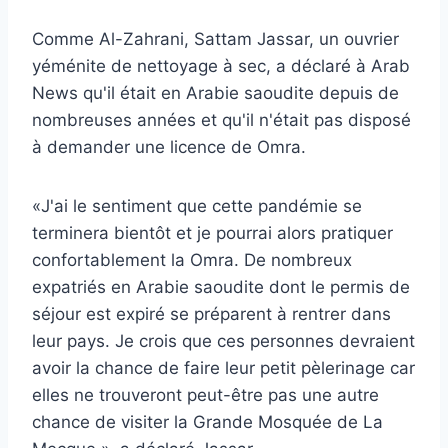
Comme Al-Zahrani, Sattam Jassar, un ouvrier
yéménite de nettoyage à sec, a déclaré à Arab
News qu'il était en Arabie saoudite depuis de
nombreuses années et qu'il n'était pas disposé
à demander une licence de Omra.
«J'ai le sentiment que cette pandémie se
terminera bientôt et je pourrai alors pratiquer
confortablement la Omra. De nombreux
expatriés en Arabie saoudite dont le permis de
séjour est expiré se préparent à rentrer dans
leur pays. Je crois que ces personnes devraient
avoir la chance de faire leur petit pèlerinage car
elles ne trouveront peut-être pas une autre
chance de visiter la Grande Mosquée de La