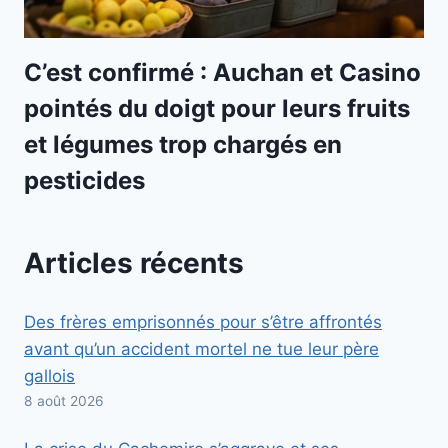
C’est confirmé : Auchan et Casino
pointés du doigt pour leurs fruits
et légumes trop chargés en
pesticides
Articles récents
Des frères emprisonnés pour s’être affrontés
avant qu’un accident mortel ne tue leur père
gallois
8 août 2026