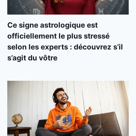
Ce signe astrologique est
officiellement le plus stressé
selon les experts : découvrez s’il
s’agit du vôtre