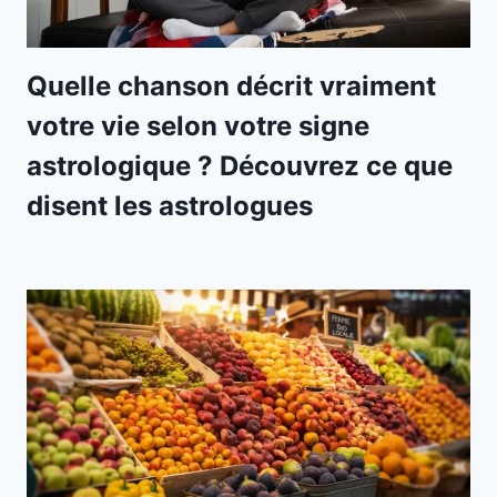
Quelle chanson décrit vraiment
votre vie selon votre signe
astrologique ? Découvrez ce que
disent les astrologues