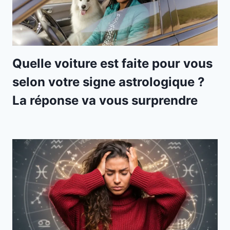
Quelle voiture est faite pour vous
selon votre signe astrologique ?
La réponse va vous surprendre