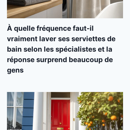
À quelle fréquence faut-il
vraiment laver ses serviettes de
bain selon les spécialistes et la
réponse surprend beaucoup de
gens