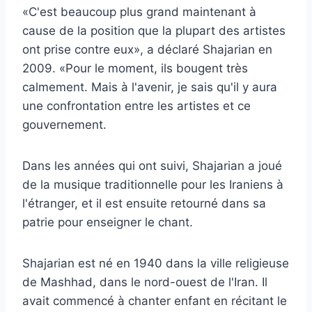
«C'est beaucoup plus grand maintenant à
cause de la position que la plupart des artistes
ont prise contre eux», a déclaré Shajarian en
2009. «Pour le moment, ils bougent très
calmement. Mais à l'avenir, je sais qu'il y aura
une confrontation entre les artistes et ce
gouvernement.
Dans les années qui ont suivi, Shajarian a joué
de la musique traditionnelle pour les Iraniens à
l'étranger, et il est ensuite retourné dans sa
patrie pour enseigner le chant.
Shajarian est né en 1940 dans la ville religieuse
de Mashhad, dans le nord-ouest de l'Iran. Il
avait commencé à chanter enfant en récitant le