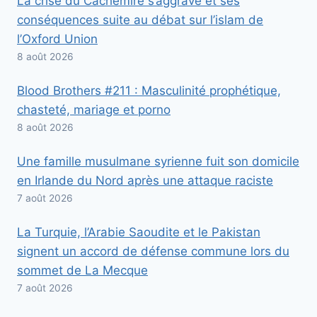
La crise du Cachemire s’aggrave et ses
conséquences suite au débat sur l’islam de
l’Oxford Union
8 août 2026
Blood Brothers #211 : Masculinité prophétique,
chasteté, mariage et porno
8 août 2026
Une famille musulmane syrienne fuit son domicile
en Irlande du Nord après une attaque raciste
7 août 2026
La Turquie, l’Arabie Saoudite et le Pakistan
signent un accord de défense commune lors du
sommet de La Mecque
7 août 2026