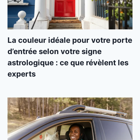
La couleur idéale pour votre porte
d’entrée selon votre signe
astrologique : ce que révèlent les
experts