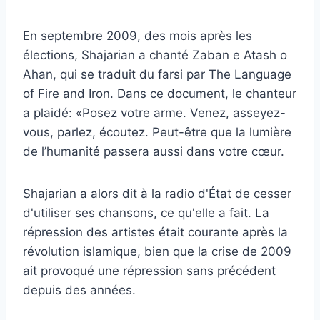
En septembre 2009, des mois après les
élections, Shajarian a chanté Zaban e Atash o
Ahan, qui se traduit du farsi par The Language
of Fire and Iron. Dans ce document, le chanteur
a plaidé: «Posez votre arme. Venez, asseyez-
vous, parlez, écoutez. Peut-être que la lumière
de l’humanité passera aussi dans votre cœur.
Shajarian a alors dit à la radio d'État de cesser
d'utiliser ses chansons, ce qu'elle a fait. La
répression des artistes était courante après la
révolution islamique, bien que la crise de 2009
ait provoqué une répression sans précédent
depuis des années.