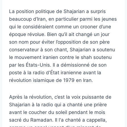
La position politique de Shajarian a surpris
beaucoup d’Iran, en particulier parmi les jeunes
qui le considéraient comme un crooner d’une
époque révolue. Bien qu’il ait changé un jour
son nom pour éviter l’opposition de son père
conservateur à son chant, Shajarian a soutenu
le mouvement iranien contre le shah soutenu
par les États-Unis. Il a démissionné de son
poste à la radio d'État iranienne avant la
révolution islamique de 1979 en Iran.
Après la révolution, c’est la voix puissante de
Shajarian à la radio qui a chanté une prière
avant le coucher du soleil pendant le mois
sacré du Ramadan. Il l'a chanté a cappella,