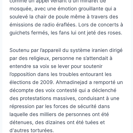
comme un appel venant d'un minaret de
mosquée, avec une émotion grouillante qui a
soulevé la chair de poule même à travers des
émissions de radio éraflées. Lors de concerts à
guichets fermés, les fans lui ont jeté des roses.
Soutenu par l’appareil du système iranien dirigé
par des religieux, personne ne s’attendait à
entendre sa voix se lever pour soutenir
l’opposition dans les troubles entourant les
élections de 2009. Ahmadinejad a remporté un
décompte des voix contesté qui a déclenché
des protestations massives, conduisant à une
répression par les forces de sécurité dans
laquelle des milliers de personnes ont été
détenues, des dizaines ont été tuées et
d'autres torturées.