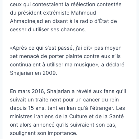
ceux qui contestaient la réélection contestée
du président extrémiste Mahmoud
Ahmadinejad en disant à la radio d'État de
cesser d'utiliser ses chansons.
«Après ce qui s’est passé, j’ai dit« pas moyen
»et menacé de porter plainte contre eux s’ils
continuaient à utiliser ma musique», a déclaré
Shajarian en 2009.
En mars 2016, Shajarian a révélé aux fans qu'il
suivait un traitement pour un cancer du rein
depuis 15 ans, tant en Iran qu'à l'étranger. Les
ministres iraniens de la Culture et de la Santé
ont alors annoncé qu’ils suivraient son cas,
soulignant son importance.