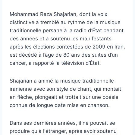
Mohammad Reza Shajarian, dont la voix
distinctive a tremblé au rythme de la musique
traditionnelle persane à la radio d’État pendant
des années et a soutenu les manifestants
après les élections contestées de 2009 en Iran,
est décédé à l’âge de 80 ans des suites d’un
cancer, a rapporté la télévision d’État.
Shajarian a animé la musique traditionnelle
iranienne avec son style de chant, qui montait
en flèche, plongeait et trottait sur une poésie
connue de longue date mise en chanson.
Dans ses dernières années, il ne pouvait se
produire qu'à l'étranger, après avoir soutenu