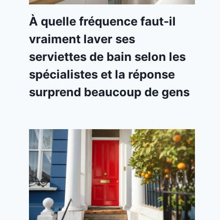
À quelle fréquence faut-il
vraiment laver ses
serviettes de bain selon les
spécialistes et la réponse
surprend beaucoup de gens