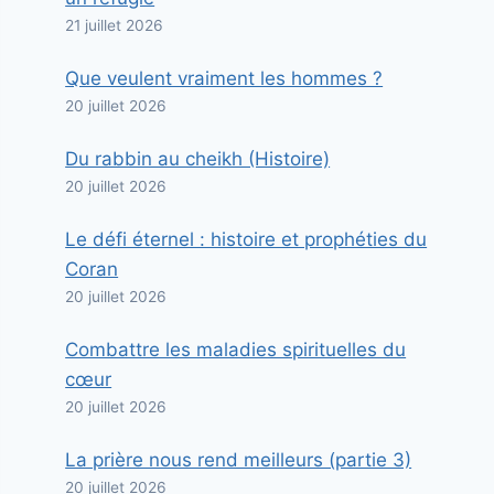
21 juillet 2026
Que veulent vraiment les hommes ?
20 juillet 2026
Du rabbin au cheikh (Histoire)
20 juillet 2026
Le défi éternel : histoire et prophéties du
Coran
20 juillet 2026
Combattre les maladies spirituelles du
cœur
20 juillet 2026
La prière nous rend meilleurs (partie 3)
20 juillet 2026