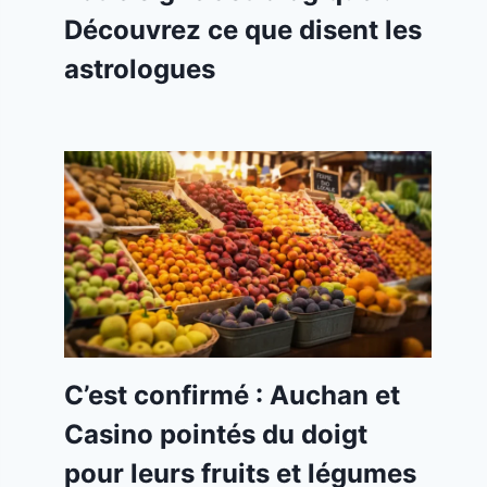
Découvrez ce que disent les
astrologues
C’est confirmé : Auchan et
Casino pointés du doigt
pour leurs fruits et légumes