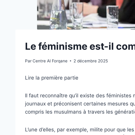
Le féminisme est-il com
Par
Centre Al Forqane
2 décembre 2025
Lire la première partie
Il faut reconnaître qu’il existe des féminist
journaux et préconisent certaines mesures qui
compris les musulmans à travers les générati
L’une d’elles, par exemple, milite pour que le