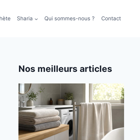
hète
Sharia
Qui sommes-nous ?
Contact
Nos meilleurs articles