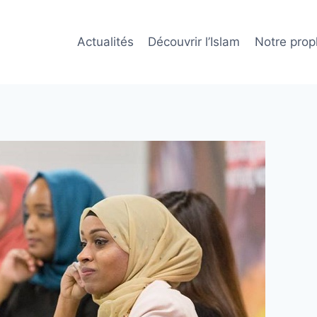
Actualités
Découvrir l’Islam
Notre prop