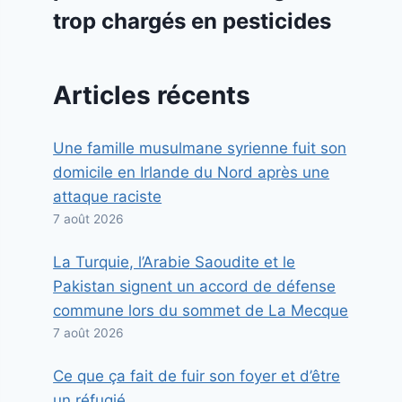
trop chargés en pesticides
Articles récents
Une famille musulmane syrienne fuit son
domicile en Irlande du Nord après une
attaque raciste
7 août 2026
La Turquie, l’Arabie Saoudite et le
Pakistan signent un accord de défense
commune lors du sommet de La Mecque
7 août 2026
Ce que ça fait de fuir son foyer et d’être
un réfugié