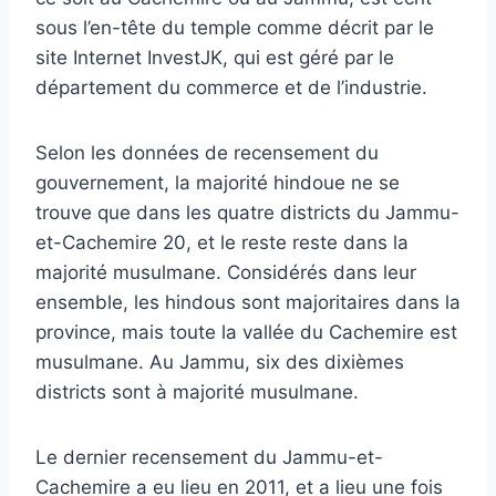
sous l’en-tête du temple comme décrit par le
site Internet InvestJK, qui est géré par le
département du commerce et de l’industrie.
Selon les données de recensement du
gouvernement, la majorité hindoue ne se
trouve que dans les quatre districts du Jammu-
et-Cachemire 20, et le reste reste dans la
majorité musulmane. Considérés dans leur
ensemble, les hindous sont majoritaires dans la
province, mais toute la vallée du Cachemire est
musulmane. Au Jammu, six des dixièmes
districts sont à majorité musulmane.
Le dernier recensement du Jammu-et-
Cachemire a eu lieu en 2011, et a lieu une fois