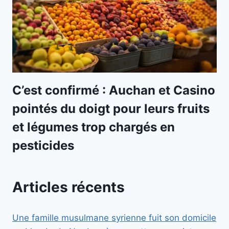
C’est confirmé : Auchan et Casino
pointés du doigt pour leurs fruits
et légumes trop chargés en
pesticides
Articles récents
Une famille musulmane syrienne fuit son domicile