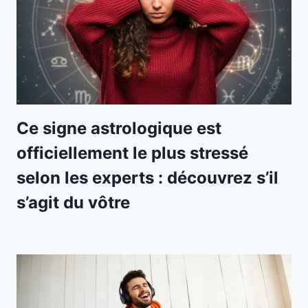
Ce signe astrologique est
officiellement le plus stressé
selon les experts : découvrez s’il
s’agit du vôtre