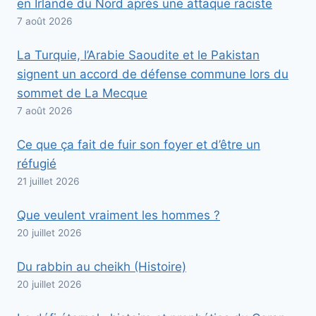
en Irlande du Nord après une attaque raciste
7 août 2026
La Turquie, l’Arabie Saoudite et le Pakistan
signent un accord de défense commune lors du
sommet de La Mecque
7 août 2026
Ce que ça fait de fuir son foyer et d’être un
réfugié
21 juillet 2026
Que veulent vraiment les hommes ?
20 juillet 2026
Du rabbin au cheikh (Histoire)
20 juillet 2026