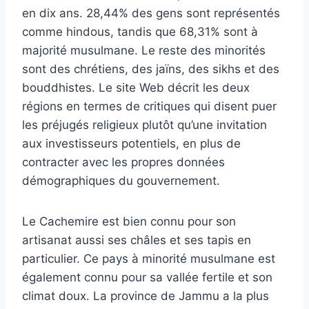
en dix ans. 28,44% des gens sont représentés
comme hindous, tandis que 68,31% sont à
majorité musulmane. Le reste des minorités
sont des chrétiens, des jaïns, des sikhs et des
bouddhistes. Le site Web décrit les deux
régions en termes de critiques qui disent puer
les préjugés religieux plutôt qu’une invitation
aux investisseurs potentiels, en plus de
contracter avec les propres données
démographiques du gouvernement.
Le Cachemire est bien connu pour son
artisanat aussi ses châles et ses tapis en
particulier. Ce pays à minorité musulmane est
également connu pour sa vallée fertile et son
climat doux. La province de Jammu a la plus