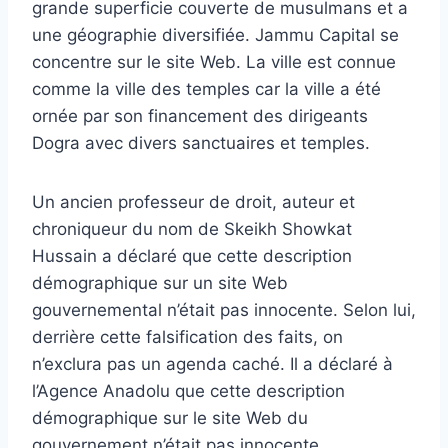
grande superficie couverte de musulmans et a
une géographie diversifiée. Jammu Capital se
concentre sur le site Web. La ville est connue
comme la ville des temples car la ville a été
ornée par son financement des dirigeants
Dogra avec divers sanctuaires et temples.
Un ancien professeur de droit, auteur et
chroniqueur du nom de Skeikh Showkat
Hussain a déclaré que cette description
démographique sur un site Web
gouvernemental n’était pas innocente. Selon lui,
derrière cette falsification des faits, on
n’exclura pas un agenda caché. Il a déclaré à
l’Agence Anadolu que cette description
démographique sur le site Web du
gouvernement n’était pas innocente.