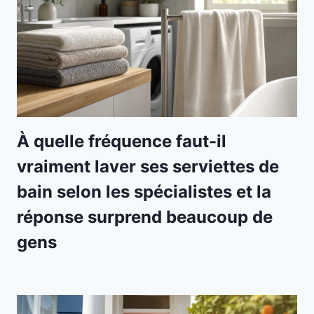
À quelle fréquence faut-il
vraiment laver ses serviettes de
bain selon les spécialistes et la
réponse surprend beaucoup de
gens