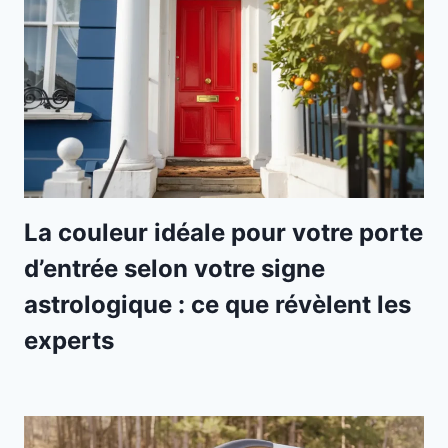
La couleur idéale pour votre porte
d’entrée selon votre signe
astrologique : ce que révèlent les
experts