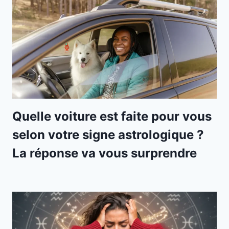
Quelle voiture est faite pour vous
selon votre signe astrologique ?
La réponse va vous surprendre