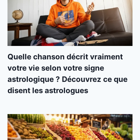
Quelle chanson décrit vraiment
votre vie selon votre signe
astrologique ? Découvrez ce que
disent les astrologues