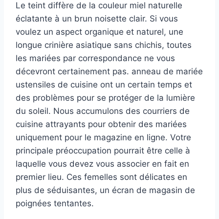
Le teint diffère de la couleur miel naturelle
éclatante à un brun noisette clair. Si vous
voulez un aspect organique et naturel, une
longue crinière asiatique sans chichis, toutes
les mariées par correspondance ne vous
décevront certainement pas. anneau de mariée
ustensiles de cuisine ont un certain temps et
des problèmes pour se protéger de la lumière
du soleil. Nous accumulons des courriers de
cuisine attrayants pour obtenir des mariées
uniquement pour le magazine en ligne. Votre
principale préoccupation pourrait être celle à
laquelle vous devez vous associer en fait en
premier lieu. Ces femelles sont délicates en
plus de séduisantes, un écran de magasin de
poignées tentantes.