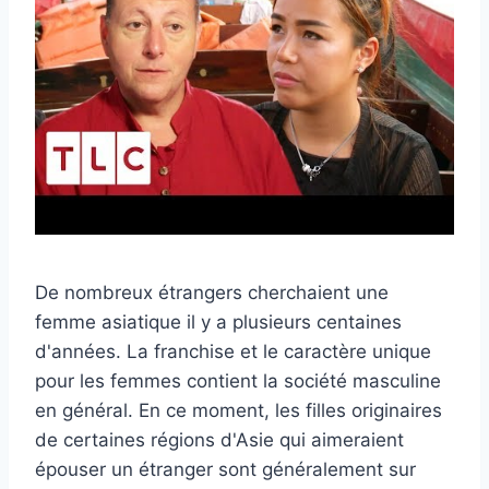
De nombreux étrangers cherchaient une
femme asiatique il y a plusieurs centaines
d'années. La franchise et le caractère unique
pour les femmes contient la société masculine
en général. En ce moment, les filles originaires
de certaines régions d'Asie qui aimeraient
épouser un étranger sont généralement sur