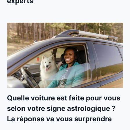
experts
Quelle voiture est faite pour vous
selon votre signe astrologique ?
La réponse va vous surprendre