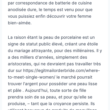
par correspondance de batterie de cuisine
anodisée dure, le temps est venu pour que
vous puissiez enfin découvrir votre femme
bien-aimée.
La raison étant la peau de porcelaine est un
signe de statut public élevé, créant une étoile
du mariage attrayante, pour des millénaires. Il y
a des milliers d'années, simplement des
aristocrates, qui ne devraient pas travailler très
dur sur https://legitmailorderbride.com/where-
to-meet-single-women/ le marché pourrait
trouver l'argent pour posséder une peau lisse
et pâle . Aujourd'hui, toute sorte de fille
prendra soin de sa peau, et pour qu'elle se
produise, – tant que la croyance persiste. Ils