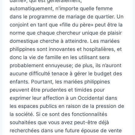
dame», qui est généralement,
automatiquement, n'importe quelle femme
dans le programme de mariage de quartier. Un
conjoint en tant que «fille du père» peut être la
norme que chaque chercheur unique de plaisir
domestique cherche à atteindre. Les mariées
philippines sont innovantes et hospitalières, et
donc la vie de famille en les utilisant sera
probablement ennuyeuse; de plus, ils n’auront
aucune difficulté tenace à gérer le budget des
enfants. Pourtant, les mariées philippines
peuvent être prudentes et timides pour
exprimer leur affection à un Occidental dans
les espaces publics en raison de la pression de
la société. Si ce sont des fonctionnalités
souhaitées que vous avez peut-être déjà
recherchées dans une future épouse de vente