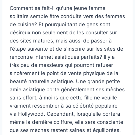
Comment se fait-il qu'une jeune femme
solitaire semble être conduite vers des femmes
de cuisine? Et pourquoi tant de gens sont
désireux non seulement de les consulter sur
des sites matures, mais aussi de passer à
l'étape suivante et de s'inscrire sur les sites de
rencontre Internet asiatiques parfaits? Il y a
très peu de messieurs qui pourront refuser
sincèrement le point de vente physique de la
beauté naturelle asiatique. Une grande petite
amie asiatique porte généralement ses mèches
sans effort, à moins que cette fille ne veuille
vraiment ressembler à sa célébrité populaire
via Hollywood. Cependant, lorsqu'elle portera
même la dernière coiffure, elle sera consciente
que ses mèches restent saines et équilibrées.