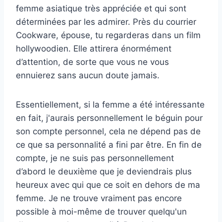
femme asiatique très appréciée et qui sont
déterminées par les admirer. Près du courrier
Cookware, épouse, tu regarderas dans un film
hollywoodien. Elle attirera énormément
d’attention, de sorte que vous ne vous
ennuierez sans aucun doute jamais.
Essentiellement, si la femme a été intéressante
en fait, j'aurais personnellement le béguin pour
son compte personnel, cela ne dépend pas de
ce que sa personnalité a fini par être. En fin de
compte, je ne suis pas personnellement
d’abord le deuxième que je deviendrais plus
heureux avec qui que ce soit en dehors de ma
femme. Je ne trouve vraiment pas encore
possible à moi-même de trouver quelqu'un