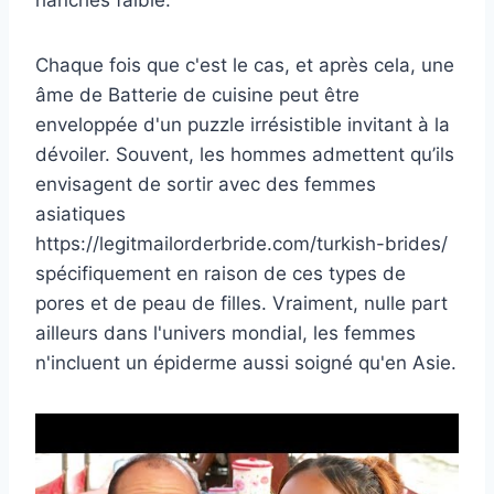
Chaque fois que c'est le cas, et après cela, une
âme de Batterie de cuisine peut être
enveloppée d'un puzzle irrésistible invitant à la
dévoiler. Souvent, les hommes admettent qu’ils
envisagent de sortir avec des femmes
asiatiques
https://legitmailorderbride.com/turkish-brides/
spécifiquement en raison de ces types de
pores et de peau de filles. Vraiment, nulle part
ailleurs dans l'univers mondial, les femmes
n'incluent un épiderme aussi soigné qu'en Asie.