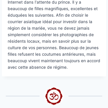
Internet dans l'attente du prince. Il y a
beaucoup de filles magnifiques, excellentes et
éduquées les suivantes. Afin de choisir le
courrier asiatique idéal pour investir dans la
région de la mariée, vous ne devez jamais
simplement considérer les photographies de
résidents locaux, mais en savoir plus sur la
culture de vos personnes. Beaucoup de jeunes
filles refusent les coutumes antérieures, mais
beaucoup vivent maintenant toujours en accord
avec cette absence de régime.