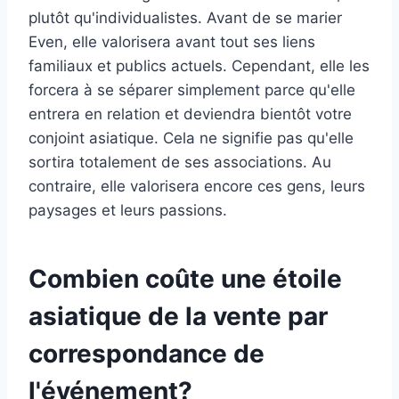
plutôt qu'individualistes. Avant de se marier
Even, elle valorisera avant tout ses liens
familiaux et publics actuels. Cependant, elle les
forcera à se séparer simplement parce qu'elle
entrera en relation et deviendra bientôt votre
conjoint asiatique. Cela ne signifie pas qu'elle
sortira totalement de ses associations. Au
contraire, elle valorisera encore ces gens, leurs
paysages et leurs passions.
Combien coûte une étoile
asiatique de la vente par
correspondance de
l'événement?