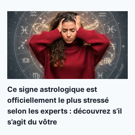
Ce signe astrologique est
officiellement le plus stressé
selon les experts : découvrez s’il
s’agit du vôtre