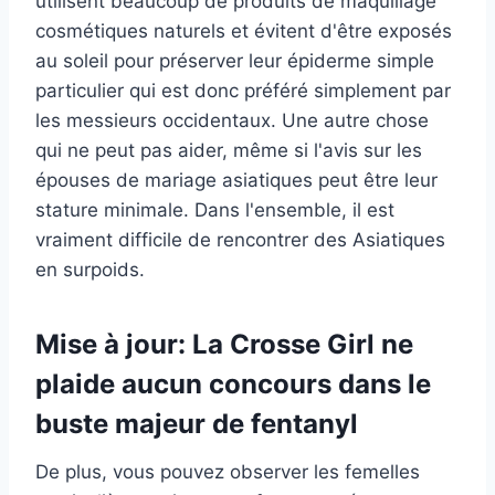
utilisent beaucoup de produits de maquillage
cosmétiques naturels et évitent d'être exposés
au soleil pour préserver leur épiderme simple
particulier qui est donc préféré simplement par
les messieurs occidentaux. Une autre chose
qui ne peut pas aider, même si l'avis sur les
épouses de mariage asiatiques peut être leur
stature minimale. Dans l'ensemble, il est
vraiment difficile de rencontrer des Asiatiques
en surpoids.
Mise à jour: La Crosse Girl ne
plaide aucun concours dans le
buste majeur de fentanyl
De plus, vous pouvez observer les femelles