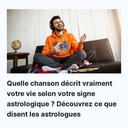
Quelle chanson décrit vraiment
votre vie selon votre signe
astrologique ? Découvrez ce que
disent les astrologues