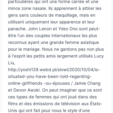
particulières qui ont une forme carrée et une
mince zone nasale. Ils apprennent à attirer les
gens sans couleurs de maquillage, mais en
utilisant uniquement leur apparence et leur
panache. John Lenon et Yoko Ono sont peut-
être l'un des couples internationaux les plus
reconnus ayant une grande femme asiatique
pour le mariage. Nous ne gardons pas non plus
à l'esprit les petits amis largement utilisés Lucy
Liu,
http://yoshi129.webd.pl/slowl/2020/10/04/is-
situated-you-have-been-told-regarding-
online-girlfriends -ou-épouses / Jamie Chang
et Devon Awoki. On peut imaginer que ce sont
ces types de femmes qui ont joué dans des
films et des émissions de télévision aux États-
Unis qui ont fait pour nous le style d'une