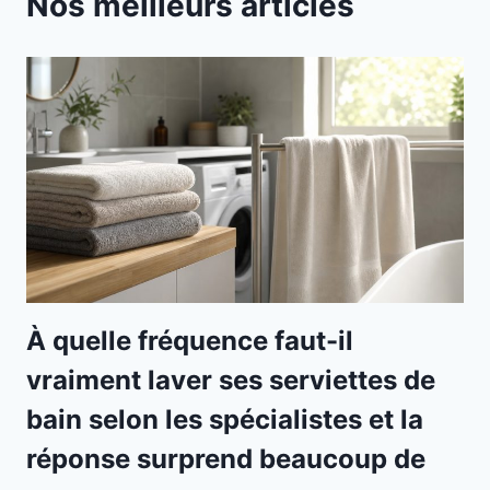
Nos meilleurs articles
À quelle fréquence faut-il
vraiment laver ses serviettes de
bain selon les spécialistes et la
réponse surprend beaucoup de