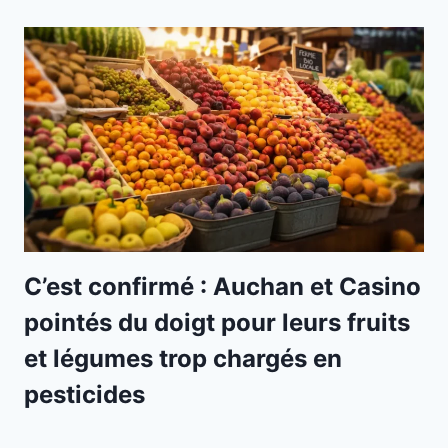
C’est confirmé : Auchan et Casino
pointés du doigt pour leurs fruits
et légumes trop chargés en
pesticides