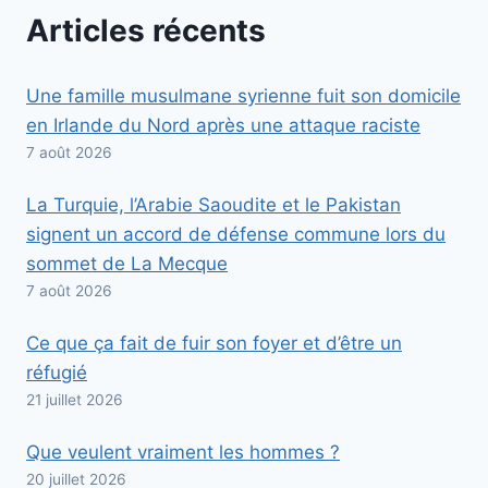
Articles récents
Une famille musulmane syrienne fuit son domicile
en Irlande du Nord après une attaque raciste
7 août 2026
La Turquie, l’Arabie Saoudite et le Pakistan
signent un accord de défense commune lors du
sommet de La Mecque
7 août 2026
Ce que ça fait de fuir son foyer et d’être un
réfugié
21 juillet 2026
Que veulent vraiment les hommes ?
20 juillet 2026