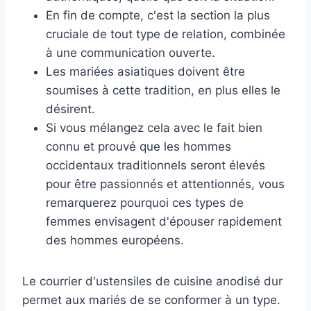
En fin de compte, c'est la section la plus
cruciale de tout type de relation, combinée
à une communication ouverte.
Les mariées asiatiques doivent être
soumises à cette tradition, en plus elles le
désirent.
Si vous mélangez cela avec le fait bien
connu et prouvé que les hommes
occidentaux traditionnels seront élevés
pour être passionnés et attentionnés, vous
remarquerez pourquoi ces types de
femmes envisagent d'épouser rapidement
des hommes européens.
Le courrier d'ustensiles de cuisine anodisé dur
permet aux mariés de se conformer à un type.