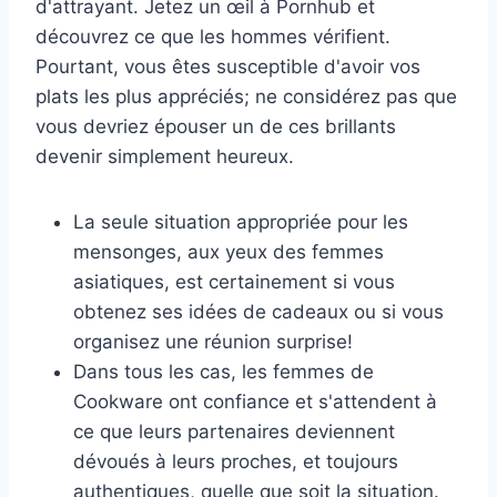
d'attrayant. Jetez un œil à Pornhub et
découvrez ce que les hommes vérifient.
Pourtant, vous êtes susceptible d'avoir vos
plats les plus appréciés; ne considérez pas que
vous devriez épouser un de ces brillants
devenir simplement heureux.
La seule situation appropriée pour les
mensonges, aux yeux des femmes
asiatiques, est certainement si vous
obtenez ses idées de cadeaux ou si vous
organisez une réunion surprise!
Dans tous les cas, les femmes de
Cookware ont confiance et s'attendent à
ce que leurs partenaires deviennent
dévoués à leurs proches, et toujours
authentiques, quelle que soit la situation.