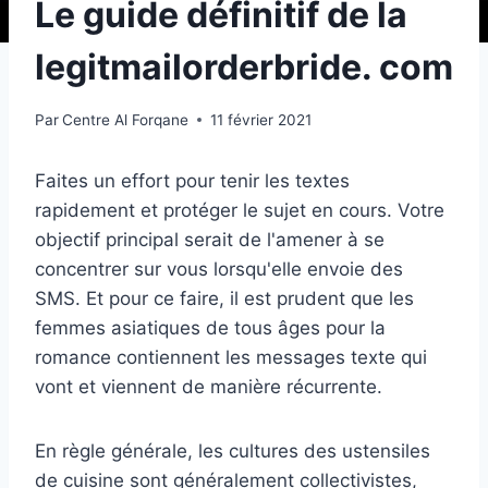
Le guide définitif de la
legitmailorderbride. com
Par
Centre Al Forqane
11 février 2021
Faites un effort pour tenir les textes
rapidement et protéger le sujet en cours. Votre
objectif principal serait de l'amener à se
concentrer sur vous lorsqu'elle envoie des
SMS. Et pour ce faire, il est prudent que les
femmes asiatiques de tous âges pour la
romance contiennent les messages texte qui
vont et viennent de manière récurrente.
En règle générale, les cultures des ustensiles
de cuisine sont généralement collectivistes,