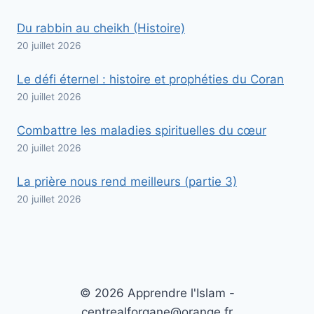
Du rabbin au cheikh (Histoire)
20 juillet 2026
Le défi éternel : histoire et prophéties du Coran
20 juillet 2026
Combattre les maladies spirituelles du cœur
20 juillet 2026
La prière nous rend meilleurs (partie 3)
20 juillet 2026
© 2026 Apprendre l'Islam -
centrealforqane@orange.fr