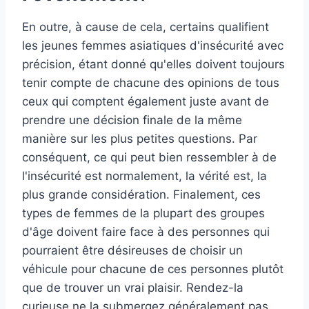
En outre, à cause de cela, certains qualifient
les jeunes femmes asiatiques d'insécurité avec
précision, étant donné qu'elles doivent toujours
tenir compte de chacune des opinions de tous
ceux qui comptent également juste avant de
prendre une décision finale de la même
manière sur les plus petites questions. Par
conséquent, ce qui peut bien ressembler à de
l'insécurité est normalement, la vérité est, la
plus grande considération. Finalement, ces
types de femmes de la plupart des groupes
d'âge doivent faire face à des personnes qui
pourraient être désireuses de choisir un
véhicule pour chacune de ces personnes plutôt
que de trouver un vrai plaisir. Rendez-la
curieuse ne la submergez généralement pas