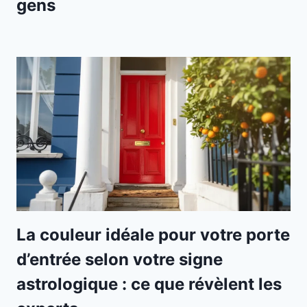
gens
La couleur idéale pour votre porte
d’entrée selon votre signe
astrologique : ce que révèlent les