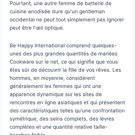
Pourtant, une autre femme de batterie de
cuisine anodisée dure qu'un gentleman
occidental ne peut tout simplement pas ignorer
peut être l'œil optique.
Be Happy International comprend quelques-
unes des plus grandes quantités de mariées
Cookware sur le net, ce qui signifie que vous
êtes sûr de découvrir la fille de vos rêves. Les
hommes, en moyenne, considèrent
généralement les femmes qui ont une
apparence dynamique sur les sites de
rencontres en ligne asiatiques et qui présentent
des caractéristiques telles qu'une confrontation
symétrique, des seins complets, des lèvres
complètes et une quantité relative taille-
hanches faible.