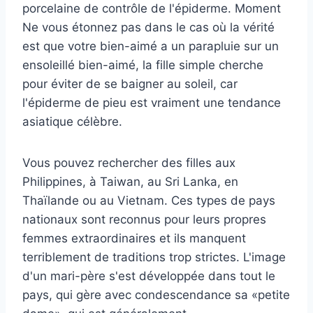
porcelaine de contrôle de l'épiderme. Moment
Ne vous étonnez pas dans le cas où la vérité
est que votre bien-aimé a un parapluie sur un
ensoleillé bien-aimé, la fille simple cherche
pour éviter de se baigner au soleil, car
l'épiderme de pieu est vraiment une tendance
asiatique célèbre.
Vous pouvez rechercher des filles aux
Philippines, à Taiwan, au Sri Lanka, en
Thaïlande ou au Vietnam. Ces types de pays
nationaux sont reconnus pour leurs propres
femmes extraordinaires et ils manquent
terriblement de traditions trop strictes. L'image
d'un mari-père s'est développée dans tout le
pays, qui gère avec condescendance sa «petite