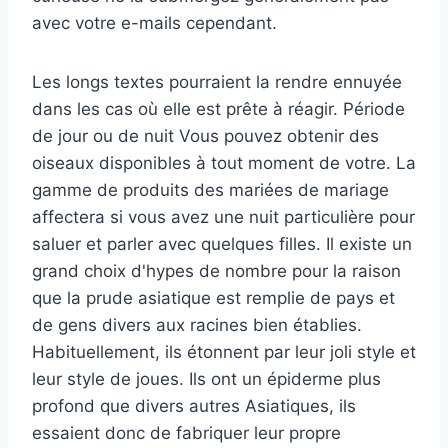
avec votre e-mails cependant.
Les longs textes pourraient la rendre ennuyée
dans les cas où elle est prête à réagir. Période
de jour ou de nuit Vous pouvez obtenir des
oiseaux disponibles à tout moment de votre. La
gamme de produits des mariées de mariage
affectera si vous avez une nuit particulière pour
saluer et parler avec quelques filles. Il existe un
grand choix d'hypes de nombre pour la raison
que la prude asiatique est remplie de pays et
de gens divers aux racines bien établies.
Habituellement, ils étonnent par leur joli style et
leur style de joues. Ils ont un épiderme plus
profond que divers autres Asiatiques, ils
essaient donc de fabriquer leur propre