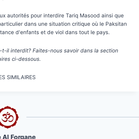
ux autorités pour interdire Tariq Masood ainsi que
articulier dans une situation critique où le Paksitan
tance d'enfants et de viol dans tout le pays.
-il interdit? Faites-nous savoir dans la section
res ci-dessous.
ES SIMILAIRES
 Al Forqane