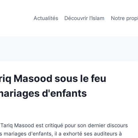
Actualités
Découvrir l’Islam
Notre prop
riq Masood sous le feu
mariages d'enfants
 Tariq Masood est critiqué pour son dernier discours
es mariages d'enfants, il a exhorté ses auditeurs à