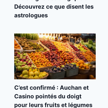
Découvrez ce que disent les
astrologues
C’est confirmé : Auchan et
Casino pointés du doigt
pour leurs fruits et légumes