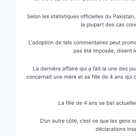
Selon les statistiques officielles du Pakistan
la plupart des cas con
L'adoption de tels commentaires peut promou
pas été imposée, disent 
La dernière affaire qui a fait la une des 
concernait une mère et sa fille de 4 ans qui 
La fille de 4 ans se bat actuell
D’un autre côté, c’est ce que les gens 
déclarations ins