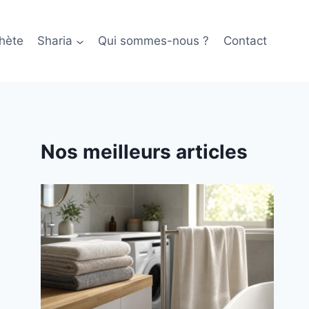
hète
Sharia
Qui sommes-nous ?
Contact
Nos meilleurs articles