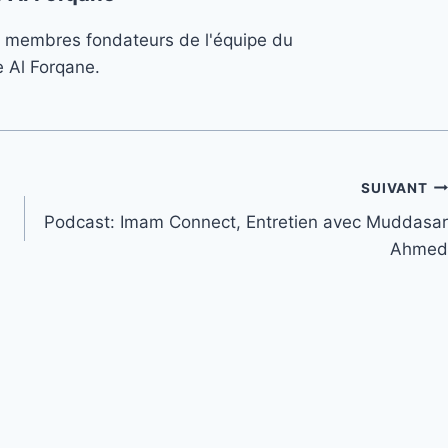
s 3 membres fondateurs de l'équipe du
e Al Forqane.
SUIVANT
Podcast: Imam Connect, Entretien avec Muddasar
Ahmed