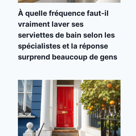
À quelle fréquence faut-il
vraiment laver ses
serviettes de bain selon les
spécialistes et la réponse
surprend beaucoup de gens