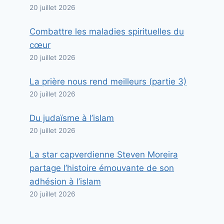
20 juillet 2026
Combattre les maladies spirituelles du
cœur
20 juillet 2026
La prière nous rend meilleurs (partie 3)
20 juillet 2026
Du judaïsme à l’islam
20 juillet 2026
La star capverdienne Steven Moreira
partage l’histoire émouvante de son
adhésion à l’islam
20 juillet 2026