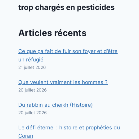
trop chargés en pesticides
Articles récents
Ce que ça fait de fuir son foyer et d’être
un réfugié
21 juillet 2026
Que veulent vraiment les hommes ?
20 juillet 2026
Du rabbin au cheikh (Histoire)
20 juillet 2026
Le défi éternel : histoire et prophéties du
Coran