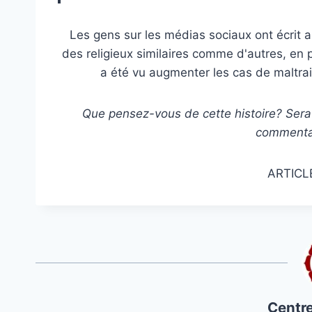
Les gens sur les médias sociaux ont écrit a
des religieux similaires comme d'autres, en p
a été vu augmenter les cas de maltrai
Que pensez-vous de cette histoire? Sera-t
commentai
ARTICL
Centre