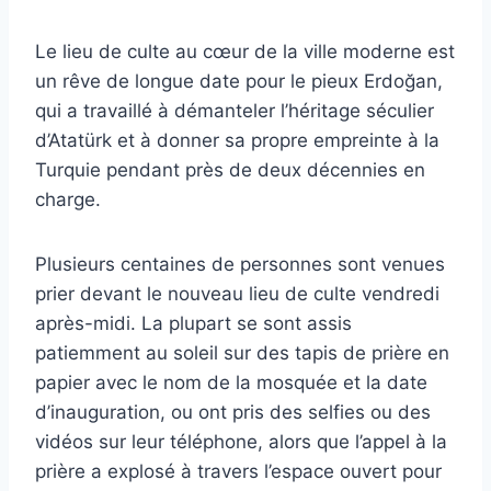
Le lieu de culte au cœur de la ville moderne est
un rêve de longue date pour le pieux Erdoğan,
qui a travaillé à démanteler l’héritage séculier
d’Atatürk et à donner sa propre empreinte à la
Turquie pendant près de deux décennies en
charge.
Plusieurs centaines de personnes sont venues
prier devant le nouveau lieu de culte vendredi
après-midi. La plupart se sont assis
patiemment au soleil sur des tapis de prière en
papier avec le nom de la mosquée et la date
d’inauguration, ou ont pris des selfies ou des
vidéos sur leur téléphone, alors que l’appel à la
prière a explosé à travers l’espace ouvert pour