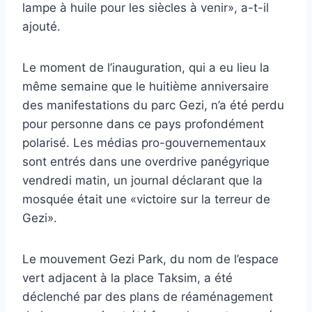
lampe à huile pour les siècles à venir», a-t-il
ajouté.
Le moment de l’inauguration, qui a eu lieu la
même semaine que le huitième anniversaire
des manifestations du parc Gezi, n’a été perdu
pour personne dans ce pays profondément
polarisé. Les médias pro-gouvernementaux
sont entrés dans une overdrive panégyrique
vendredi matin, un journal déclarant que la
mosquée était une «victoire sur la terreur de
Gezi».
Le mouvement Gezi Park, du nom de l’espace
vert adjacent à la place Taksim, a été
déclenché par des plans de réaménagement