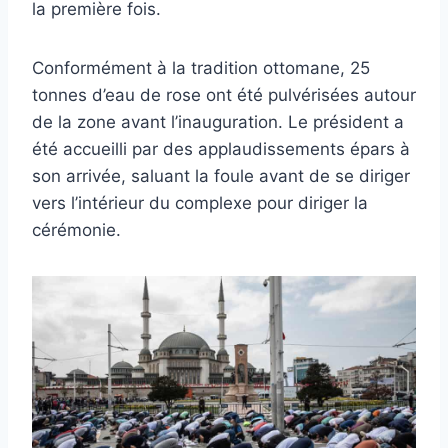
la première fois.
Conformément à la tradition ottomane, 25
tonnes d’eau de rose ont été pulvérisées autour
de la zone avant l’inauguration. Le président a
été accueilli par des applaudissements épars à
son arrivée, saluant la foule avant de se diriger
vers l’intérieur du complexe pour diriger la
cérémonie.