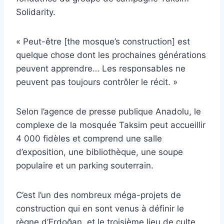
Solidarity.
« Peut-être [the mosque’s construction] est
quelque chose dont les prochaines générations
peuvent apprendre… Les responsables ne
peuvent pas toujours contrôler le récit. »
Selon l’agence de presse publique Anadolu, le
complexe de la mosquée Taksim peut accueillir
4 000 fidèles et comprend une salle
d’exposition, une bibliothèque, une soupe
populaire et un parking souterrain.
C’est l’un des nombreux méga-projets de
construction qui en sont venus à définir le
règne d’Erdoğan, et le troisième lieu de culte