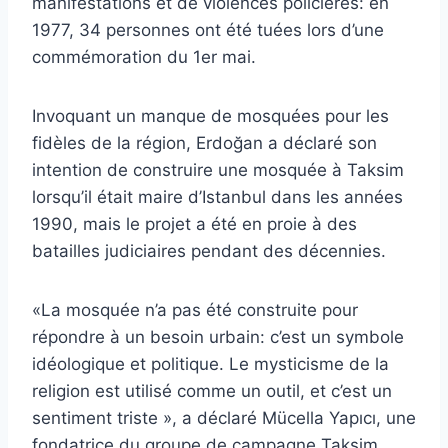
manifestations et de violences policières: en
1977, 34 personnes ont été tuées lors d’une
commémoration du 1er mai.
Invoquant un manque de mosquées pour les
fidèles de la région, Erdoğan a déclaré son
intention de construire une mosquée à Taksim
lorsqu’il était maire d’Istanbul dans les années
1990, mais le projet a été en proie à des
batailles judiciaires pendant des décennies.
«La mosquée n’a pas été construite pour
répondre à un besoin urbain: c’est un symbole
idéologique et politique. Le mysticisme de la
religion est utilisé comme un outil, et c’est un
sentiment triste », a déclaré Mücella Yapıcı, une
fondatrice du groupe de campagne Taksim