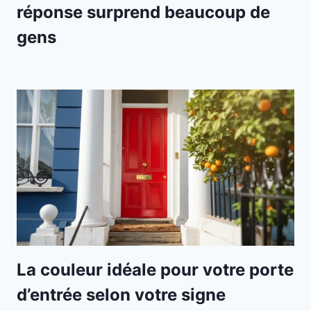
réponse surprend beaucoup de
gens
La couleur idéale pour votre porte
d’entrée selon votre signe