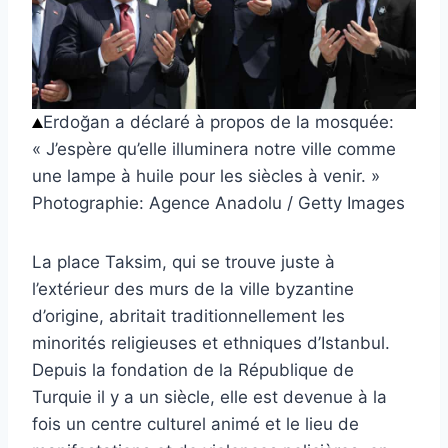
Erdoğan a déclaré à propos de la mosquée:
« J’espère qu’elle illuminera notre ville comme
une lampe à huile pour les siècles à venir. »
Photographie: Agence Anadolu / Getty Images
La place Taksim, qui se trouve juste à
l’extérieur des murs de la ville byzantine
d’origine, abritait traditionnellement les
minorités religieuses et ethniques d’Istanbul.
Depuis la fondation de la République de
Turquie il y a un siècle, elle est devenue à la
fois un centre culturel animé et le lieu de