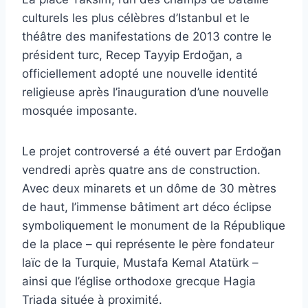
culturels les plus célèbres d’Istanbul et le
théâtre des manifestations de 2013 contre le
président turc, Recep Tayyip Erdoğan, a
officiellement adopté une nouvelle identité
religieuse après l’inauguration d’une nouvelle
mosquée imposante.
Le projet controversé a été ouvert par Erdoğan
vendredi après quatre ans de construction.
Avec deux minarets et un dôme de 30 mètres
de haut, l’immense bâtiment art déco éclipse
symboliquement le monument de la République
de la place – qui représente le père fondateur
laïc de la Turquie, Mustafa Kemal Atatürk –
ainsi que l’église orthodoxe grecque Hagia
Triada située à proximité.