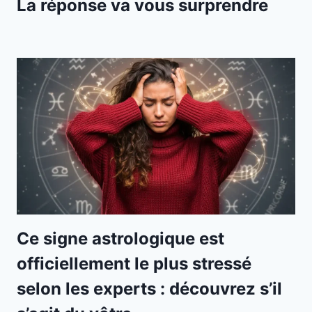
La réponse va vous surprendre
Ce signe astrologique est
officiellement le plus stressé
selon les experts : découvrez s’il