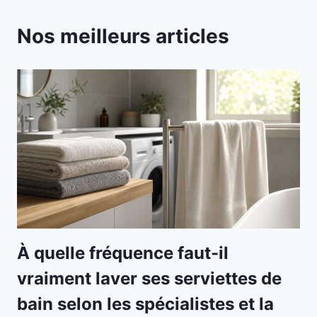
Nos meilleurs articles
À quelle fréquence faut-il
vraiment laver ses serviettes de
bain selon les spécialistes et la