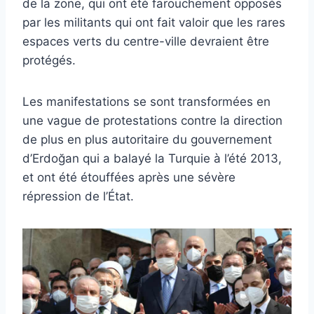
de la zone, qui ont été farouchement opposés
par les militants qui ont fait valoir que les rares
espaces verts du centre-ville devraient être
protégés.
Les manifestations se sont transformées en
une vague de protestations contre la direction
de plus en plus autoritaire du gouvernement
d’Erdoğan qui a balayé la Turquie à l’été 2013,
et ont été étouffées après une sévère
répression de l’État.