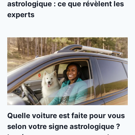
astrologique : ce que révèlent les
experts
Quelle voiture est faite pour vous
selon votre signe astrologique ?