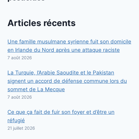
Articles récents
Une famille musulmane syrienne fuit son domicile
en Irlande du Nord après une attaque raciste
7 août 2026
La Turquie, l’Arabie Saoudite et le Pakistan
signent un accord de défense commune lors du
sommet de La Mecque
7 août 2026
Ce que ça fait de fuir son foyer et d’être un
réfugié
21 juillet 2026