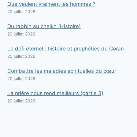
Que veulent vraiment les hommes ?
20 juillet 2026
Du rabbin au cheikh (Histoire)
20 juillet 2026
Le défi éternel : histoire et prophéties du Coran
20 juillet 2026
Combattre les maladies spirituelles du cœur
20 juillet 2026
La prière nous rend meilleurs (partie 3)
20 juillet 2026