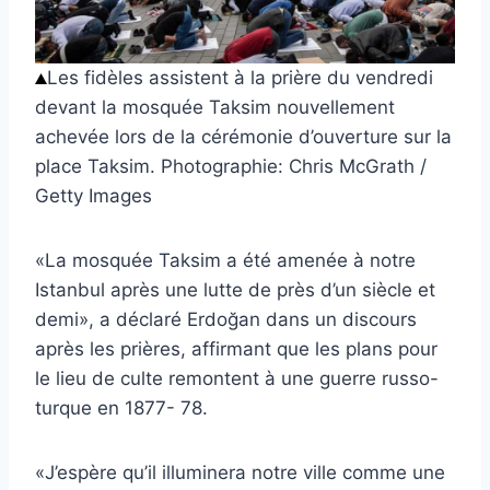
Les fidèles assistent à la prière du vendredi
devant la mosquée Taksim nouvellement
achevée lors de la cérémonie d’ouverture sur la
place Taksim.
Photographie: Chris McGrath /
Getty Images
«La mosquée Taksim a été amenée à notre
Istanbul après une lutte de près d’un siècle et
demi», a déclaré Erdoğan dans un discours
après les prières, affirmant que les plans pour
le lieu de culte remontent à une guerre russo-
turque en 1877- 78.
«J’espère qu’il illuminera notre ville comme une