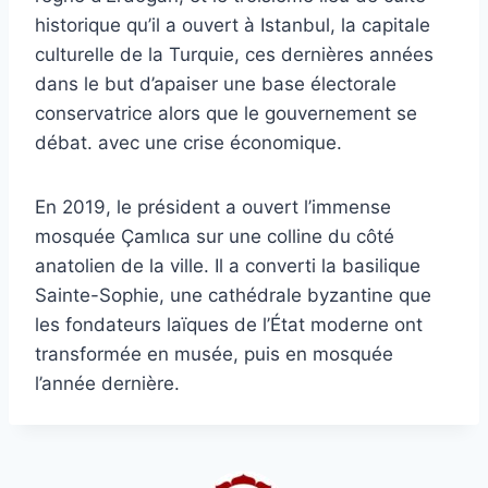
historique qu’il a ouvert à Istanbul, la capitale
culturelle de la Turquie, ces dernières années
dans le but d’apaiser une base électorale
conservatrice alors que le gouvernement se
débat. avec une crise économique.
En 2019, le président a ouvert l’immense
mosquée Çamlıca sur une colline du côté
anatolien de la ville. Il a converti la basilique
Sainte-Sophie, une cathédrale byzantine que
les fondateurs laïques de l’État moderne ont
transformée en musée, puis en mosquée
l’année dernière.