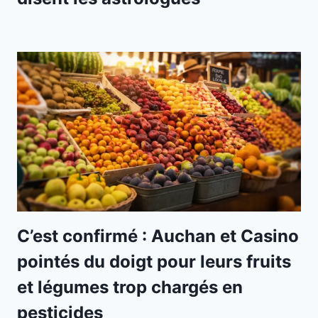
C’est confirmé : Auchan et Casino
pointés du doigt pour leurs fruits
et légumes trop chargés en
pesticides