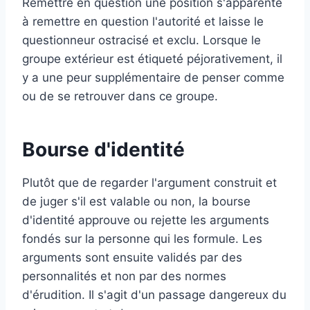
Remettre en question une position s'apparente
à remettre en question l'autorité et laisse le
questionneur ostracisé et exclu. Lorsque le
groupe extérieur est étiqueté péjorativement, il
y a une peur supplémentaire de penser comme
ou de se retrouver dans ce groupe.
Bourse d'identité
Plutôt que de regarder l'argument construit et
de juger s'il est valable ou non, la bourse
d'identité approuve ou rejette les arguments
fondés sur la personne qui les formule. Les
arguments sont ensuite validés par des
personnalités et non par des normes
d'érudition. Il s'agit d'un passage dangereux du