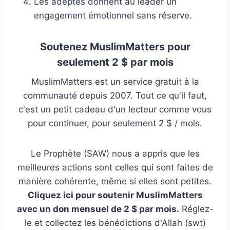
Les adeptes donnent au leader un
engagement émotionnel sans réserve.
Soutenez MuslimMatters pour
seulement 2 $ par mois
MuslimMatters est un service gratuit à la
communauté depuis 2007. Tout ce qu'il faut,
c'est un petit cadeau d'un lecteur comme vous
pour continuer, pour seulement 2 $ / mois.
Le Prophète (SAW) nous a appris que les
meilleures actions sont celles qui sont faites de
manière cohérente, même si elles sont petites.
Cliquez ici pour soutenir MuslimMatters
avec un don mensuel de 2 $ par mois.
Réglez-
le et collectez les bénédictions d'Allah (swt)