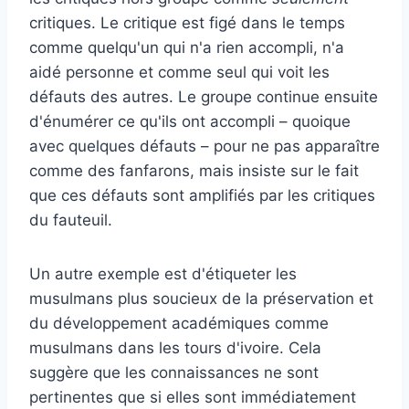
critiques. Le critique est figé dans le temps
comme quelqu'un qui n'a rien accompli, n'a
aidé personne et comme seul qui voit les
défauts des autres. Le groupe continue ensuite
d'énumérer ce qu'ils ont accompli – quoique
avec quelques défauts – pour ne pas apparaître
comme des fanfarons, mais insiste sur le fait
que ces défauts sont amplifiés par les critiques
du fauteuil.
Un autre exemple est d'étiqueter les
musulmans plus soucieux de la préservation et
du développement académiques comme
musulmans dans les tours d'ivoire. Cela
suggère que les connaissances ne sont
pertinentes que si elles sont immédiatement