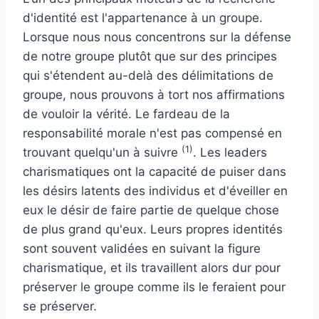
d'identité est l'appartenance à un groupe.
Lorsque nous nous concentrons sur la défense
de notre groupe plutôt que sur des principes
qui s'étendent au-delà des délimitations de
groupe, nous prouvons à tort nos affirmations
de vouloir la vérité. Le fardeau de la
responsabilité morale n'est pas compensé en
(1)
trouvant quelqu'un à suivre
. Les leaders
charismatiques ont la capacité de puiser dans
les désirs latents des individus et d'éveiller en
eux le désir de faire partie de quelque chose
de plus grand qu'eux. Leurs propres identités
sont souvent validées en suivant la figure
charismatique, et ils travaillent alors dur pour
préserver le groupe comme ils le feraient pour
se préserver.