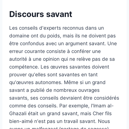
Discours savant
Les conseils d'experts reconnus dans un
domaine ont du poids, mais ils ne doivent pas
être confondus avec un argument savant. Une
erreur courante consiste à conférer une
autorité à une opinion qui ne relève pas de sa
compétence. Les œuvres savantes doivent
prouver qu'elles sont savantes en tant
qu'œuvres autonomes. Même si un grand
savant a publié de nombreux ouvrages
savants, ses conseils devraient être considérés
comme des conseils. Par exemple, l'Imam al-
Ghazali était un grand savant, mais
Cher fils
bien-aimé
n'est pas un travail savant. Nous
avons un
malfoozaat
(partage de sagesse)