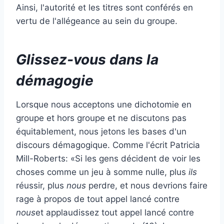
Ainsi, l'autorité et les titres sont conférés en
vertu de l'allégeance au sein du groupe.
Glissez-vous dans la
démagogie
Lorsque nous acceptons une dichotomie en
groupe et hors groupe et ne discutons pas
équitablement, nous jetons les bases d'un
discours démagogique. Comme l'écrit Patricia
Mill-Roberts: «Si les gens décident de voir les
choses comme un jeu à somme nulle, plus
ils
réussir, plus
nous
perdre, et nous devrions faire
rage à propos de tout appel lancé contre
nous
et applaudissez tout appel lancé contre