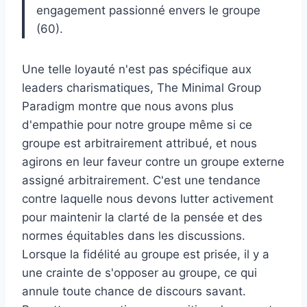
engagement passionné envers le groupe
(60).
Une telle loyauté n'est pas spécifique aux
leaders charismatiques, The Minimal Group
Paradigm montre que nous avons plus
d'empathie pour notre groupe même si ce
groupe est arbitrairement attribué, et nous
agirons en leur faveur contre un groupe externe
assigné arbitrairement. C'est une tendance
contre laquelle nous devons lutter activement
pour maintenir la clarté de la pensée et des
normes équitables dans les discussions.
Lorsque la fidélité au groupe est prisée, il y a
une crainte de s'opposer au groupe, ce qui
annule toute chance de discours savant.