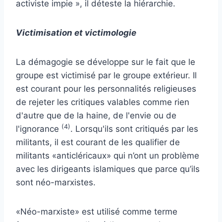
activiste impie », il déteste la hiérarchie.
Victimisation et victimologie
La démagogie se développe sur le fait que le
groupe est victimisé par le groupe extérieur. Il
est courant pour les personnalités religieuses
de rejeter les critiques valables comme rien
d'autre que de la haine, de l'envie ou de
(4)
l'ignorance
. Lorsqu'ils sont critiqués par les
militants, il est courant de les qualifier de
militants «anticléricaux» qui n’ont un problème
avec les dirigeants islamiques que parce qu’ils
sont néo-marxistes.
«Néo-marxiste» est utilisé comme terme