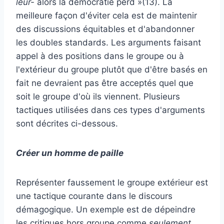
leur-
alors la démocratie perd »(13). La
meilleure façon d'éviter cela est de maintenir
des discussions équitables et d'abandonner
les doubles standards. Les arguments faisant
appel à des positions dans le groupe ou à
l'extérieur du groupe plutôt que d'être basés en
fait ne devraient pas être acceptés quel que
soit le groupe d'où ils viennent. Plusieurs
tactiques utilisées dans ces types d'arguments
sont décrites ci-dessous.
Créer un homme de paille
Représenter faussement le groupe extérieur est
une tactique courante dans le discours
démagogique. Un exemple est de dépeindre
les critiques hors groupe comme
seulement