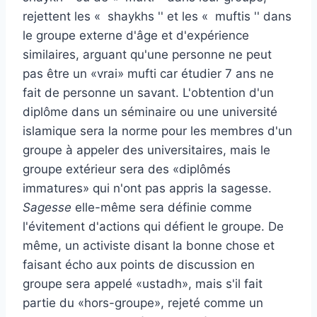
rejettent les « shaykhs '' et les « muftis '' dans
le groupe externe d'âge et d'expérience
similaires, arguant qu'une personne ne peut
pas être un «vrai» mufti car étudier 7 ans ne
fait de personne un savant. L'obtention d'un
diplôme dans un séminaire ou une université
islamique sera la norme pour les membres d'un
groupe à appeler des universitaires, mais le
groupe extérieur sera des «diplômés
immatures» qui n'ont pas appris la sagesse.
Sagesse
elle-même sera définie comme
l'évitement d'actions qui défient le groupe. De
même, un activiste disant la bonne chose et
faisant écho aux points de discussion en
groupe sera appelé «ustadh», mais s'il fait
partie du «hors-groupe», rejeté comme un