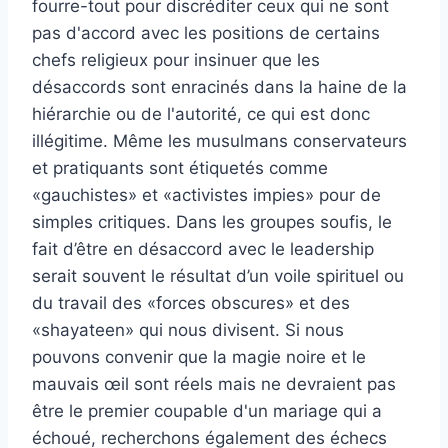
fourre-tout pour discréditer ceux qui ne sont
pas d'accord avec les positions de certains
chefs religieux pour insinuer que les
désaccords sont enracinés dans la haine de la
hiérarchie ou de l'autorité, ce qui est donc
illégitime. Même les musulmans conservateurs
et pratiquants sont étiquetés comme
«gauchistes» et «activistes impies» pour de
simples critiques. Dans les groupes soufis, le
fait d’être en désaccord avec le leadership
serait souvent le résultat d’un voile spirituel ou
du travail des «forces obscures» et des
«shayateen» qui nous divisent. Si nous
pouvons convenir que la magie noire et le
mauvais œil sont réels mais ne devraient pas
être le premier coupable d'un mariage qui a
échoué, recherchons également des échecs