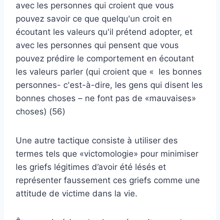
avec les personnes qui croient que vous
pouvez savoir ce que quelqu'un croit en
écoutant les valeurs qu'il prétend adopter, et
avec les personnes qui pensent que vous
pouvez prédire le comportement en écoutant
les valeurs parler (qui croient que « les bonnes
personnes- c'est-à-dire, les gens qui disent les
bonnes choses – ne font pas de «mauvaises»
choses) (56)
Une autre tactique consiste à utiliser des
termes tels que «victomologie» pour minimiser
les griefs légitimes d’avoir été lésés et
représenter faussement ces griefs comme une
attitude de victime dans la vie.