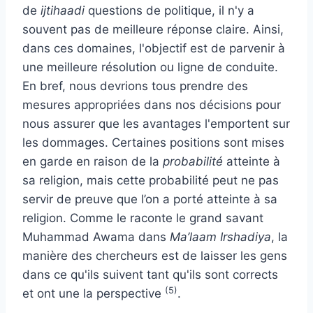
de
ijtihaadi
questions de politique, il n'y a
souvent pas de meilleure réponse claire. Ainsi,
dans ces domaines, l'objectif est de parvenir à
une meilleure résolution ou ligne de conduite.
En bref, nous devrions tous prendre des
mesures appropriées dans nos décisions pour
nous assurer que les avantages l'emportent sur
les dommages. Certaines positions sont mises
en garde en raison de la
probabilité
atteinte à
sa religion, mais cette probabilité peut ne pas
servir de preuve que l’on a porté atteinte à sa
religion. Comme le raconte le grand savant
Muhammad Awama dans
Ma’laam Irshadiya
, la
manière des chercheurs est de laisser les gens
dans ce qu'ils suivent tant qu'ils sont corrects
(5)
et ont une
la perspective
.