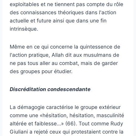
exploitables et ne tiennent pas compte du rôle
des connaissances théoriques dans l'action
actuelle et future ainsi que dans une fin
intrinsèque.
Même en ce qui concerne la quintessence de
l'action pratique, Allah dit aux musulmans de
ne pas tous aller au combat, mais de garder
des groupes pour étudier.
Discréditation condescendante
La démagogie caractérise le groupe extérieur
comme une «hésitation, hésitation, masculinité
altérée et faiblesse…» (66). Tout comme Rudy
Giuliani a rejeté ceux qui protestaient contre la