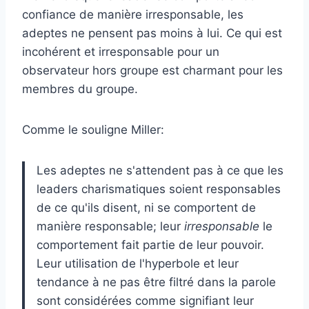
confiance de manière irresponsable, les
adeptes ne pensent pas moins à lui. Ce qui est
incohérent et irresponsable pour un
observateur hors groupe est charmant pour les
membres du groupe.
Comme le souligne Miller:
Les adeptes ne s'attendent pas à ce que les
leaders charismatiques soient responsables
de ce qu'ils disent, ni se comportent de
manière responsable; leur
irresponsable
le
comportement fait partie de leur pouvoir.
Leur utilisation de l'hyperbole et leur
tendance à ne pas être filtré dans la parole
sont considérées comme signifiant leur