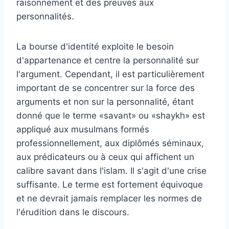
raisonnement et des preuves aux
personnalités.
La bourse d'identité exploite le besoin
d'appartenance et centre la personnalité sur
l'argument. Cependant, il est particulièrement
important de se concentrer sur la force des
arguments et non sur la personnalité, étant
donné que le terme «savant» ou «shaykh» est
appliqué aux musulmans formés
professionnellement, aux diplômés séminaux,
aux prédicateurs ou à ceux qui affichent un
calibre savant dans l'islam. Il s'agit d'une crise
suffisante. Le terme est fortement équivoque
et ne devrait jamais remplacer les normes de
l'érudition dans le discours.