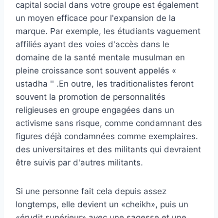
capital social dans votre groupe est également
un moyen efficace pour l'expansion de la
marque. Par exemple, les étudiants vaguement
affiliés ayant des voies d'accès dans le
domaine de la santé mentale musulman en
pleine croissance sont souvent appelés «
ustadha '' .En outre, les traditionalistes feront
souvent la promotion de personnalités
religieuses en groupe engagées dans un
activisme sans risque, comme condamnant des
figures déjà condamnées comme exemplaires.
des universitaires et des militants qui devraient
être suivis par d'autres militants.
Si une personne fait cela depuis assez
longtemps, elle devient un «cheikh», puis un
«érudit supérieur» avec une sagesse et une