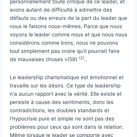
personnellement toute critique de ce leader, et
avons autant de difficulté à admettre des
défauts ou des erreurs de la part du leader que
nous le faisons nous-mêmes. Parce que nous
voyons le leader comme nous et que nous nous
considérons comme bons, nous ne pouvons
tout simplement pas croire qu'il pourrait faire
(2)
de mauvaises choses »(59)
.
.
Le leadership charismatique est émotionnel et
travaille sur les désirs. Ce type de leadership
n'a aucun rapport avec la vérité. Elle existe et
persiste à cause des sentiments, donc les
contradictions, les doubles standards et
l'hypocrisie pure et simple ne sont pas des
problèmes pour ceux qui sont dans la relation.
Même lorsque le leader se comporte avec