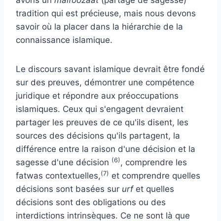
tradition qui est précieuse, mais nous devons
savoir où la placer dans la hiérarchie de la
connaissance islamique.
Le discours savant islamique devrait être fondé
sur des preuves, démontrer une compétence
juridique et répondre aux préoccupations
islamiques. Ceux qui s'engagent devraient
partager les preuves de ce qu'ils disent, les
sources des décisions qu'ils partagent, la
différence entre la raison d'une décision et la
(6)
sagesse d'une décision
, comprendre les
(7)
fatwas contextuelles,
et comprendre quelles
décisions sont basées sur
urf
et quelles
décisions sont des obligations ou des
interdictions intrinsèques.
Ce ne sont là que