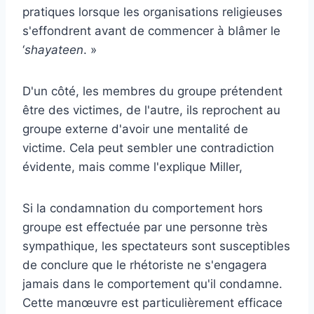
pratiques lorsque les organisations religieuses
s'effondrent avant de commencer à blâmer le
‘
shayateen
. »
D'un côté, les membres du groupe prétendent
être des victimes, de l'autre, ils reprochent au
groupe externe d'avoir une mentalité de
victime. Cela peut sembler une contradiction
évidente, mais comme l'explique Miller,
Si la condamnation du comportement hors
groupe est effectuée par une personne très
sympathique, les spectateurs sont susceptibles
de conclure que le rhétoriste ne s'engagera
jamais dans le comportement qu'il condamne.
Cette manœuvre est particulièrement efficace