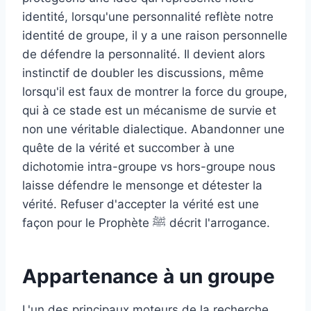
identité, lorsqu'une personnalité reflète notre
identité de groupe, il y a une raison personnelle
de défendre la personnalité. Il devient alors
instinctif de doubler les discussions, même
lorsqu'il est faux de montrer la force du groupe,
qui à ce stade est un mécanisme de survie et
non une véritable dialectique. Abandonner une
quête de la vérité et succomber à une
dichotomie intra-groupe vs hors-groupe nous
laisse défendre le mensonge et détester la
vérité. Refuser d'accepter la vérité est une
façon pour le Prophète
ﷺ
décrit l'arrogance.
Appartenance à un groupe
L'un des principaux moteurs de la recherche