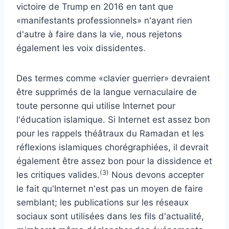
victoire de Trump en 2016 en tant que
«manifestants professionnels» n'ayant rien
d'autre à faire dans la vie, nous rejetons
également les voix dissidentes.
Des termes comme «clavier guerrier» devraient
être supprimés de la langue vernaculaire de
toute personne qui utilise Internet pour
l'éducation islamique. Si Internet est assez bon
pour les rappels théâtraux du Ramadan et les
réflexions islamiques chorégraphiées, il devrait
également être assez bon pour la dissidence et
(3)
les critiques valides.
Nous devons accepter
le fait qu'Internet n'est pas un moyen de faire
semblant; les publications sur les réseaux
sociaux sont utilisées dans les fils d'actualité,