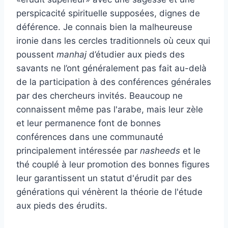
perspicacité spirituelle supposées, dignes de
déférence. Je connais bien la malheureuse
ironie dans les cercles traditionnels où ceux qui
poussent
manhaj
d’étudier aux pieds des
savants ne l’ont généralement pas fait au-delà
de la participation à des conférences générales
par des chercheurs invités. Beaucoup ne
connaissent même pas l'arabe, mais leur zèle
et leur permanence font de bonnes
conférences dans une communauté
principalement intéressée par
nasheeds
et le
thé couplé à leur promotion des bonnes figures
leur garantissent un statut d'érudit par des
générations qui vénèrent la théorie de l'étude
aux pieds des érudits.