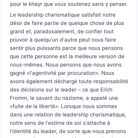
pour le khayr que vous soutenez sans y penser.
Le leadership charismatique satisfait notre
désir de faire partie de quelque chose de plus
grand et, paradoxalement, de confier tout
pouvoir à quelqu'un d'autre peut nous faire
sentir plus puissants parce que nous pensons
que cette personne est la meilleure version de
nous-mêmes. Nous pensons que nous avons
gagné «l'agentivité par procuration». Nous
avons également déchargé toute responsabilité
des décisions sur le leader – ce que Erich
Fromm, le savant du nazisme, a appelé une
«fuite de la liberté». Lorsque nous sommes
dans une relation de leadership charismatique,
notre sens de l'estime de soi s'attache à
l'identité du leader, de sorte que nous prenons