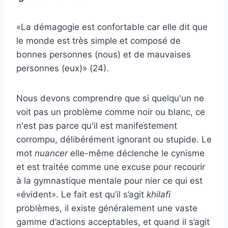
«La démagogie est confortable car elle dit que
le monde est très simple et composé de
bonnes personnes (nous) et de mauvaises
personnes (eux)» (24).
Nous devons comprendre que si quelqu'un ne
voit pas un problème comme noir ou blanc, ce
n'est pas parce qu'il est manifestement
corrompu, délibérément ignorant ou stupide. Le
mot
nuancer
elle-même déclenche le cynisme
et est traitée comme une excuse pour recourir
à la gymnastique mentale pour nier ce qui est
«évident». Le fait est qu’il s’agit
khilafi
problèmes, il existe généralement une vaste
gamme d’actions acceptables, et quand il s’agit