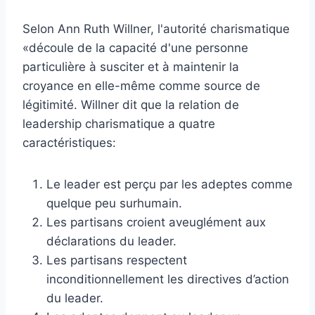
Selon Ann Ruth Willner, l'autorité charismatique
«découle de la capacité d'une personne
particulière à susciter et à maintenir la
croyance en elle-même comme source de
légitimité. Willner dit que la relation de
leadership charismatique a quatre
caractéristiques:
Le leader est perçu par les adeptes comme
quelque peu surhumain.
Les partisans croient aveuglément aux
déclarations du leader.
Les partisans respectent
inconditionnellement les directives d’action
du leader.