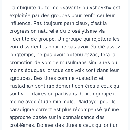
L’ambiguïté du terme «savant» ou «shaykh» est
exploitée par des groupes pour renforcer leur
influence. Pas toujours pernicieux, c'est la
progression naturelle du prosélytisme via
l'identité de groupe. Un groupe qui rejettera les
voix dissidentes pour ne pas avoir étudié assez
longtemps, ne pas avoir obtenu
ijazas
, fera la
promotion de voix de musulmans similaires ou
moins éduqués lorsque ces voix sont dans leur
«groupe». Des titres comme «ustadh» et
«ustadha» sont rapidement conférés à ceux qui
sont volontaires ou partisans du «en groupe»,
même avec étude minimale. Plaidoyer pour le
paradigme correct est plus récompensé qu'une
approche basée sur la connaissance des
problèmes. Donner des titres à ceux qui ont un