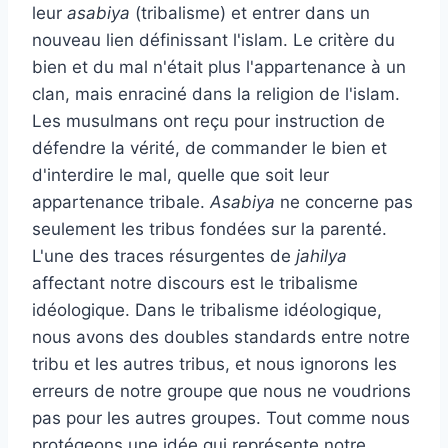
leur
asabiya
(tribalisme) et entrer dans un
nouveau lien définissant l'islam. Le critère du
bien et du mal n'était plus l'appartenance à un
clan, mais enraciné dans la religion de l'islam.
Les musulmans ont reçu pour instruction de
défendre la vérité, de commander le bien et
d'interdire le mal, quelle que soit leur
appartenance tribale.
Asabiya
ne concerne pas
seulement les tribus fondées sur la parenté.
L'une des traces résurgentes de
jahilya
affectant notre discours est le tribalisme
idéologique. Dans le tribalisme idéologique,
nous avons des doubles standards entre notre
tribu et les autres tribus, et nous ignorons les
erreurs de notre groupe que nous ne voudrions
pas pour les autres groupes. Tout comme nous
protégeons une idée qui représente notre