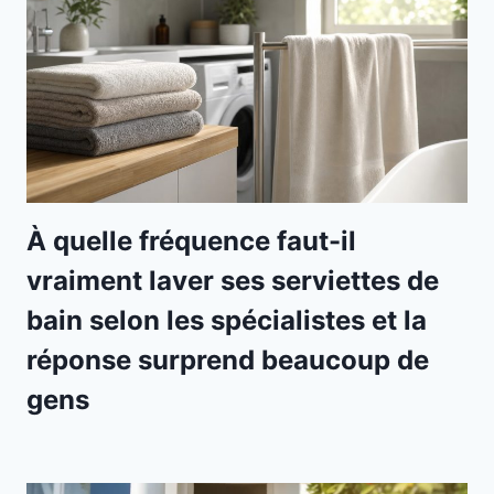
À quelle fréquence faut-il
vraiment laver ses serviettes de
bain selon les spécialistes et la
réponse surprend beaucoup de
gens