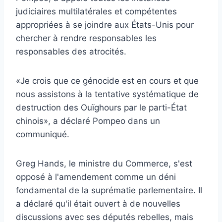
judiciaires multilatérales et compétentes
appropriées à se joindre aux États-Unis pour
chercher à rendre responsables les
responsables des atrocités.
«Je crois que ce génocide est en cours et que
nous assistons à la tentative systématique de
destruction des Ouïghours par le parti-État
chinois», a déclaré Pompeo dans un
communiqué.
Greg Hands, le ministre du Commerce, s'est
opposé à l'amendement comme un déni
fondamental de la suprématie parlementaire. Il
a déclaré qu'il était ouvert à de nouvelles
discussions avec ses députés rebelles, mais