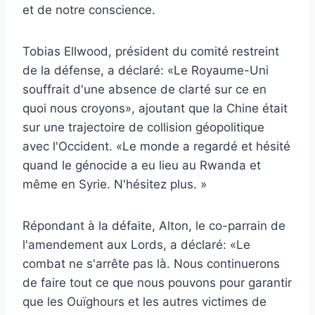
et de notre conscience.
Tobias Ellwood, président du comité restreint
de la défense, a déclaré: «Le Royaume-Uni
souffrait d'une absence de clarté sur ce en
quoi nous croyons», ajoutant que la Chine était
sur une trajectoire de collision géopolitique
avec l'Occident. «Le monde a regardé et hésité
quand le génocide a eu lieu au Rwanda et
même en Syrie. N'hésitez plus. »
Répondant à la défaite, Alton, le co-parrain de
l'amendement aux Lords, a déclaré: «Le
combat ne s'arrête pas là. Nous continuerons
de faire tout ce que nous pouvons pour garantir
que les Ouïghours et les autres victimes de