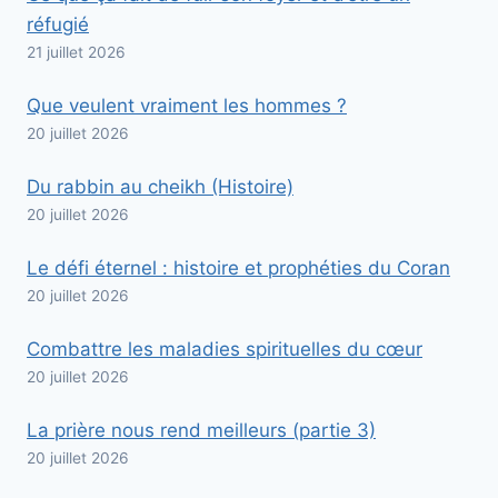
réfugié
21 juillet 2026
Que veulent vraiment les hommes ?
20 juillet 2026
Du rabbin au cheikh (Histoire)
20 juillet 2026
Le défi éternel : histoire et prophéties du Coran
20 juillet 2026
Combattre les maladies spirituelles du cœur
20 juillet 2026
La prière nous rend meilleurs (partie 3)
20 juillet 2026