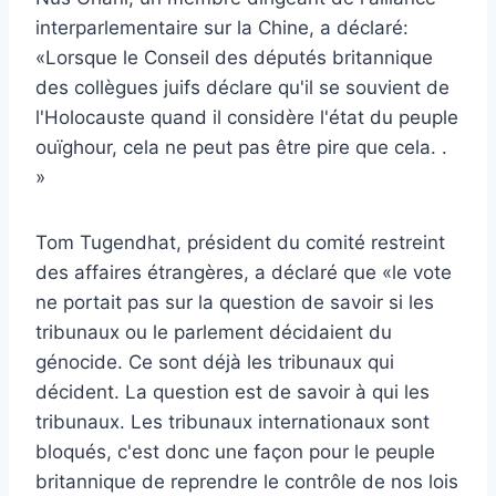
interparlementaire sur la Chine, a déclaré:
«Lorsque le Conseil des députés britannique
des collègues juifs déclare qu'il se souvient de
l'Holocauste quand il considère l'état du peuple
ouïghour, cela ne peut pas être pire que cela. .
»
Tom Tugendhat, président du comité restreint
des affaires étrangères, a déclaré que «le vote
ne portait pas sur la question de savoir si les
tribunaux ou le parlement décidaient du
génocide. Ce sont déjà les tribunaux qui
décident. La question est de savoir à qui les
tribunaux. Les tribunaux internationaux sont
bloqués, c'est donc une façon pour le peuple
britannique de reprendre le contrôle de nos lois