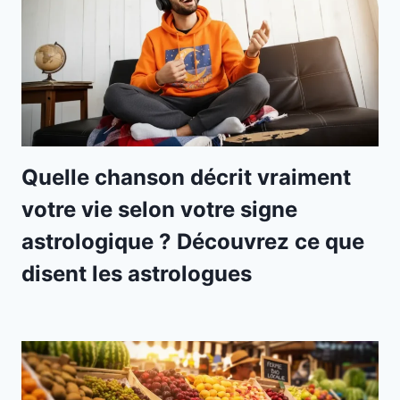
Quelle chanson décrit vraiment
votre vie selon votre signe
astrologique ? Découvrez ce que
disent les astrologues