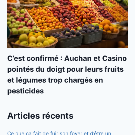
C’est confirmé : Auchan et Casino
pointés du doigt pour leurs fruits
et légumes trop chargés en
pesticides
Articles récents
Ce que ça fait de fuir son foyer et d’être un