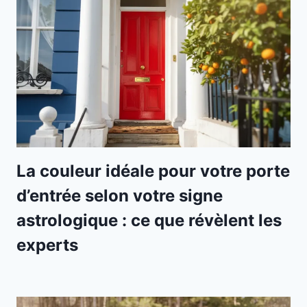
La couleur idéale pour votre porte
d’entrée selon votre signe
astrologique : ce que révèlent les
experts