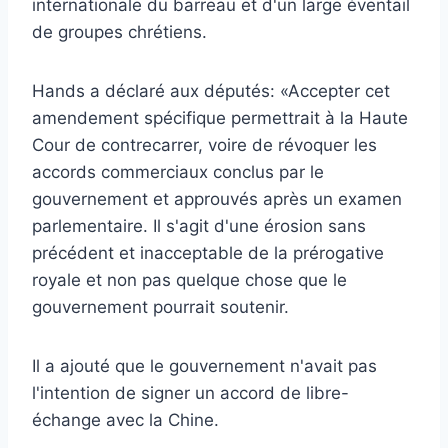
internationale du barreau et d'un large éventail
de groupes chrétiens.
Hands a déclaré aux députés: «Accepter cet
amendement spécifique permettrait à la Haute
Cour de contrecarrer, voire de révoquer les
accords commerciaux conclus par le
gouvernement et approuvés après un examen
parlementaire. Il s'agit d'une érosion sans
précédent et inacceptable de la prérogative
royale et non pas quelque chose que le
gouvernement pourrait soutenir.
Il a ajouté que le gouvernement n'avait pas
l'intention de signer un accord de libre-
échange avec la Chine.