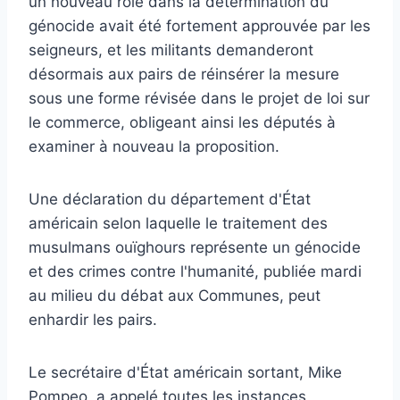
un nouveau rôle dans la détermination du
génocide avait été fortement approuvée par les
seigneurs, et les militants demanderont
désormais aux pairs de réinsérer la mesure
sous une forme révisée dans le projet de loi sur
le commerce, obligeant ainsi les députés à
examiner à nouveau la proposition.
Une déclaration du département d'État
américain selon laquelle le traitement des
musulmans ouïghours représente un génocide
et des crimes contre l'humanité, publiée mardi
au milieu du débat aux Communes, peut
enhardir les pairs.
Le secrétaire d'État américain sortant, Mike
Pompeo, a appelé toutes les instances