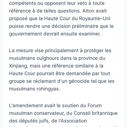
compétents ou opposent leur veto à toute
référence à de telles questions. Alton avait
proposé que la Haute Cour du Royaume-Uni
puisse rendre une décision préliminaire que le
gouvernement devrait ensuite examiner.
La mesure vise principalement à protéger les
musulmans ouïghours dans la province du
Xinjiang, mais une référence similaire à la
Haute Cour pourrait être demandée par tout
groupe se réclamant d'un génocide tel que les
musulmans rohingyas.
L'amendement avait le soutien du Forum
musulman conservateur, du Conseil britannique
des députés juifs, de l'Association