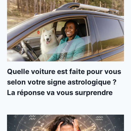
Quelle voiture est faite pour vous
selon votre signe astrologique ?
La réponse va vous surprendre