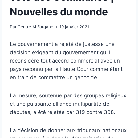
Nouvelles du monde
Par
Centre Al Forqane
19 janvier 2021
Le gouvernement a rejeté de justesse une
décision exigeant du gouvernement qu'il
reconsidère tout accord commercial avec un
pays reconnu par la Haute Cour comme étant
en train de commettre un génocide.
La mesure, soutenue par des groupes religieux
et une puissante alliance multipartite de
députés, a été rejetée par 319 contre 308.
La décision de donner aux tribunaux nationaux