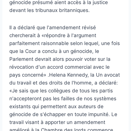
génocide présumé aient accès à la justice
devant les tribunaux britanniques.
Il a déclaré que l'amendement révisé
chercherait à «répondre à l'argument
parfaitement raisonnable selon lequel, une fois
que la Cour a conclu à un génocide, le
Parlement devrait alors pouvoir voter sur la
révocation d'un accord commercial avec le
pays concerné» .Helena Kennedy, la Un avocat
du travail et des droits de l'homme, a déclaré:
«Je sais que les collègues de tous les partis
n'accepteront pas les failles de nos systèmes
existants qui permettent aux auteurs de
génocide de s'échapper en toute impunité. Le
travail visant à apporter un amendement
amélioré à la Chambre des lords commence