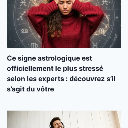
Ce signe astrologique est
officiellement le plus stressé
selon les experts : découvrez s’il
s’agit du vôtre