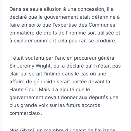
Dans sa seule allusion à une concession, il a
déclaré que le gouvernement était déterminé à
faire en sorte que l'expertise des Communes
en matière de droits de l'homme soit utilisée et
à explorer comment cela pourrait se produire.
Il était soutenu par l'ancien procureur général
Sir Jeremy Wright, qui a déclaré qu'il n'était pas
clair qui serait l'intimé dans le cas où une
affaire de génocide serait portée devant la
Haute Cour. Mais il a ajouté que le
gouvernement devait donner aux députés une
plus grande voix sur les futurs accords
commerciaux.
Nus Ghani, un membre dirigeant de l'alliance