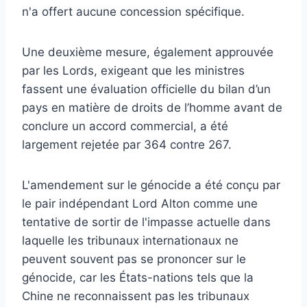
n'a offert aucune concession spécifique.
Une deuxième mesure, également approuvée
par les Lords, exigeant que les ministres
fassent une évaluation officielle du bilan d’un
pays en matière de droits de l’homme avant de
conclure un accord commercial, a été
largement rejetée par 364 contre 267.
L'amendement sur le génocide a été conçu par
le pair indépendant Lord Alton comme une
tentative de sortir de l'impasse actuelle dans
laquelle les tribunaux internationaux ne
peuvent souvent pas se prononcer sur le
génocide, car les États-nations tels que la
Chine ne reconnaissent pas les tribunaux