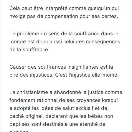
Cela peut être interprété comme quelqu’un qui
n’exige pas de compensation pour ses pertes.
Le problème du sens de la souffrance dans le
monde est donc aussi celui des conséquences
de la souffrance.
Causer des souffrances insignifiantes est la
pire des injustices. C'est l'injustice elle-même.
Le christianisme a abandonné la justice comme
fondement rationnel de ses croyances lorsqu’il
a adopté les idées de salut exclusif et de
péché originel, déclarant que les bébés non
baptisés sont destinés à une éternité de