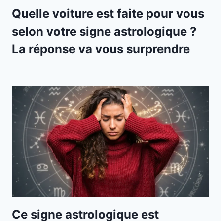
Quelle voiture est faite pour vous
selon votre signe astrologique ?
La réponse va vous surprendre
Ce signe astrologique est