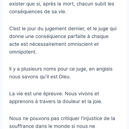
exister que si, après la mort, chacun subit les
conséquences de sa vie.
C’est le jour du jugement dernier, et le juge qui
donne une conséquence parfaite à chaque
acte est nécessairement omniscient et
omnipotent.
Il y a plusieurs noms pour ce juge, en anglais
nous savons qu'il est Dieu.
La vie est une épreuve. Nous vivons et
apprenons à travers la douleur et la joie.
Nous ne pouvons pas critiquer l'injustice de la
souffrance dans le monde si nous ne