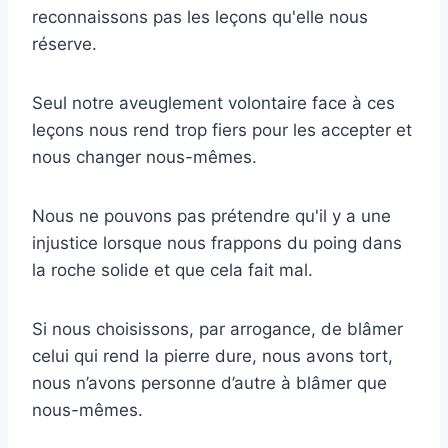
reconnaissons pas les leçons qu'elle nous
réserve.
Seul notre aveuglement volontaire face à ces
leçons nous rend trop fiers pour les accepter et
nous changer nous-mêmes.
Nous ne pouvons pas prétendre qu'il y a une
injustice lorsque nous frappons du poing dans
la roche solide et que cela fait mal.
Si nous choisissons, par arrogance, de blâmer
celui qui rend la pierre dure, nous avons tort,
nous n’avons personne d’autre à blâmer que
nous-mêmes.