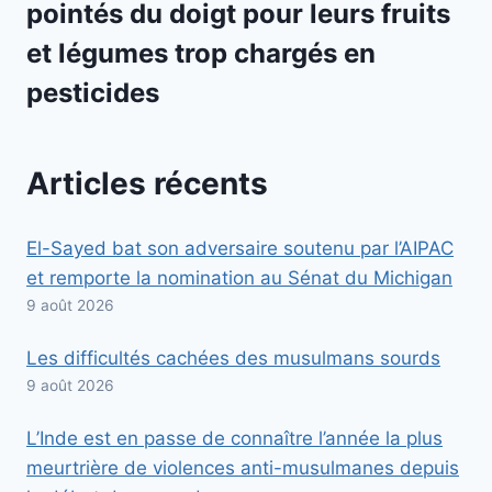
pointés du doigt pour leurs fruits
et légumes trop chargés en
pesticides
Articles récents
El-Sayed bat son adversaire soutenu par l’AIPAC
et remporte la nomination au Sénat du Michigan
9 août 2026
Les difficultés cachées des musulmans sourds
9 août 2026
L’Inde est en passe de connaître l’année la plus
meurtrière de violences anti-musulmanes depuis