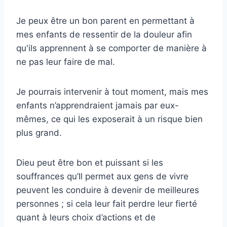
Je peux être un bon parent en permettant à
mes enfants de ressentir de la douleur afin
qu'ils apprennent à se comporter de manière à
ne pas leur faire de mal.
Je pourrais intervenir à tout moment, mais mes
enfants n’apprendraient jamais par eux-
mêmes, ce qui les exposerait à un risque bien
plus grand.
Dieu peut être bon et puissant si les
souffrances qu’Il ​​permet aux gens de vivre
peuvent les conduire à devenir de meilleures
personnes ; si cela leur fait perdre leur fierté
quant à leurs choix d’actions et de