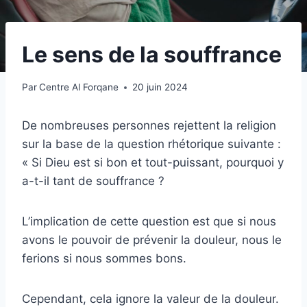
Le sens de la souffrance
Par
Centre Al Forqane
20 juin 2024
De nombreuses personnes rejettent la religion
sur la base de la question rhétorique suivante :
« Si Dieu est si bon et tout-puissant, pourquoi y
a-t-il tant de souffrance ?
L’implication de cette question est que si nous
avons le pouvoir de prévenir la douleur, nous le
ferions si nous sommes bons.
Cependant, cela ignore la valeur de la douleur.