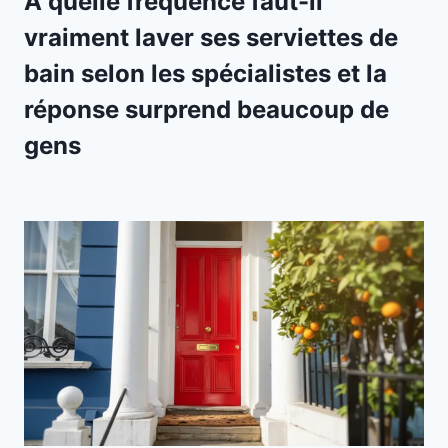
À quelle fréquence faut-il
vraiment laver ses serviettes de
bain selon les spécialistes et la
réponse surprend beaucoup de
gens