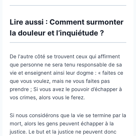
Lire aussi : Comment surmonter
la douleur et l’inquiétude ?
De l'autre côté se trouvent ceux qui affirment
que personne ne sera tenu responsable de sa
vie et enseignent ainsi leur dogme : « faites ce
que vous voulez, mais ne vous faites pas
prendre ; Si vous avez le pouvoir d’échapper à
vos crimes, alors vous le ferez.
Si nous considérons que la vie se termine par la
mort, alors les gens peuvent échapper à la
justice. Le but et la justice ne peuvent donc