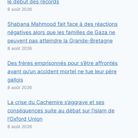
le début des records
8 août 2026
Shabana Mahmood fait face à des réactions
négatives alors que les familles de Gaza ne
peuvent pas atteindre la Grande-Bretagne
8 août 2026
Des frères emprisonnés pour s’être affrontés
avant qu’un accident mortel ne tue leur père
gallois
8 août 2026
La crise du Cachemire s’aggrave et ses
conséquences suite au débat sur l’islam de
l’Oxford Union
8 août 2026