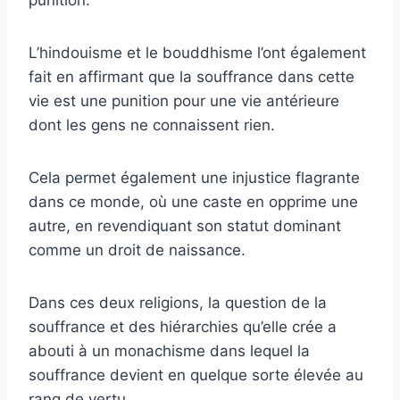
punition.
L’hindouisme et le bouddhisme l’ont également
fait en affirmant que la souffrance dans cette
vie est une punition pour une vie antérieure
dont les gens ne connaissent rien.
Cela permet également une injustice flagrante
dans ce monde, où une caste en opprime une
autre, en revendiquant son statut dominant
comme un droit de naissance.
Dans ces deux religions, la question de la
souffrance et des hiérarchies qu’elle crée a
abouti à un monachisme dans lequel la
souffrance devient en quelque sorte élevée au
rang de vertu.