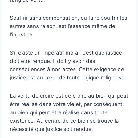
Souffrir sans compensation, ou faire souffrir les
autres sans raison, est l’essence même de
l’injustice.
S’il existe un impératif moral, c’est que justice
doit être rendue. Il doit y avoir des
conséquences à nos actes. Cette exigence de
justice est au cœur de toute logique religieuse.
La vertu de croire est de croire au bien qui peut
être réalisé dans votre vie et, par conséquent,
au bien qui peut être réalisé dans toute
existence. Au centre de ce bien se trouve la
nécessité que justice soit rendue.