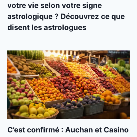
votre vie selon votre signe
astrologique ? Découvrez ce que
disent les astrologues
C’est confirmé : Auchan et Casino