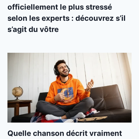
officiellement le plus stressé
selon les experts : découvrez s’il
s’agit du vôtre
Quelle chanson décrit vraiment