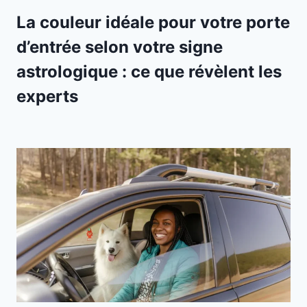
La couleur idéale pour votre porte
d’entrée selon votre signe
astrologique : ce que révèlent les
experts