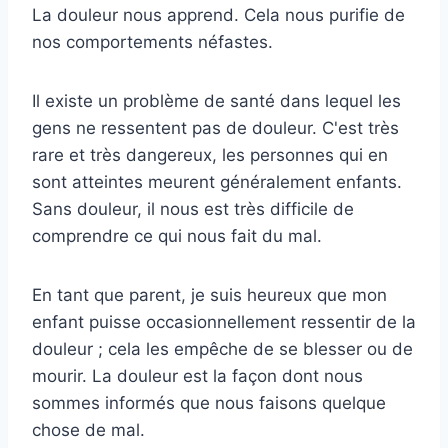
La douleur nous apprend. Cela nous purifie de
nos comportements néfastes.
Il existe un problème de santé dans lequel les
gens ne ressentent pas de douleur. C'est très
rare et très dangereux, les personnes qui en
sont atteintes meurent généralement enfants.
Sans douleur, il nous est très difficile de
comprendre ce qui nous fait du mal.
En tant que parent, je suis heureux que mon
enfant puisse occasionnellement ressentir de la
douleur ; cela les empêche de se blesser ou de
mourir. La douleur est la façon dont nous
sommes informés que nous faisons quelque
chose de mal.