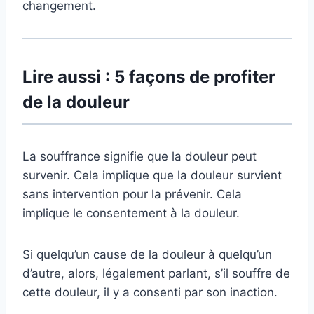
changement.
Lire aussi : 5 façons de profiter
de la douleur
La souffrance signifie que la douleur peut
survenir. Cela implique que la douleur survient
sans intervention pour la prévenir. Cela
implique le consentement à la douleur.
Si quelqu’un cause de la douleur à quelqu’un
d’autre, alors, légalement parlant, s’il souffre de
cette douleur, il y a consenti par son inaction.