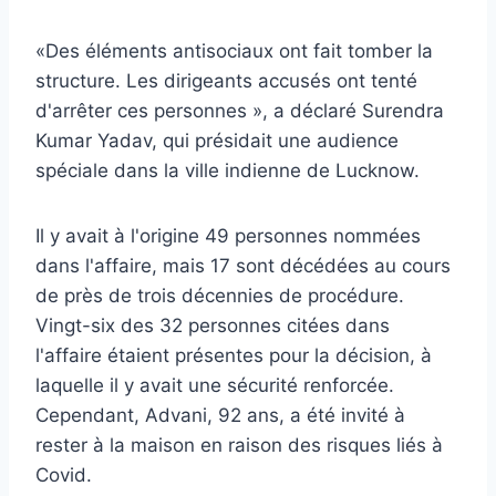
«Des éléments antisociaux ont fait tomber la
structure. Les dirigeants accusés ont tenté
d'arrêter ces personnes », a déclaré Surendra
Kumar Yadav, qui présidait une audience
spéciale dans la ville indienne de Lucknow.
Il y avait à l'origine 49 personnes nommées
dans l'affaire, mais 17 sont décédées au cours
de près de trois décennies de procédure.
Vingt-six des 32 personnes citées dans
l'affaire étaient présentes pour la décision, à
laquelle il y avait une sécurité renforcée.
Cependant, Advani, 92 ans, a été invité à
rester à la maison en raison des risques liés à
Covid.