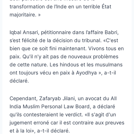
transformation de l’Inde en un terrible État
majoritaire. »
Iqbal Ansari, pétitionnaire dans l’affaire Babri,
s’est félicité de la décision du tribunal. «C'est
bien que ce soit fini maintenant. Vivons tous en
paix. Qu'il n'y ait pas de nouveaux problèmes
de cette nature. Les hindous et les musulmans
ont toujours vécu en paix à Ayodhya », a-t-il
déclaré.
Cependant, Zafaryab Jilani, un avocat du All
India Muslim Personal Law Board, a déclaré
qu'ils contesteraient le verdict. «Il s'agit d'un
jugement erroné car il est contraire aux preuves
et à la loi», a-t-il déclaré.