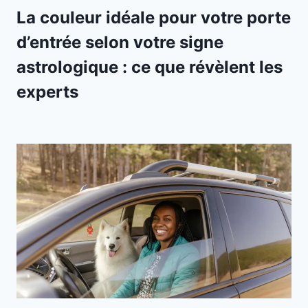
La couleur idéale pour votre porte
d’entrée selon votre signe
astrologique : ce que révèlent les
experts