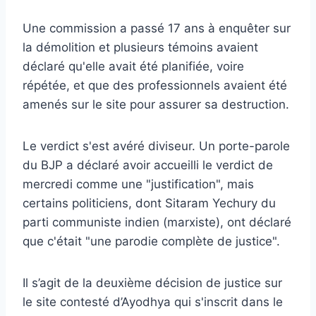
Une commission a passé 17 ans à enquêter sur
la démolition et plusieurs témoins avaient
déclaré qu'elle avait été planifiée, voire
répétée, et que des professionnels avaient été
amenés sur le site pour assurer sa destruction.
Le verdict s'est avéré diviseur. Un porte-parole
du BJP a déclaré avoir accueilli le verdict de
mercredi comme une "justification", mais
certains politiciens, dont Sitaram Yechury du
parti communiste indien (marxiste), ont déclaré
que c'était "une parodie complète de justice".
Il s’agit de la deuxième décision de justice sur
le site contesté d’Ayodhya qui s'inscrit dans le