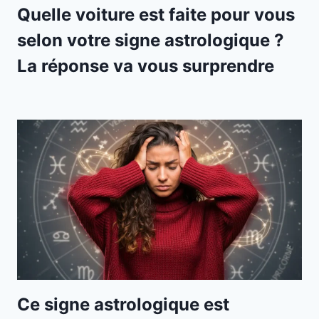
Quelle voiture est faite pour vous
selon votre signe astrologique ?
La réponse va vous surprendre
Ce signe astrologique est