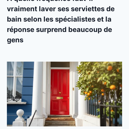
vraiment laver ses serviettes de
bain selon les spécialistes et la
réponse surprend beaucoup de
gens