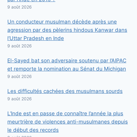
9 août 2026
Un conducteur musulman décède après une
agression par des pèlerins hindous Kanwar dans
l’Uttar Pradesh en Inde
9 août 2026
El-Sayed bat son adversaire soutenu par l’AIPAC
et remporte la nomination au Sénat du Michigan
9 août 2026
Les difficultés cachées des musulmans sourds
9 août 2026
L’Inde est en passe de connaître l’année la plus
meurtrière de violences anti-musulmanes depuis
le début des records