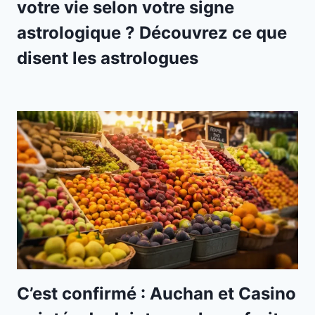
votre vie selon votre signe
astrologique ? Découvrez ce que
disent les astrologues
C’est confirmé : Auchan et Casino