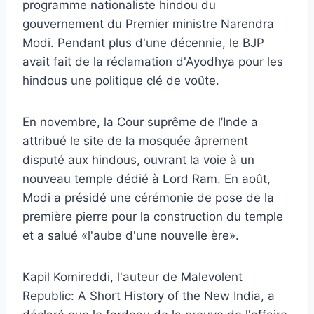
programme nationaliste hindou du
gouvernement du Premier ministre Narendra
Modi. Pendant plus d'une décennie, le BJP
avait fait de la réclamation d'Ayodhya pour les
hindous une politique clé de voûte.
En novembre, la Cour suprême de l’Inde a
attribué le site de la mosquée âprement
disputé aux hindous, ouvrant la voie à un
nouveau temple dédié à Lord Ram. En août,
Modi a présidé une cérémonie de pose de la
première pierre pour la construction du temple
et a salué «l'aube d'une nouvelle ère».
Kapil Komireddi, l'auteur de Malevolent
Republic: A Short History of the New India, a