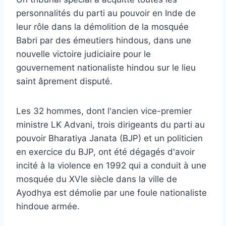
personnalités du parti au pouvoir en Inde de
leur rôle dans la démolition de la mosquée
Babri par des émeutiers hindous, dans une
nouvelle victoire judiciaire pour le
gouvernement nationaliste hindou sur le lieu
saint âprement disputé.
Les 32 hommes, dont l'ancien vice-premier
ministre LK Advani, trois dirigeants du parti au
pouvoir Bharatiya Janata (BJP) et un politicien
en exercice du BJP, ont été dégagés d'avoir
incité à la violence en 1992 qui a conduit à une
mosquée du XVIe siècle dans la ville de
Ayodhya est démolie par une foule nationaliste
hindoue armée.