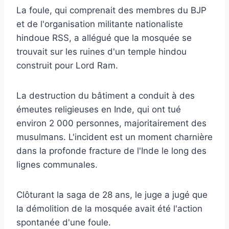
La foule, qui comprenait des membres du BJP
et de l'organisation militante nationaliste
hindoue RSS, a allégué que la mosquée se
trouvait sur les ruines d'un temple hindou
construit pour Lord Ram.
La destruction du bâtiment a conduit à des
émeutes religieuses en Inde, qui ont tué
environ 2 000 personnes, majoritairement des
musulmans. L'incident est un moment charnière
dans la profonde fracture de l'Inde le long des
lignes communales.
Clôturant la saga de 28 ans, le juge a jugé que
la démolition de la mosquée avait été l'action
spontanée d'une foule.