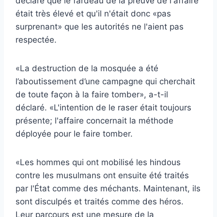
déclaré que le fardeau de la preuve de l'affaire
était très élevé et qu'il n'était donc «pas
surprenant» que les autorités ne l'aient pas
respectée.
«La destruction de la mosquée a été
l’aboutissement d’une campagne qui cherchait
de toute façon à la faire tomber», a-t-il
déclaré. «L'intention de le raser était toujours
présente; l'affaire concernait la méthode
déployée pour le faire tomber.
«Les hommes qui ont mobilisé les hindous
contre les musulmans ont ensuite été traités
par l'État comme des méchants. Maintenant, ils
sont disculpés et traités comme des héros.
Leur parcours est une mesure de la