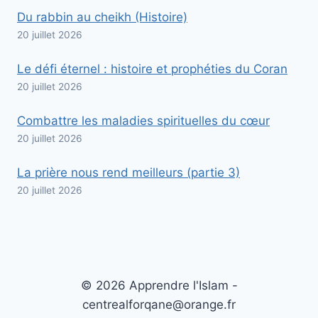
Du rabbin au cheikh (Histoire)
20 juillet 2026
Le défi éternel : histoire et prophéties du Coran
20 juillet 2026
Combattre les maladies spirituelles du cœur
20 juillet 2026
La prière nous rend meilleurs (partie 3)
20 juillet 2026
© 2026 Apprendre l'Islam -
centrealforqane@orange.fr