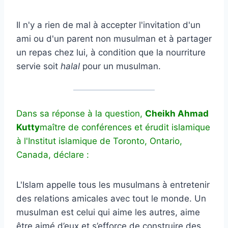
Il n'y a rien de mal à accepter l'invitation d'un
ami ou d'un parent non musulman et à partager
un repas chez lui, à condition que la nourriture
servie soit
halal
pour un musulman.
Dans sa réponse à la question,
Cheikh Ahmad
Kutty
maître de conférences et érudit islamique
à l'Institut islamique de Toronto, Ontario,
Canada, déclare :
L'Islam appelle tous les musulmans à entretenir
des relations amicales avec tout le monde. Un
musulman est celui qui aime les autres, aime
être aimé d’eux et s’efforce de construire des