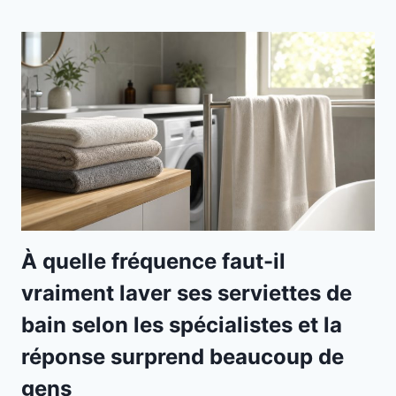
À quelle fréquence faut-il
vraiment laver ses serviettes de
bain selon les spécialistes et la
réponse surprend beaucoup de
gens