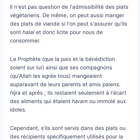
Il n'est pas question de l'admissibilité des plats
végétariens. De même, on peut aussi manger
des plats de viande si l'on peut s'assurer qu'ils
sont
halal
et donc licite pour nous de
consommer.
Le Prophète (que la paix et la bénédiction
soient sur lui) ainsi que ses compagnons
(qu'Allah les agrée tous) mangeaient
auparavant de leurs parents et amis païens.
hijra
et après ; ils restaient seulement à l'écart
des aliments qui étaient
haram
ou immolé aux
idoles.
Cependant, s'ils sont servis dans des plats ou
des récipients spécifiquement utilisés pour la