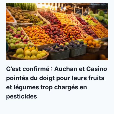
C’est confirmé : Auchan et Casino
pointés du doigt pour leurs fruits
et légumes trop chargés en
pesticides