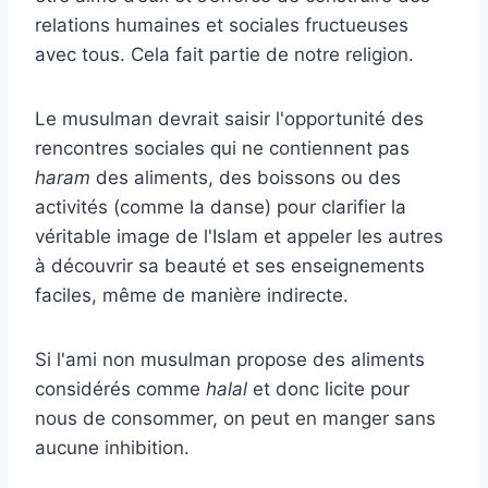
relations humaines et sociales fructueuses
avec tous. Cela fait partie de notre religion.
Le musulman devrait saisir l'opportunité des
rencontres sociales qui ne contiennent pas
haram
des aliments, des boissons ou des
activités (comme la danse) pour clarifier la
véritable image de l'Islam et appeler les autres
à découvrir sa beauté et ses enseignements
faciles, même de manière indirecte.
Si l'ami non musulman propose des aliments
considérés comme
halal
et donc licite pour
nous de consommer, on peut en manger sans
aucune inhibition.