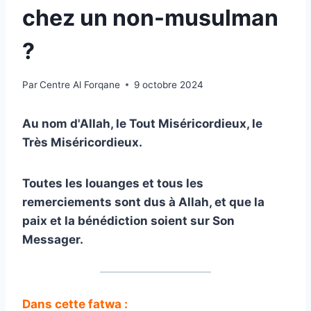
chez un non-musulman
?
Par
Centre Al Forqane
9 octobre 2024
Au nom d'Allah, le Tout Miséricordieux, le
Très Miséricordieux.
Toutes les louanges et tous les
remerciements sont dus à Allah, et que la
paix et la bénédiction soient sur Son
Messager.
Dans cette fatwa :