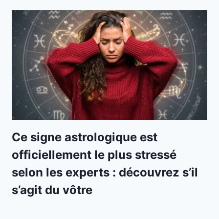
Ce signe astrologique est
officiellement le plus stressé
selon les experts : découvrez s’il
s’agit du vôtre