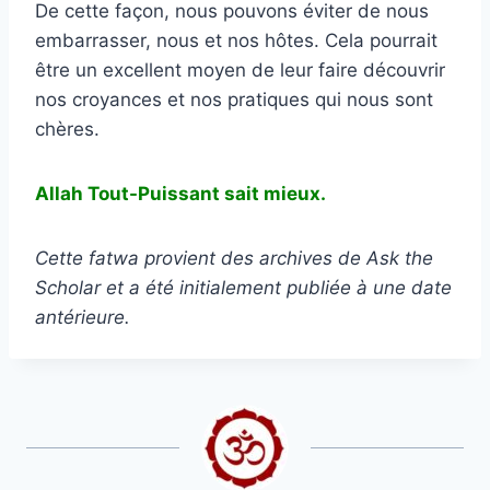
De cette façon, nous pouvons éviter de nous
embarrasser, nous et nos hôtes. Cela pourrait
être un excellent moyen de leur faire découvrir
nos croyances et nos pratiques qui nous sont
chères.
Allah Tout-Puissant sait mieux.
Cette fatwa provient des archives de Ask the
Scholar et a été initialement publiée à une date
antérieure.