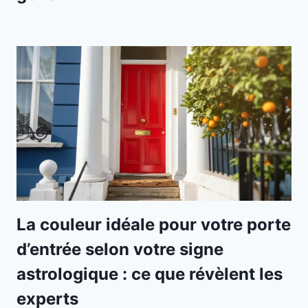
La couleur idéale pour votre porte
d’entrée selon votre signe
astrologique : ce que révèlent les
experts