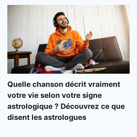
Quelle chanson décrit vraiment
votre vie selon votre signe
astrologique ? Découvrez ce que
disent les astrologues