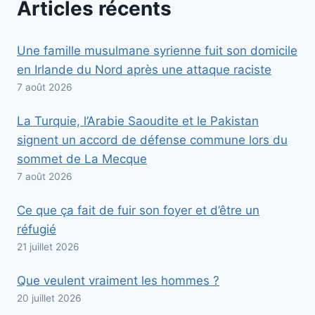
Articles récents
Une famille musulmane syrienne fuit son domicile
en Irlande du Nord après une attaque raciste
7 août 2026
La Turquie, l’Arabie Saoudite et le Pakistan
signent un accord de défense commune lors du
sommet de La Mecque
7 août 2026
Ce que ça fait de fuir son foyer et d’être un
réfugié
21 juillet 2026
Que veulent vraiment les hommes ?
20 juillet 2026