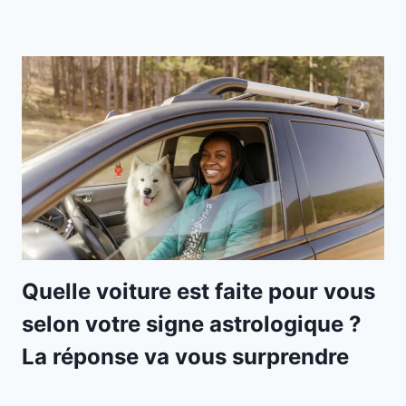
Quelle voiture est faite pour vous
selon votre signe astrologique ?
La réponse va vous surprendre