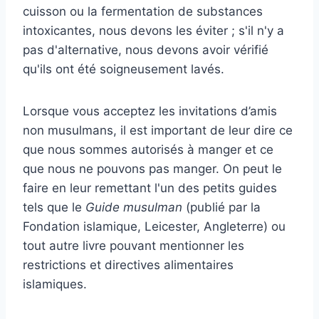
cuisson ou la fermentation de substances
intoxicantes, nous devons les éviter ; s'il n'y a
pas d'alternative, nous devons avoir vérifié
qu'ils ont été soigneusement lavés.
Lorsque vous acceptez les invitations d’amis
non musulmans, il est important de leur dire ce
que nous sommes autorisés à manger et ce
que nous ne pouvons pas manger. On peut le
faire en leur remettant l'un des petits guides
tels que le
Guide musulman
(publié par la
Fondation islamique, Leicester, Angleterre) ou
tout autre livre pouvant mentionner les
restrictions et directives alimentaires
islamiques.