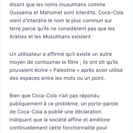
disant que les noms musulmans comme
Oussama et Mahomet sont interdits. Coca-Cola
vient d’interdire le nom le plus commun sur
terre parce qu’ils ne considèrent pas que les
Arabes et les Musulmans existent.
Un utilisateur a affirmé qu’il existe un autre
moyen de contourner le filtre ; ils ont dit qu’ils
pouvaient écrire « Palestine » après avoir utilisé
des espaces entre les mots ou un point.
Bien que Coca-Cola n’ait pas répondu
publiquement à ce problème, un porte-parole
de Coca-Cola a publié une déclaration
indiquant que la société affine et améliore
continuellement cette fonctionnalité pour