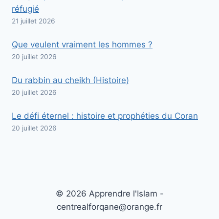
réfugié
21 juillet 2026
Que veulent vraiment les hommes ?
20 juillet 2026
Du rabbin au cheikh (Histoire)
20 juillet 2026
Le défi éternel : histoire et prophéties du Coran
20 juillet 2026
© 2026 Apprendre l'Islam -
centrealforqane@orange.fr