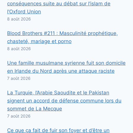
conséquences suite au débat sur l’islam de
l’Oxford Union
8 août 2026
Blood Brothers #211 : Masculinité prophétique,
chasteté, mariage et porno
8 août 2026
Une famille musulmane syrienne fuit son domicile
en Irlande du Nord après une attaque raciste
7 août 2026
La Turquie, l’Arabie Saoudite et le Pakistan
signent un accord de défense commune lors du
sommet de La Mecque
7 août 2026
Ce que ça fait de fuir son foyer et d’être un