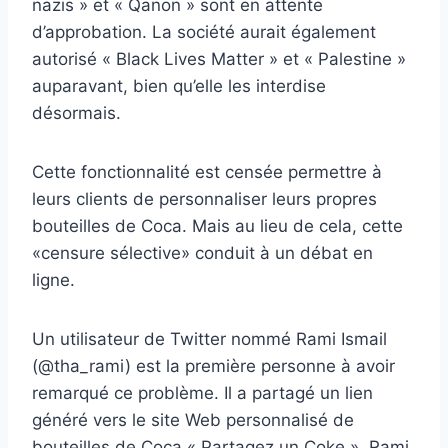
nazis » et « Qanon » sont en attente
d’approbation. La société aurait également
autorisé « Black Lives Matter » et « Palestine »
auparavant, bien qu’elle les interdise
désormais.
Cette fonctionnalité est censée permettre à
leurs clients de personnaliser leurs propres
bouteilles de Coca. Mais au lieu de cela, cette
«censure sélective» conduit à un débat en
ligne.
Un utilisateur de Twitter nommé Rami Ismail
(@tha_rami) est la première personne à avoir
remarqué ce problème. Il a partagé un lien
généré vers le site Web personnalisé de
bouteilles de Coca « Partagez un Coke ». Rami