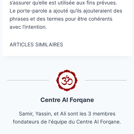
s’assurer qu’elle est utilisée aux fins prévues.
Le porte-parole a ajouté qu’ils ajouteraient des
phrases et des termes pour être cohérents
avec l’intention.
ARTICLES SIMILAIRES
Centre Al Forqane
Samir, Yassin, et Ali sont les 3 membres
fondateurs de l'équipe du Centre Al Forqane.