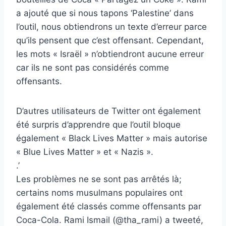
a ajouté que si nous tapons ‘Palestine’ dans
l’outil, nous obtiendrons un texte d’erreur parce
qu’ils pensent que c’est offensant. Cependant,
les mots « Israël » n’obtiendront aucune erreur
car ils ne sont pas considérés comme
offensants.
D’autres utilisateurs de Twitter ont également
été surpris d’apprendre que l’outil bloque
également « Black Lives Matter » mais autorise
« Blue Lives Matter » et « Nazis ».
.’
Les problèmes ne se sont pas arrêtés là;
certains noms musulmans populaires ont
également été classés comme offensants par
Coca-Cola. Rami Ismail (@tha_rami) a tweeté,