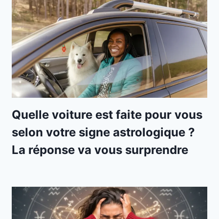
Quelle voiture est faite pour vous
selon votre signe astrologique ?
La réponse va vous surprendre