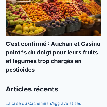
C’est confirmé : Auchan et Casino
pointés du doigt pour leurs fruits
et légumes trop chargés en
pesticides
Articles récents
La crise du Cachemire s’aggrave et ses