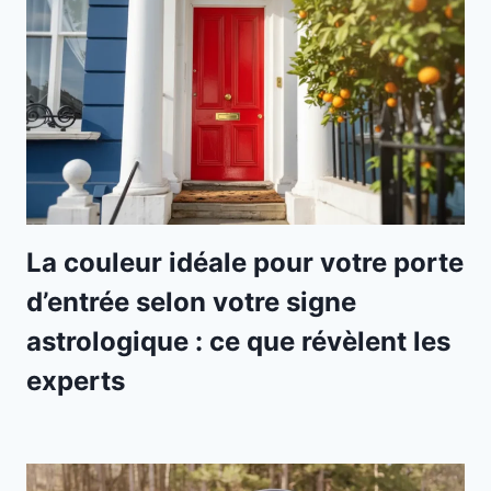
La couleur idéale pour votre porte
d’entrée selon votre signe
astrologique : ce que révèlent les
experts