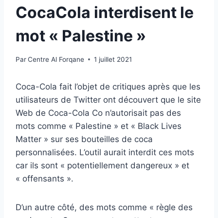
CocaCola interdisent le
mot « Palestine »
Par
Centre Al Forqane
1 juillet 2021
Coca-Cola fait l’objet de critiques après que les
utilisateurs de Twitter ont découvert que le site
Web de Coca-Cola Co n’autorisait pas des
mots comme « Palestine » et « Black Lives
Matter » sur ses bouteilles de coca
personnalisées. L’outil aurait interdit ces mots
car ils sont « potentiellement dangereux » et
« offensants ».
D’un autre côté, des mots comme « règle des