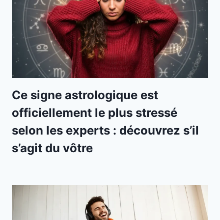
Ce signe astrologique est
officiellement le plus stressé
selon les experts : découvrez s’il
s’agit du vôtre