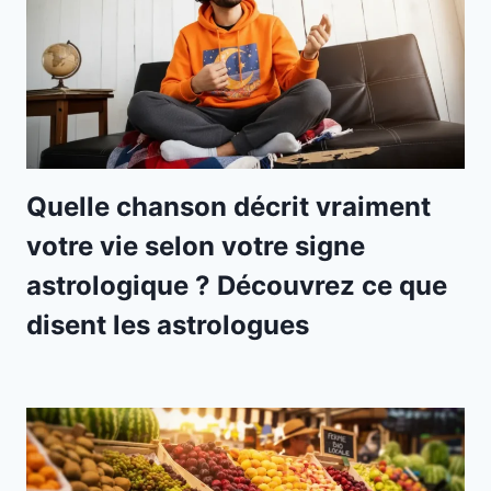
Quelle chanson décrit vraiment
votre vie selon votre signe
astrologique ? Découvrez ce que
disent les astrologues