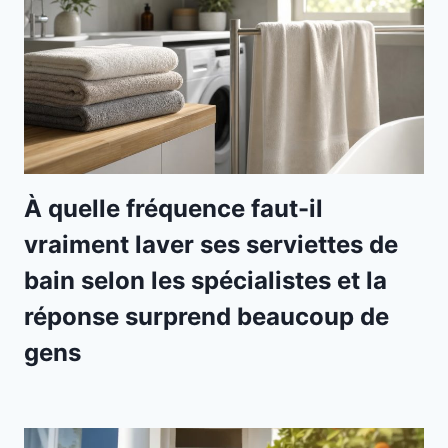
À quelle fréquence faut-il
vraiment laver ses serviettes de
bain selon les spécialistes et la
réponse surprend beaucoup de
gens