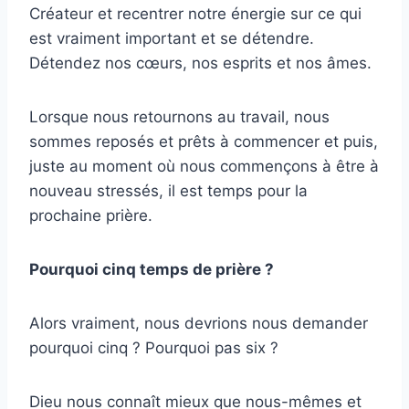
Créateur et recentrer notre énergie sur ce qui
est vraiment important et se détendre.
Détendez nos cœurs, nos esprits et nos âmes.
Lorsque nous retournons au travail, nous
sommes reposés et prêts à commencer et puis,
juste au moment où nous commençons à être à
nouveau stressés, il est temps pour la
prochaine prière.
Pourquoi cinq temps de prière ?
Alors vraiment, nous devrions nous demander
pourquoi cinq ? Pourquoi pas six ?
Dieu nous connaît mieux que nous-mêmes et