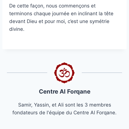
De cette façon, nous commençons et
terminons chaque journée en inclinant la tête
devant Dieu et pour moi, c’est une symétrie
divine.
Centre Al Forqane
Samir, Yassin, et Ali sont les 3 membres
fondateurs de l'équipe du Centre Al Forqane.