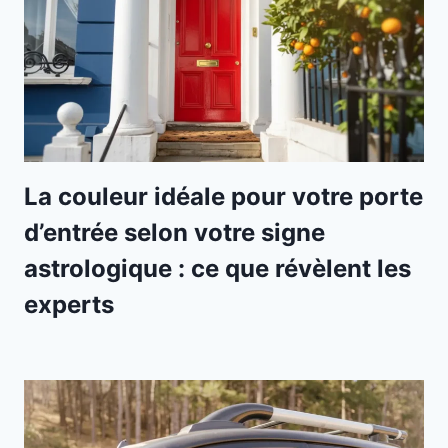
La couleur idéale pour votre porte
d’entrée selon votre signe
astrologique : ce que révèlent les
experts