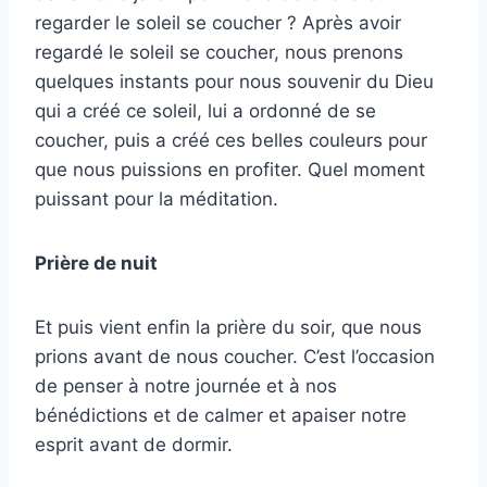
regarder le soleil se coucher ? Après avoir
regardé le soleil se coucher, nous prenons
quelques instants pour nous souvenir du Dieu
qui a créé ce soleil, lui a ordonné de se
coucher, puis a créé ces belles couleurs pour
que nous puissions en profiter. Quel moment
puissant pour la méditation.
Prière de nuit
Et puis vient enfin la prière du soir, que nous
prions avant de nous coucher. C’est l’occasion
de penser à notre journée et à nos
bénédictions et de calmer et apaiser notre
esprit avant de dormir.