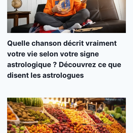
Quelle chanson décrit vraiment
votre vie selon votre signe
astrologique ? Découvrez ce que
disent les astrologues