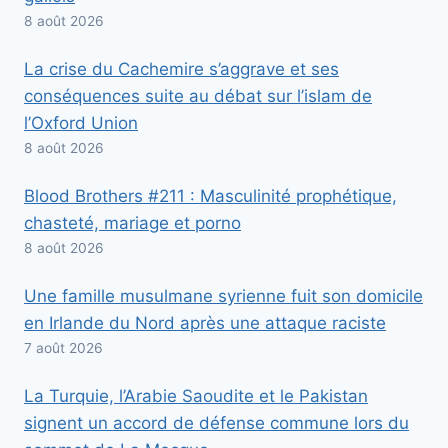
8 août 2026
La crise du Cachemire s’aggrave et ses
conséquences suite au débat sur l’islam de
l’Oxford Union
8 août 2026
Blood Brothers #211 : Masculinité prophétique,
chasteté, mariage et porno
8 août 2026
Une famille musulmane syrienne fuit son domicile
en Irlande du Nord après une attaque raciste
7 août 2026
La Turquie, l’Arabie Saoudite et le Pakistan
signent un accord de défense commune lors du