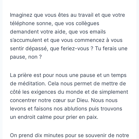
Imaginez que vous êtes au travail et que votre
téléphone sonne, que vos collègues
demandent votre aide, que vos emails
s’accumulent et que vous commencez à vous
sentir dépassé, que feriez-vous ? Tu ferais une
pause, non ?
La prière est pour nous une pause et un temps
de méditation. Cela nous permet de mettre de
côté les exigences du monde et de simplement
concentrer notre cœur sur Dieu. Nous nous
levons et faisons nos ablutions puis trouvons
un endroit calme pour prier en paix.
On prend dix minutes pour se souvenir de notre