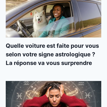
Quelle voiture est faite pour vous
selon votre signe astrologique ?
La réponse va vous surprendre