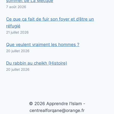
sommet de La Mecque
7 août 2026
Ce que ça fait de fuir son foyer et d’être un
réfugié
21 juillet 2026
Que veulent vraiment les hommes ?
20 juillet 2026
Du rabbin au cheikh (Histoire)
20 juillet 2026
© 2026 Apprendre l'Islam -
centrealforqane@orange.fr