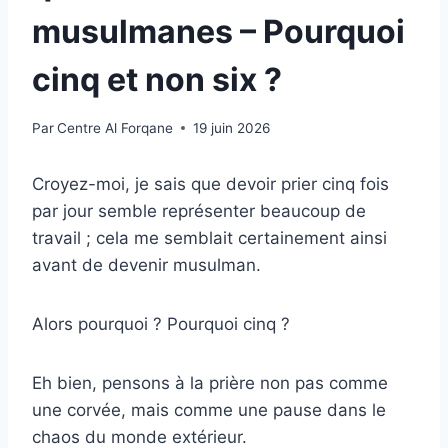
musulmanes – Pourquoi
cinq et non six ?
Par
Centre Al Forqane
19 juin 2026
Croyez-moi, je sais que devoir prier cinq fois
par jour semble représenter beaucoup de
travail ; cela me semblait certainement ainsi
avant de devenir musulman.
Alors pourquoi ? Pourquoi cinq ?
Eh bien, pensons à la prière non pas comme
une corvée, mais comme une pause dans le
chaos du monde extérieur.