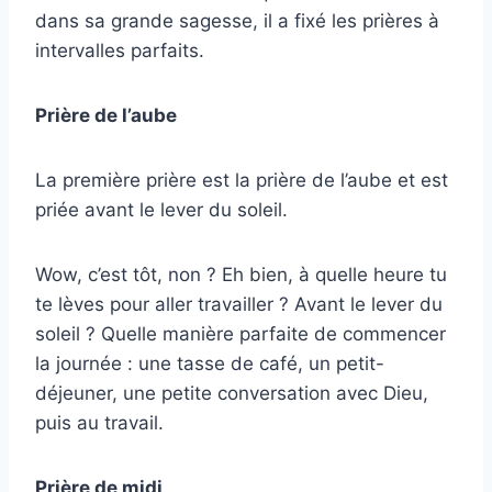
dans sa grande sagesse, il a fixé les prières à
intervalles parfaits.
Prière de l’aube
La première prière est la prière de l’aube et est
priée avant le lever du soleil.
Wow, c’est tôt, non ? Eh bien, à quelle heure tu
te lèves pour aller travailler ? Avant le lever du
soleil ? Quelle manière parfaite de commencer
la journée : une tasse de café, un petit-
déjeuner, une petite conversation avec Dieu,
puis au travail.
Prière de midi