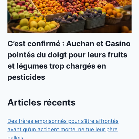
C’est confirmé : Auchan et Casino
pointés du doigt pour leurs fruits
et légumes trop chargés en
pesticides
Articles récents
Des frères emprisonnés pour s’être affrontés
avant qu’un accident mortel ne tue leur père
gallois