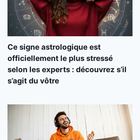
Ce signe astrologique est
officiellement le plus stressé
selon les experts : découvrez s’il
s’agit du vôtre