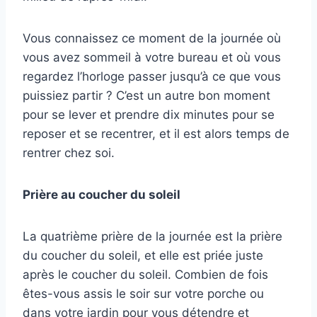
Vous connaissez ce moment de la journée où
vous avez sommeil à votre bureau et où vous
regardez l’horloge passer jusqu’à ce que vous
puissiez partir ? C’est un autre bon moment
pour se lever et prendre dix minutes pour se
reposer et se recentrer, et il est alors temps de
rentrer chez soi.
Prière au coucher du soleil
La quatrième prière de la journée est la prière
du coucher du soleil, et elle est priée juste
après le coucher du soleil. Combien de fois
êtes-vous assis le soir sur votre porche ou
dans votre jardin pour vous détendre et