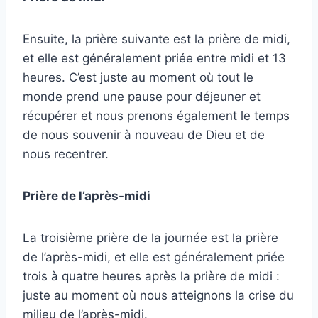
Ensuite, la prière suivante est la prière de midi,
et elle est généralement priée entre midi et 13
heures. C’est juste au moment où tout le
monde prend une pause pour déjeuner et
récupérer et nous prenons également le temps
de nous souvenir à nouveau de Dieu et de
nous recentrer.
Prière de l’après-midi
La troisième prière de la journée est la prière
de l’après-midi, et elle est généralement priée
trois à quatre heures après la prière de midi :
juste au moment où nous atteignons la crise du
milieu de l’après-midi.