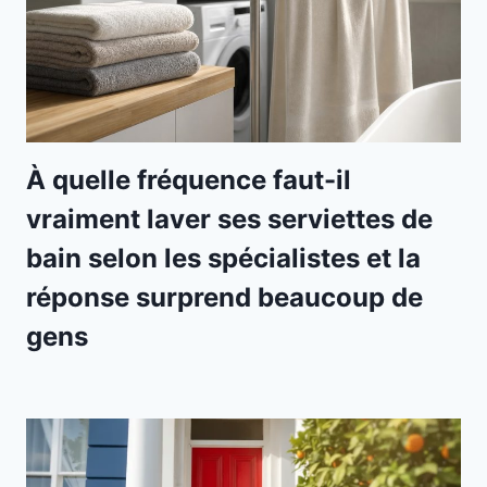
À quelle fréquence faut-il
vraiment laver ses serviettes de
bain selon les spécialistes et la
réponse surprend beaucoup de
gens