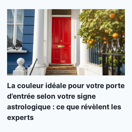
La couleur idéale pour votre porte
d’entrée selon votre signe
astrologique : ce que révèlent les
experts