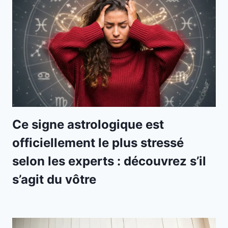
Ce signe astrologique est
officiellement le plus stressé
selon les experts : découvrez s’il
s’agit du vôtre