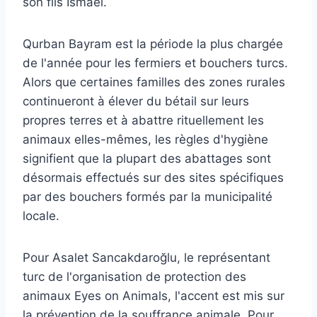
son fils Ismael.
Qurban Bayram est la période la plus chargée
de l'année pour les fermiers et bouchers turcs.
Alors que certaines familles des zones rurales
continueront à élever du bétail sur leurs
propres terres et à abattre rituellement les
animaux elles-mêmes, les règles d'hygiène
signifient que la plupart des abattages sont
désormais effectués sur des sites spécifiques
par des bouchers formés par la municipalité
locale.
Pour Asalet Sancakdaroğlu, le représentant
turc de l'organisation de protection des
animaux Eyes on Animals, l'accent est mis sur
la prévention de la souffrance animale. Pour