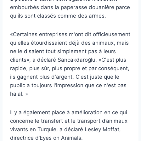
embourbés dans la paperasse douanière parce
qu'ils sont classés comme des armes.
«Certaines entreprises m'ont dit officieusement
qu'elles étourdissaient déjà des animaux, mais
ne le disaient tout simplement pas à leurs
clients», a déclaré Sancakdaroğlu. «C'est plus
rapide, plus sûr, plus propre et par conséquent,
ils gagnent plus d'argent. C'est juste que le
public a toujours l'impression que ce n'est pas
halal. »
Il y a également place à amélioration en ce qui
concerne le transfert et le transport d’animaux
vivants en Turquie, a déclaré Lesley Moffat,
directrice d’Eyes on Animals.