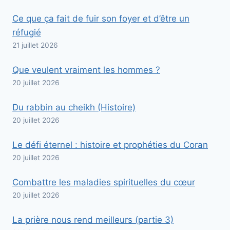
Ce que ça fait de fuir son foyer et d’être un
réfugié
21 juillet 2026
Que veulent vraiment les hommes ?
20 juillet 2026
Du rabbin au cheikh (Histoire)
20 juillet 2026
Le défi éternel : histoire et prophéties du Coran
20 juillet 2026
Combattre les maladies spirituelles du cœur
20 juillet 2026
La prière nous rend meilleurs (partie 3)