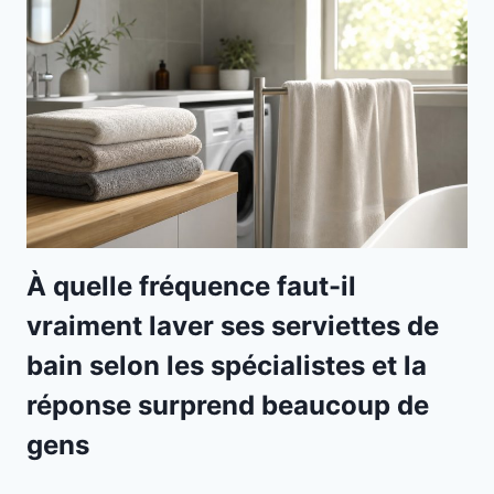
À quelle fréquence faut-il
vraiment laver ses serviettes de
bain selon les spécialistes et la
réponse surprend beaucoup de
gens