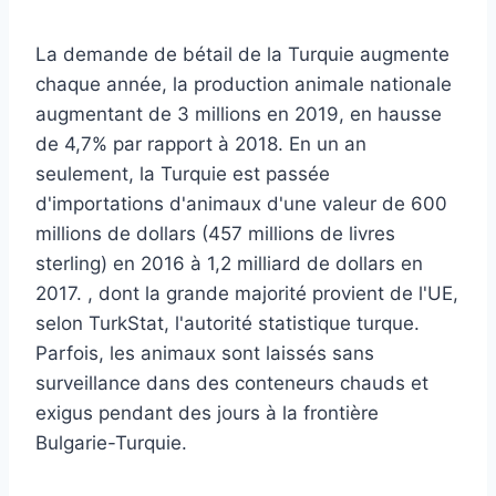
La demande de bétail de la Turquie augmente
chaque année, la production animale nationale
augmentant de 3 millions en 2019, en hausse
de 4,7% par rapport à 2018. En un an
seulement, la Turquie est passée
d'importations d'animaux d'une valeur de 600
millions de dollars (457 millions de livres
sterling) en 2016 à 1,2 milliard de dollars en
2017. , dont la grande majorité provient de l'UE,
selon TurkStat, l'autorité statistique turque.
Parfois, les animaux sont laissés sans
surveillance dans des conteneurs chauds et
exigus pendant des jours à la frontière
Bulgarie-Turquie.