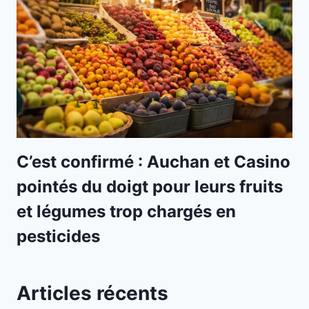
C’est confirmé : Auchan et Casino
pointés du doigt pour leurs fruits
et légumes trop chargés en
pesticides
Articles récents