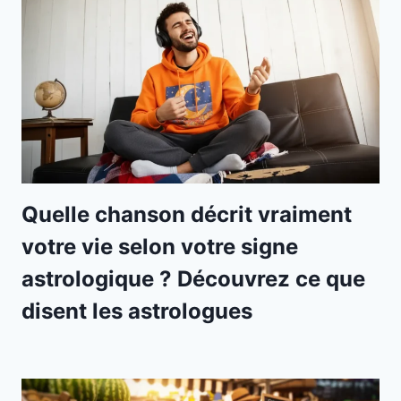
Quelle chanson décrit vraiment
votre vie selon votre signe
astrologique ? Découvrez ce que
disent les astrologues