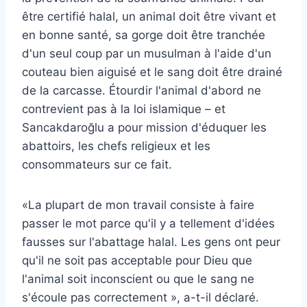
être certifié halal, un animal doit être vivant et
en bonne santé, sa gorge doit être tranchée
d'un seul coup par un musulman à l'aide d'un
couteau bien aiguisé et le sang doit être drainé
de la carcasse. Étourdir l'animal d'abord ne
contrevient pas à la loi islamique – et
Sancakdaroğlu a pour mission d'éduquer les
abattoirs, les chefs religieux et les
consommateurs sur ce fait.
«La plupart de mon travail consiste à faire
passer le mot parce qu'il y a tellement d'idées
fausses sur l'abattage halal. Les gens ont peur
qu'il ne soit pas acceptable pour Dieu que
l'animal soit inconscient ou que le sang ne
s'écoule pas correctement », a-t-il déclaré.