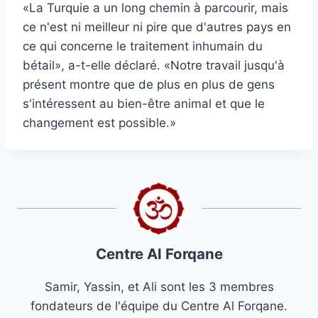
«La Turquie a un long chemin à parcourir, mais
ce n'est ni meilleur ni pire que d'autres pays en
ce qui concerne le traitement inhumain du
bétail», a-t-elle déclaré. «Notre travail jusqu'à
présent montre que de plus en plus de gens
s'intéressent au bien-être animal et que le
changement est possible.»
Centre Al Forqane
Samir, Yassin, et Ali sont les 3 membres
fondateurs de l'équipe du Centre Al Forqane.