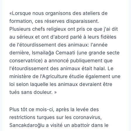
«Lorsque nous organisons des ateliers de
formation, ces réserves disparaissent.
Plusieurs chefs religieux ont pris ce que j'ai dit
au sérieux et ont d'abord parlé à leurs fidèles
de l'étourdissement des animaux: l'année
dernière, Ismailağa Cemaati (une grande secte
conservatrice) a annoncé publiquement que
l'étourdissement des animaux était halal. Le
ministère de l'Agriculture étudie également une
loi selon laquelle les animaux devraient être
tués sans douleur. »
Plus tôt ce mois-ci, après la levée des
restrictions turques sur les coronavirus,
Sancakdaroğlu a visité un abattoir dans le