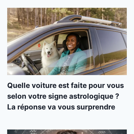
Quelle voiture est faite pour vous
selon votre signe astrologique ?
La réponse va vous surprendre