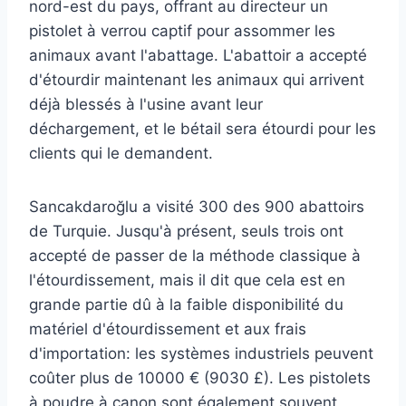
nord-est du pays, offrant au directeur un
pistolet à verrou captif pour assommer les
animaux avant l'abattage. L'abattoir a accepté
d'étourdir maintenant les animaux qui arrivent
déjà blessés à l'usine avant leur
déchargement, et le bétail sera étourdi pour les
clients qui le demandent.
Sancakdaroğlu a visité 300 des 900 abattoirs
de Turquie. Jusqu'à présent, seuls trois ont
accepté de passer de la méthode classique à
l'étourdissement, mais il dit que cela est en
grande partie dû à la faible disponibilité du
matériel d'étourdissement et aux frais
d'importation: les systèmes industriels peuvent
coûter plus de 10000 € (9030 £). Les pistolets
à poudre à canon sont également souvent