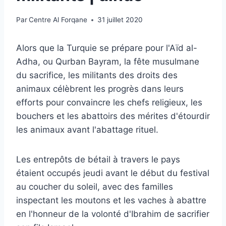
Par
Centre Al Forqane
31 juillet 2020
Alors que la Turquie se prépare pour l'Aïd al-
Adha, ou Qurban Bayram, la fête musulmane
du sacrifice, les militants des droits des
animaux célèbrent les progrès dans leurs
efforts pour convaincre les chefs religieux, les
bouchers et les abattoirs des mérites d'étourdir
les animaux avant l'abattage rituel.
Les entrepôts de bétail à travers le pays
étaient occupés jeudi avant le début du festival
au coucher du soleil, avec des familles
inspectant les moutons et les vaches à abattre
en l'honneur de la volonté d'Ibrahim de sacrifier