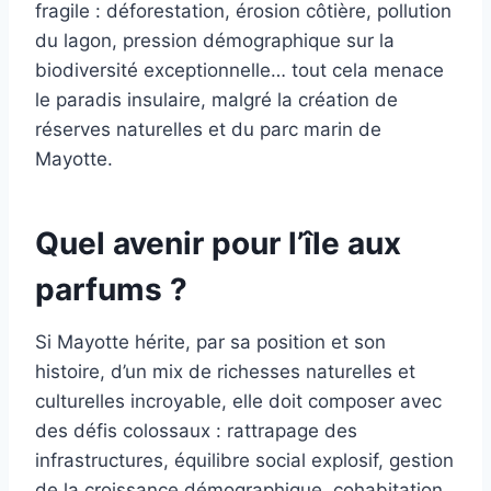
fragile : déforestation, érosion côtière, pollution
du lagon, pression démographique sur la
biodiversité exceptionnelle… tout cela menace
le paradis insulaire, malgré la création de
réserves naturelles et du parc marin de
Mayotte.
Quel avenir pour l’île aux
parfums ?
Si Mayotte hérite, par sa position et son
histoire, d’un mix de richesses naturelles et
culturelles incroyable, elle doit composer avec
des défis colossaux : rattrapage des
infrastructures, équilibre social explosif, gestion
de la croissance démographique, cohabitation