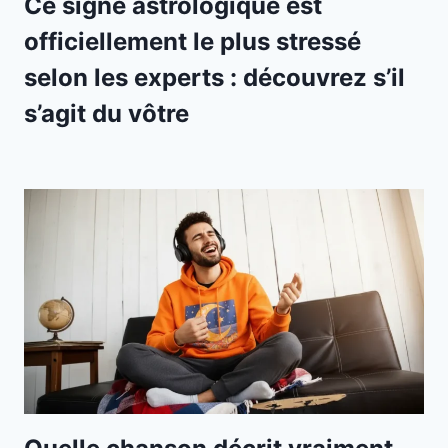
Ce signe astrologique est
officiellement le plus stressé
selon les experts : découvrez s’il
s’agit du vôtre