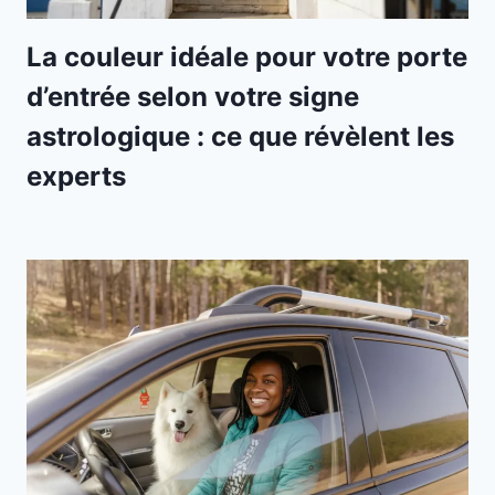
La couleur idéale pour votre porte
d’entrée selon votre signe
astrologique : ce que révèlent les
experts