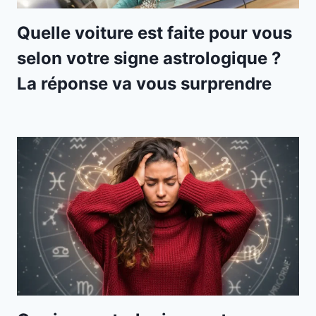
Quelle voiture est faite pour vous
selon votre signe astrologique ?
La réponse va vous surprendre