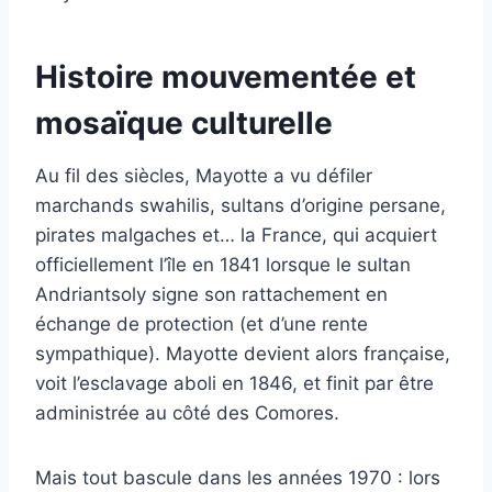
Histoire mouvementée et
mosaïque culturelle
Au fil des siècles, Mayotte a vu défiler
marchands swahilis, sultans d’origine persane,
pirates malgaches et… la France, qui acquiert
officiellement l’île en 1841 lorsque le sultan
Andriantsoly signe son rattachement en
échange de protection (et d’une rente
sympathique). Mayotte devient alors française,
voit l’esclavage aboli en 1846, et finit par être
administrée au côté des Comores.
Mais tout bascule dans les années 1970 : lors