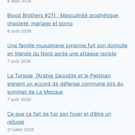
8 août 2026
Blood Brothers #211 : Masculinité prophétique,
chasteté, mariage et porno
8 août 2026
Une famille musulmane syrienne fuit son domicile
en Irlande du Nord après une attaque raciste
7 août 2026
La Turquie, l’Arabie Saoudite et le Pakistan
signent un accord de défense commune lors du
sommet de La Mecque
7 août 2026
Ce que ça fait de fuir son foyer et d’être un
réfugié
21 juillet 2026