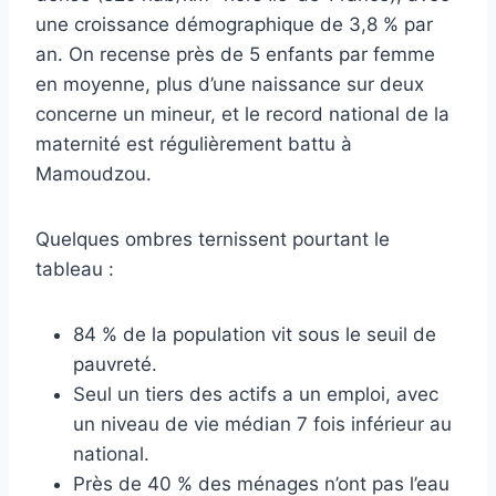
une croissance démographique de 3,8 % par
an. On recense près de 5 enfants par femme
en moyenne, plus d’une naissance sur deux
concerne un mineur, et le record national de la
maternité est régulièrement battu à
Mamoudzou.
Quelques ombres ternissent pourtant le
tableau :
84 % de la population vit sous le seuil de
pauvreté.
Seul un tiers des actifs a un emploi, avec
un niveau de vie médian 7 fois inférieur au
national.
Près de 40 % des ménages n’ont pas l’eau