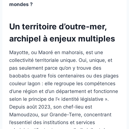
mondes ?
Un territoire d’outre-mer,
archipel à enjeux multiples
Mayotte, ou Maoré en mahorais, est une
collectivité territoriale unique. Oui, unique, et
pas seulement parce qu’on y trouve des
baobabs quatre fois centenaires ou des plages
couleur lagon : elle regroupe les compétences
d’une région et d’un département et fonctionne
selon le principe de l’« identité législative ».
Depuis août 2023, son chef-lieu est
Mamoudzou, sur Grande-Terre, concentrant
l’essentiel des institutions et services