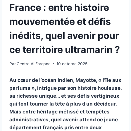
France : entre histoire
mouvementée et défis
inédits, quel avenir pour
ce territoire ultramarin ?
Par
Centre Al Forqane
10 octobre 2025
Au cœur de l’océan Indien, Mayotte, « l’île aux
parfums », intrigue par son histoire houleuse,
sa richesse unique… et ses défis vertigineux
qui font tourner la tête à plus d’un décideur.
Mais entre héritage métissé et tempêtes
administratives, quel avenir attend ce jeune
département français pris entre deux