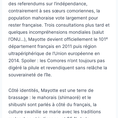
des referendums sur l’indépendance,
contrairement à ses sœurs comoriennes, la
population mahoraise vote largement pour
rester française. Trois consultations plus tard et
quelques incompréhensions mondiales (salut
e
l’ONU…), Mayotte devient officiellement le 101
département français en 2011 puis région
ultrapériphérique de l’Union européenne en
2014. Spoiler : les Comores n’ont toujours pas
digéré la pilule et revendiquent sans relâche la
souveraineté de l’île.
Côté identités, Mayotte est une terre de
brassage : le mahorais (shimaoré) et le
shibushi sont parlés à côté du français, la
culture swahilie se marie avec les traditions