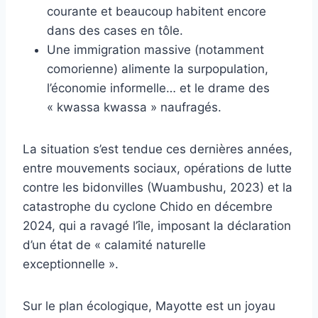
courante et beaucoup habitent encore
dans des cases en tôle.
Une immigration massive (notamment
comorienne) alimente la surpopulation,
l’économie informelle… et le drame des
« kwassa kwassa » naufragés.
La situation s’est tendue ces dernières années,
entre mouvements sociaux, opérations de lutte
contre les bidonvilles (Wuambushu, 2023) et la
catastrophe du cyclone Chido en décembre
2024, qui a ravagé l’île, imposant la déclaration
d’un état de « calamité naturelle
exceptionnelle ».
Sur le plan écologique, Mayotte est un joyau