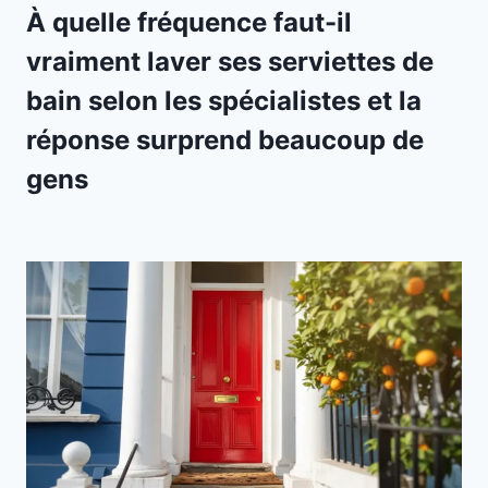
À quelle fréquence faut-il
vraiment laver ses serviettes de
bain selon les spécialistes et la
réponse surprend beaucoup de
gens