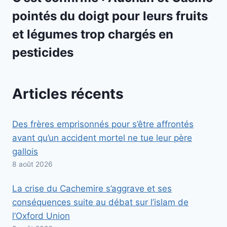
pointés du doigt pour leurs fruits
et légumes trop chargés en
pesticides
Articles récents
Des frères emprisonnés pour s’être affrontés
avant qu’un accident mortel ne tue leur père
gallois
8 août 2026
La crise du Cachemire s’aggrave et ses
conséquences suite au débat sur l’islam de
l’Oxford Union