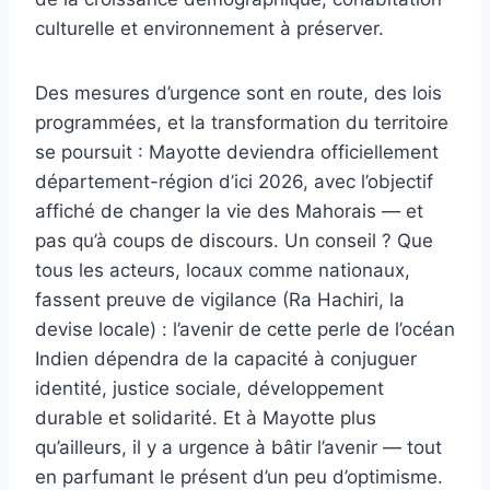
culturelle et environnement à préserver.
Des mesures d’urgence sont en route, des lois
programmées, et la transformation du territoire
se poursuit : Mayotte deviendra officiellement
département-région d’ici 2026, avec l’objectif
affiché de changer la vie des Mahorais — et
pas qu’à coups de discours. Un conseil ? Que
tous les acteurs, locaux comme nationaux,
fassent preuve de vigilance (Ra Hachiri, la
devise locale) : l’avenir de cette perle de l’océan
Indien dépendra de la capacité à conjuguer
identité, justice sociale, développement
durable et solidarité. Et à Mayotte plus
qu’ailleurs, il y a urgence à bâtir l’avenir — tout
en parfumant le présent d’un peu d’optimisme.