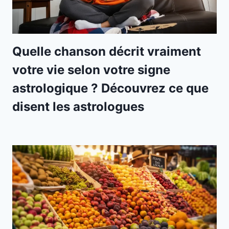
Quelle chanson décrit vraiment
votre vie selon votre signe
astrologique ? Découvrez ce que
disent les astrologues