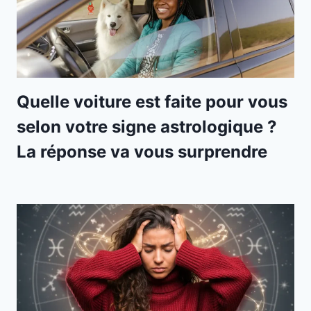
Quelle voiture est faite pour vous
selon votre signe astrologique ?
La réponse va vous surprendre