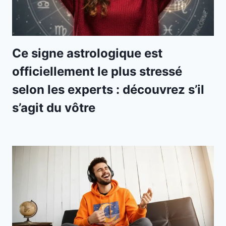
Ce signe astrologique est
officiellement le plus stressé
selon les experts : découvrez s’il
s’agit du vôtre