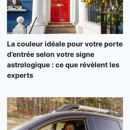
La couleur idéale pour votre porte
d’entrée selon votre signe
astrologique : ce que révèlent les
experts