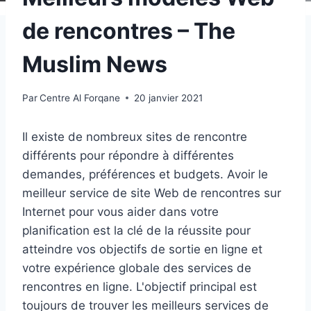
de rencontres – The
Muslim News
Par
Centre Al Forqane
20 janvier 2021
Il existe de nombreux sites de rencontre
différents pour répondre à différentes
demandes, préférences et budgets. Avoir le
meilleur service de site Web de rencontres sur
Internet pour vous aider dans votre
planification est la clé de la réussite pour
atteindre vos objectifs de sortie en ligne et
votre expérience globale des services de
rencontres en ligne. L'objectif principal est
toujours de trouver les meilleurs services de