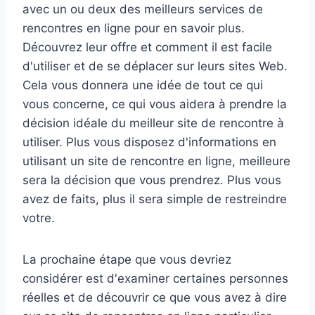
avec un ou deux des meilleurs services de
rencontres en ligne pour en savoir plus.
Découvrez leur offre et comment il est facile
d'utiliser et de se déplacer sur leurs sites Web.
Cela vous donnera une idée de tout ce qui
vous concerne, ce qui vous aidera à prendre la
décision idéale du meilleur site de rencontre à
utiliser. Plus vous disposez d'informations en
utilisant un site de rencontre en ligne, meilleure
sera la décision que vous prendrez. Plus vous
avez de faits, plus il sera simple de restreindre
votre.
La prochaine étape que vous devriez
considérer est d'examiner certaines personnes
réelles et de découvrir ce que vous avez à dire