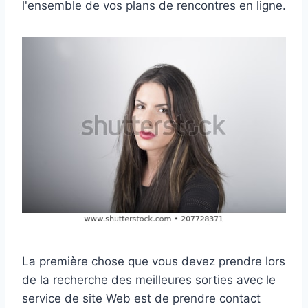
l'ensemble de vos plans de rencontres en ligne.
La première chose que vous devez prendre lors
de la recherche des meilleures sorties avec le
service de site Web est de prendre contact