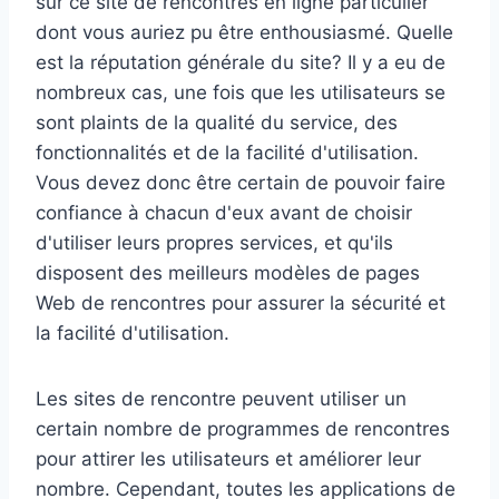
sur ce site de rencontres en ligne particulier
dont vous auriez pu être enthousiasmé. Quelle
est la réputation générale du site? Il y a eu de
nombreux cas, une fois que les utilisateurs se
sont plaints de la qualité du service, des
fonctionnalités et de la facilité d'utilisation.
Vous devez donc être certain de pouvoir faire
confiance à chacun d'eux avant de choisir
d'utiliser leurs propres services, et qu'ils
disposent des meilleurs modèles de pages
Web de rencontres pour assurer la sécurité et
la facilité d'utilisation.
Les sites de rencontre peuvent utiliser un
certain nombre de programmes de rencontres
pour attirer les utilisateurs et améliorer leur
nombre. Cependant, toutes les applications de