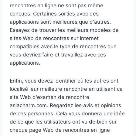
rencontres en ligne ne sont pas même
conçues. Certaines sorties avec des
applications sont meilleures que d'autres.
Essayez de trouver les meilleurs modèles de
sites Web de rencontres sur Internet
compatibles avec le type de rencontres que
vous devriez faire et travaillez avec ces
applications.
Enfin, vous devez identifier où les autres ont
localisé leur meilleure rencontre en utilisant ce
site Web d'examen de rencontre
asiacharm.com. Regardez les avis et opinions
de ces personnes. Cela vous donnera une idée
de ce que les utilisateurs ont vu de bien sur
chaque page Web de rencontres en ligne