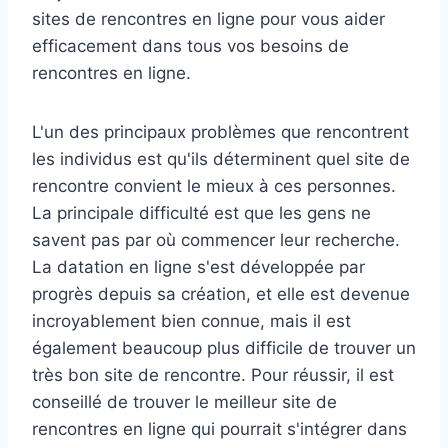
sites de rencontres en ligne pour vous aider
efficacement dans tous vos besoins de
rencontres en ligne.
L'un des principaux problèmes que rencontrent
les individus est qu'ils déterminent quel site de
rencontre convient le mieux à ces personnes.
La principale difficulté est que les gens ne
savent pas par où commencer leur recherche.
La datation en ligne s'est développée par
progrès depuis sa création, et elle est devenue
incroyablement bien connue, mais il est
également beaucoup plus difficile de trouver un
très bon site de rencontre. Pour réussir, il est
conseillé de trouver le meilleur site de
rencontres en ligne qui pourrait s'intégrer dans