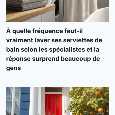
À quelle fréquence faut-il
vraiment laver ses serviettes de
bain selon les spécialistes et la
réponse surprend beaucoup de
gens