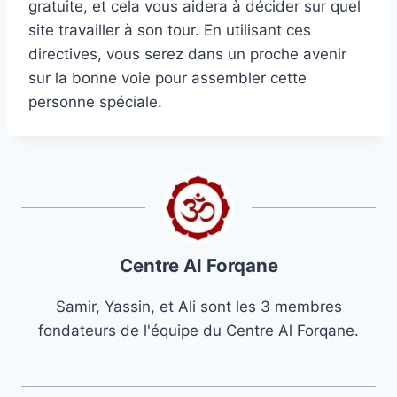
gratuite, et cela vous aidera à décider sur quel
site travailler à son tour. En utilisant ces
directives, vous serez dans un proche avenir
sur la bonne voie pour assembler cette
personne spéciale.
Centre Al Forqane
Samir, Yassin, et Ali sont les 3 membres
fondateurs de l'équipe du Centre Al Forqane.