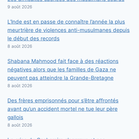
9 août 2026
L’Inde est en passe de connaître l’année la plus
meurtrière de violences anti-musulmanes depuis
le début des records
8 août 2026
Shabana Mahmood fait face à des réactions
négatives alors que les familles de Gaza ne
peuvent pas atteindre la Grande-Bretagne
8 août 2026
Des frères emprisonnés pour s’être affrontés
avant qu’un accident mortel ne tue leur père
gallois
8 août 2026