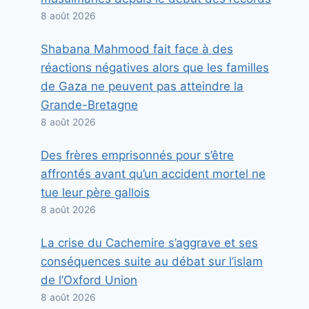
8 août 2026
Shabana Mahmood fait face à des
réactions négatives alors que les familles
de Gaza ne peuvent pas atteindre la
Grande-Bretagne
8 août 2026
Des frères emprisonnés pour s’être
affrontés avant qu’un accident mortel ne
tue leur père gallois
8 août 2026
La crise du Cachemire s’aggrave et ses
conséquences suite au débat sur l’islam
de l’Oxford Union
8 août 2026