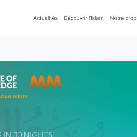
Actualités
Découvrir l’Islam
Notre prop