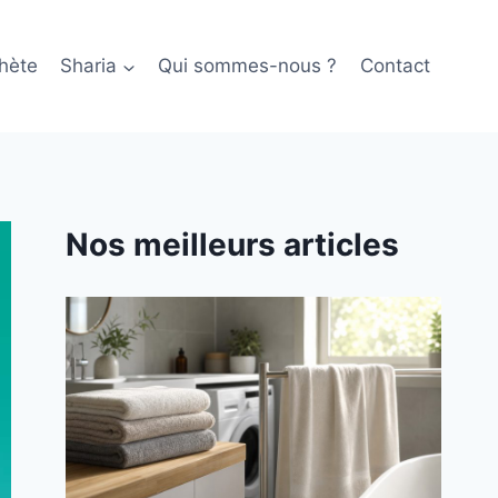
hète
Sharia
Qui sommes-nous ?
Contact
Nos meilleurs articles