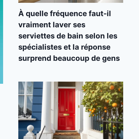
À quelle fréquence faut-il
vraiment laver ses
serviettes de bain selon les
spécialistes et la réponse
surprend beaucoup de gens