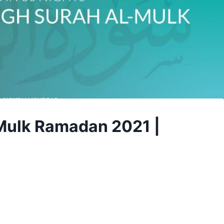
Mulk Ramadan 2021 |