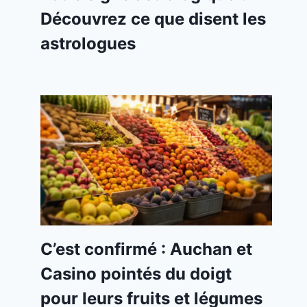
Découvrez ce que disent les
astrologues
C’est confirmé : Auchan et
Casino pointés du doigt
pour leurs fruits et légumes